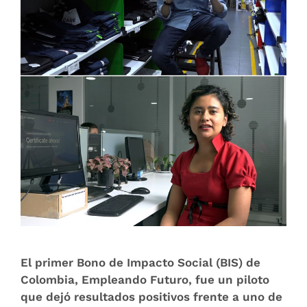
El primer Bono de Impacto Social (BIS) de
Colombia, Empleando Futuro, fue un piloto
que dejó resultados positivos frente a uno de