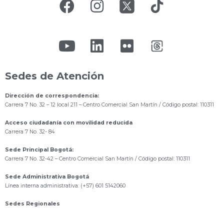
Sedes de Atención
Dirección de correspondencia:
Carrera 7 No. 32 – 12 local 211
– Centro Comercial San Martín / Código postal: 110311
Acceso ciudadanía con movilidad reducida
Carrera 7 No. 32- 84
Sede Principal Bogotá:
Carrera 7 No. 32-42 – Centro Comercial San Martín / Código postal: 110311
Sede Administrativa Bogotá
Línea interna administrativa: (+57) 601 5142060
Sedes Regionales