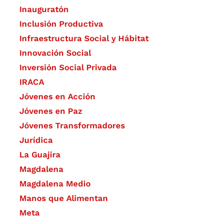
Inauguratón
Inclusión Productiva
Infraestructura Social y Hábitat
​Innovación Social
Inversión Social Privada
IRACA
Jóvenes en Acción
Jóvenes en Paz
Jóvenes Transformadores
Jurídica
La Guajira
Magdalena
Magdalena Medio
Manos que Alimentan
Meta