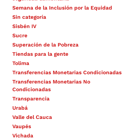
Semana de la Inclusión por la Equidad
Sin categoría
Sisbén IV
Sucre
Superación de la Pobreza
Tiendas para la gente
Tolima
Transferencias Monetarias Condicionadas
Transferencias Monetarias No
Condicionadas
Transparencia
Urabá
Valle del Cauca
Vaupés
Vichada