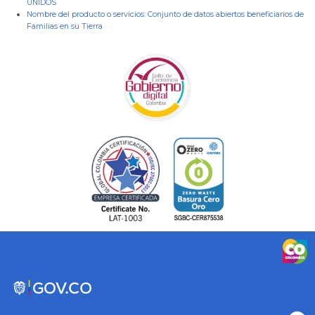
UNIDOS
Nombre del producto o servicios:
Conjunto de datos abiertos beneficiarios de
Familias en su Tierra