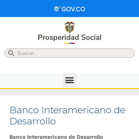
Search
Banco Interamericano de
Desarrollo
Banco Interamericano de Desarrollo