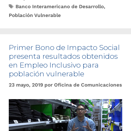
Banco Interamericano de Desarrollo
,
Población Vulnerable
Primer Bono de Impacto So​cial
presenta resultados obtenidos
en Empleo Inclusivo para
población vulnerable
23 mayo, 2019
por
Oficina de Comunicaciones