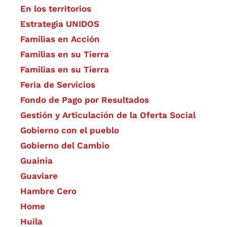
En los territorios
Estrategia UNIDOS
Familias en Acción
Familias en su Tierra
Familias en su Tierra
Feria de Servicios
Fondo de Pago por Resultados
Gestión y Articulación de la Oferta Social
Gobierno con el pueblo
Gobierno del Cambio
Guainía
Guaviare
Hambre Cero
Home
Huila