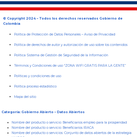
© Copyright 2024 – Todos los derechos reservados Gobierno de
Colombia
Política de Protección de Datos Personales
–
Aviso de Privacidad
Política de derechos de autor y autorización de uso sobre los contenidos
Política Sistema de Gestión de Seguridad de la Información
Términos y Condiciones de uso “ZONA WIFI GRATIS PARA LA GENTE”
Políticas y condiciones de uso
Política proceso estadístico
Mapa del sitio
Categoría: Gobierno Abierto – Datos Abiertos
Nombre del producto o servicio:
Beneficiarios empleo para la prosperidad
Nombre del producto o servicio:
Beneficiarios IRACA
Nombre del producto o servicios:
Conjunto de datos abiertos de la estrategia