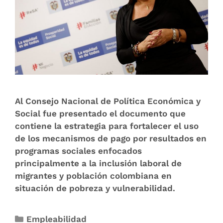
Al Consejo Nacional de Política Económica y
Social fue presentado el documento que
contiene la estrategia para fortalecer el uso
de los mecanismos de pago por resultados en
programas sociales enfocados
principalmente a la inclusión laboral de
migrantes y población colombiana en
situación de pobreza y vulnerabilidad.
Empleabilidad