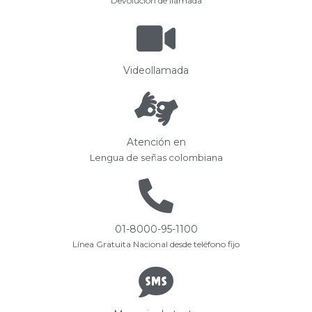
Devolución de llamada
Videollamada
Atención en
Lengua de señas colombiana
01-8000-95-1100
Línea Gratuita Nacional desde teléfono fijo