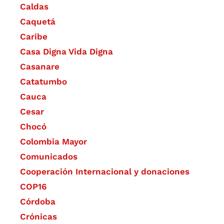
Caldas
Caquetá
Caribe
Casa Digna Vida Digna
Casanare
Catatumbo
Cauca
Cesar
Chocó
Colombia Mayor
Comunicados
Cooperación Internacional y donaciones
COP16
Córdoba
Crónicas