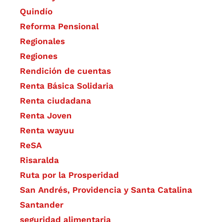
Quindío
Reforma Pensional
Regionales
Regiones
Rendición de cuentas
Renta Básica Solidaria
Renta ciudadana
Renta Joven
Renta wayuu
ReSA
Risaralda
Ruta por la Prosperidad
San Andrés, Providencia y Santa Catalina
Santander
seguridad alimentaria