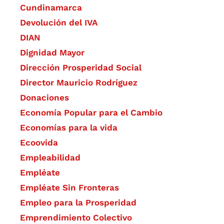
Cundinamarca
Devolución del IVA
DIAN
Dignidad Mayor
Dirección Prosperidad Social
Director Mauricio Rodríguez
Donaciones
Economía Popular para el Cambio
Economías para la vida
Ecoovida
Empleabilidad
Empléate
Empléate Sin Fronteras
Empleo para la Prosperidad
Emprendimiento Colectivo