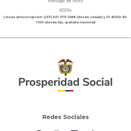
Mensaje de texto
85594
Líneas anticorrupción: (+57) 601 379 1088 (desde celular) y 01-8000-95-
1100 (desde fijo, gratuita nacional)
Redes Sociales