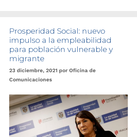
Prosperidad Social: nuevo
impulso a la empleabilidad
para población vulnerable y
migrante
23 diciembre, 2021
por
Oficina de
Comunicaciones