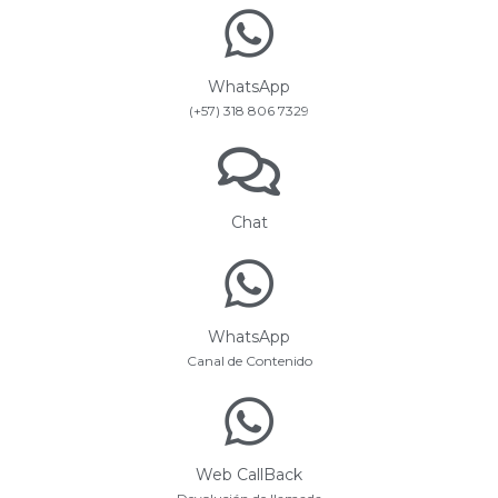
WhatsApp
(+57) 318 806 7329
Chat
WhatsApp
Canal de Contenido
Web CallBack