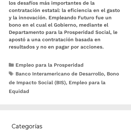
los desafíos más importantes de la
contratación estatal: la eficiencia en el gasto
y la innovación. Empleando Futuro fue un
bono en el cual el Gobierno, mediante el
Departamento para la Prosperidad Social, le
apostó a una contratación basada en
resultados y no en pagar por acciones.
Empleo para la Prosperidad
Banco Interamericano de Desarrollo
,
Bono
de Impacto Social (BIS)
,
Empleo para la
Equidad
Categorías