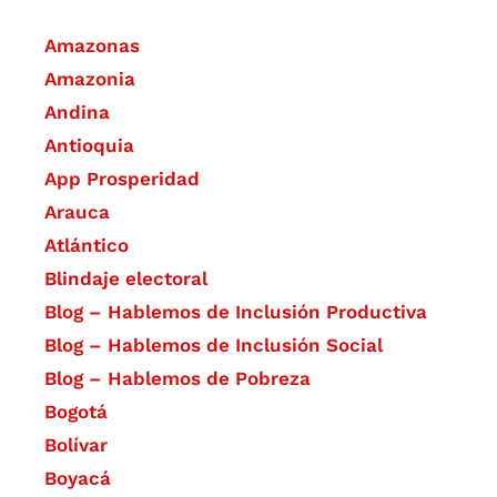
Amazonas
Amazonia
Andina
Antioquia
App Prosperidad
Arauca
Atlántico
Blindaje electoral
Blog – Hablemos de Inclusión Productiva
Blog – Hablemos de Inclusión Social
Blog – Hablemos de Pobreza
Bogotá
Bolívar
Boyacá