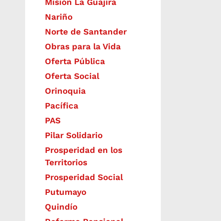
Misión La Guajira
Nariño
Norte de Santander
Obras para la Vida
Oferta Pública
Oferta Social​​
Orinoquia
Pacífica
PAS
Pilar Solidario
Prosperidad en los
Territorios
Prosperidad Social
Putumayo
Quindío