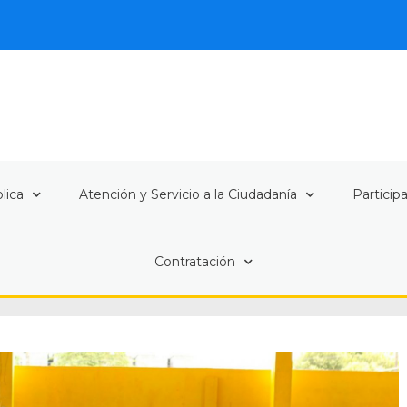
lica
Atención y Servicio a la Ciudadanía
Particip
Contratación