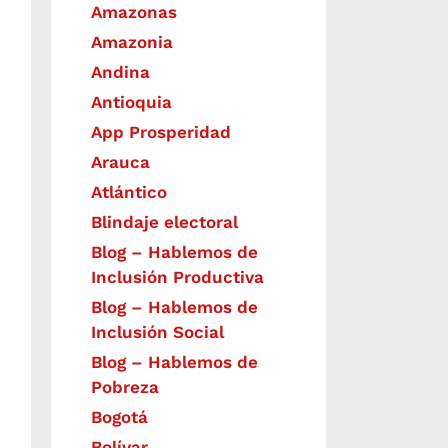
Amazonas
Amazonia
Andina
Antioquia
App Prosperidad
Arauca
Atlántico
Blindaje electoral
Blog – Hablemos de
Inclusión Productiva
Blog – Hablemos de
Inclusión Social
Blog – Hablemos de
Pobreza
Bogotá
Bolívar