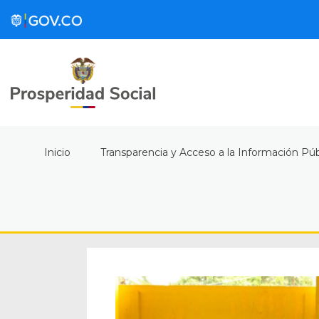
Inicio
Transparencia y Acceso a la Información Púb