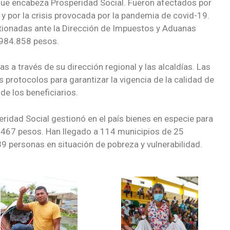
, que encabeza Prosperidad Social. Fueron afectados por
 y por la crisis provocada por la pandemia de covid-19.
tionadas ante la Dirección de Impuestos y Aduanas
.984.858 pesos.
as a través de su dirección regional y las alcaldías. Las
 protocolos para garantizar la vigencia de la calidad de
de los beneficiarios.
ridad Social gestionó en el país bienes en especie para
.467 pesos. Han llegado a 114 municipios de 25
9 personas en situación de pobreza y vulnerabilidad.