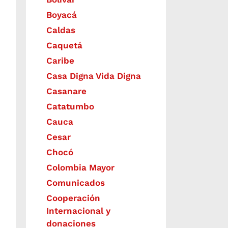
Boyacá
Caldas
Caquetá
Caribe
Casa Digna Vida Digna
Casanare
Catatumbo
Cauca
Cesar
Chocó
Colombia Mayor
Comunicados
Cooperación
Internacional y
donaciones