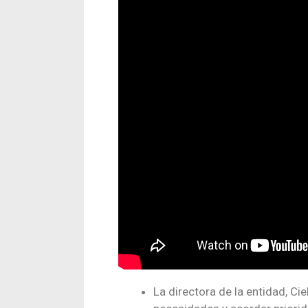
La directora de la entidad, Ci