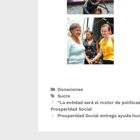
Donaciones
Sucre
“La entidad será el motor de política
Prosperidad Social
Prosperidad Social entrega ayuda hum