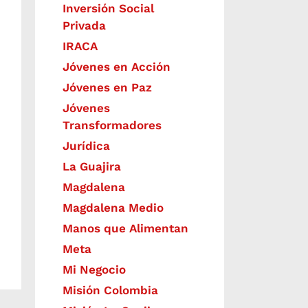
Inversión Social
Privada
IRACA
Jóvenes en Acción
Jóvenes en Paz
Jóvenes
Transformadores
Jurídica
La Guajira
Magdalena
Magdalena Medio
Manos que Alimentan
Meta
Mi Negocio
Misión Colombia