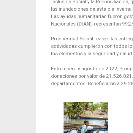
Inclusión Social y la Reconciliación
las inundaciones de esta ola invernal
Las ayudas humanitarias fueron ges
Nacionales (DIAN): representan 992
Prosperidad Social realizó las entreg
actividades cumplieron con todos los
los elementos y la seguridad y salud 
Entre enero y agosto de 2022, Prospe
donaciones por valor de 21.526.021
departamentos. Beneficiaron a 29.28