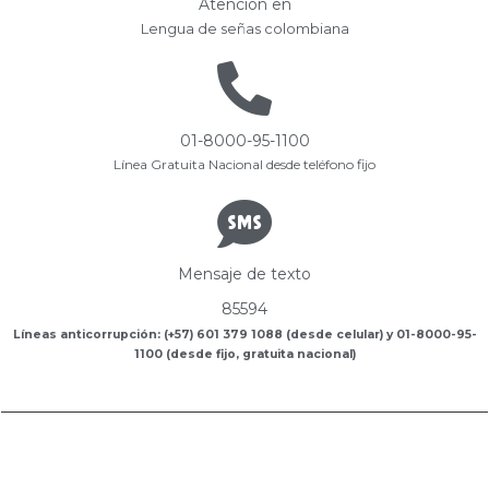
Atención en
Lengua de señas colombiana
01-8000-95-1100
Línea Gratuita Nacional desde teléfono fijo
Mensaje de texto
85594
Líneas anticorrupción: (+57) 601 379 1088 (desde celular) y 01-8000-95-
1100 (desde fijo, gratuita nacional)