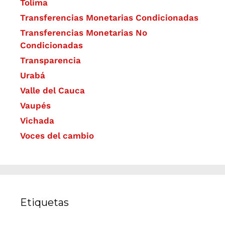
Tolima
Transferencias Monetarias Condicionadas
Transferencias Monetarias No
Condicionadas
Transparencia
Urabá
Valle del Cauca
Vaupés
Vichada
Voces del cambio
Etiquetas