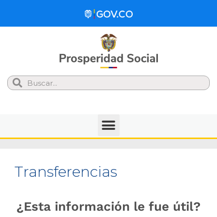
Search
Transferencias
¿Esta información le fue útil?