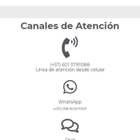
Canales de Atención
(+57) 601 3791088
Línea de atención desde celular
WhatsApp
(+57) 318 806 7329
Chat