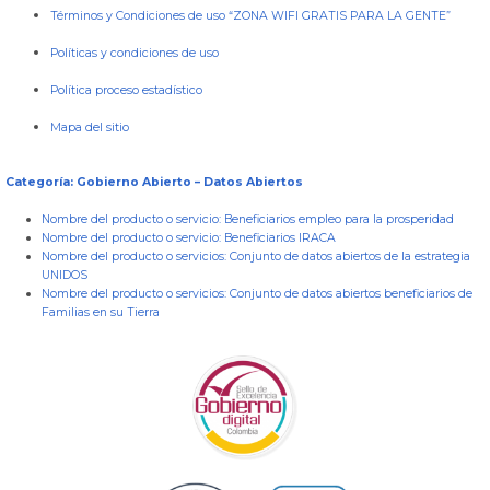
Términos y Condiciones de uso “ZONA WIFI GRATIS PARA LA GENTE”
Políticas y condiciones de uso
Política proceso estadístico
Mapa del sitio
Categoría: Gobierno Abierto – Datos Abiertos
Nombre del producto o servicio:
Beneficiarios empleo para la prosperidad
Nombre del producto o servicio:
Beneficiarios IRACA
Nombre del producto o servicios:
Conjunto de datos abiertos de la estrategia
UNIDOS
Nombre del producto o servicios:
Conjunto de datos abiertos beneficiarios de
Familias en su Tierra