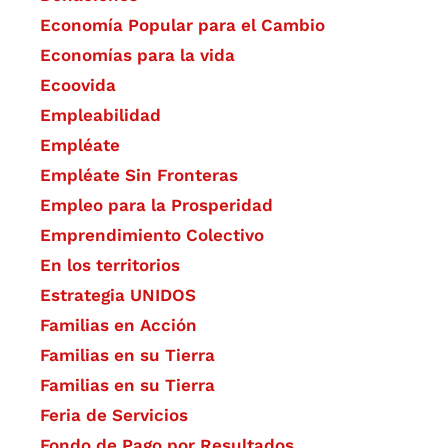
Economía Popular para el Cambio
Economías para la vida
Ecoovida
Empleabilidad
Empléate
Empléate Sin Fronteras
Empleo para la Prosperidad
Emprendimiento Colectivo
En los territorios
Estrategia UNIDOS
Familias en Acción
Familias en su Tierra
Familias en su Tierra
Feria de Servicios
Fondo de Pago por Resultados