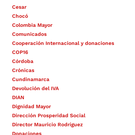
Cesar
Chocó
Colombia Mayor
Comunicados
Cooperación Internacional y donaciones
COP16
Córdoba
Crónicas
Cundinamarca
Devolución del IVA
DIAN
Dignidad Mayor
Dirección Prosperidad Social
Director Mauricio Rodríguez
Donaciones