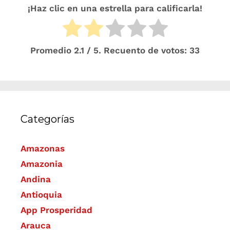
¡Haz clic en una estrella para calificarla!
Promedio
2.1
/ 5. Recuento de votos:
33
Categorías
Amazonas
Amazonia
Andina
Antioquia
App Prosperidad
Arauca