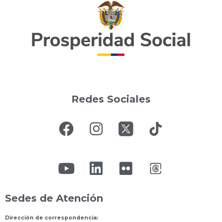
Redes Sociales
Sedes de Atención
Dirección de correspondencia: