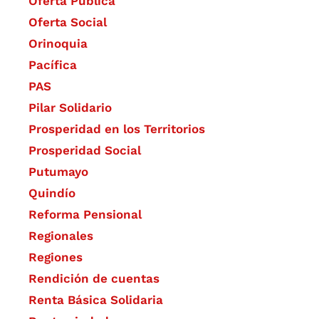
Oferta Pública
Oferta Social​​
Orinoquia
Pacífica
PAS
Pilar Solidario
Prosperidad en los Territorios
Prosperidad Social
Putumayo
Quindío
Reforma Pensional
Regionales
Regiones
Rendición de cuentas
Renta Básica Solidaria