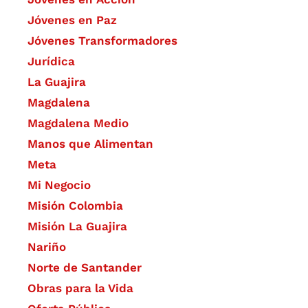
Jóvenes en Paz
Jóvenes Transformadores
Jurídica
La Guajira
Magdalena
Magdalena Medio
Manos que Alimentan
Meta
Mi Negocio
Misión Colombia
Misión La Guajira
Nariño
Norte de Santander
Obras para la Vida