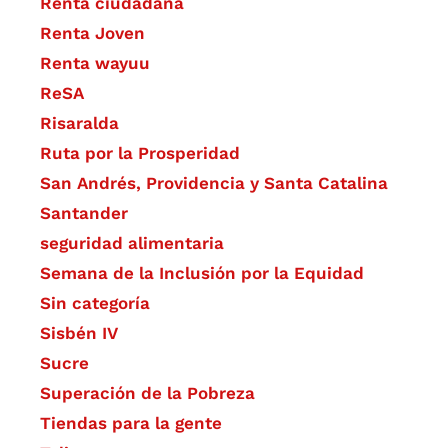
Renta ciudadana
Renta Joven
Renta wayuu
ReSA
Risaralda
Ruta por la Prosperidad
San Andrés, Providencia y Santa Catalina
Santander
seguridad alimentaria
Semana de la Inclusión por la Equidad
Sin categoría
Sisbén IV
Sucre
Superación de la Pobreza
Tiendas para la gente