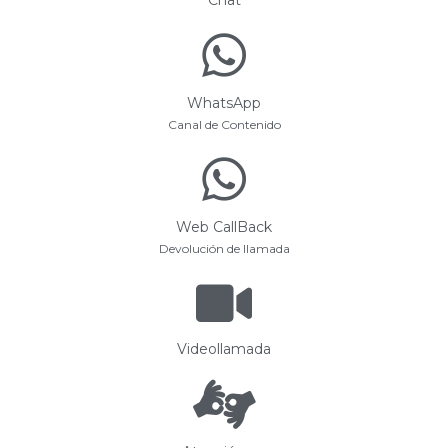
WhatsApp
Canal de Contenido
Web CallBack
Devolución de llamada
Videollamada