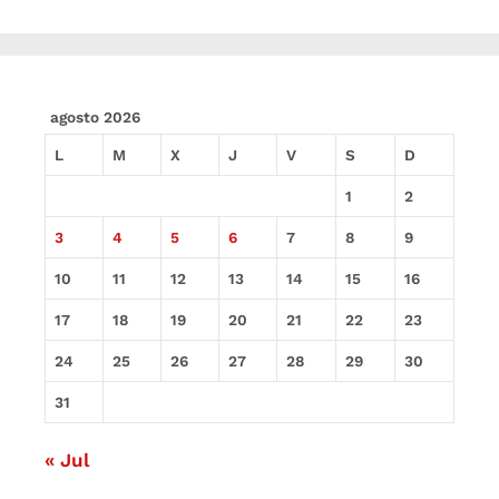
agosto 2026
L
M
X
J
V
S
D
1
2
3
4
5
6
7
8
9
10
11
12
13
14
15
16
17
18
19
20
21
22
23
24
25
26
27
28
29
30
31
« Jul