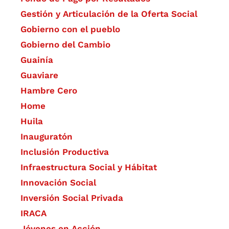
Gestión y Articulación de la Oferta Social
Gobierno con el pueblo
Gobierno del Cambio
Guainía
Guaviare
Hambre Cero
Home
Huila
Inauguratón
Inclusión Productiva
Infraestructura Social y Hábitat
​Innovación Social
Inversión Social Privada
IRACA
Jóvenes en Acción