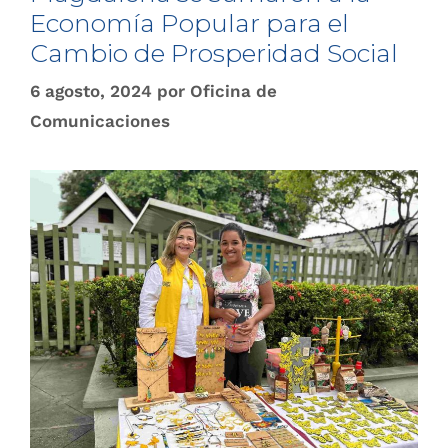
Economía Popular para el
Cambio de Prosperidad Social
6 agosto, 2024
por
Oficina de
Comunicaciones