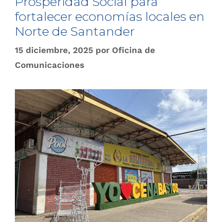
Prosperidad Social para
fortalecer economías locales en
Norte de Santander
15 diciembre, 2025
por
Oficina de
Comunicaciones