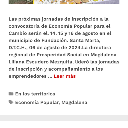
Las próximas jornadas de inscripción a la
convocatoria de Economía Popular para el
Cambio serán el, 14, 15 y 16 de agosto en el
municipio de Fundación. Santa Marta,
D.T.C.H., 06 de agosto de 2024.La directora
regional de Prosperidad Social en Magdalena
Liliana Escudero Mezquita, lideró las jornadas
de inscripción y acompañamiento a los
emprendedores …
Leer más
En los territorios
Economía Popular
,
Magdalena