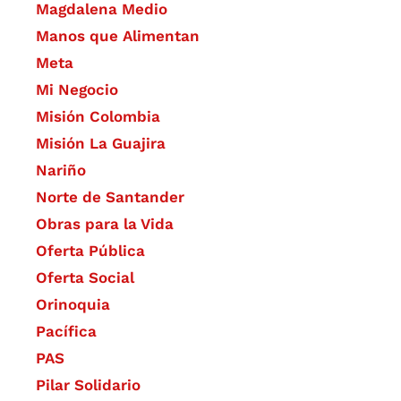
Magdalena Medio
Manos que Alimentan
Meta
Mi Negocio
Misión Colombia
Misión La Guajira
Nariño
Norte de Santander
Obras para la Vida
Oferta Pública
Oferta Social​​
Orinoquia
Pacífica
PAS
Pilar Solidario