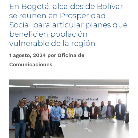
En Bogotá: alcaldes de Bolívar
se reúnen en Prosperidad
Social para articular planes que
beneficien población
vulnerable de la región
1 agosto, 2024
por
Oficina de
Comunicaciones