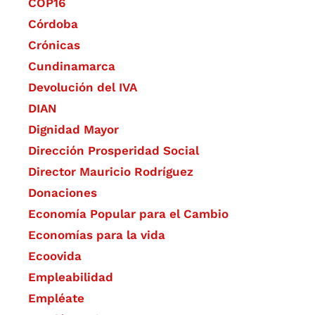
COP16
Córdoba
Crónicas
Cundinamarca
Devolución del IVA
DIAN
Dignidad Mayor
Dirección Prosperidad Social
Director Mauricio Rodríguez
Donaciones
Economía Popular para el Cambio
Economías para la vida
Ecoovida
Empleabilidad
Empléate