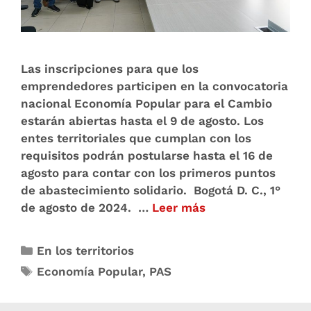
Las inscripciones para que los
emprendedores participen en la convocatoria
nacional Economía Popular para el Cambio
estarán abiertas hasta el 9 de agosto. Los
entes territoriales que cumplan con los
requisitos podrán postularse hasta el 16 de
agosto para contar con los primeros puntos
de abastecimiento solidario. Bogotá D. C., 1°
de agosto de 2024. …
Leer más
En los territorios
Economía Popular
,
PAS