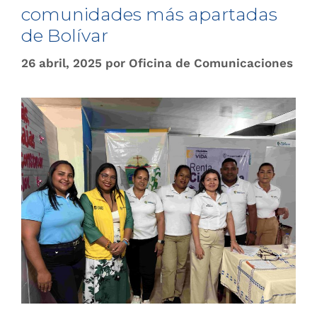
comunidades más apartadas
de Bolívar
26 abril, 2025
por
Oficina de Comunicaciones