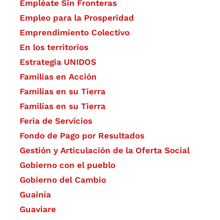
Empléate Sin Fronteras
Empleo para la Prosperidad
Emprendimiento Colectivo
En los territorios
Estrategia UNIDOS
Familias en Acción
Familias en su Tierra
Familias en su Tierra
Feria de Servicios
Fondo de Pago por Resultados
Gestión y Articulación de la Oferta Social
Gobierno con el pueblo
Gobierno del Cambio
Guainía
Guaviare