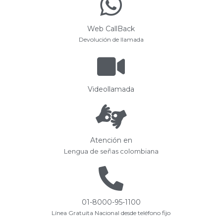
Web CallBack
Devolución de llamada
Videollamada
Atención en
Lengua de señas colombiana
01-8000-95-1100
Línea Gratuita Nacional desde teléfono fijo