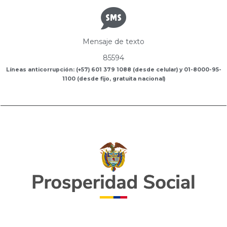
Mensaje de texto
85594
Líneas anticorrupción: (+57) 601 379 1088 (desde celular) y 01-8000-95-
1100 (desde fijo, gratuita nacional)