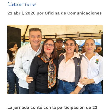
Casanare
22 abril, 2026
por
Oficina de Comunicaciones
La jornada contó con la participación de 23