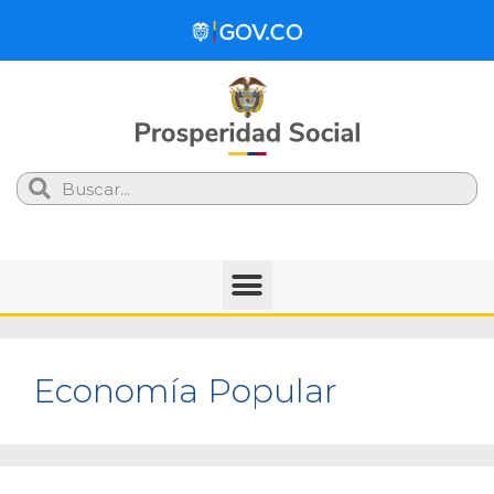
Search
Economía Popular