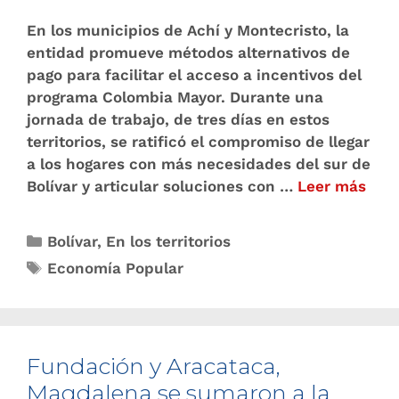
En los municipios de Achí y Montecristo, la
entidad promueve métodos alternativos de
pago para facilitar el acceso a incentivos del
programa Colombia Mayor. Durante una
jornada de trabajo, de tres días en estos
territorios, se ratificó el compromiso de llegar
a los hogares con más necesidades del sur de
Bolívar y articular soluciones con …
Leer más
Bolívar
,
En los territorios
Economía Popular
Fundación y Aracataca,
Magdalena se sumaron a la