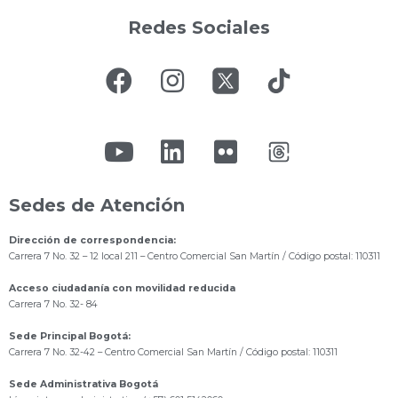
Redes Sociales
Sedes de Atención
Dirección de correspondencia:
Carrera 7 No. 32 – 12 local 211
– Centro Comercial San Martín / Código postal: 110311
Acceso ciudadanía con movilidad reducida
Carrera 7 No. 32- 84
Sede Principal Bogotá:
Carrera 7 No. 32-42 – Centro Comercial San Martín / Código postal: 110311
Sede Administrativa Bogotá