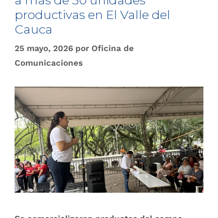
a más de 30 unidades
productivas en El Valle del
Cauca
25 mayo, 2026
por
Oficina de
Comunicaciones