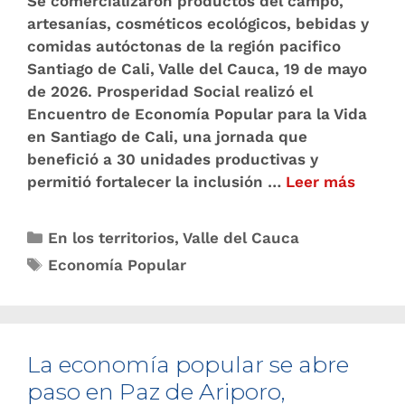
Se comercializaron productos del campo,
artesanías, cosméticos ecológicos, bebidas y
comidas autóctonas de la región pacifico
Santiago de Cali, Valle del Cauca, 19 de mayo
de 2026. Prosperidad Social realizó el
Encuentro de Economía Popular para la Vida
en Santiago de Cali, una jornada que
benefició a 30 unidades productivas y
permitió fortalecer la inclusión …
Leer más
En los territorios
,
Valle del Cauca
Economía Popular
La economía popular se abre
paso en Paz de Ariporo,