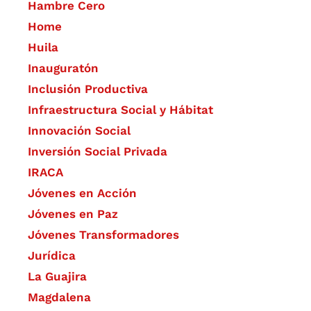
Hambre Cero
Home
Huila
Inauguratón
Inclusión Productiva
Infraestructura Social y Hábitat
​Innovación Social
Inversión Social Privada
IRACA
Jóvenes en Acción
Jóvenes en Paz
Jóvenes Transformadores
Jurídica
La Guajira
Magdalena