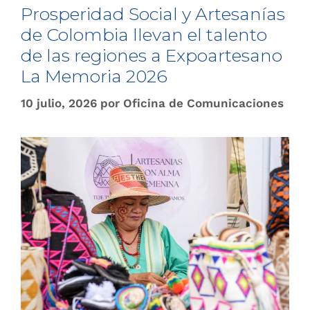
Prosperidad Social y Artesanías
de Colombia llevan el talento
de las regiones a Expoartesano
La Memoria 2026
10 julio, 2026
por
Oficina de Comunicaciones