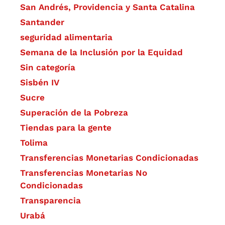
San Andrés, Providencia y Santa Catalina
Santander
seguridad alimentaria
Semana de la Inclusión por la Equidad
Sin categoría
Sisbén IV
Sucre
Superación de la Pobreza
Tiendas para la gente
Tolima
Transferencias Monetarias Condicionadas
Transferencias Monetarias No
Condicionadas
Transparencia
Urabá