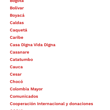
Bogotá
Bolívar
Boyacá
Caldas
Caquetá
Caribe
Casa Digna Vida Digna
Casanare
Catatumbo
Cauca
Cesar
Chocó
Colombia Mayor
Comunicados
Cooperación Internacional y donaciones