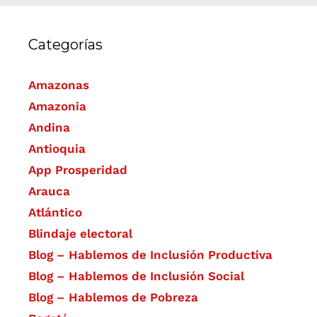
Categorías
Amazonas
Amazonia
Andina
Antioquia
App Prosperidad
Arauca
Atlántico
Blindaje electoral
Blog – Hablemos de Inclusión Productiva
Blog – Hablemos de Inclusión Social
Blog – Hablemos de Pobreza