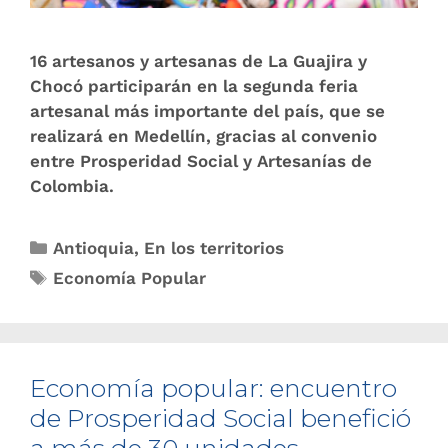
16 artesanos y artesanas de La Guajira y
Chocó participarán en la segunda feria
artesanal más importante del país, que se
realizará en Medellín, gracias al convenio
entre Prosperidad Social y Artesanías de
Colombia.
Antioquia
,
En los territorios
Economía Popular
Economía popular: encuentro
de Prosperidad Social benefició