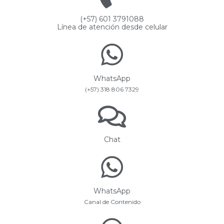
(+57) 601 3791088
Línea de atención desde celular
WhatsApp
(+57) 318 806 7329
Chat
WhatsApp
Canal de Contenido