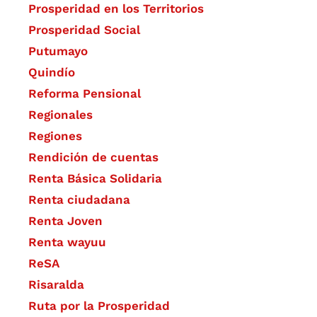
Prosperidad en los Territorios
Prosperidad Social
Putumayo
Quindío
Reforma Pensional
Regionales
Regiones
Rendición de cuentas
Renta Básica Solidaria
Renta ciudadana
Renta Joven
Renta wayuu
ReSA
Risaralda
Ruta por la Prosperidad