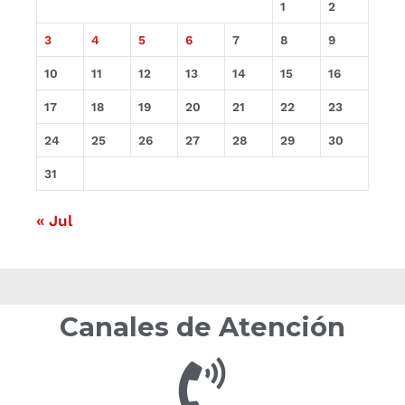
1
2
3
4
5
6
7
8
9
10
11
12
13
14
15
16
17
18
19
20
21
22
23
24
25
26
27
28
29
30
31
« Jul
Canales de Atención