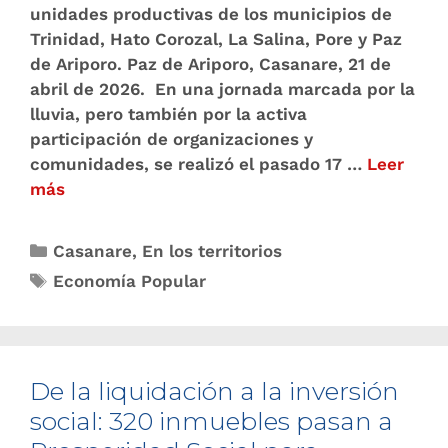
unidades productivas de los municipios de
Trinidad, Hato Corozal, La Salina, Pore y Paz
de Ariporo. Paz de Ariporo, Casanare, 21 de
abril de 2026. En una jornada marcada por la
lluvia, pero también por la activa
participación de organizaciones y
comunidades, se realizó el pasado 17 …
Leer
más
Casanare
,
En los territorios
Economía Popular
De la liquidación a la inversión
social: 320 inmuebles pasan a