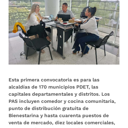
Esta primera convocatoria es para las
alcaldías de 170 municipios PDET, las
capitales departamentales y distritos. Los
PAS incluyen comedor y cocina comunitaria,
punto de distribución gratuita de
Bienestarina y hasta cuarenta puestos de
venta de mercado, diez locales comerciales,