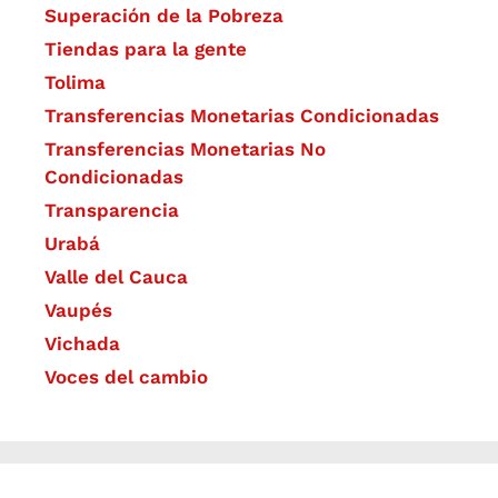
Superación de la Pobreza
Tiendas para la gente
Tolima
Transferencias Monetarias Condicionadas
Transferencias Monetarias No
Condicionadas
Transparencia
Urabá
Valle del Cauca
Vaupés
Vichada
Voces del cambio