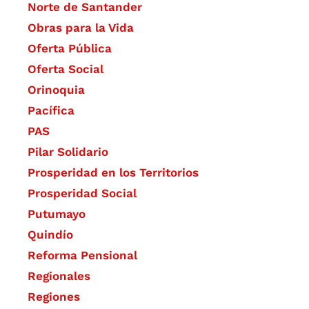
Norte de Santander
Obras para la Vida
Oferta Pública
Oferta Social​​
Orinoquia
Pacífica
PAS
Pilar Solidario
Prosperidad en los Territorios
Prosperidad Social
Putumayo
Quindío
Reforma Pensional
Regionales
Regiones