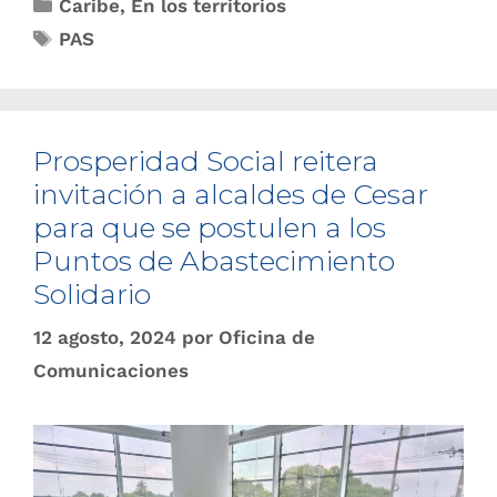
Caribe
,
En los territorios
PAS
Prosperidad Social reitera
invitación a alcaldes de Cesar
para que se postulen a los
Puntos de Abastecimiento
Solidario
12 agosto, 2024
por
Oficina de
Comunicaciones