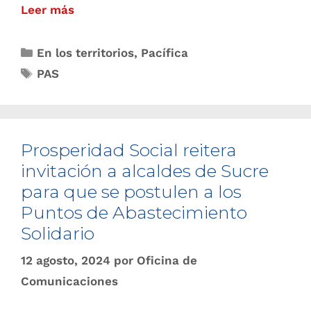
Leer más
En los territorios
,
Pacífica
PAS
Prosperidad Social reitera
invitación a alcaldes de Sucre
para que se postulen a los
Puntos de Abastecimiento
Solidario
12 agosto, 2024
por
Oficina de
Comunicaciones