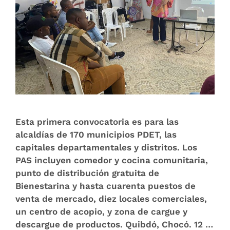
Esta primera convocatoria es para las
alcaldías de 170 municipios PDET, las
capitales departamentales y distritos. Los
PAS incluyen comedor y cocina comunitaria,
punto de distribución gratuita de
Bienestarina y hasta cuarenta puestos de
venta de mercado, diez locales comerciales,
un centro de acopio, y zona de cargue y
descargue de productos. Quibdó, Chocó. 12 …