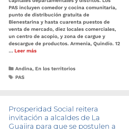
capitales departamentales y distritos. Los
PAS incluyen comedor y cocina comunitaria,
punto de distribución gratuita de
Bienestarina y hasta cuarenta puestos de
venta de mercado, diez locales comerciales,
un centro de acopio, y zona de cargue y
descargue de productos. Armenia, Quindío. 12
…
Leer más
Andina
,
En los territorios
PAS
Prosperidad Social reitera
invitación a alcaldes de La
Guajira para que se postulen a