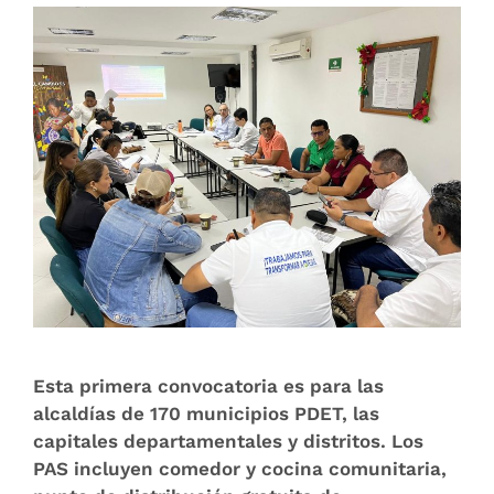
Esta primera convocatoria es para las
alcaldías de 170 municipios PDET, las
capitales departamentales y distritos. Los
PAS incluyen comedor y cocina comunitaria,