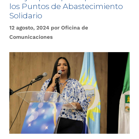
los Puntos de Abastecimiento
Solidario
12 agosto, 2024
por
Oficina de
Comunicaciones