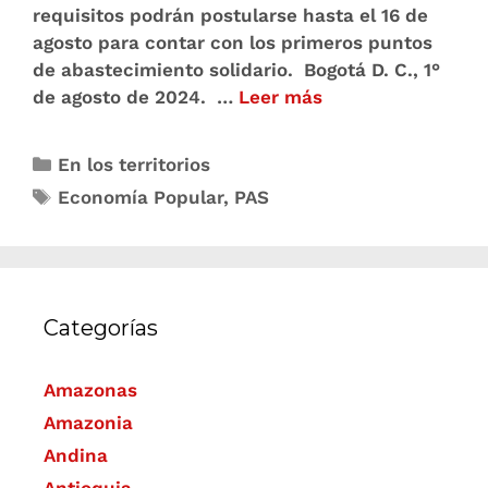
requisitos podrán postularse hasta el 16 de
agosto para contar con los primeros puntos
de abastecimiento solidario. Bogotá D. C., 1°
de agosto de 2024. …
Leer más
En los territorios
Economía Popular
,
PAS
Categorías
Amazonas
Amazonia
Andina
Antioquia