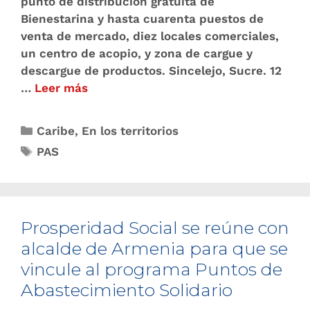
punto de distribución gratuita de
Bienestarina y hasta cuarenta puestos de
venta de mercado, diez locales comerciales,
un centro de acopio, y zona de cargue y
descargue de productos. Sincelejo, Sucre. 12
…
Leer más
Caribe
,
En los territorios
PAS
Prosperidad Social se reúne con
alcalde de Armenia para que se
vincule al programa Puntos de
Abastecimiento Solidario