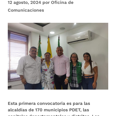
12 agosto, 2024
por
Oficina de
Comunicaciones
Esta primera convocatoria es para las
alcaldías de 170 municipios PDET, las