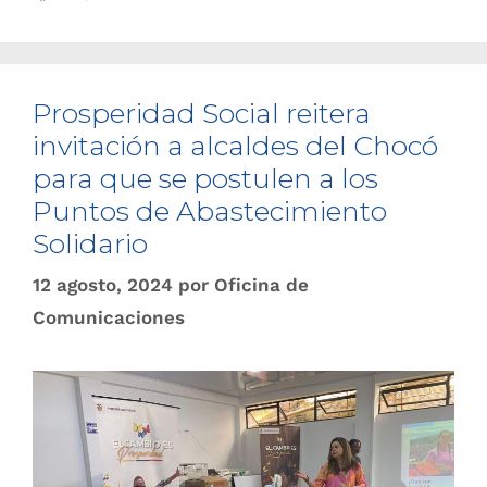
Prosperidad Social reitera
invitación a alcaldes del Chocó
para que se postulen a los
Puntos de Abastecimiento
Solidario
12 agosto, 2024
por
Oficina de
Comunicaciones