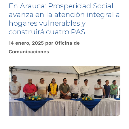
En Arauca: Prosperidad Social
avanza en la atención integral a
hogares vulnerables y
construirá cuatro PAS
14 enero, 2025
por
Oficina de
Comunicaciones