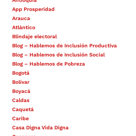
App Prosperidad
Arauca
Atlántico
Blindaje electoral
Blog – Hablemos de Inclusión Productiva
Blog – Hablemos de Inclusión Social
Blog – Hablemos de Pobreza
Bogotá
Bolívar
Boyacá
Caldas
Caquetá
Caribe
Casa Digna Vida Digna