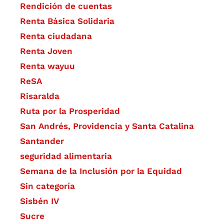
Rendición de cuentas
Renta Básica Solidaria
Renta ciudadana
Renta Joven
Renta wayuu
ReSA
Risaralda
Ruta por la Prosperidad
San Andrés, Providencia y Santa Catalina
Santander
seguridad alimentaria
Semana de la Inclusión por la Equidad
Sin categoría
Sisbén IV
Sucre