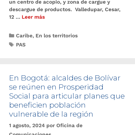
un centro de acopio, y zona de cargue y
descargue de productos. Valledupar, Cesar,
12 …
Leer más
Caribe
,
En los territorios
PAS
En Bogotá: alcaldes de Bolívar
se reúnen en Prosperidad
Social para articular planes que
beneficien población
vulnerable de la región
1 agosto, 2024
por
Oficina de
Comunicaciones