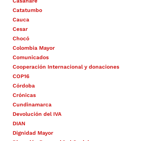
Casanare
Catatumbo
Cauca
Cesar
Chocó
Colombia Mayor
Comunicados
Cooperación Internacional y donaciones
COP16
Córdoba
Crónicas
Cundinamarca
Devolución del IVA
DIAN
Dignidad Mayor