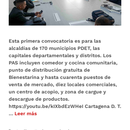
Esta primera convocatoria es para las
alcaldías de 170 municipios PDET, las
capitales departamentales y distritos. Los
PAS incluyen comedor y cocina comunitaria,
punto de distribución gratuita de
Bienestarina y hasta cuarenta puestos de
venta de mercado, diez locales comerciales,
un centro de acopio, y zona de cargue y
descargue de productos.
https://youtu.be/kIXbdEzWHeI Cartagena D. T.
…
Leer más