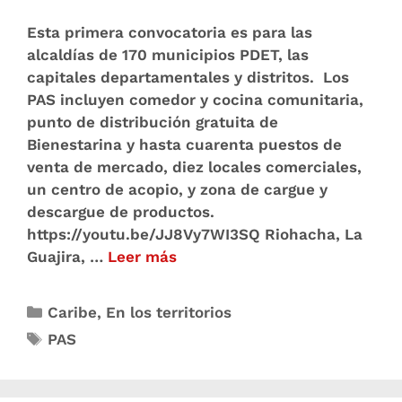
Esta primera convocatoria es para las
alcaldías de 170 municipios PDET, las
capitales departamentales y distritos. Los
PAS incluyen comedor y cocina comunitaria,
punto de distribución gratuita de
Bienestarina y hasta cuarenta puestos de
venta de mercado, diez locales comerciales,
un centro de acopio, y zona de cargue y
descargue de productos.
https://youtu.be/JJ8Vy7WI3SQ Riohacha, La
Guajira, …
Leer más
Caribe
,
En los territorios
PAS