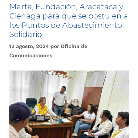
Marta, Fundación, Aracataca y
Ciénaga para que se postulen a
los Puntos de Abastecimiento
Solidario
12 agosto, 2024
por
Oficina de
Comunicaciones