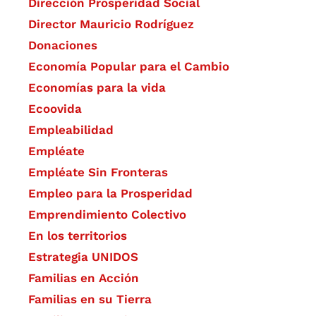
Dirección Prosperidad Social
Director Mauricio Rodríguez
Donaciones
Economía Popular para el Cambio
Economías para la vida
Ecoovida
Empleabilidad
Empléate
Empléate Sin Fronteras
Empleo para la Prosperidad
Emprendimiento Colectivo
En los territorios
Estrategia UNIDOS
Familias en Acción
Familias en su Tierra