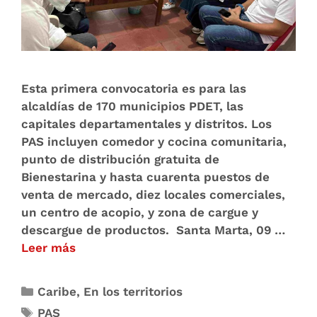
Esta primera convocatoria es para las
alcaldías de 170 municipios PDET, las
capitales departamentales y distritos. Los
PAS incluyen comedor y cocina comunitaria,
punto de distribución gratuita de
Bienestarina y hasta cuarenta puestos de
venta de mercado, diez locales comerciales,
un centro de acopio, y zona de cargue y
descargue de productos. Santa Marta, 09 …
Leer más
Caribe
,
En los territorios
PAS