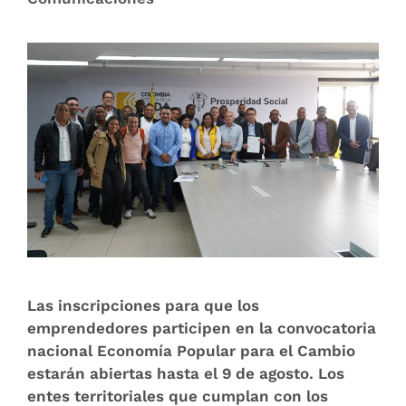
Las inscripciones para que los
emprendedores participen en la convocatoria
nacional Economía Popular para el Cambio
estarán abiertas hasta el 9 de agosto. Los
entes territoriales que cumplan con los