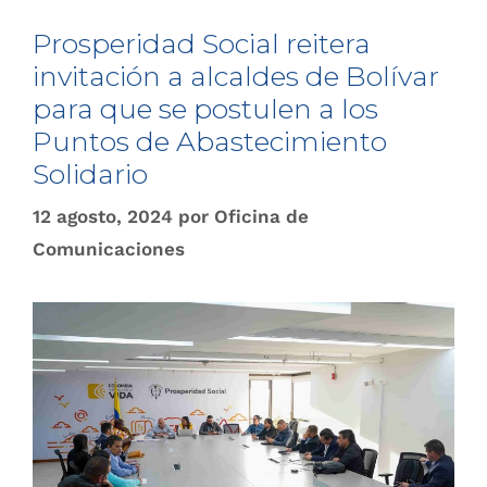
Prosperidad Social reitera
invitación a alcaldes de Bolívar
para que se postulen a los
Puntos de Abastecimiento
Solidario
12 agosto, 2024
por
Oficina de
Comunicaciones