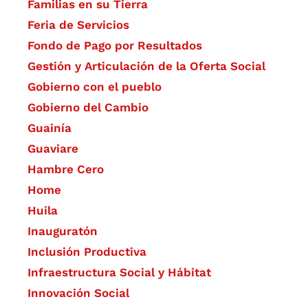
Familias en su Tierra
Feria de Servicios
Fondo de Pago por Resultados
Gestión y Articulación de la Oferta Social
Gobierno con el pueblo
Gobierno del Cambio
Guainía
Guaviare
Hambre Cero
Home
Huila
Inauguratón
Inclusión Productiva
Infraestructura Social y Hábitat
​Innovación Social