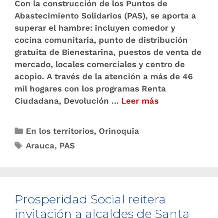
Con la construcción de los Puntos de
Abastecimiento Solidarios (PAS), se aporta a
superar el hambre: incluyen comedor y
cocina comunitaria, punto de distribución
gratuita de Bienestarina, puestos de venta de
mercado, locales comerciales y centro de
acopio. A través de la atención a más de 46
mil hogares con los programas Renta
Ciudadana, Devolución …
Leer más
En los territorios
,
Orinoquia
Arauca
,
PAS
Prosperidad Social reitera
invitación a alcaldes de Santa