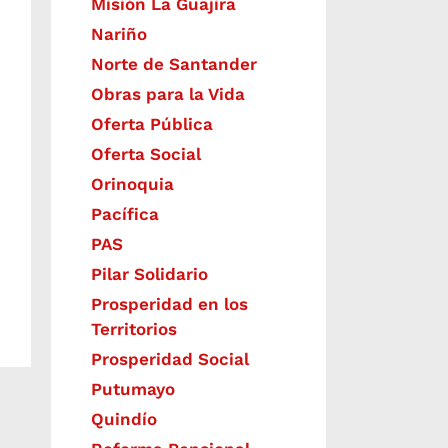
Misión La Guajira
Nariño
Norte de Santander
Obras para la Vida
Oferta Pública
Oferta Social​​
Orinoquia
Pacífica
PAS
Pilar Solidario
Prosperidad en los
Territorios
Prosperidad Social
Putumayo
Quindío