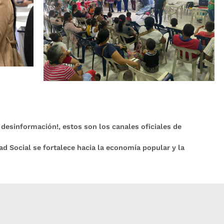
esinformación!, estos son los canales oficiales de
ad Social se fortalece hacia la economía popular y la