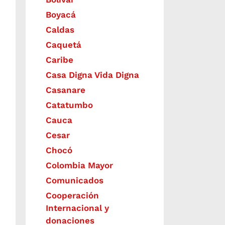
Boyacá
Caldas
Caquetá
Caribe
Casa Digna Vida Digna
Casanare
Catatumbo
Cauca
Cesar
Chocó
Colombia Mayor
Comunicados
Cooperación
Internacional y
donaciones