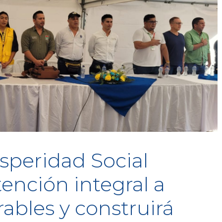
speridad Social
tención integral a
ables y construirá