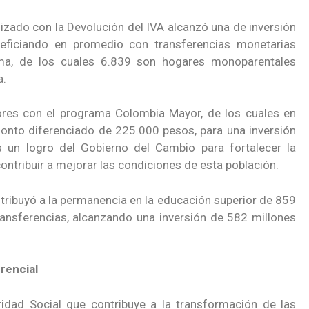
zado con la Devolución del IVA alcanzó una de inversión
eficiando en promedio con transferencias monetarias
ma, de los cuales 6.839 son hogares monoparentales
a.
res con el programa Colombia Mayor, de los cuales en
onto diferenciado de 225.000 pesos, para una inversión
 un logro del Gobierno del Cambio para fortalecer la
ontribuir a mejorar las condiciones de esta población.
ribuyó a la permanencia en la educación superior de 859
ransferencias, alcanzando una inversión de 582 millones
rencial
idad Social que contribuye a la transformación de las