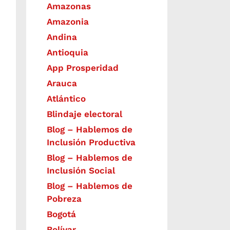
Amazonas
Amazonia
Andina
Antioquia
App Prosperidad
Arauca
Atlántico
Blindaje electoral
Blog – Hablemos de
Inclusión Productiva
Blog – Hablemos de
Inclusión Social
Blog – Hablemos de
Pobreza
Bogotá
Bolívar