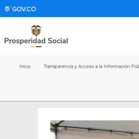
Inicio
Transparencia y Acceso a la Información Púb