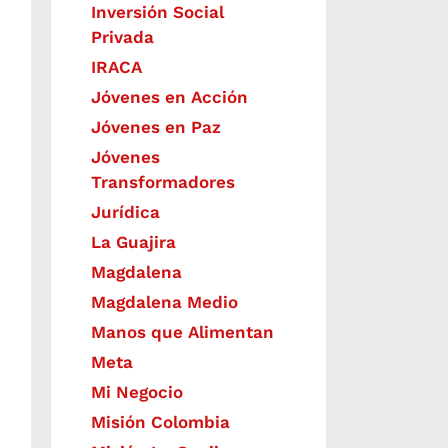
Inversión Social
Privada
IRACA
Jóvenes en Acción
Jóvenes en Paz
Jóvenes
Transformadores
Jurídica
La Guajira
Magdalena
Magdalena Medio
Manos que Alimentan
Meta
Mi Negocio
Misión Colombia