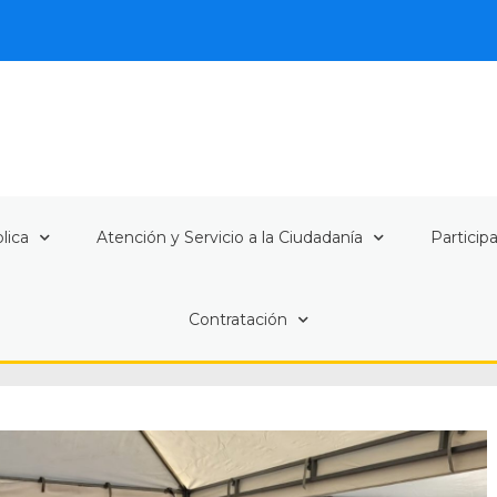
lica
Atención y Servicio a la Ciudadanía
Particip
Contratación