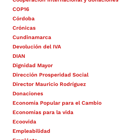
COP16
Córdoba
Crónicas
Cundinamarca
Devolución del IVA
DIAN
Dignidad Mayor
Dirección Prosperidad Social
Director Mauricio Rodríguez
Donaciones
Economía Popular para el Cambio
Economías para la vida
Ecoovida
Empleabilidad