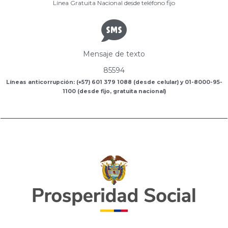
Línea Gratuita Nacional desde teléfono fijo
Mensaje de texto
85594
Líneas anticorrupción: (+57) 601 379 1088 (desde celular) y 01-8000-95-
1100 (desde fijo, gratuita nacional)