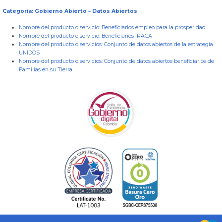
Categoría: Gobierno Abierto – Datos Abiertos
Nombre del producto o servicio:
Beneficiarios empleo para la prosperidad
Nombre del producto o servicio:
Beneficiarios IRACA
Nombre del producto o servicios:
Conjunto de datos abiertos de la estrategia
UNIDOS
Nombre del producto o servicios:
Conjunto de datos abiertos beneficiarios de
Familias en su Tierra