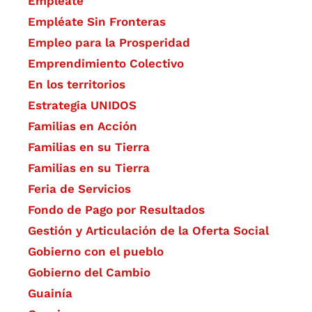
Empléate
Empléate Sin Fronteras
Empleo para la Prosperidad
Emprendimiento Colectivo
En los territorios
Estrategia UNIDOS
Familias en Acción
Familias en su Tierra
Familias en su Tierra
Feria de Servicios
Fondo de Pago por Resultados
Gestión y Articulación de la Oferta Social
Gobierno con el pueblo
Gobierno del Cambio
Guainía