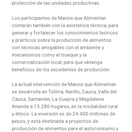
protección de las unidades productivas.
Los participantes de Manos que Alimentan
contarán también con la asistencia técnica, para
generar y fortalecer los conocimientos teóricos
y prácticos sobre la producción de alimentos
con técnicas amigables con el ambiente y
mecanismos como el trueque y la
comercialización local, para que obtenga
beneficios de los excedentes de producción.
La actual intervención de Manos que Alimentan
se desarrolla en Tolima, Nariño, Cauca, Valle del
Cauca, Santander, La Guajira y Magdalena.
Atiende a 15.280 hogares, en la modalidad rural
y étnico. La inversión es de 24.400 millones de
pesos, y está destinada a proyectos de
producción de alimentos para el autoconsumo y