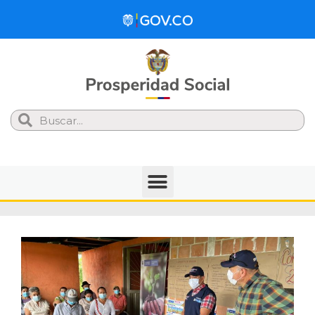
Search