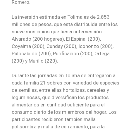
Romero.
La inversión estimada en Tolima es de 2.853
millones de pesos, que está distribuida entre los
nueve municipios que tienen intervención:
Alvarado (200 hogares), El Espinal (200),
Coyaima (200), Cunday (200), Icononzo (200),
Palocabildo (200), Purificación (200), Ortega
(200) y Murillo (220).
Durante las jornadas en Tolima se entregaron a
cada familia 21 sobres con variedad de especies
de semillas, entre ellas hortalizas, cereales y
leguminosas, que diversifican los productos
alimentarios en cantidad suficiente para el
consumo diario de los miembros del hogar. Los
participantes recibieron también malla
polisombra y malla de cerramiento, para la