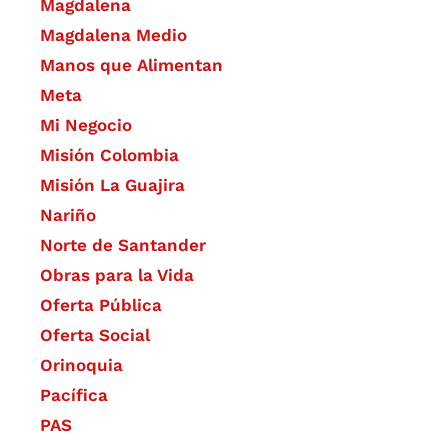
Magdalena
Magdalena Medio
Manos que Alimentan
Meta
Mi Negocio
Misión Colombia
Misión La Guajira
Nariño
Norte de Santander
Obras para la Vida
Oferta Pública
Oferta Social​​
Orinoquia
Pacífica
PAS