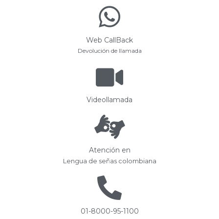
Web CallBack
Devolución de llamada
Videollamada
Atención en
Lengua de señas colombiana
01-8000-95-1100