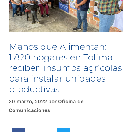
Manos que Alimentan:
1.820 hogares en Tolima
reciben insumos agrícolas
para instalar unidades
productivas
30 marzo, 2022
por
Oficina de
Comunicaciones