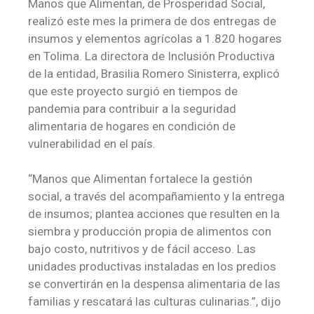
Manos que Alimentan, de Prosperidad Social,
realizó este mes la primera de dos entregas de
insumos y elementos agrícolas a 1.820 hogares
en Tolima. La directora de Inclusión Productiva
de la entidad, Brasilia Romero Sinisterra, explicó
que este proyecto surgió en tiempos de
pandemia para contribuir a la seguridad
alimentaria de hogares en condición de
vulnerabilidad en el país.
“Manos que Alimentan fortalece la gestión
social, a través del acompañamiento y la entrega
de insumos; plantea acciones que resulten en la
siembra y producción propia de alimentos con
bajo costo, nutritivos y de fácil acceso. Las
unidades productivas instaladas en los predios
se convertirán en la despensa alimentaria de las
familias y rescatará las culturas culinarias.”, dijo