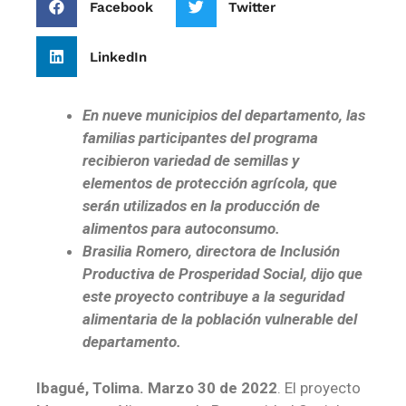
Facebook
Twitter
LinkedIn
En nueve municipios del departamento, las
familias participantes del programa
recibieron variedad de semillas y
elementos de protección agrícola, que
serán utilizados en la producción de
alimentos para autoconsumo.
Brasilia Romero, directora de Inclusión
Productiva de Prosperidad Social, dijo que
este proyecto contribuye a la seguridad
alimentaria de la población vulnerable del
departamento.
Ibagué, Tolima. Marzo 30 de 2022
. El proyecto