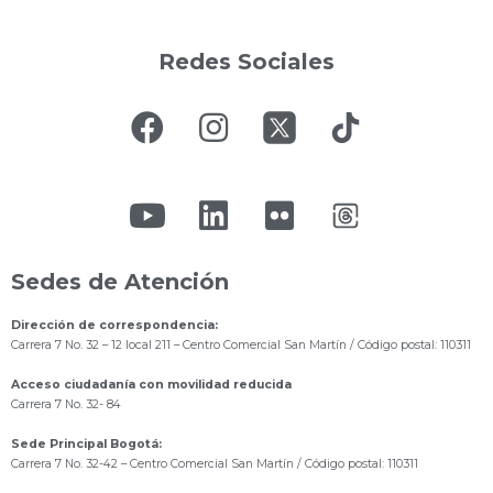
Redes Sociales
Sedes de Atención
Dirección de correspondencia:
Carrera 7 No. 32 – 12 local 211
– Centro Comercial San Martín / Código postal: 110311
Acceso ciudadanía con movilidad reducida
Carrera 7 No. 32- 84
Sede Principal Bogotá:
Carrera 7 No. 32-42 – Centro Comercial San Martín / Código postal: 110311