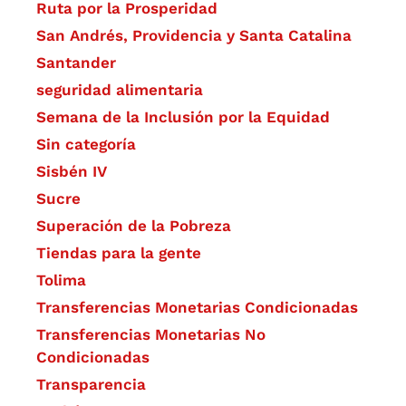
Ruta por la Prosperidad
San Andrés, Providencia y Santa Catalina
Santander
seguridad alimentaria
Semana de la Inclusión por la Equidad
Sin categoría
Sisbén IV
Sucre
Superación de la Pobreza
Tiendas para la gente
Tolima
Transferencias Monetarias Condicionadas
Transferencias Monetarias No
Condicionadas
Transparencia