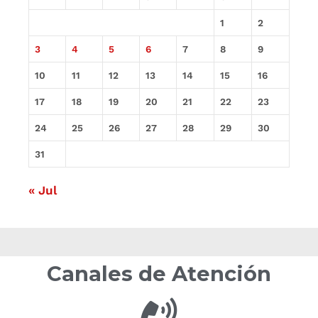
1
2
3
4
5
6
7
8
9
10
11
12
13
14
15
16
17
18
19
20
21
22
23
24
25
26
27
28
29
30
31
« Jul
Canales de Atención