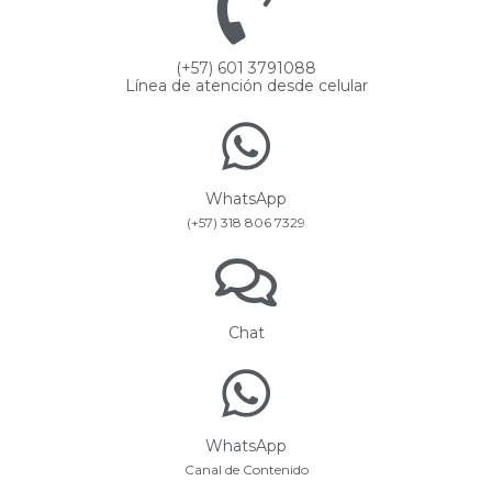
(+57) 601 3791088
Línea de atención desde celular
WhatsApp
(+57) 318 806 7329
Chat
WhatsApp
Canal de Contenido