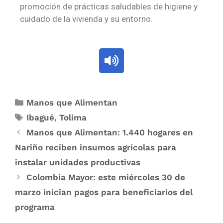
promoción de prácticas saludables de higiene y
cuidado de la vivienda y su entorno.
Manos que Alimentan
Ibagué
,
Tolima
Manos que Alimentan: 1.440 hogares en
Nariño reciben insumos agrícolas para
instalar unidades productivas
Colombia Mayor: este miércoles 30 de
marzo inician pagos para beneficiarios del
programa