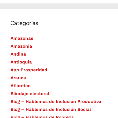
Categorías
Amazonas
Amazonia
Andina
Antioquia
App Prosperidad
Arauca
Atlántico
Blindaje electoral
Blog – Hablemos de Inclusión Productiva
Blog – Hablemos de Inclusión Social
Blog – Hablemos de Pobreza