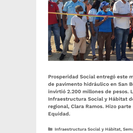
Prosperidad Social entregó este 
de pavimento hidráulico en San Be
invirtió 2.200 millones de pesos. L
Infraestructura Social y Hábitat d
regional, Clara Ramos. Hizo parte 
Equidad.
Infraestructura Social y Hábitat
,
Sema