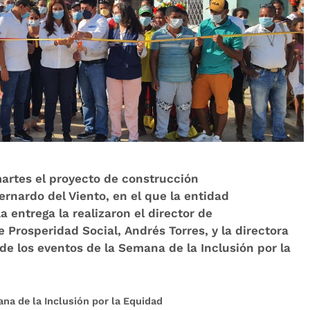
martes el proyecto de construcción
rnardo del Viento, en el que la entidad
a entrega la realizaron el director de
e Prosperidad Social, Andrés Torres, y la directora
de los eventos de la Semana de la Inclusión por la
na de la Inclusión por la Equidad