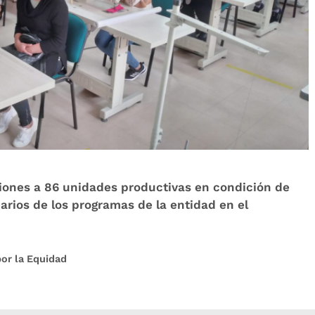
iones a 86 unidades productivas en condición de
arios de los programas de la entidad en el
por la Equidad