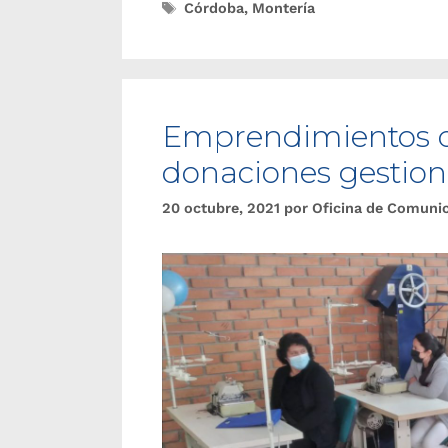
Córdoba
,
Montería
Emprendimientos de
donaciones gestion
20 octubre, 2021
por
Oficina de Comuni