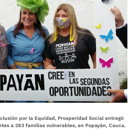
clusión por la Equidad, Prosperidad Social entregó
tes a 283 familias vulnerables, en Popayán, Cauca.