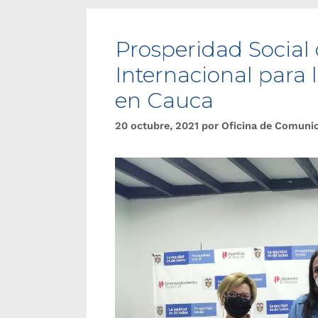
Prosperidad Social
Internacional para 
en Cauca
20 octubre, 2021
por
Oficina de Comuni