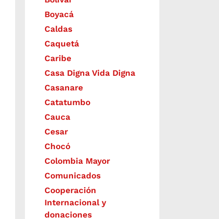
Boyacá
Caldas
Caquetá
Caribe
Casa Digna Vida Digna
Casanare
Catatumbo
Cauca
Cesar
Chocó
Colombia Mayor
Comunicados
Cooperación
Internacional y
donaciones