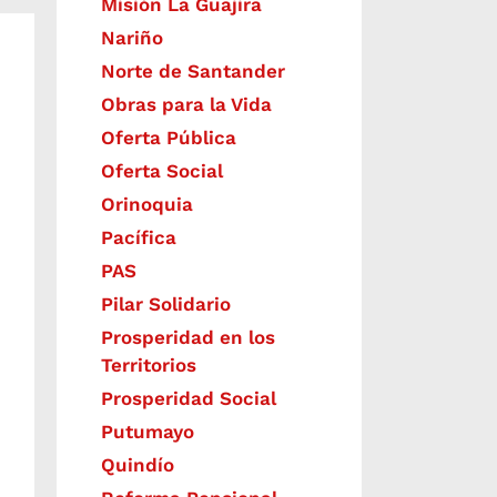
Misión La Guajira
Nariño
Norte de Santander
Obras para la Vida
Oferta Pública
Oferta Social​​
Orinoquia
Pacífica
PAS
Pilar Solidario
Prosperidad en los
Territorios
Prosperidad Social
Putumayo
Quindío