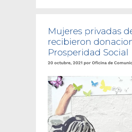
Mujeres privadas d
recibieron donacio
Prosperidad Social
20 octubre, 2021
por
Oficina de Comuni