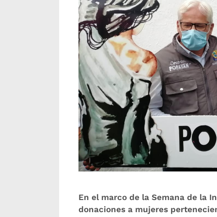
En el marco de la Semana de la In
donaciones a mujeres pertenecien