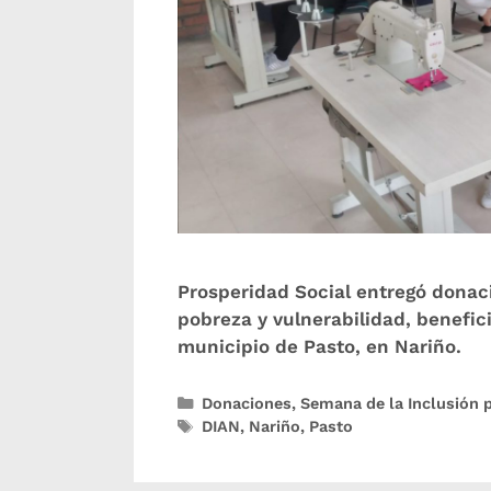
Prosperidad Social entregó donac
pobreza y vulnerabilidad, benefici
municipio de Pasto, en Nariño.
Donaciones
,
Semana de la Inclusión 
DIAN
,
Nariño
,
Pasto