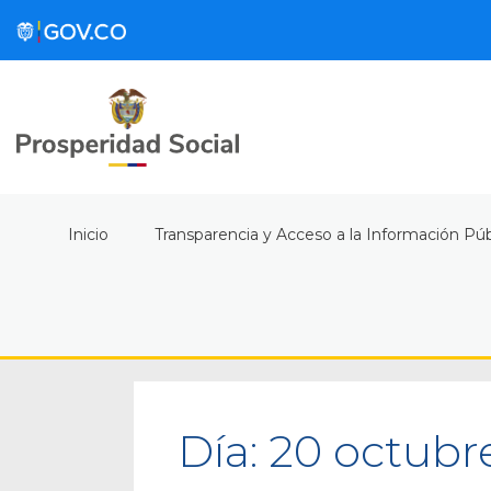
Inicio
Transparencia y Acceso a la Información Púb
Día:
20 octubre