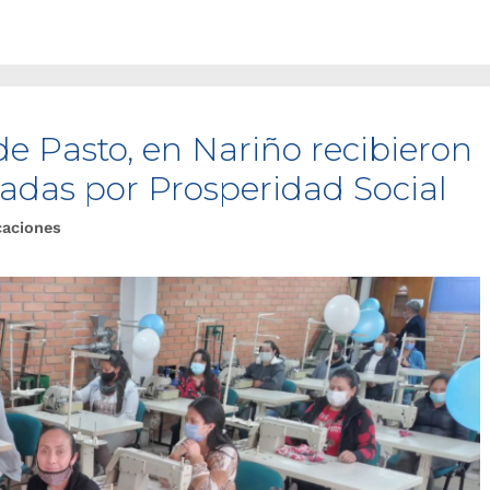
 Pasto, en Nariño recibieron
adas por Prosperidad Social
caciones