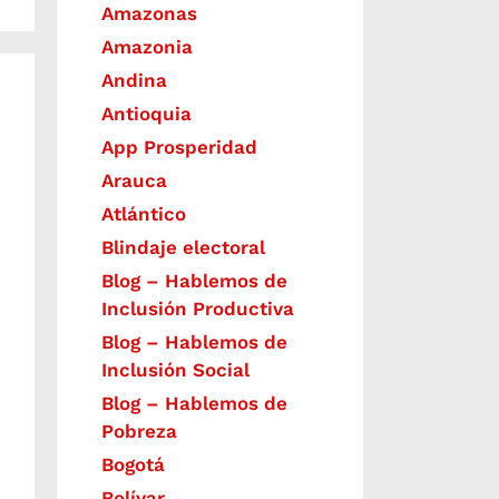
Amazonas
Amazonia
Andina
Antioquia
App Prosperidad
Arauca
Atlántico
Blindaje electoral
Blog – Hablemos de
Inclusión Productiva
Blog – Hablemos de
Inclusión Social
Blog – Hablemos de
Pobreza
Bogotá
Bolívar