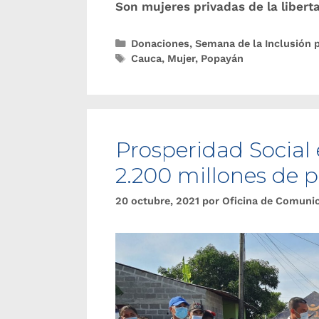
Son mujeres privadas de la libert
Donaciones
,
Semana de la Inclusión 
Cauca
,
Mujer
,
Popayán
Prosperidad Social
2.200 millones de 
20 octubre, 2021
por
Oficina de Comuni