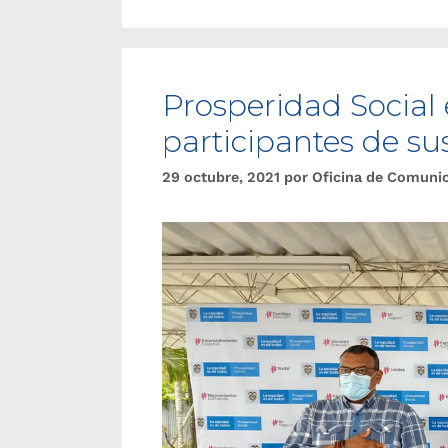
Prosperidad Social
participantes de s
29 octubre, 2021
por
Oficina de Comuni