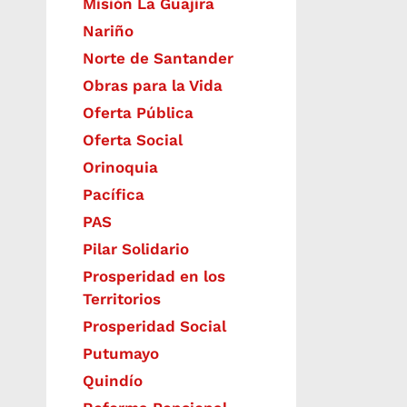
Misión La Guajira
Nariño
Norte de Santander
Obras para la Vida
Oferta Pública
Oferta Social​​
Orinoquia
Pacífica
PAS
Pilar Solidario
Prosperidad en los
Territorios
Prosperidad Social
Putumayo
Quindío