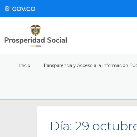
Inicio
Transparencia y Acceso a la Información Púb
Día:
29 octubre