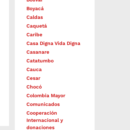
Boyacá
Caldas
Caquetá
Caribe
Casa Digna Vida Digna
Casanare
Catatumbo
Cauca
Cesar
Chocó
Colombia Mayor
Comunicados
Cooperación
Internacional y
donaciones