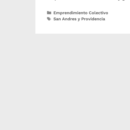
Emprendimiento Colectivo
San Andres y Providencia