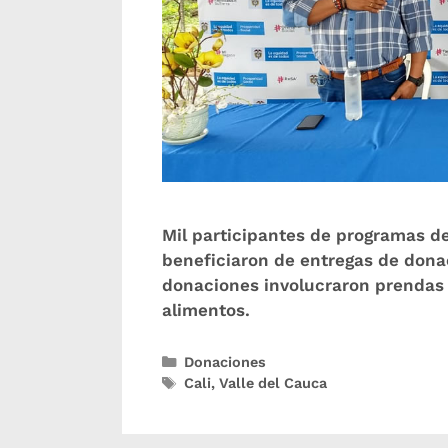
Mil participantes de programas de
beneficiaron de entregas de dona
donaciones involucraron prendas d
alimentos.
Donaciones
Cali
,
Valle del Cauca