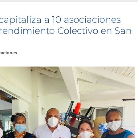
capitaliza a 10 asociaciones
endimiento Colectivo en San
caciones