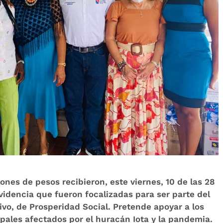
ones de pesos recibieron, este viernes, 10 de las 28
idencia que fueron focalizadas para ser parte del
o, de Prosperidad Social. Pretende apoyar a los
pales afectados por el huracán Iota y la pandemia.