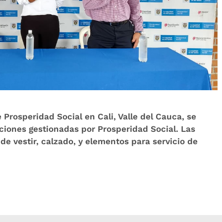
 Prosperidad Social en Cali, Valle del Cauca, se
ciones gestionadas por Prosperidad Social. Las
e vestir, calzado, y elementos para servicio de