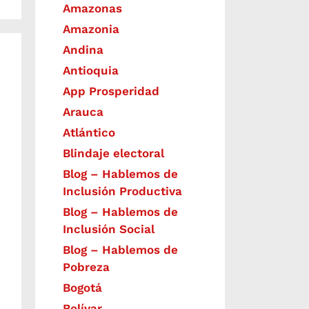
Amazonas
Amazonia
Andina
Antioquia
App Prosperidad
Arauca
Atlántico
Blindaje electoral
Blog – Hablemos de
Inclusión Productiva
Blog – Hablemos de
Inclusión Social
Blog – Hablemos de
Pobreza
Bogotá
Bolívar