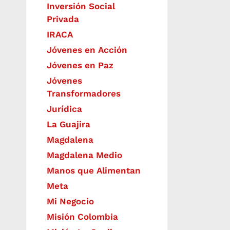
Inversión Social
Privada
IRACA
Jóvenes en Acción
Jóvenes en Paz
Jóvenes
Transformadores
Jurídica
La Guajira
Magdalena
Magdalena Medio
Manos que Alimentan
Meta
Mi Negocio
Misión Colombia