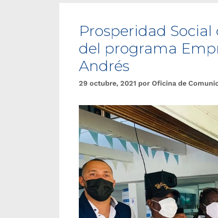
Prosperidad Social 
del programa Empr
Andrés
29 octubre, 2021
por
Oficina de Comuni