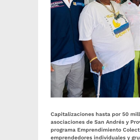
Capitalizaciones hasta por 50 mill
asociaciones de San Andrés y Prov
programa Emprendimiento Colectiv
emprendedores individuales y gru