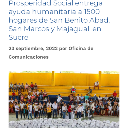
Prosperidad Social entrega
ayuda humanitaria a 1500
hogares de San Benito Abad,
San Marcos y Majagual, en
Sucre
23 septiembre, 2022
por
Oficina de
Comunicaciones