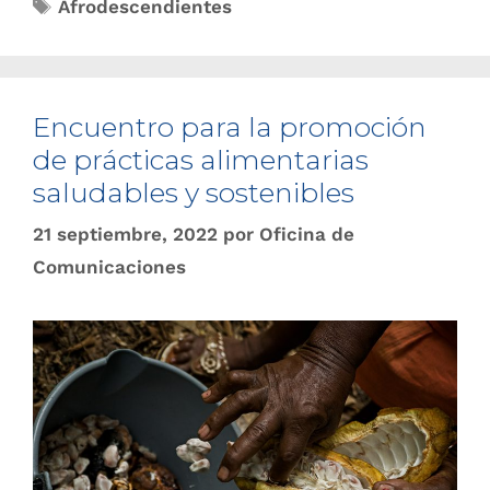
Afrodescendientes
Encuentro para la promoción
de prácticas alimentarias
saludables y sostenibles
21 septiembre, 2022
por
Oficina de
Comunicaciones