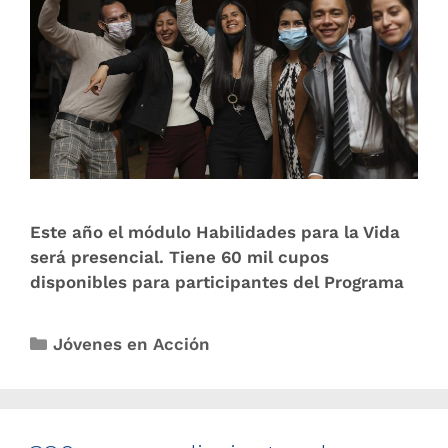
Este año el módulo Habilidades para la Vida
será presencial. Tiene 60 mil cupos
disponibles para participantes del Programa
Jóvenes en Acción