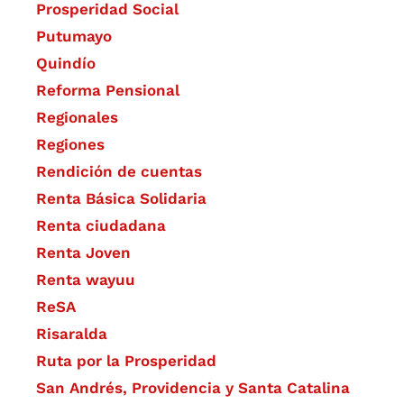
Prosperidad Social
Putumayo
Quindío
Reforma Pensional
Regionales
Regiones
Rendición de cuentas
Renta Básica Solidaria
Renta ciudadana
Renta Joven
Renta wayuu
ReSA
Risaralda
Ruta por la Prosperidad
San Andrés, Providencia y Santa Catalina