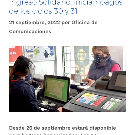
Ingreso Solidario: inician pagos
de los ciclos 30 y 31
21 septiembre, 2022
por
Oficina de
Comunicaciones
Desde 26 de septiembre estará disponible