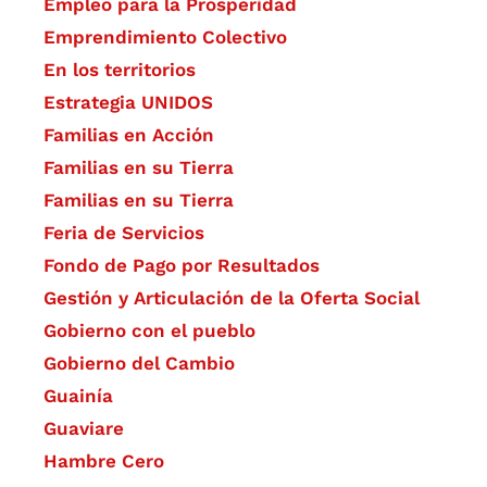
Empleo para la Prosperidad
Emprendimiento Colectivo
En los territorios
Estrategia UNIDOS
Familias en Acción
Familias en su Tierra
Familias en su Tierra
Feria de Servicios
Fondo de Pago por Resultados
Gestión y Articulación de la Oferta Social
Gobierno con el pueblo
Gobierno del Cambio
Guainía
Guaviare
Hambre Cero