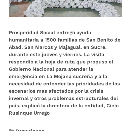
Prosperidad Social entregó ayuda
humanitaria a 1500 familias de San Benito de
Abad, San Marcos y Majagual, en Sucre,
durante este jueves y viernes. La visita
respondió a la hoja de ruta que propuso el
Gobierno Nacional para atender la
emergencia en La Mojana sucreña y a la
necesidad de entender las prioridades de los
escenarios más afectados por la crisis
invernal y otros problemas estructurales del
país, explicó la directora de la entidad, Cielo
Rusinque Urrego