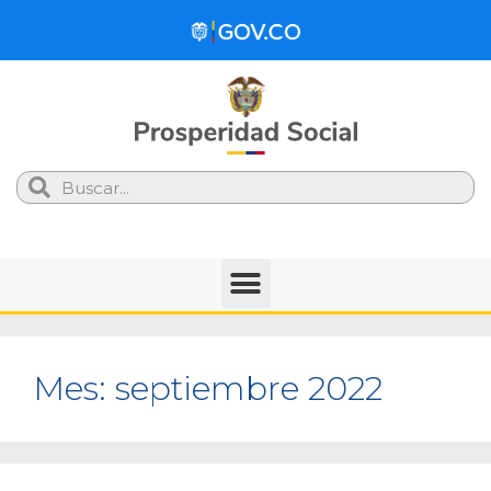
Search
Mes:
septiembre 2022