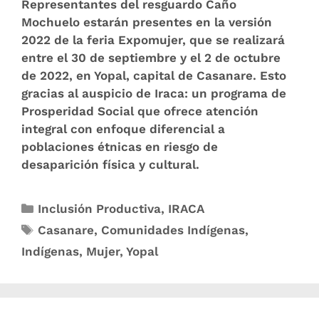
Representantes del resguardo Caño
Mochuelo estarán presentes en la versión
2022 de la feria Expomujer, que se realizará
entre el 30 de septiembre y el 2 de octubre
de 2022, en Yopal, capital de Casanare. Esto
gracias al auspicio de Iraca: un programa de
Prosperidad Social que ofrece atención
integral con enfoque diferencial a
poblaciones étnicas en riesgo de
desaparición física y cultural.
Inclusión Productiva
,
IRACA
Casanare
,
Comunidades Indígenas
,
Indígenas
,
Mujer
,
Yopal