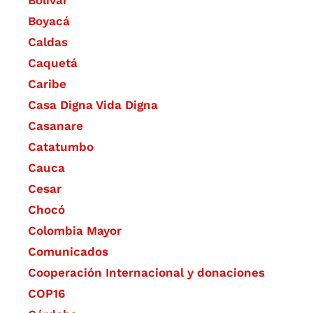
Boyacá
Caldas
Caquetá
Caribe
Casa Digna Vida Digna
Casanare
Catatumbo
Cauca
Cesar
Chocó
Colombia Mayor
Comunicados
Cooperación Internacional y donaciones
COP16