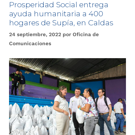
Prosperidad Social entrega
ayuda humanitaria a 400
hogares de Supía, en Caldas
24 septiembre, 2022
por
Oficina de
Comunicaciones