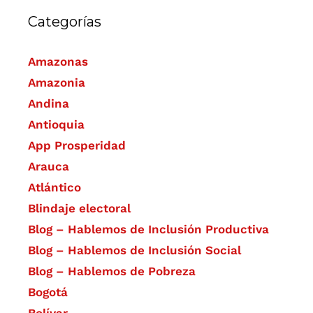
Categorías
Amazonas
Amazonia
Andina
Antioquia
App Prosperidad
Arauca
Atlántico
Blindaje electoral
Blog – Hablemos de Inclusión Productiva
Blog – Hablemos de Inclusión Social
Blog – Hablemos de Pobreza
Bogotá
Bolívar