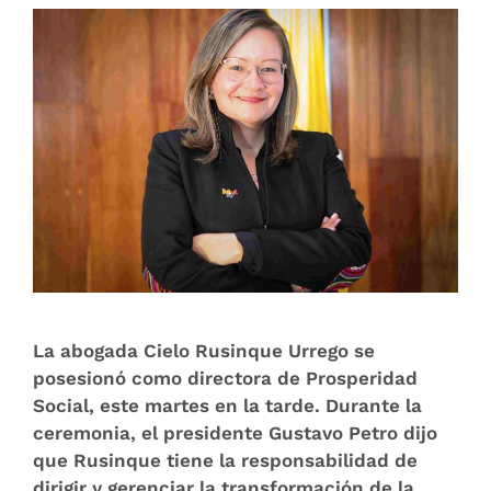
La abogada Cielo Rusinque Urrego se
posesionó como directora de Prosperidad
Social, este martes en la tarde. Durante la
ceremonia, el presidente Gustavo Petro dijo
que Rusinque tiene la responsabilidad de
dirigir y gerenciar la transformación de la