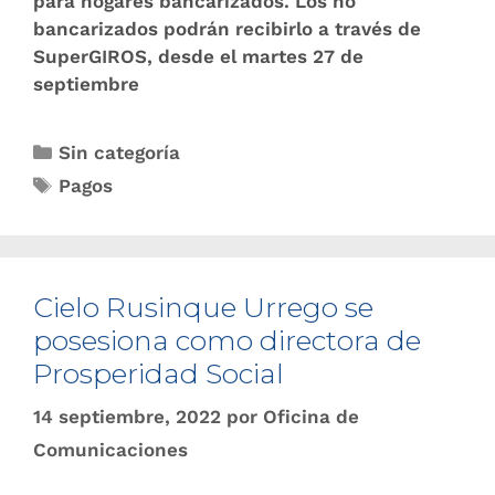
para hogares bancarizados. Los no
bancarizados podrán recibirlo a través de
SuperGIROS, desde el martes 27 de
septiembre
Sin categoría
Pagos
Cielo Rusinque Urrego se
posesiona como directora de
Prosperidad Social
14 septiembre, 2022
por
Oficina de
Comunicaciones