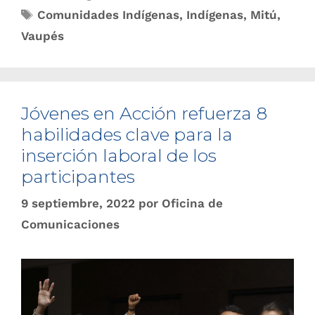
Comunidades Indígenas
,
Indígenas
,
Mitú
,
Vaupés
Jóvenes en Acción refuerza 8
habilidades clave para la
inserción laboral de los
participantes
9 septiembre, 2022
por
Oficina de
Comunicaciones