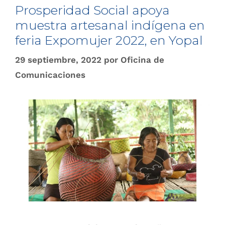
Prosperidad Social apoya
muestra artesanal indígena en
feria Expomujer 2022, en Yopal
29 septiembre, 2022
por
Oficina de
Comunicaciones