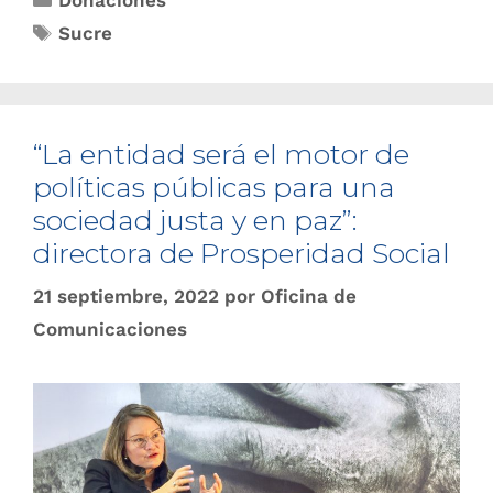
Donaciones
Sucre
“La entidad será el motor de
políticas públicas para una
sociedad justa y en paz”:
directora de Prosperidad Social
21 septiembre, 2022
por
Oficina de
Comunicaciones