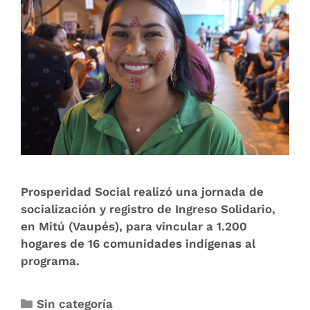
Prosperidad Social realizó una jornada de
socialización y registro de Ingreso Solidario,
en Mitú (Vaupés), para vincular a 1.200
hogares de 16 comunidades indígenas al
programa.
Sin categoría