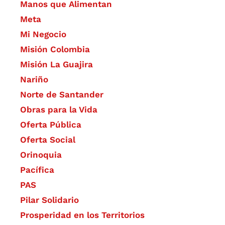
Manos que Alimentan
Meta
Mi Negocio
Misión Colombia
Misión La Guajira
Nariño
Norte de Santander
Obras para la Vida
Oferta Pública
Oferta Social​​
Orinoquia
Pacífica
PAS
Pilar Solidario
Prosperidad en los Territorios