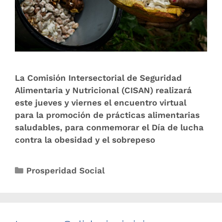
La Comisión Intersectorial de Seguridad
Alimentaria y Nutricional (CISAN) realizará
este jueves y viernes el encuentro virtual
para la promoción de prácticas alimentarias
saludables, para conmemorar el Día de lucha
contra la obesidad y el sobrepeso
Prosperidad Social