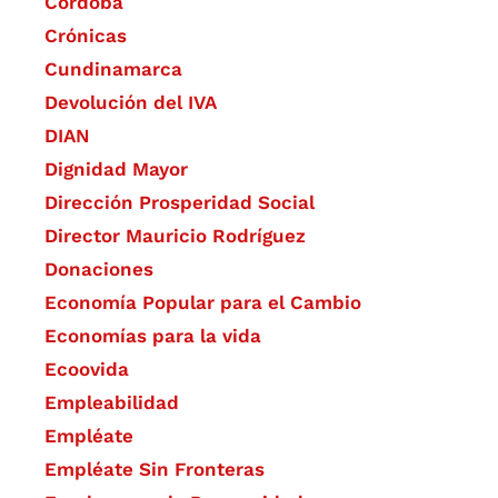
Córdoba
Crónicas
Cundinamarca
Devolución del IVA
DIAN
Dignidad Mayor
Dirección Prosperidad Social
Director Mauricio Rodríguez
Donaciones
Economía Popular para el Cambio
Economías para la vida
Ecoovida
Empleabilidad
Empléate
Empléate Sin Fronteras