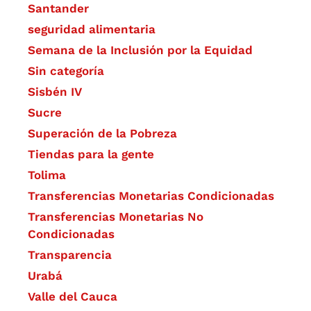
Santander
seguridad alimentaria
Semana de la Inclusión por la Equidad
Sin categoría
Sisbén IV
Sucre
Superación de la Pobreza
Tiendas para la gente
Tolima
Transferencias Monetarias Condicionadas
Transferencias Monetarias No
Condicionadas
Transparencia
Urabá
Valle del Cauca