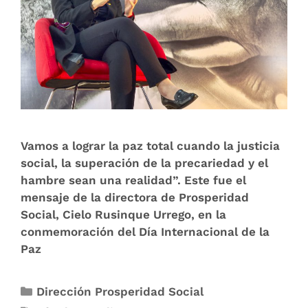
Vamos a lograr la paz total cuando la justicia
social, la superación de la precariedad y el
hambre sean una realidad”. Este fue el
mensaje de la directora de Prosperidad
Social, Cielo Rusinque Urrego, en la
conmemoración del Día Internacional de la
Paz
Dirección Prosperidad Social