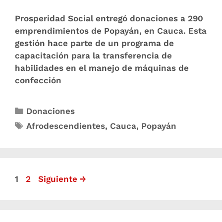
Prosperidad Social entregó donaciones a 290
emprendimientos de Popayán, en Cauca. Esta
gestión hace parte de un programa de
capacitación para la transferencia de
habilidades en el manejo de máquinas de
confección
Donaciones
Afrodescendientes
,
Cauca
,
Popayán
1
2
Siguiente
→