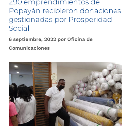
290 emprendimientos de
Popayán recibieron donaciones
gestionadas por Prosperidad
Social
6 septiembre, 2022
por
Oficina de
Comunicaciones