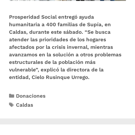
Prosperidad Social entregó ayuda
humanitaria a 400 familias de Supía, en
Caldas, durante este sábado. “Se busca
atender las prioridades de los hogares
afectados por la crisis invernal, mientras
avanzamos en la solución a otros problemas
estructurales de la población más
vulnerable”, explicó la directora de la
entidad, Cielo Rusinque Urrego.
Donaciones
Caldas