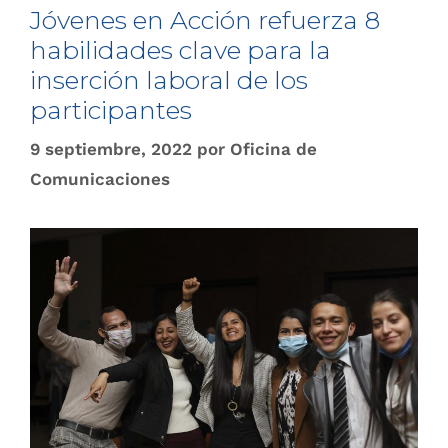
Jóvenes en Acción refuerza 8
habilidades clave para la
inserción laboral de los
participantes
9 septiembre, 2022
por
Oficina de
Comunicaciones