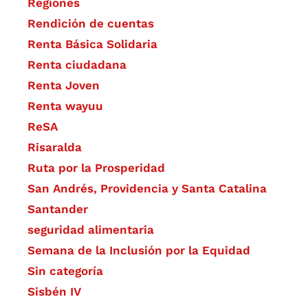
Regiones
Rendición de cuentas
Renta Básica Solidaria
Renta ciudadana
Renta Joven
Renta wayuu
ReSA
Risaralda
Ruta por la Prosperidad
San Andrés, Providencia y Santa Catalina
Santander
seguridad alimentaria
Semana de la Inclusión por la Equidad
Sin categoría
Sisbén IV