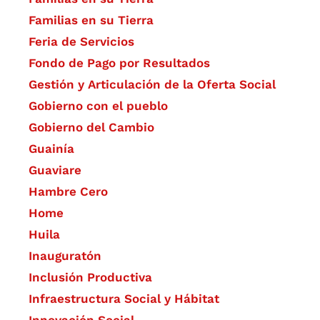
Familias en su Tierra
Feria de Servicios
Fondo de Pago por Resultados
Gestión y Articulación de la Oferta Social
Gobierno con el pueblo
Gobierno del Cambio
Guainía
Guaviare
Hambre Cero
Home
Huila
Inauguratón
Inclusión Productiva
Infraestructura Social y Hábitat