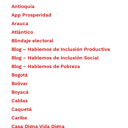
Antioquia
App Prosperidad
Arauca
Atlántico
Blindaje electoral
Blog – Hablemos de Inclusión Productiva
Blog – Hablemos de Inclusión Social
Blog – Hablemos de Pobreza
Bogotá
Bolívar
Boyacá
Caldas
Caquetá
Caribe
Casa Digna Vida Digna