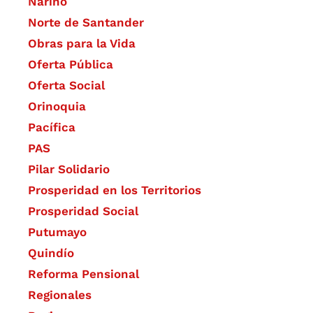
Nariño
Norte de Santander
Obras para la Vida
Oferta Pública
Oferta Social​​
Orinoquia
Pacífica
PAS
Pilar Solidario
Prosperidad en los Territorios
Prosperidad Social
Putumayo
Quindío
Reforma Pensional
Regionales