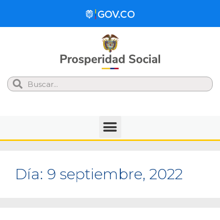
Search
Día:
9 septiembre, 2022