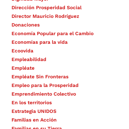
Dirección Prosperidad Social
Director Mauricio Rodríguez
Donaciones
Economía Popular para el Cambio
Economías para la vida
Ecoovida
Empleabilidad
Empléate
Empléate Sin Fronteras
Empleo para la Prosperidad
Emprendimiento Colectivo
En los territorios
Estrategia UNIDOS
Familias en Acción
Familias en su Tierra