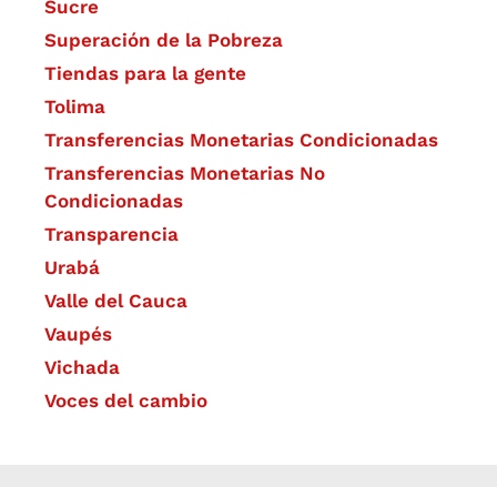
Sucre
Superación de la Pobreza
Tiendas para la gente
Tolima
Transferencias Monetarias Condicionadas
Transferencias Monetarias No
Condicionadas
Transparencia
Urabá
Valle del Cauca
Vaupés
Vichada
Voces del cambio