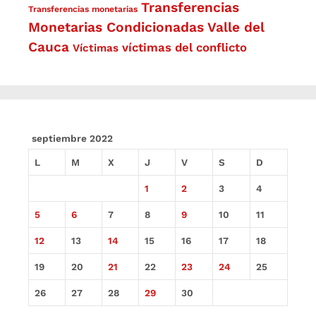
Transferencias
Transferencias monetarias
Monetarias Condicionadas
Valle del
Cauca
víctimas del conflicto
Víctimas
septiembre 2022
L
M
X
J
V
S
D
1
2
3
4
5
6
7
8
9
10
11
12
13
14
15
16
17
18
19
20
21
22
23
24
25
26
27
28
29
30