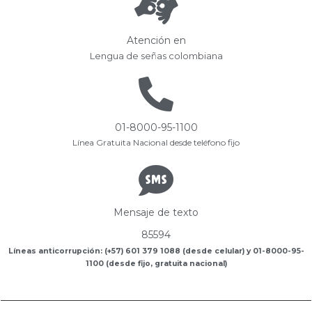
Atención en
Lengua de señas colombiana
01-8000-95-1100
Línea Gratuita Nacional desde teléfono fijo
Mensaje de texto
85594
Líneas anticorrupción: (+57) 601 379 1088 (desde celular) y 01-8000-95-
1100 (desde fijo, gratuita nacional)