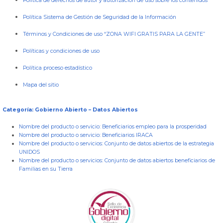
Política de derechos de autor y autorización de uso sobre los contenidos
Política Sistema de Gestión de Seguridad de la Información
Términos y Condiciones de uso “ZONA WIFI GRATIS PARA LA GENTE”
Políticas y condiciones de uso
Política proceso estadístico
Mapa del sitio
Categoría: Gobierno Abierto – Datos Abiertos
Nombre del producto o servicio:
Beneficiarios empleo para la prosperidad
Nombre del producto o servicio:
Beneficiarios IRACA
Nombre del producto o servicios:
Conjunto de datos abiertos de la estrategia
UNIDOS
Nombre del producto o servicios:
Conjunto de datos abiertos beneficiarios de
Familias en su Tierra