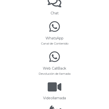
Chat
WhatsApp
Canal de Contenido
Web CallBack
Devolución de llamada
Videollamada