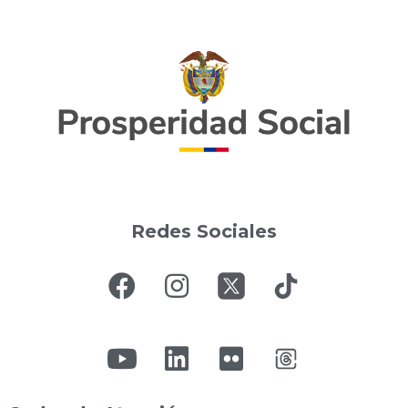
Redes Sociales