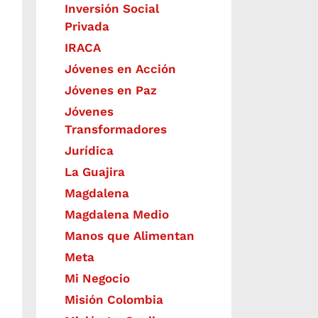
Inversión Social
Privada
IRACA
Jóvenes en Acción
Jóvenes en Paz
Jóvenes
Transformadores
Jurídica
La Guajira
Magdalena
Magdalena Medio
Manos que Alimentan
Meta
Mi Negocio
Misión Colombia