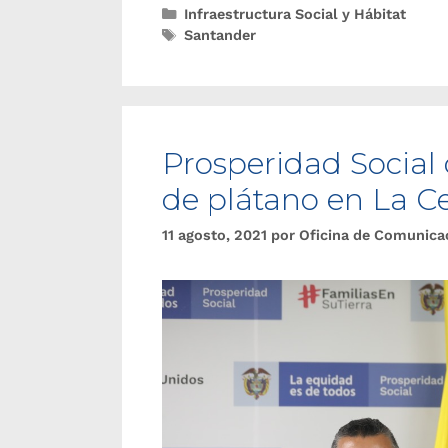
Infraestructura Social y Hábitat
Santander
Prosperidad Social
de plátano en La Ce
11 agosto, 2021
por
Oficina de Comunica