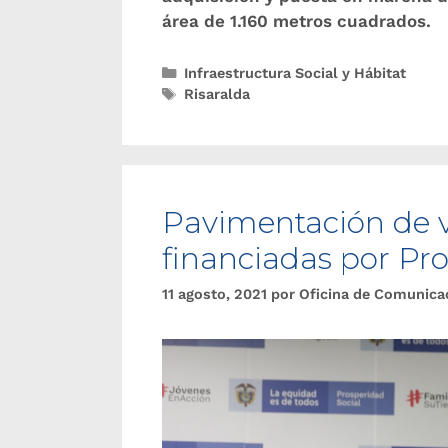
área de 1.160 metros cuadrados.
Infraestructura Social y Hábitat
Risaralda
Pavimentación de v
financiadas por Pro
11 agosto, 2021
por
Oficina de Comunica