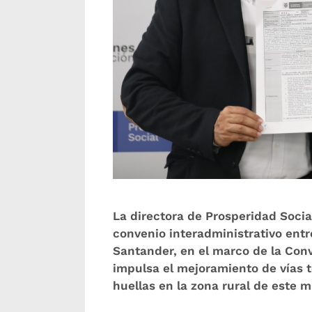
La directora de Prosperidad Socia
convenio interadministrativo entr
Santander, en el marco de la Con
impulsa el mejoramiento de vías t
huellas en la zona rural de este m