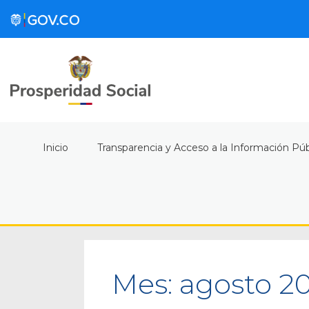
Inicio
Transparencia y Acceso a la Información Púb
Mes:
agosto 2