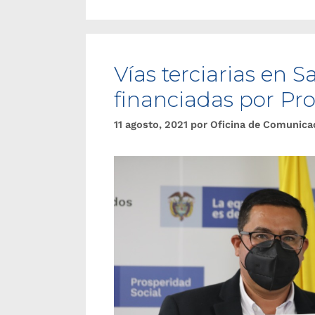
Vías terciarias en 
financiadas por Pro
11 agosto, 2021
por
Oficina de Comunica