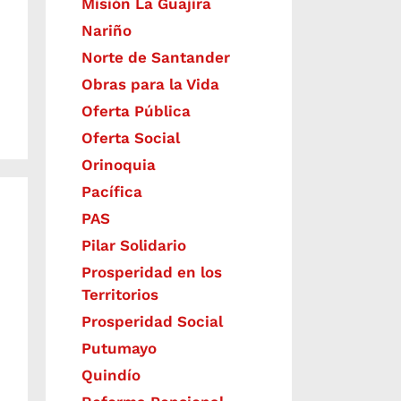
Misión La Guajira
Nariño
Norte de Santander
Obras para la Vida
Oferta Pública
Oferta Social​​
Orinoquia
Pacífica
PAS
Pilar Solidario
Prosperidad en los
Territorios
Prosperidad Social
Putumayo
Quindío