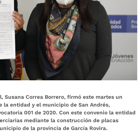
l, Susana Correa Borrero, firmó este martes un
e la entidad y el municipio de San Andrés,
vocatoria 001 de 2020. Con este convenio la entidad
erciarias mediante la construcción de placas
unicipio de la provincia de García Rovira.