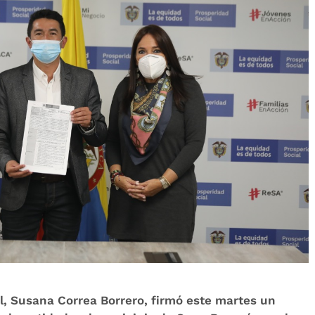
l, Susana Correa Borrero, firmó este martes un