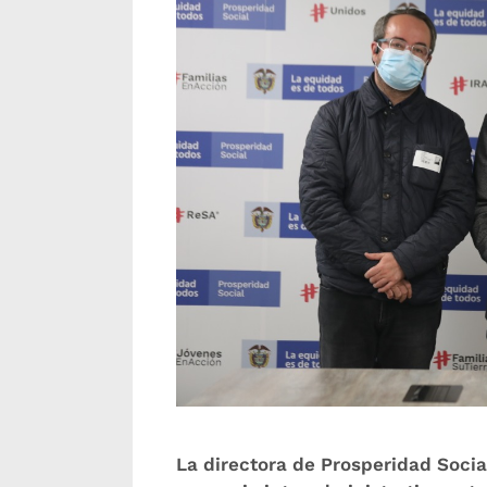
La directora de Prosperidad Socia