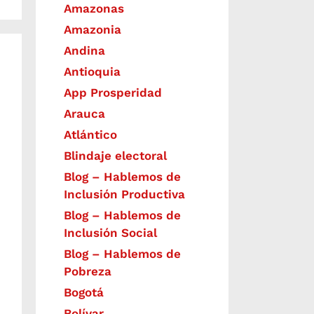
Amazonas
Amazonia
Andina
Antioquia
App Prosperidad
Arauca
Atlántico
Blindaje electoral
Blog – Hablemos de
Inclusión Productiva
Blog – Hablemos de
Inclusión Social
Blog – Hablemos de
Pobreza
Bogotá
Bolívar