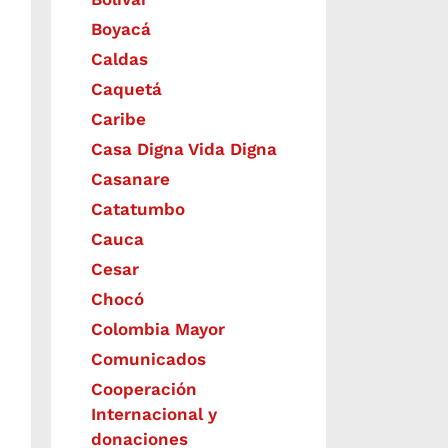
Boyacá
Caldas
Caquetá
Caribe
Casa Digna Vida Digna
Casanare
Catatumbo
Cauca
Cesar
Chocó
Colombia Mayor
Comunicados
Cooperación
Internacional y
donaciones