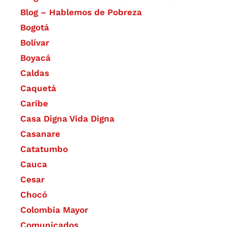
Blog – Hablemos de Pobreza
Bogotá
Bolívar
Boyacá
Caldas
Caquetá
Caribe
Casa Digna Vida Digna
Casanare
Catatumbo
Cauca
Cesar
Chocó
Colombia Mayor
Comunicados