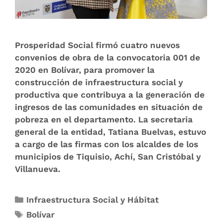
Prosperidad Social firmó cuatro nuevos
convenios de obra de la convocatoria 001 de
2020 en Bolívar, para promover la
construcción de infraestructura social y
productiva que contribuya a la generación de
ingresos de las comunidades en situación de
pobreza en el departamento. La secretaria
general de la entidad, Tatiana Buelvas, estuvo
a cargo de las firmas con los alcaldes de los
municipios de Tiquisio, Achí, San Cristóbal y
Villanueva.
Infraestructura Social y Hábitat
Bolívar