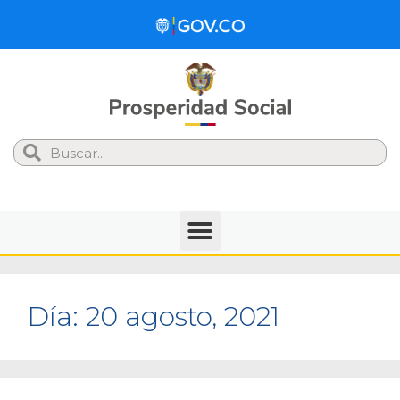
Search
Día:
20 agosto, 2021