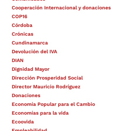
Cooperación Internacional y donaciones
COP16
Córdoba
Crónicas
Cundinamarca
Devolución del IVA
DIAN
Dignidad Mayor
Dirección Prosperidad Social
Director Mauricio Rodríguez
Donaciones
Economía Popular para el Cambio
Economías para la vida
Ecoovida
Empleabilidad