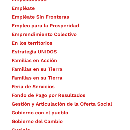
Empléate
Empléate Sin Fronteras
Empleo para la Prosperidad
Emprendimiento Colectivo
En los territorios
Estrategia UNIDOS
Familias en Acción
Familias en su Tierra
Familias en su Tierra
Feria de Servicios
Fondo de Pago por Resultados
Gestión y Articulación de la Oferta Social
Gobierno con el pueblo
Gobierno del Cambio