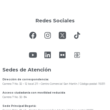
Redes Sociales
Sedes de Atención
Dirección de correspondencia:
Carrera 7 No. 32 – 12 local 211
– Centro Comercial San Martín / Código postal: 110311
Acceso ciudadanía con movilidad reducida
Carrera 7 No. 32- 84
Sede Principal Bogotá: