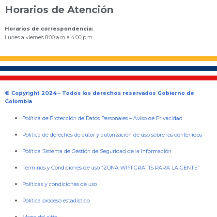
Horarios de Atención
Horarios de correspondencia:
Lunes a viernes 8:00 a.m a 4:00 p.m.
© Copyright 2024 – Todos los derechos reservados Gobierno de
Colombia
Política de Protección de Datos Personales
–
Aviso de Privacidad
Política de derechos de autor y autorización de uso sobre los contenidos
Política Sistema de Gestión de Seguridad de la Información
Términos y Condiciones de uso “ZONA WIFI GRATIS PARA LA GENTE”
Políticas y condiciones de uso
Política proceso estadístico