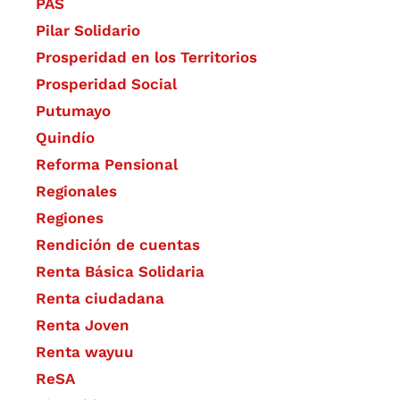
PAS
Pilar Solidario
Prosperidad en los Territorios
Prosperidad Social
Putumayo
Quindío
Reforma Pensional
Regionales
Regiones
Rendición de cuentas
Renta Básica Solidaria
Renta ciudadana
Renta Joven
Renta wayuu
ReSA