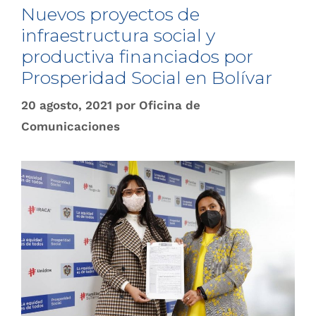
Nuevos proyectos de
infraestructura social y
productiva financiados por
Prosperidad Social en Bolívar
20 agosto, 2021
por
Oficina de
Comunicaciones