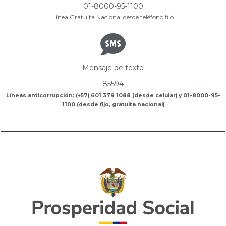
01-8000-95-1100
Línea Gratuita Nacional desde teléfono fijo
Mensaje de texto
85594
Líneas anticorrupción: (+57) 601 379 1088 (desde celular) y 01-8000-95-
1100 (desde fijo, gratuita nacional)