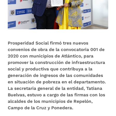
Prosperidad Social firmó tres nuevos
convenios de obra de la convocatoria 001 de
2020 con municipios de Atlántico, para
promover la construcción de infraestructura
social y productiva que contribuya a la
generación de ingresos de las comunidades
en situación de pobreza en el departamento.
La secretaria general de la entidad, Tatiana
Buelvas, estuvo a cargo de las firmas con los
alcaldes de los municipios de Repelón,
Campo de la Cruz y Ponedera.