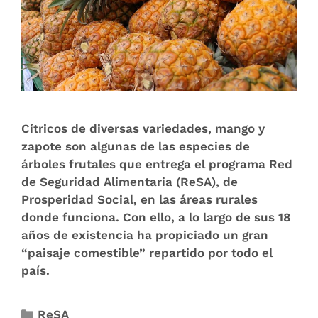
Cítricos de diversas variedades, mango y
zapote son algunas de las especies de
árboles frutales que entrega el programa Red
de Seguridad Alimentaria (ReSA), de
Prosperidad Social, en las áreas rurales
donde funciona. Con ello, a lo largo de sus 18
años de existencia ha propiciado un gran
“paisaje comestible” repartido por todo el
país.
ReSA