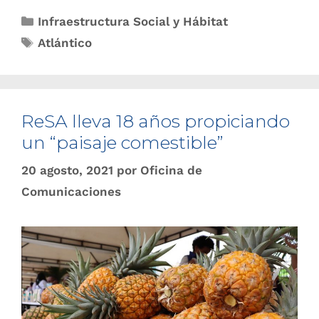
Infraestructura Social y Hábitat
Atlántico
ReSA lleva 18 años propiciando
un “paisaje comestible”
20 agosto, 2021
por
Oficina de
Comunicaciones