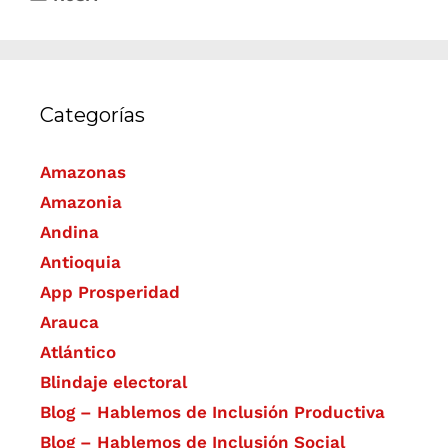
Categorías
Amazonas
Amazonia
Andina
Antioquia
App Prosperidad
Arauca
Atlántico
Blindaje electoral
Blog – Hablemos de Inclusión Productiva
Blog – Hablemos de Inclusión Social