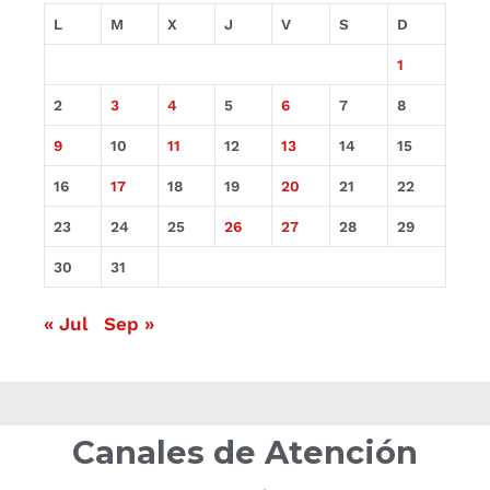
L
M
X
J
V
S
D
1
2
3
4
5
6
7
8
9
10
11
12
13
14
15
16
17
18
19
20
21
22
23
24
25
26
27
28
29
30
31
« Jul
Sep »
Canales de Atención