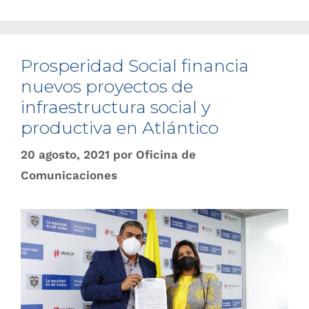
Prosperidad Social financia
nuevos proyectos de
infraestructura social y
productiva en Atlántico
20 agosto, 2021
por
Oficina de
Comunicaciones