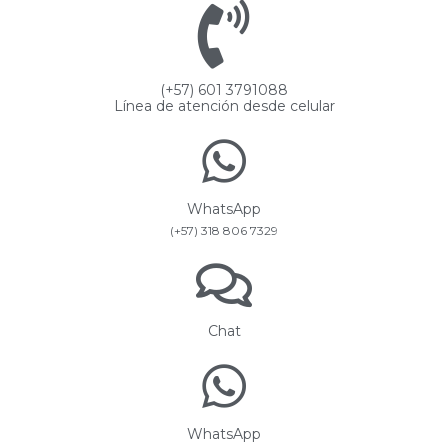
(+57) 601 3791088
Línea de atención desde celular
WhatsApp
(+57) 318 806 7329
Chat
WhatsApp