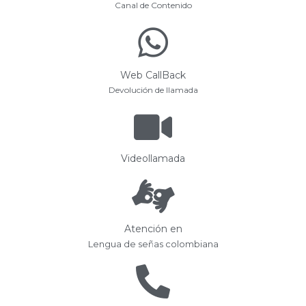
Canal de Contenido
Web CallBack
Devolución de llamada
Videollamada
Atención en
Lengua de señas colombiana