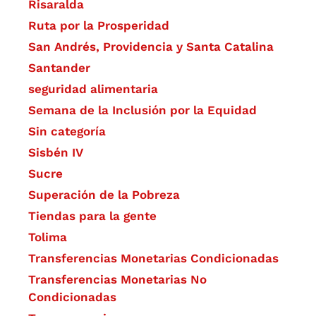
Risaralda
Ruta por la Prosperidad
San Andrés, Providencia y Santa Catalina
Santander
seguridad alimentaria
Semana de la Inclusión por la Equidad
Sin categoría
Sisbén IV
Sucre
Superación de la Pobreza
Tiendas para la gente
Tolima
Transferencias Monetarias Condicionadas
Transferencias Monetarias No
Condicionadas