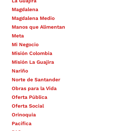
La Guajira
Magdalena
Magdalena Medio
Manos que Alimentan
Meta
Mi Negocio
Misión Colombia
Misión La Guajira
Nariño
Norte de Santander
Obras para la Vida
Oferta Pública
Oferta Social​​
Orinoquia
Pacífica