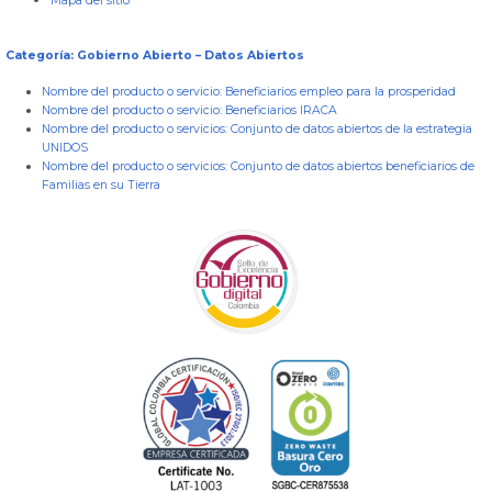
Mapa del sitio
Categoría: Gobierno Abierto – Datos Abiertos
Nombre del producto o servicio:
Beneficiarios empleo para la prosperidad
Nombre del producto o servicio:
Beneficiarios IRACA
Nombre del producto o servicios:
Conjunto de datos abiertos de la estrategia
UNIDOS
Nombre del producto o servicios:
Conjunto de datos abiertos beneficiarios de
Familias en su Tierra