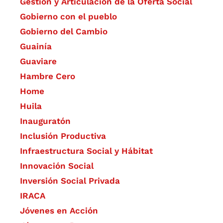
Gestión y Articulación de la Oferta Social
Gobierno con el pueblo
Gobierno del Cambio
Guainía
Guaviare
Hambre Cero
Home
Huila
Inauguratón
Inclusión Productiva
Infraestructura Social y Hábitat
​Innovación Social
Inversión Social Privada
IRACA
Jóvenes en Acción