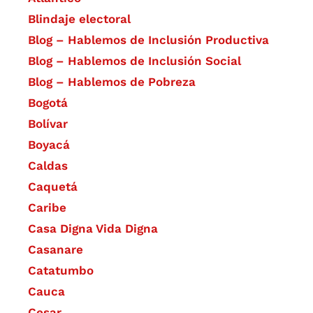
Blindaje electoral
Blog – Hablemos de Inclusión Productiva
Blog – Hablemos de Inclusión Social
Blog – Hablemos de Pobreza
Bogotá
Bolívar
Boyacá
Caldas
Caquetá
Caribe
Casa Digna Vida Digna
Casanare
Catatumbo
Cauca
Cesar