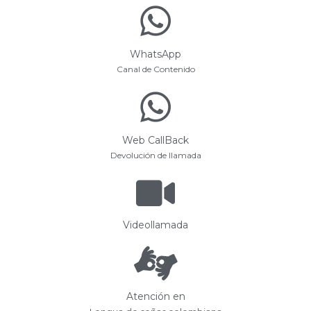
WhatsApp
Canal de Contenido
Web CallBack
Devolución de llamada
Videollamada
Atención en