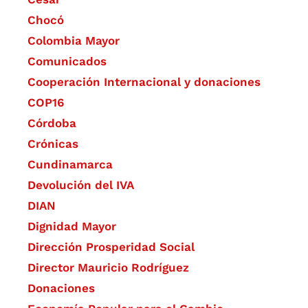
Chocó
Colombia Mayor
Comunicados
Cooperación Internacional y donaciones
COP16
Córdoba
Crónicas
Cundinamarca
Devolución del IVA
DIAN
Dignidad Mayor
Dirección Prosperidad Social
Director Mauricio Rodríguez
Donaciones