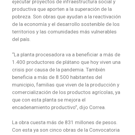
ejecutar proyectos de infraestructura social y
productiva que aporten a la superación de la
pobreza. Son obras que ayudan a la reactivación
de la economía y el desarrollo sostenible de los
territorios y las comunidades más vulnerables
del país.
“La planta procesadora va a beneficiar a más de
1.400 productores de plátano que hoy viven una
crisis por causa de la pandemia. También
beneficia a más de 8.500 habitantes del
municipio, familias que viven de la producción y
comercialización de los productos agrícolas, ya
que con esta planta se mejora el
encadenamiento productivo”, dijo Correa.
La obra cuesta más de 831 millones de pesos.
Con esta ya son cinco obras de la Convocatoria