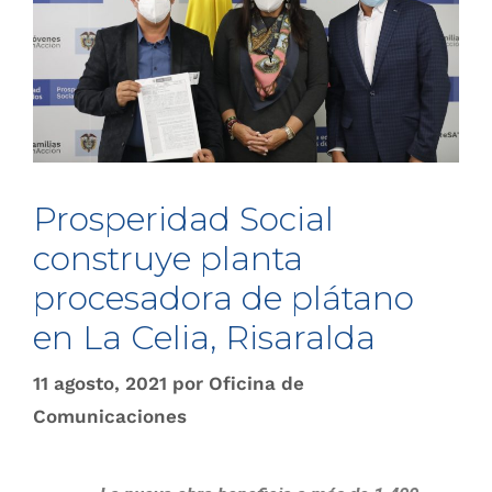
Prosperidad Social
construye planta
procesadora de plátano
en La Celia, Risaralda
11 agosto, 2021
por
Oficina de
Comunicaciones