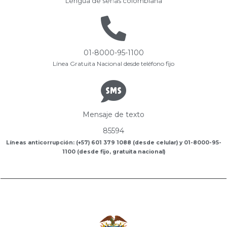
Lengua de señas colombiana
01-8000-95-1100
Línea Gratuita Nacional desde teléfono fijo
Mensaje de texto
85594
Líneas anticorrupción: (+57) 601 379 1088 (desde celular) y 01-8000-95-
1100 (desde fijo, gratuita nacional)