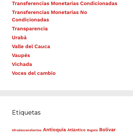
Transferencias Monetarias Condicionadas
Transferencias Monetarias No
Condicionadas
Transparencia
Urabá
Valle del Cauca
Vaupés
Vichada
Voces del cambio
Etiquetas
Antioquia
Bolívar
Atlántico
Afrodescendientes
Bogotá