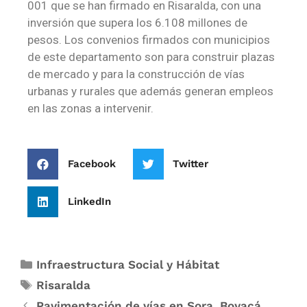
001 que se han firmado en Risaralda, con una
inversión que supera los 6.108 millones de
pesos. Los convenios firmados con municipios
de este departamento son para construir plazas
de mercado y para la construcción de vías
urbanas y rurales que además generan empleos
en las zonas a intervenir.
Facebook
Twitter
LinkedIn
Infraestructura Social y Hábitat
Risaralda
Pavimentación de vías en Sora, Boyacá,