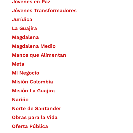
Jóvenes en Paz
Jóvenes Transformadores
Jurídica
La Guajira
Magdalena
Magdalena Medio
Manos que Alimentan
Meta
Mi Negocio
Misión Colombia
Misión La Guajira
Nariño
Norte de Santander
Obras para la Vida
Oferta Pública