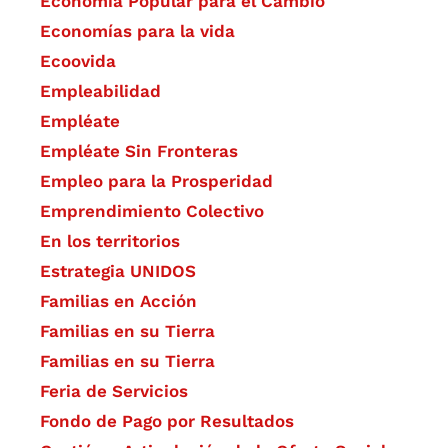
Economía Popular para el Cambio
Economías para la vida
Ecoovida
Empleabilidad
Empléate
Empléate Sin Fronteras
Empleo para la Prosperidad
Emprendimiento Colectivo
En los territorios
Estrategia UNIDOS
Familias en Acción
Familias en su Tierra
Familias en su Tierra
Feria de Servicios
Fondo de Pago por Resultados