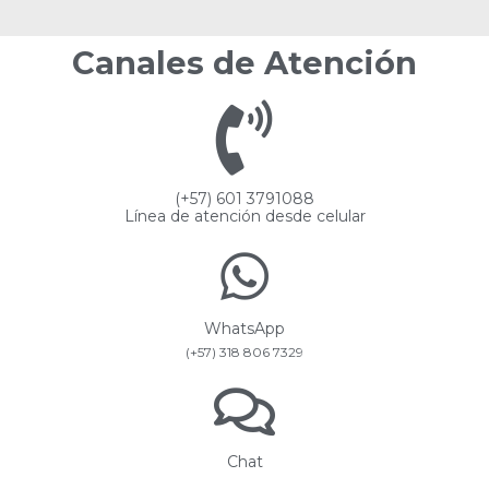
Canales de Atención
(+57) 601 3791088
Línea de atención desde celular
WhatsApp
(+57) 318 806 7329
Chat