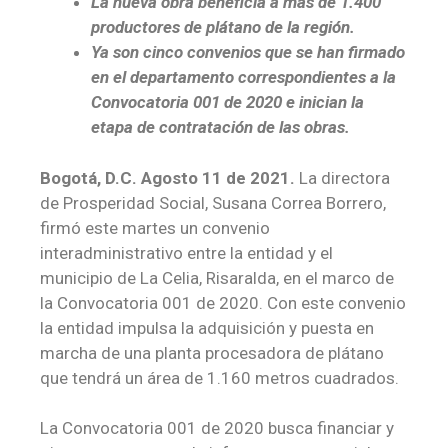
La nueva obra beneficia a más de 1.400
productores de plátano de la región.
Ya son cinco convenios que se han firmado
en el departamento correspondientes a la
Convocatoria 001 de 2020 e inician la
etapa de contratación de las obras.
Bogotá, D.C. Agosto 11 de 2021.
La directora
de Prosperidad Social, Susana Correa Borrero,
firmó este martes un convenio
interadministrativo entre la entidad y el
municipio de La Celia, Risaralda, en el marco de
la Convocatoria 001 de 2020. Con este convenio
la entidad impulsa la adquisición y puesta en
marcha de una planta procesadora de plátano
que tendrá un área de 1.160 metros cuadrados.
La Convocatoria 001 de 2020 busca financiar y