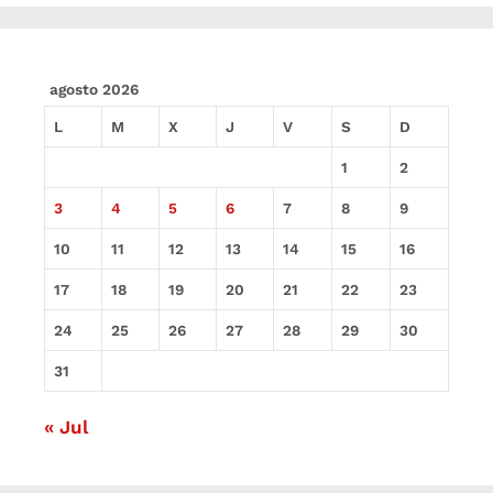
agosto 2026
L
M
X
J
V
S
D
1
2
3
4
5
6
7
8
9
10
11
12
13
14
15
16
17
18
19
20
21
22
23
24
25
26
27
28
29
30
31
« Jul