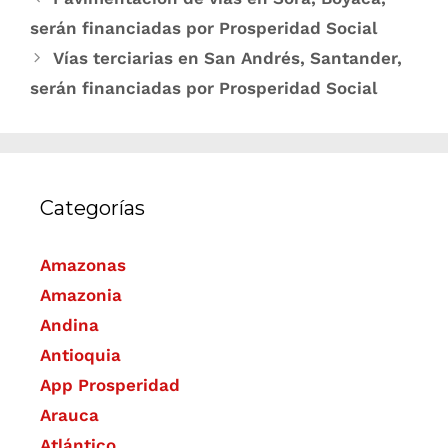
serán financiadas por Prosperidad Social
Vías terciarias en San Andrés, Santander,
serán financiadas por Prosperidad Social
Categorías
Amazonas
Amazonia
Andina
Antioquia
App Prosperidad
Arauca
Atlántico