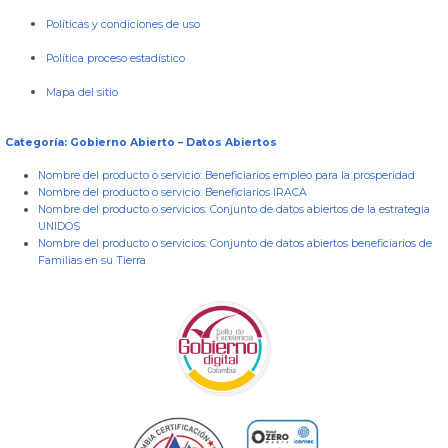
Políticas y condiciones de uso
Política proceso estadístico
Mapa del sitio
Categoría: Gobierno Abierto – Datos Abiertos
Nombre del producto o servicio:
Beneficiarios empleo para la prosperidad
Nombre del producto o servicio:
Beneficiarios IRACA
Nombre del producto o servicios:
Conjunto de datos abiertos de la estrategia
UNIDOS
Nombre del producto o servicios:
Conjunto de datos abiertos beneficiarios de
Familias en su Tierra