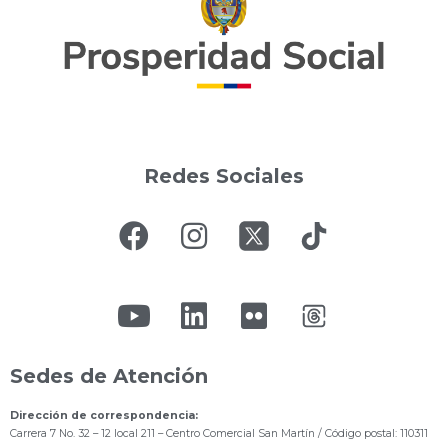
Redes Sociales
Sedes de Atención
Dirección de correspondencia:
Carrera 7 No. 32 – 12 local 211
– Centro Comercial San Martín / Código postal: 110311