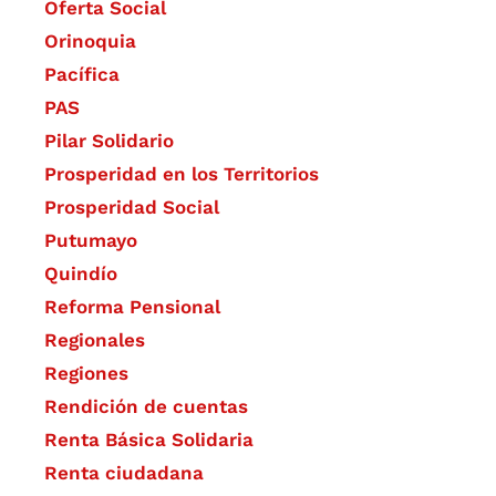
Oferta Social​​
Orinoquia
Pacífica
PAS
Pilar Solidario
Prosperidad en los Territorios
Prosperidad Social
Putumayo
Quindío
Reforma Pensional
Regionales
Regiones
Rendición de cuentas
Renta Básica Solidaria
Renta ciudadana