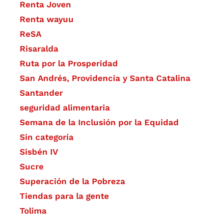
Renta Joven
Renta wayuu
ReSA
Risaralda
Ruta por la Prosperidad
San Andrés, Providencia y Santa Catalina
Santander
seguridad alimentaria
Semana de la Inclusión por la Equidad
Sin categoría
Sisbén IV
Sucre
Superación de la Pobreza
Tiendas para la gente
Tolima