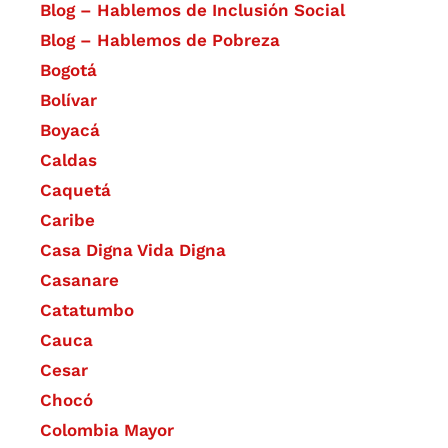
Blog – Hablemos de Inclusión Social
Blog – Hablemos de Pobreza
Bogotá
Bolívar
Boyacá
Caldas
Caquetá
Caribe
Casa Digna Vida Digna
Casanare
Catatumbo
Cauca
Cesar
Chocó
Colombia Mayor