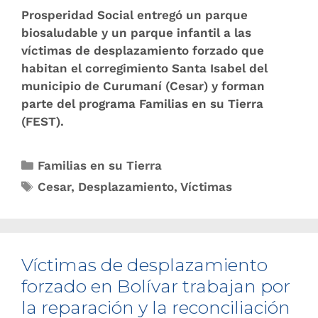
Prosperidad Social entregó un parque
biosaludable y un parque infantil a las
víctimas de desplazamiento forzado que
habitan el corregimiento Santa Isabel del
municipio de Curumaní (Cesar) y forman
parte del programa Familias en su Tierra
(FEST).
Familias en su Tierra
Cesar
,
Desplazamiento
,
Víctimas
Víctimas de​ desplazamiento
forzado en Bolívar trabajan por
la reparación y la reconciliación