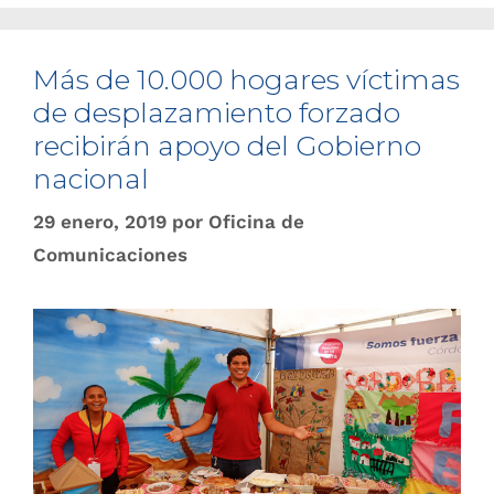
Más de 10.000 hogares víctimas
de desplazamiento forzado
recibirán apoyo del Gobierno
nacional
29 enero, 2019
por
Oficina de
Comunicaciones