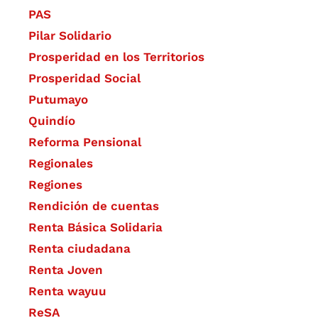
PAS
Pilar Solidario
Prosperidad en los Territorios
Prosperidad Social
Putumayo
Quindío
Reforma Pensional
Regionales
Regiones
Rendición de cuentas
Renta Básica Solidaria
Renta ciudadana
Renta Joven
Renta wayuu
ReSA