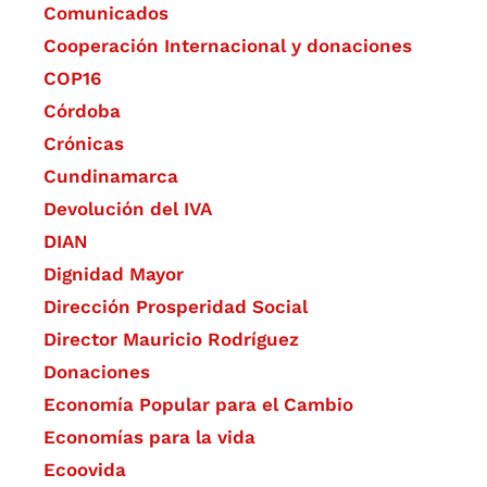
Comunicados
Cooperación Internacional y donaciones
COP16
Córdoba
Crónicas
Cundinamarca
Devolución del IVA
DIAN
Dignidad Mayor
Dirección Prosperidad Social
Director Mauricio Rodríguez
Donaciones
Economía Popular para el Cambio
Economías para la vida
Ecoovida