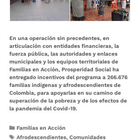
En una operación sin precedentes, en
articulación con entidades financieras, la
fuerza pública, las autoridades y enlaces
municipales y los equipos territoriales de
Familias en Acción, Prosperidad Social ha
entregado incentivos del programa a 266.676
familias indígenas y afrodescendientes de
Colombia, para apoyarlas en su camino de
superación de la pobreza y de los efectos de
la pandemia del Covid-19.
Familias en Acción
Afrodescendientes
,
Comunidades