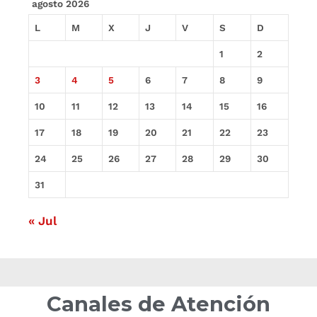
agosto 2026
L
M
X
J
V
S
D
1
2
3
4
5
6
7
8
9
10
11
12
13
14
15
16
17
18
19
20
21
22
23
24
25
26
27
28
29
30
31
« Jul
Canales de Atención