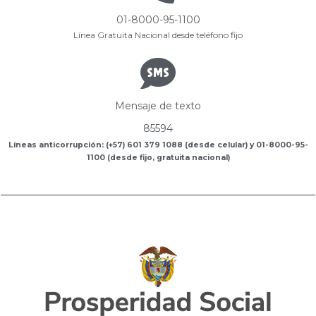
01-8000-95-1100
Línea Gratuita Nacional desde teléfono fijo
Mensaje de texto
85594
Líneas anticorrupción: (+57) 601 379 1088 (desde celular) y 01-8000-95-
1100 (desde fijo, gratuita nacional)