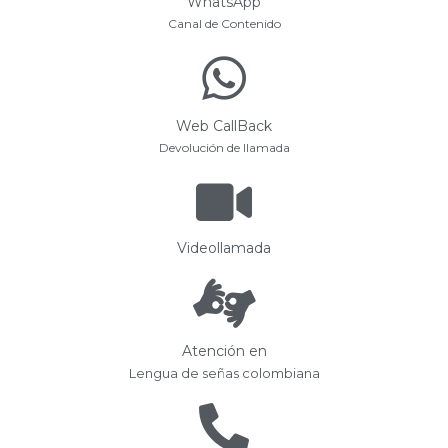
WhatsApp
Canal de Contenido
Web CallBack
Devolución de llamada
Videollamada
Atención en
Lengua de señas colombiana