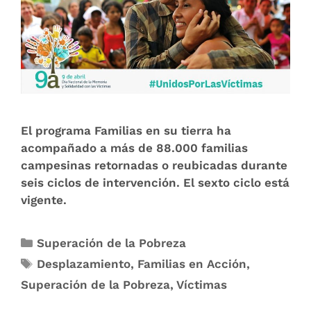
El programa Familias en su tierra ha
acompañado a más de 88.000 familias
campesinas retornadas o reubicadas durante
seis ciclos de intervención. El sexto ciclo está
vigente.
Superación de la Pobreza
Desplazamiento
,
Familias en Acción
,
Superación de la Pobreza
,
Víctimas