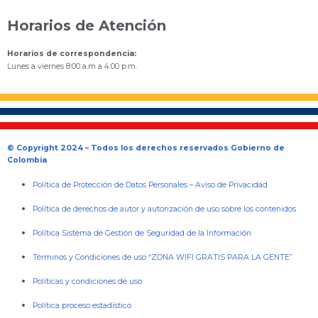
Horarios de Atención
Horarios de correspondencia:
Lunes a viernes 8:00 a.m a 4:00 p.m.
© Copyright 2024 – Todos los derechos reservados Gobierno de
Colombia
Política de Protección de Datos Personales
–
Aviso de Privacidad
Política de derechos de autor y autorización de uso sobre los contenidos
Política Sistema de Gestión de Seguridad de la Información
Términos y Condiciones de uso “ZONA WIFI GRATIS PARA LA GENTE”
Políticas y condiciones de uso
Política proceso estadístico