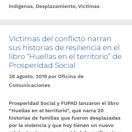
Indígenas
,
Desplazamiento
,
Víctimas
Víctimas del conflicto narran
sus histo​rias de resiliencia en el
libro “Huellas en el territorio” de
Prosperidad Social
28 agosto, 2019
por
Oficina de
Comunicaciones
Prosperidad Social y FUPAD lanzaron el libro
“Huellas en el territorio”, que narra 20
historias de familias que fueron desplazadas
por la violencia y que hoy tienen un nuevo