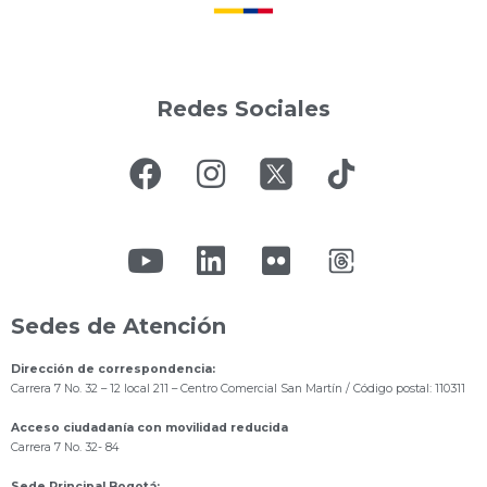
Redes Sociales
Sedes de Atención
Dirección de correspondencia:
Carrera 7 No. 32 – 12 local 211
– Centro Comercial San Martín / Código postal: 110311
Acceso ciudadanía con movilidad reducida
Carrera 7 No. 32- 84
Sede Principal Bogotá: