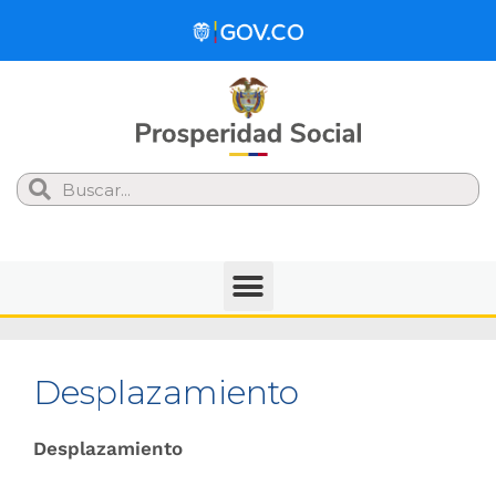
Search
Desplazamiento
Desplazamiento