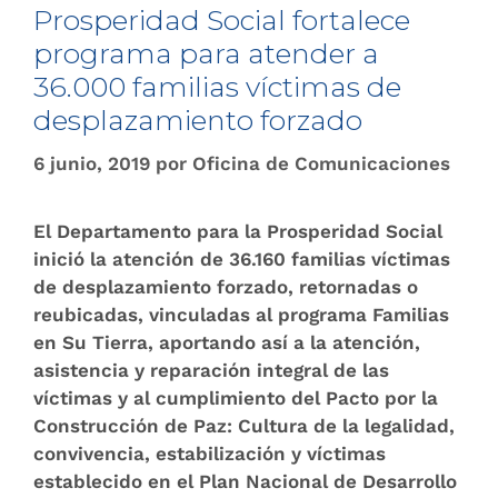
Prosperidad Social fortalece
programa para atender a
36.000 familias víctimas de
desplazamiento forzado
6 junio, 2019
por
Oficina de Comunicaciones
El Departamento para la Prosperidad Social
inició la atención de 36.160 familias víctimas
de desplazamiento forzado, retornadas o
reubicadas, vinculadas al programa Familias
en Su Tierra, aportando así a la atención,
asistencia y reparación integral de las
víctimas y al cumplimiento del Pacto por la
Construcción de Paz: Cultura de la legalidad,
convivencia, estabilización y víctimas
establecido en el Plan Nacional de Desarrollo