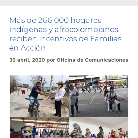
Más de 266.000 hogares
indígenas y afrocolombianos
reciben incentivos de Familias
en Acción
30 abril, 2020
por
Oficina de Comunicaciones