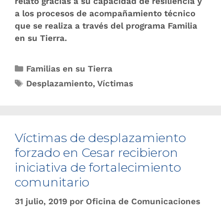
relato gracias a su capacidad de resiliencia y
a los procesos de acompañamiento técnico
que se realiza a través del programa Familia
en su Tierra.
Familias en su Tierra
Desplazamiento
,
Víctimas
Víctimas de desplazamiento
forzado en Cesar recibieron
iniciativa de fortalecimiento
comunitario
31 julio, 2019
por
Oficina de Comunicaciones