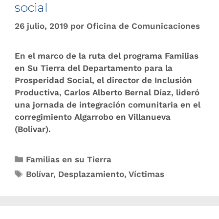
social
26 julio, 2019
por
Oficina de Comunicaciones
En el marco de la ruta del programa Familias
en Su Tierra del Departamento para la
Prosperidad Social, el director de Inclusión
Productiva, Carlos Alberto Bernal Díaz, lideró
una jornada de integración comunitaria en el
corregimiento Algarrobo en Villanueva
(Bolívar).
Familias en su Tierra
Bolívar
,
Desplazamiento
,
Víctimas