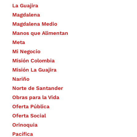
La Guajira
Magdalena
Magdalena Medio
Manos que Alimentan
Meta
Mi Negocio
Misión Colombia
Misión La Guajira
Nariño
Norte de Santander
Obras para la Vida
Oferta Pública
Oferta Social​​
Orinoquia
Pacífica