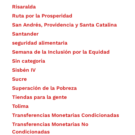
Risaralda
Ruta por la Prosperidad
San Andrés, Providencia y Santa Catalina
Santander
seguridad alimentaria
Semana de la Inclusión por la Equidad
Sin categoría
Sisbén IV
Sucre
Superación de la Pobreza
Tiendas para la gente
Tolima
Transferencias Monetarias Condicionadas
Transferencias Monetarias No
Condicionadas