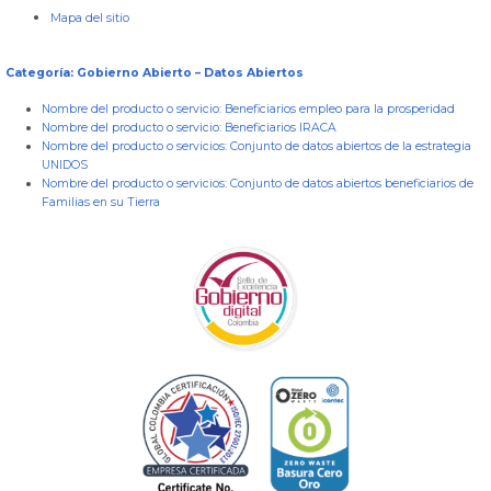
Mapa del sitio
Categoría: Gobierno Abierto – Datos Abiertos
Nombre del producto o servicio:
Beneficiarios empleo para la prosperidad
Nombre del producto o servicio:
Beneficiarios IRACA
Nombre del producto o servicios:
Conjunto de datos abiertos de la estrategia
UNIDOS
Nombre del producto o servicios:
Conjunto de datos abiertos beneficiarios de
Familias en su Tierra