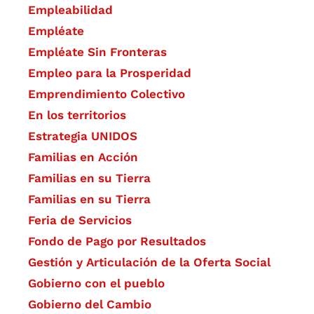
Empleabilidad
Empléate
Empléate Sin Fronteras
Empleo para la Prosperidad
Emprendimiento Colectivo
En los territorios
Estrategia UNIDOS
Familias en Acción
Familias en su Tierra
Familias en su Tierra
Feria de Servicios
Fondo de Pago por Resultados
Gestión y Articulación de la Oferta Social
Gobierno con el pueblo
Gobierno del Cambio