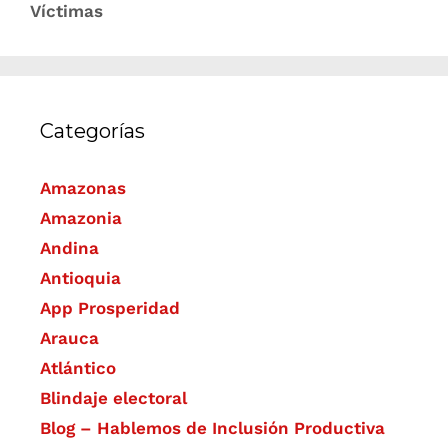
Víctimas
Categorías
Amazonas
Amazonia
Andina
Antioquia
App Prosperidad
Arauca
Atlántico
Blindaje electoral
Blog – Hablemos de Inclusión Productiva