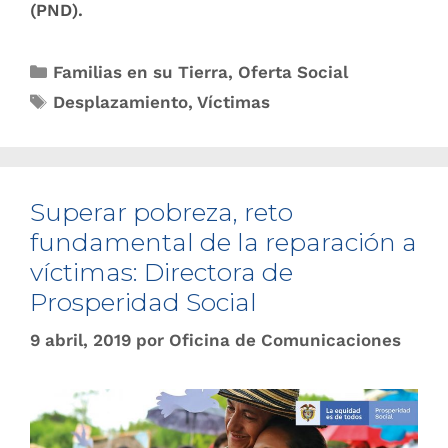
(PND).
Familias en su Tierra
,
Oferta Social​​
Desplazamiento
,
Víctimas
Superar pobreza, reto
fundamental de la reparación a
víctimas: Directora de
Prosperidad Social
9 abril, 2019
por
Oficina de Comunicaciones