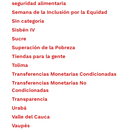
seguridad alimentaria
Semana de la Inclusión por la Equidad
Sin categoría
Sisbén IV
Sucre
Superación de la Pobreza
Tiendas para la gente
Tolima
Transferencias Monetarias Condicionadas
Transferencias Monetarias No
Condicionadas
Transparencia
Urabá
Valle del Cauca
Vaupés