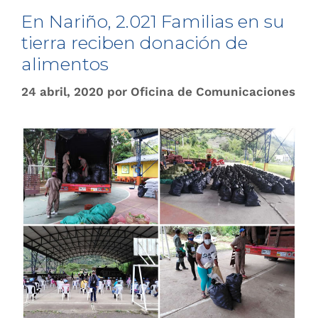
En Nariño, 2.021 Familias en su
tierra reciben donación de
alimentos
24 abril, 2020
por
Oficina de Comunicaciones