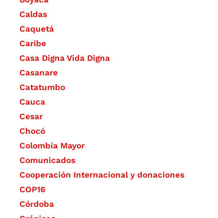
Caldas
Caquetá
Caribe
Casa Digna Vida Digna
Casanare
Catatumbo
Cauca
Cesar
Chocó
Colombia Mayor
Comunicados
Cooperación Internacional y donaciones
COP16
Córdoba