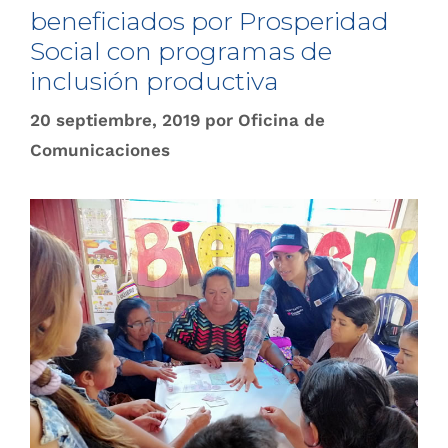
beneficiados por Prosperidad
Social con programas de
inclusión productiva
20 septiembre, 2019
por
Oficina de
Comunicaciones