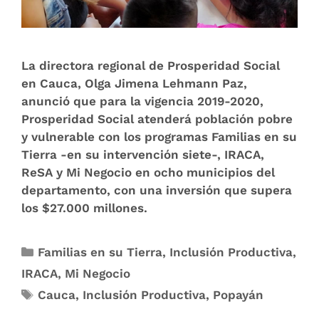
La directora regional de Prosperidad Social
en Cauca, Olga Jimena Lehmann Paz,
anunció que para la vigencia 2019-2020,
Prosperidad Social atenderá población pobre
y vulnerable con los programas Familias en su
Tierra -en su intervención siete-, IRACA,
ReSA y Mi Negocio en ocho municipios del
departamento, con una inversión que supera
los $27.000 millones.
Familias en su Tierra
,
Inclusión Productiva
,
IRACA
,
Mi Negocio
Cauca
,
Inclusión Productiva
,
Popayán