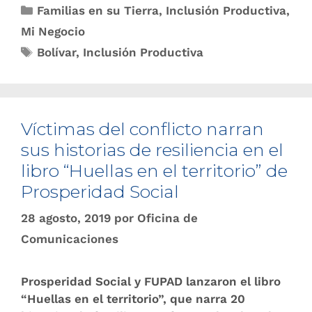
Familias en su Tierra
,
Inclusión Productiva
,
Mi Negocio
Bolívar
,
Inclusión Productiva
Víctimas del conflicto narran
sus histo​rias de resiliencia en el
libro “Huellas en el territorio” de
Prosperidad Social
28 agosto, 2019
por
Oficina de
Comunicaciones
Prosperidad Social y FUPAD lanzaron el libro
“Huellas en el territorio”, que narra 20