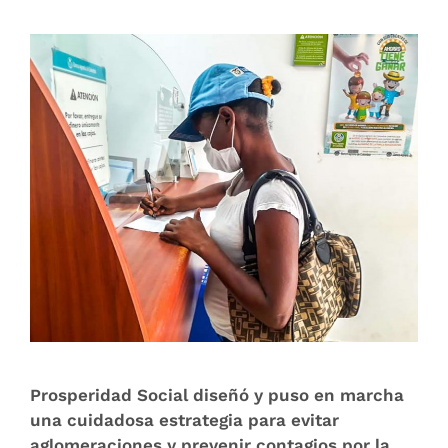
Prosperidad Social diseñó y puso en marcha
una cuidadosa estrategia para evitar
aglomeraciones y prevenir contagios por la