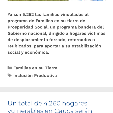
Ya son 5.252 las familias vinculadas al
programa de Familias en su tierra de
Prosperidad Social, un programa bandera del
Gobierno nacional, dirigido a hogares víctimas
de desplazamiento forzado, retornados o
reubicados, para aportar a​ su estabilización
social y económica.
Familias en su Tierra
Inclusión Productiva
Un total de 4.260 hogares
vulner​ables en Cauca serán