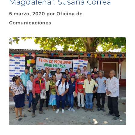
Magdalena”: Susana Correa
5 marzo, 2020
por
Oficina de
Comunicaciones