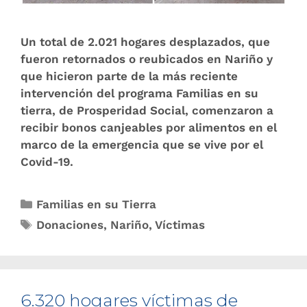
Un total de 2.021 hogares desplazados, que
fueron retornados o reubicados en Nariño y
que hicieron parte de la más reciente
intervención del programa Familias en su
tierra, de Prosperidad Social, comenzaron a
recibir bonos canjeables por alimentos en el
marco de la emergencia que se vive por el
Covid-19.
Familias en su Tierra
Donaciones
,
Nariño
,
Víctimas
6.320 hogares víctimas de