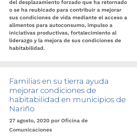
del desplazamiento forzado que ha retornado
o se ha reubicado para contribuir a mejorar
sus condiciones de vida mediante el acceso a
alimentos para autoconsumo, impulso a
iniciativas productivas, fortalecimiento al
liderazgo y la mejora de sus condiciones de
habitabilidad.
Familias en su tierra ayuda
mejorar condiciones de
habitabilidad en municipios de
Nariño
27 agosto, 2020
por
Oficina de
Comunicaciones