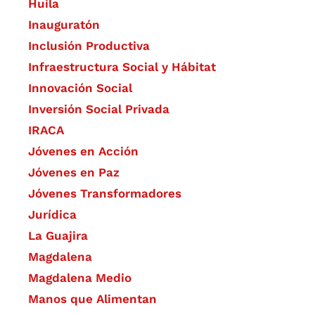
Huila
Inauguratón
Inclusión Productiva
Infraestructura Social y Hábitat
​Innovación Social
Inversión Social Privada
IRACA
Jóvenes en Acción
Jóvenes en Paz
Jóvenes Transformadores
Jurídica
La Guajira
Magdalena
Magdalena Medio
Manos que Alimentan