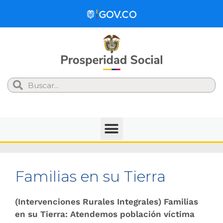
Search
Familias en su Tierra
(Intervenciones Rurales Integrales) Familias
en su Tierra: Atendemos población víctima