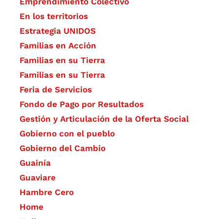
Emprendimiento Colectivo
En los territorios
Estrategia UNIDOS
Familias en Acción
Familias en su Tierra
Familias en su Tierra
Feria de Servicios
Fondo de Pago por Resultados
Gestión y Articulación de la Oferta Social
Gobierno con el pueblo
Gobierno del Cambio
Guainía
Guaviare
Hambre Cero
Home