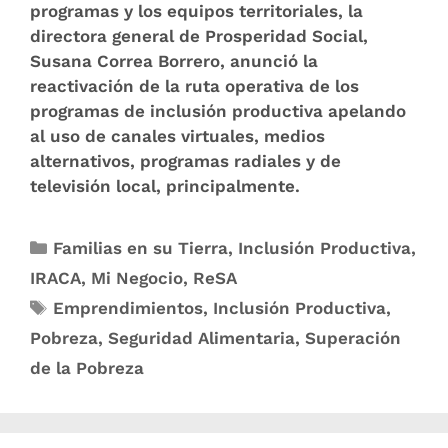
programas y los equipos territoriales, la
directora general de Prosperidad Social,
Susana Correa Borrero, anunció la
reactivación de la ruta operativa de los
programas de inclusión productiva apelando
al uso de canales virtuales, medios
alternativos, programas radiales y de
televisión local, principalmente.
Familias en su Tierra
,
Inclusión Productiva
,
IRACA
,
Mi Negocio
,
ReSA
Emprendimientos
,
Inclusión Productiva
,
Pobreza
,
Seguridad Alimentaria
,
Superación
de la Pobreza