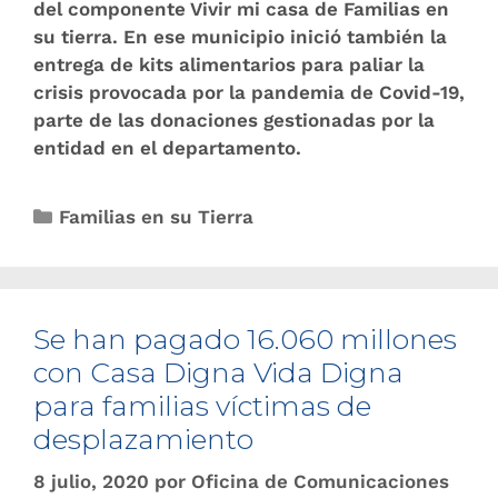
del componente Vivir mi casa de Familias en
su tierra. En ese municipio inició también la
entrega de kits alimentarios para paliar la
crisis provocada por la pandemia de Covid-19,
parte de las donaciones gestionadas por la
entidad en el departamento.
Familias en su Tierra
Se han pagado 16.060 millones
con Casa Digna Vida Digna
para familias víctimas de
desplazamiento
8 julio, 2020
por
Oficina de Comunicaciones