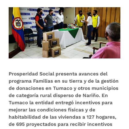
Prosperidad Social presenta avances del
programa Familias en su tierra y de la gestión
de donaciones en Tumaco y otros municipios
de categoría rural disperso de Nariño. En
Tumaco la entidad entregó incentivos para
mejorar las condiciones físicas y de
habitabilidad de las viviendas a 127 hogares,
de 695 proyectados para recibir incentivos