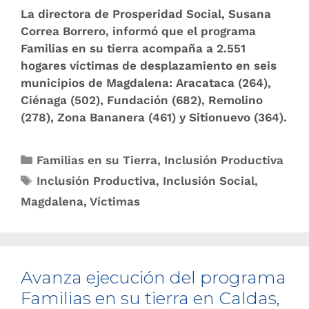
La directora de Prosperidad Social, Susana
Correa Borrero, informó que el programa
Familias en su tierra acompaña a 2.551
hogares víctimas de desplazamiento en seis
municipios de Magdalena: Aracataca (264),
Ciénaga (502), Fundación (682), Remolino
(278), Zona Bananera (461) y Sitionuevo (364).
Familias en su Tierra
,
Inclusión Productiva
Inclusión Productiva
,
Inclusión Social
,
Magdalena
,
Víctimas
Avanza ejecución del programa
Familias en su tierra en Caldas,