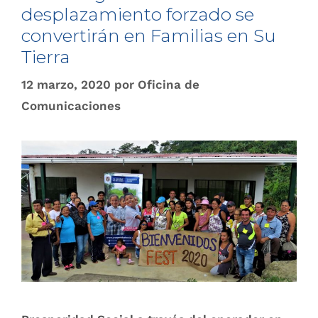
desplazamiento forzado se
convertirán en Familias en Su
Tierra
12 marzo, 2020
por
Oficina de
Comunicaciones