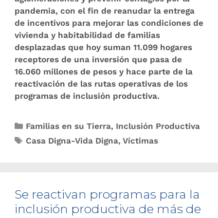
pandemia, con el fin de reanudar la entrega
de incentivos para mejorar las condiciones de
vivienda y habitabilidad de familias
desplazadas que hoy suman 11.099 hogares
receptores de una inversión que pasa de
16.060 millones de pesos y hace parte de la
reactivación de las rutas operativas de los
programas de inclusión productiva.
Familias en su Tierra
,
Inclusión Productiva
Casa Digna-Vida Digna
,
Víctimas
Se reactivan programas para la
inclusión productiva de más de