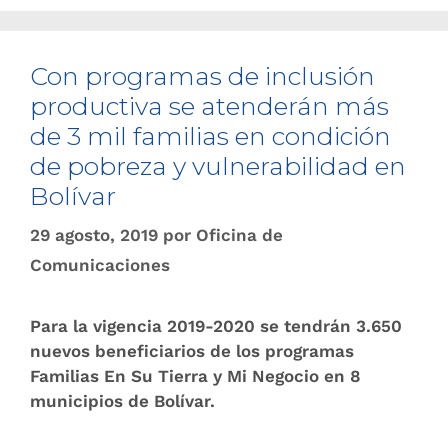
Con programas de inclusión
productiva se atenderán más
de ​3 mil familias en condición
de pobreza y vulnerabilidad en
Bolívar
29 agosto, 2019
por
Oficina de
Comunicaciones
Para la vigencia 2019-2020 se tendrán 3.650
nuevos beneficiarios de los programas
Familias En Su Tierra y Mi Negocio en 8
municipios de Bolívar.