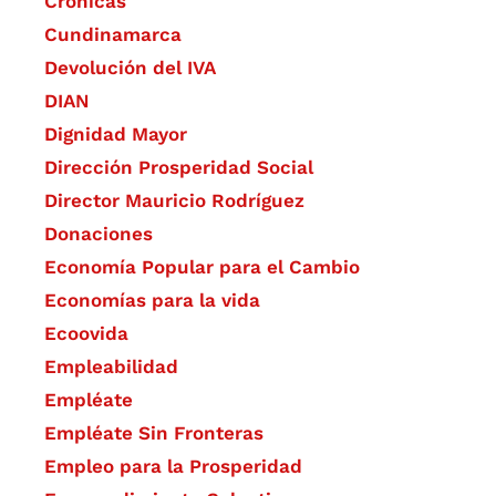
Crónicas
Cundinamarca
Devolución del IVA
DIAN
Dignidad Mayor
Dirección Prosperidad Social
Director Mauricio Rodríguez
Donaciones
Economía Popular para el Cambio
Economías para la vida
Ecoovida
Empleabilidad
Empléate
Empléate Sin Fronteras
Empleo para la Prosperidad