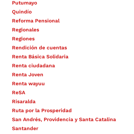
Putumayo
Quindío
Reforma Pensional
Regionales
Regiones
Rendición de cuentas
Renta Básica Solidaria
Renta ciudadana
Renta Joven
Renta wayuu
ReSA
Risaralda
Ruta por la Prosperidad
San Andrés, Providencia y Santa Catalina
Santander