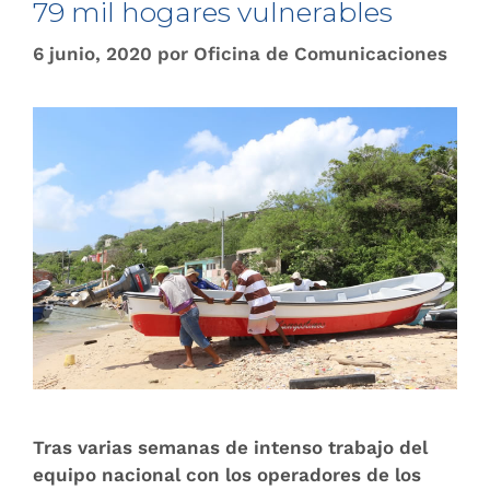
79 mil hogares vulnerables
6 junio, 2020
por
Oficina de Comunicaciones
Tras varias semanas de intenso trabajo del
equipo nacional con los operadores de los