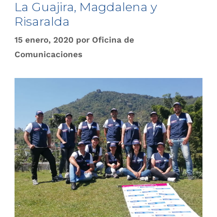
La Guajira, Magdalena y
Risaralda
15 enero, 2020
por
Oficina de
Comunicaciones