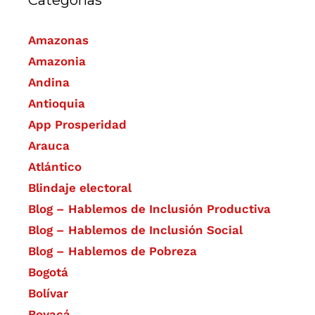
Categorías
Amazonas
Amazonia
Andina
Antioquia
App Prosperidad
Arauca
Atlántico
Blindaje electoral
Blog – Hablemos de Inclusión Productiva
Blog – Hablemos de Inclusión Social
Blog – Hablemos de Pobreza
Bogotá
Bolívar
Boyacá