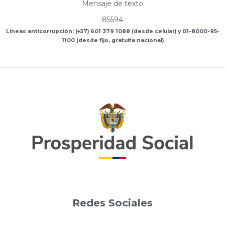
Mensaje de texto
85594
Líneas anticorrupción: (+57) 601 379 1088 (desde celular) y 01-8000-95-
1100 (desde fijo, gratuita nacional)
Redes Sociales