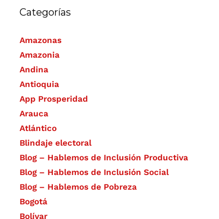
Categorías
Amazonas
Amazonia
Andina
Antioquia
App Prosperidad
Arauca
Atlántico
Blindaje electoral
Blog – Hablemos de Inclusión Productiva
Blog – Hablemos de Inclusión Social
Blog – Hablemos de Pobreza
Bogotá
Bolívar