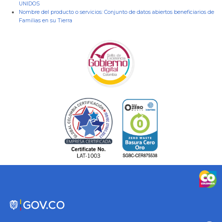
UNIDOS
Nombre del producto o servicios:
Conjunto de datos abiertos beneficiarios de
Familias en su Tierra