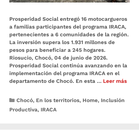
Prosperidad Social entregó 16 motocargueros
a familias participantes del programa IRACA,
pertenecientes a 6 comunidades de la región.
La inversión supera los 1.931 millones de
pesos para beneficiar a 245 hogares.
Riosucio, Chocó, 04 de junio de 2026.
Prosperidad Social continúa avanzando en la
implementación del programa IRACA en el
departamento de Chocó. En esta …
Leer más
Chocó
,
En los territorios
,
Home
,
Inclusión
Productiva
,
IRACA