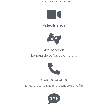
Devolución de llamada
Videollamada
Atención en
Lengua de señas colombiana
01-8000-95-1100
Línea Gratuita Nacional desde teléfono fijo