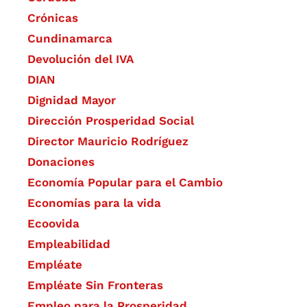
Crónicas
Cundinamarca
Devolución del IVA
DIAN
Dignidad Mayor
Dirección Prosperidad Social
Director Mauricio Rodríguez
Donaciones
Economía Popular para el Cambio
Economías para la vida
Ecoovida
Empleabilidad
Empléate
Empléate Sin Fronteras
Empleo para la Prosperidad