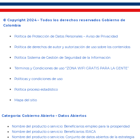
© Copyright 2024 – Todos los derechos reservados Gobierno de
Colombia
Política de Protección de Datos Personales
–
Aviso de Privacidad
Política de derechos de autor y autorización de uso sobre los contenidos
Política Sistema de Gestión de Seguridad de la Información
Términos y Condiciones de uso “ZONA WIFI GRATIS PARA LA GENTE”
Políticas y condiciones de uso
Política proceso estadístico
Mapa del sitio
Categoría: Gobierno Abierto – Datos Abiertos
Nombre del producto o servicio:
Beneficiarios empleo para la prosperidad
Nombre del producto o servicio:
Beneficiarios IRACA
Nombre del producto o servicios:
Conjunto de datos abiertos de la estrategia