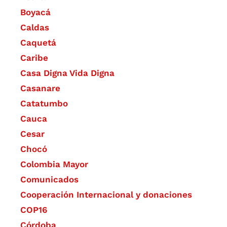
Boyacá
Caldas
Caquetá
Caribe
Casa Digna Vida Digna
Casanare
Catatumbo
Cauca
Cesar
Chocó
Colombia Mayor
Comunicados
Cooperación Internacional y donaciones
COP16
Córdoba