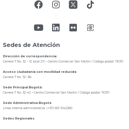
Sedes de Atención
Dirección de correspondencia:
Carrera 7 No. 32 – 12 local 211
– Centro Comercial San Martín / Código postal: 110311
Acceso ciudadanía con movilidad reducida
Carrera 7 No. 32- 84
Sede Principal Bogotá:
Carrera 7 No. 32-42 – Centro Comercial San Martín / Código postal: 110311
Sede Administrativa Bogotá
Línea interna administrativa: (+57) 601 5142060
Sedes Regionales