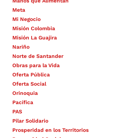
Manos que Alimentan
Meta
Mi Negocio
Misión Colombia
Misión La Guajira
Nariño
Norte de Santander
Obras para la Vida
Oferta Pública
Oferta Social​​
Orinoquia
Pacífica
PAS
Pilar Solidario
Prosperidad en los Territorios