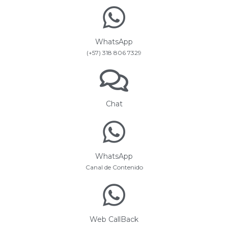
WhatsApp
(+57) 318 806 7329
Chat
WhatsApp
Canal de Contenido
Web CallBack