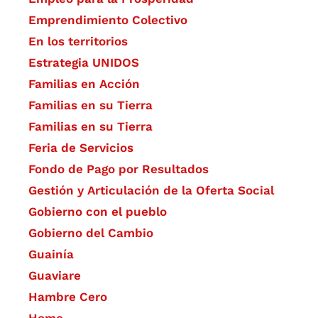
Emprendimiento Colectivo
En los territorios
Estrategia UNIDOS
Familias en Acción
Familias en su Tierra
Familias en su Tierra
Feria de Servicios
Fondo de Pago por Resultados
Gestión y Articulación de la Oferta Social
Gobierno con el pueblo
Gobierno del Cambio
Guainía
Guaviare
Hambre Cero