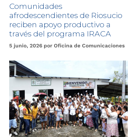
Comunidades
afrodescendientes de Riosucio
reciben apoyo productivo a
través del programa IRACA
5 junio, 2026
por
Oficina de Comunicaciones