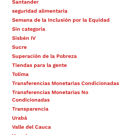
Santander
seguridad alimentaria
Semana de la Inclusión por la Equidad
Sin categoría
Sisbén IV
Sucre
Superación de la Pobreza
Tiendas para la gente
Tolima
Transferencias Monetarias Condicionadas
Transferencias Monetarias No
Condicionadas
Transparencia
Urabá
Valle del Cauca