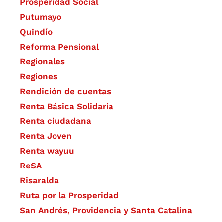
Prosperidad Social
Putumayo
Quindío
Reforma Pensional
Regionales
Regiones
Rendición de cuentas
Renta Básica Solidaria
Renta ciudadana
Renta Joven
Renta wayuu
ReSA
Risaralda
Ruta por la Prosperidad
San Andrés, Providencia y Santa Catalina