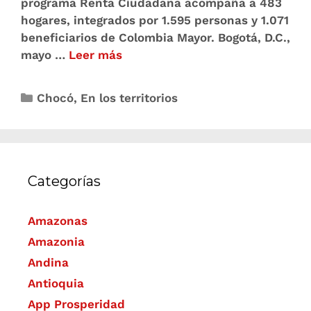
programa Renta Ciudadana acompaña a 483
hogares, integrados por 1.595 personas y 1.071
beneficiarios de Colombia Mayor. Bogotá, D.C.,
mayo …
Leer más
Chocó
,
En los territorios
Categorías
Amazonas
Amazonia
Andina
Antioquia
App Prosperidad