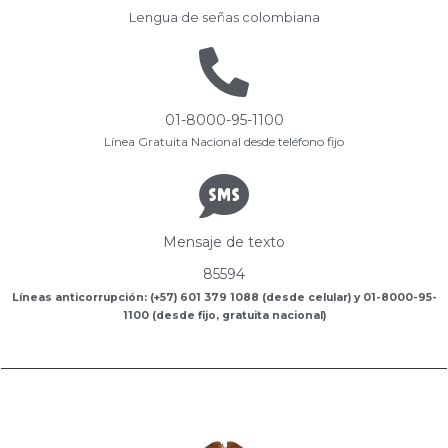
Lengua de señas colombiana
01-8000-95-1100
Línea Gratuita Nacional desde teléfono fijo
Mensaje de texto
85594
Líneas anticorrupción: (+57) 601 379 1088 (desde celular) y 01-8000-95-
1100 (desde fijo, gratuita nacional)