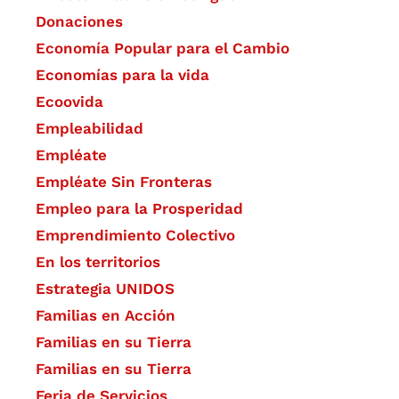
Donaciones
Economía Popular para el Cambio
Economías para la vida
Ecoovida
Empleabilidad
Empléate
Empléate Sin Fronteras
Empleo para la Prosperidad
Emprendimiento Colectivo
En los territorios
Estrategia UNIDOS
Familias en Acción
Familias en su Tierra
Familias en su Tierra
Feria de Servicios