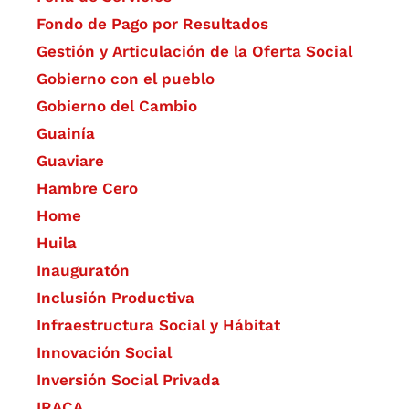
Fondo de Pago por Resultados
Gestión y Articulación de la Oferta Social
Gobierno con el pueblo
Gobierno del Cambio
Guainía
Guaviare
Hambre Cero
Home
Huila
Inauguratón
Inclusión Productiva
Infraestructura Social y Hábitat
​Innovación Social
Inversión Social Privada
IRACA