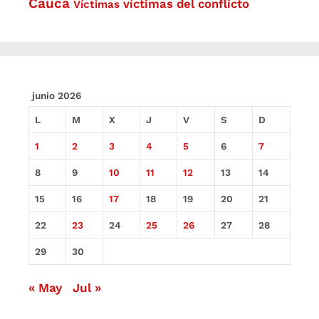
Cauca
víctimas del conflicto
Víctimas
junio 2026
L
M
X
J
V
S
D
1
2
3
4
5
6
7
8
9
10
11
12
13
14
15
16
17
18
19
20
21
22
23
24
25
26
27
28
29
30
« May
Jul »