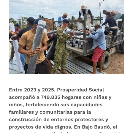
Entre 2023 y 2025, Prosperidad Social
acompañó a 749.835 hogares con niñas y
niños, fortaleciendo sus capacidades
familiares y comunitarias para la
construcción de entornos protectores y
proyectos de vida dignos. En Bajo Baudó, el