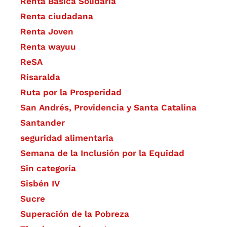
Renta Básica Solidaria
Renta ciudadana
Renta Joven
Renta wayuu
ReSA
Risaralda
Ruta por la Prosperidad
San Andrés, Providencia y Santa Catalina
Santander
seguridad alimentaria
Semana de la Inclusión por la Equidad
Sin categoría
Sisbén IV
Sucre
Superación de la Pobreza