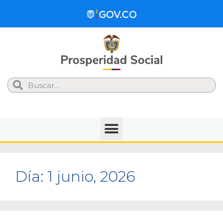
Search
Día:
1 junio, 2026