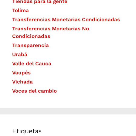
Tiendas para la gente
Tolima
Transferencias Monetarias Condicionadas
Transferencias Monetarias No
Condicionadas
Transparencia
Urabá
Valle del Cauca
Vaupés
Vichada
Voces del cambio
Etiquetas