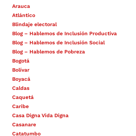
Arauca
Atlántico
Blindaje electoral
Blog – Hablemos de Inclusión Productiva
Blog – Hablemos de Inclusión Social
Blog – Hablemos de Pobreza
Bogotá
Bolívar
Boyacá
Caldas
Caquetá
Caribe
Casa Digna Vida Digna
Casanare
Catatumbo