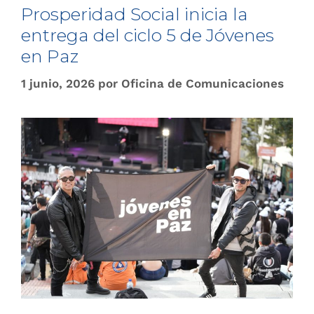
Prosperidad Social inicia la
entrega del ciclo 5 de Jóvenes
en Paz
1 junio, 2026
por
Oficina de Comunicaciones