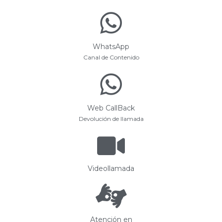
WhatsApp
Canal de Contenido
Web CallBack
Devolución de llamada
Videollamada
Atención en