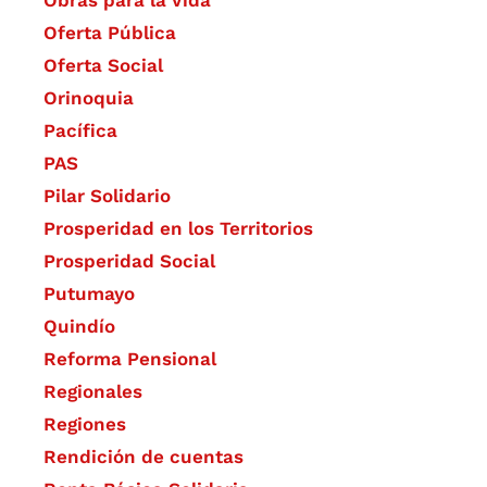
Oferta Pública
Oferta Social​​
Orinoquia
Pacífica
PAS
Pilar Solidario
Prosperidad en los Territorios
Prosperidad Social
Putumayo
Quindío
Reforma Pensional
Regionales
Regiones
Rendición de cuentas