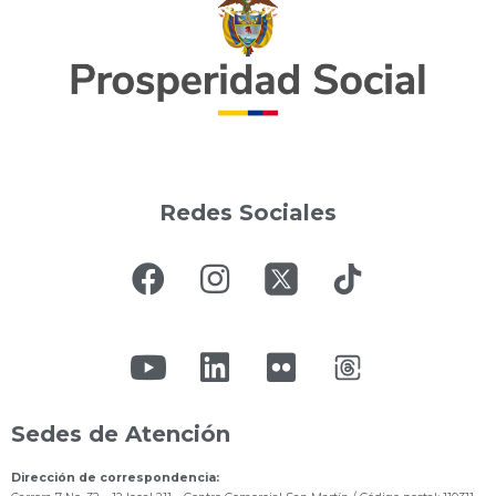
Redes Sociales
Sedes de Atención
Dirección de correspondencia: