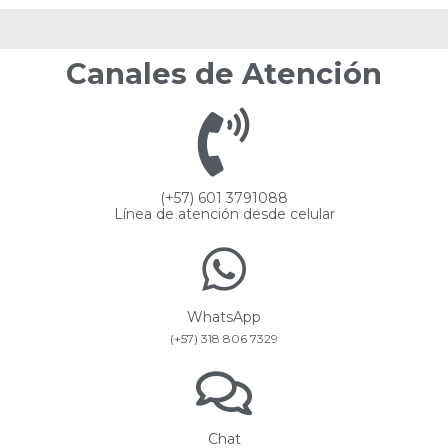
Canales de Atención
(+57) 601 3791088
Línea de atención desde celular
WhatsApp
(+57) 318 806 7329
Chat