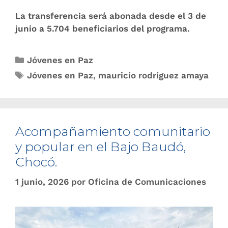
La transferencia será abonada desde el 3 de
junio a 5.704 beneficiarios del programa.
Jóvenes en Paz
Jóvenes en Paz
,
mauricio rodríguez amaya
Acompañamiento comunitario
y popular en el Bajo Baudó,
Chocó.
1 junio, 2026
por
Oficina de Comunicaciones