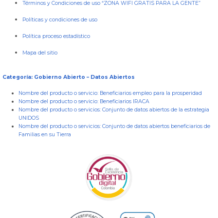
Términos y Condiciones de uso “ZONA WIFI GRATIS PARA LA GENTE”
Políticas y condiciones de uso
Política proceso estadístico
Mapa del sitio
Categoría: Gobierno Abierto – Datos Abiertos
Nombre del producto o servicio:
Beneficiarios empleo para la prosperidad
Nombre del producto o servicio:
Beneficiarios IRACA
Nombre del producto o servicios:
Conjunto de datos abiertos de la estrategia
UNIDOS
Nombre del producto o servicios:
Conjunto de datos abiertos beneficiarios de
Familias en su Tierra