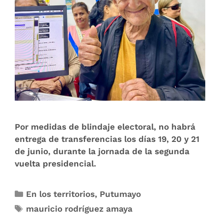
Por medidas de blindaje electoral, no habrá
entrega de transferencias los días 19, 20 y 21
de junio, durante la jornada de la segunda
vuelta presidencial.
En los territorios
,
Putumayo
mauricio rodríguez amaya