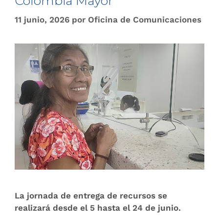
Colombia Mayor
11 junio, 2026
por
Oficina de Comunicaciones
La jornada de entrega de recursos se
realizará desde el 5 hasta el 24 de junio.