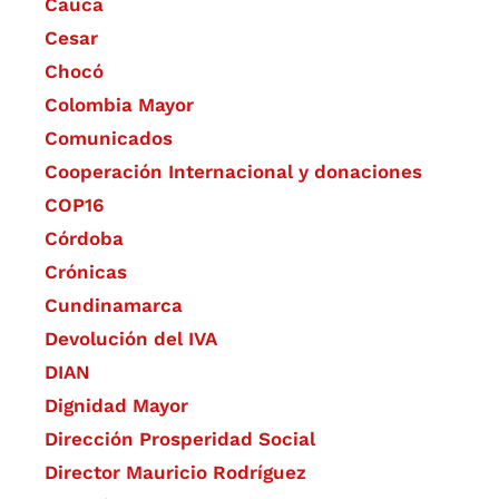
Cauca
Cesar
Chocó
Colombia Mayor
Comunicados
Cooperación Internacional y donaciones
COP16
Córdoba
Crónicas
Cundinamarca
Devolución del IVA
DIAN
Dignidad Mayor
Dirección Prosperidad Social
Director Mauricio Rodríguez