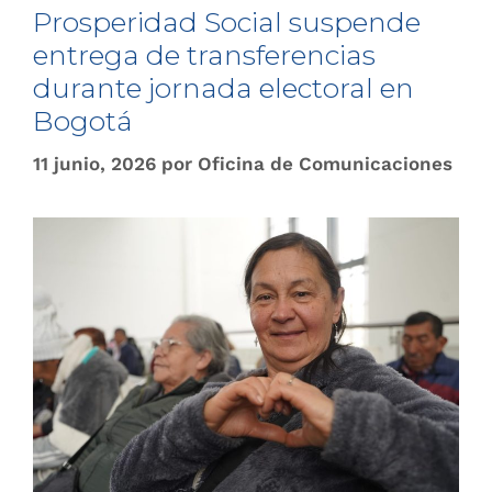
Prosperidad Social suspende
entrega de transferencias
durante jornada electoral en
Bogotá
11 junio, 2026
por
Oficina de Comunicaciones