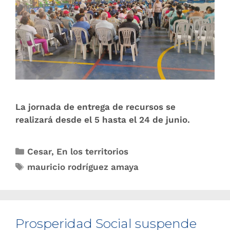
La jornada de entrega de recursos se
realizará desde el 5 hasta el 24 de junio.
Cesar
,
En los territorios
mauricio rodríguez amaya
Prosperidad Social suspende