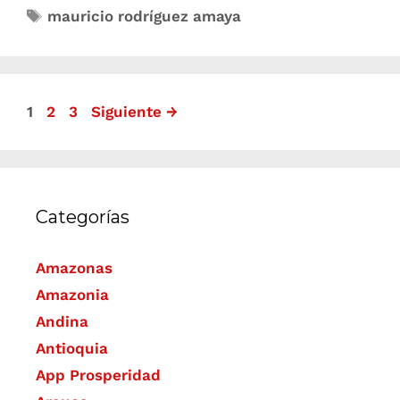
mauricio rodríguez amaya
1
2
3
Siguiente
→
Categorías
Amazonas
Amazonia
Andina
Antioquia
App Prosperidad