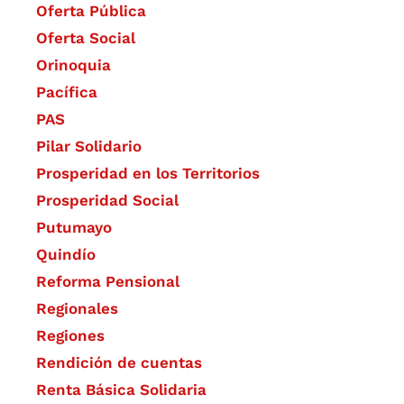
Oferta Pública
Oferta Social​​
Orinoquia
Pacífica
PAS
Pilar Solidario
Prosperidad en los Territorios
Prosperidad Social
Putumayo
Quindío
Reforma Pensional
Regionales
Regiones
Rendición de cuentas
Renta Básica Solidaria