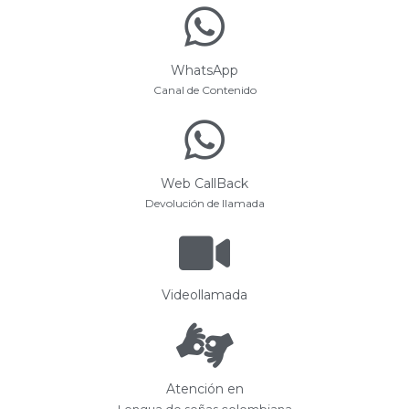
WhatsApp
Canal de Contenido
Web CallBack
Devolución de llamada
Videollamada
Atención en