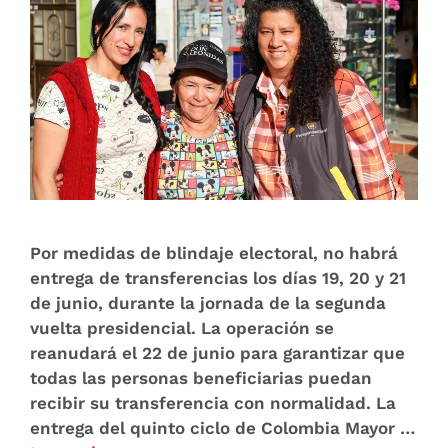
Por medidas de blindaje electoral, no habrá
entrega de transferencias los días 19, 20 y 21
de junio, durante la jornada de la segunda
vuelta presidencial. La operación se
reanudará el 22 de junio para garantizar que
todas las personas beneficiarias puedan
recibir su transferencia con normalidad. La
entrega del quinto ciclo de Colombia Mayor …