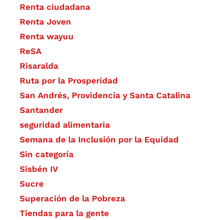
Renta ciudadana
Renta Joven
Renta wayuu
ReSA
Risaralda
Ruta por la Prosperidad
San Andrés, Providencia y Santa Catalina
Santander
seguridad alimentaria
Semana de la Inclusión por la Equidad
Sin categoría
Sisbén IV
Sucre
Superación de la Pobreza
Tiendas para la gente