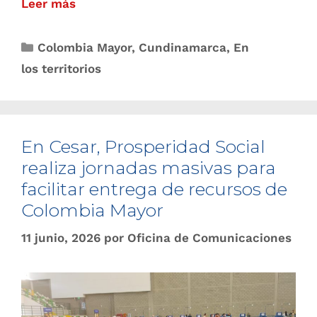
Leer más
Colombia Mayor
,
Cundinamarca
,
En
los territorios
En Cesar, Prosperidad Social
realiza jornadas masivas para
facilitar entrega de recursos de
Colombia Mayor
11 junio, 2026
por
Oficina de Comunicaciones