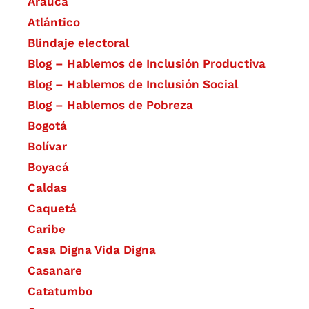
Arauca
Atlántico
Blindaje electoral
Blog – Hablemos de Inclusión Productiva
Blog – Hablemos de Inclusión Social
Blog – Hablemos de Pobreza
Bogotá
Bolívar
Boyacá
Caldas
Caquetá
Caribe
Casa Digna Vida Digna
Casanare
Catatumbo