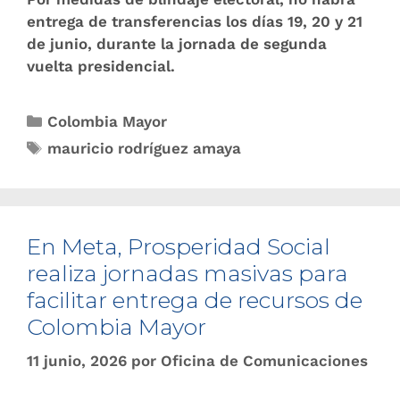
entrega de transferencias los días 19, 20 y 21
de junio, durante la jornada de segunda
vuelta presidencial.
Colombia Mayor
mauricio rodríguez amaya
En Meta, Prosperidad Social
realiza jornadas masivas para
facilitar entrega de recursos de
Colombia Mayor
11 junio, 2026
por
Oficina de Comunicaciones