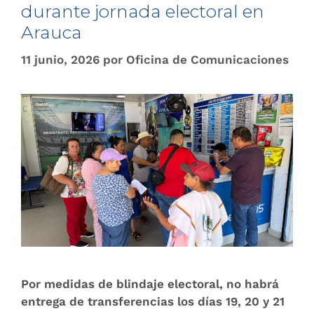
durante jornada electoral en
Arauca
11 junio, 2026
por
Oficina de Comunicaciones
Por medidas de blindaje electoral, no habrá
entrega de transferencias los días 19, 20 y 21