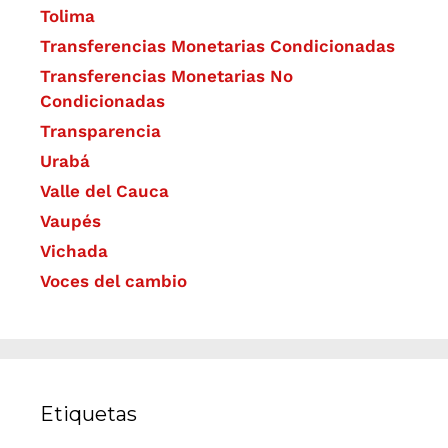
Tolima
Transferencias Monetarias Condicionadas
Transferencias Monetarias No
Condicionadas
Transparencia
Urabá
Valle del Cauca
Vaupés
Vichada
Voces del cambio
Etiquetas