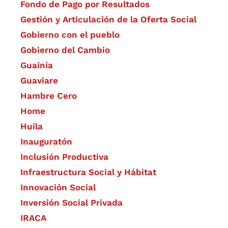
Fondo de Pago por Resultados
Gestión y Articulación de la Oferta Social
Gobierno con el pueblo
Gobierno del Cambio
Guainía
Guaviare
Hambre Cero
Home
Huila
Inauguratón
Inclusión Productiva
Infraestructura Social y Hábitat
​Innovación Social
Inversión Social Privada
IRACA