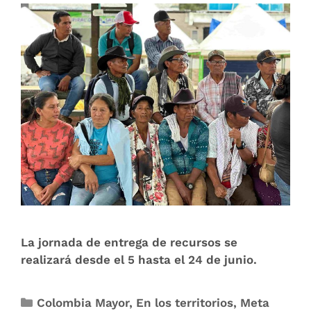
La jornada de entrega de recursos se
realizará desde el 5 hasta el 24 de junio.
Colombia Mayor
,
En los territorios
,
Meta