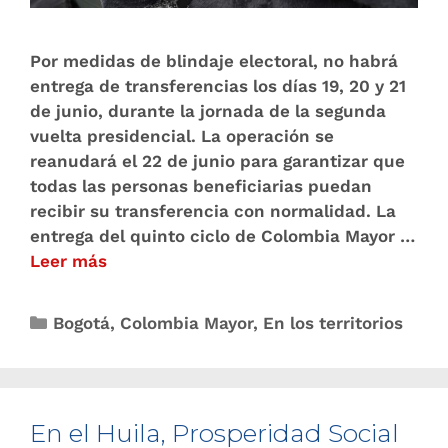
Por medidas de blindaje electoral, no habrá
entrega de transferencias los días 19, 20 y 21
de junio, durante la jornada de la segunda
vuelta presidencial. La operación se
reanudará el 22 de junio para garantizar que
todas las personas beneficiarias puedan
recibir su transferencia con normalidad. La
entrega del quinto ciclo de Colombia Mayor …
Leer más
Bogotá
,
Colombia Mayor
,
En los territorios
En el Huila, Prosperidad Social