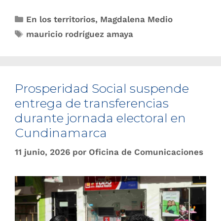
En los territorios
,
Magdalena Medio
mauricio rodríguez amaya
Prosperidad Social suspende
entrega de transferencias
durante jornada electoral en
Cundinamarca
11 junio, 2026
por
Oficina de Comunicaciones