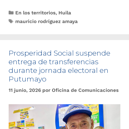
En los territorios
,
Huila
mauricio rodríguez amaya
Prosperidad Social suspende
entrega de transferencias
durante jornada electoral en
Putumayo
11 junio, 2026
por
Oficina de Comunicaciones