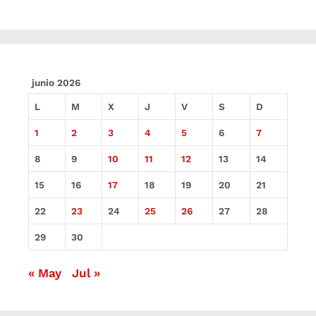
junio 2026
L
M
X
J
V
S
D
1
2
3
4
5
6
7
8
9
10
11
12
13
14
15
16
17
18
19
20
21
22
23
24
25
26
27
28
29
30
« May
Jul »