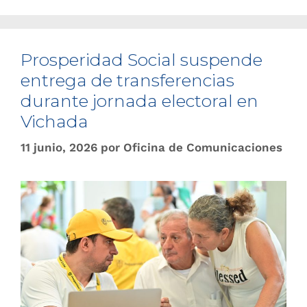
Prosperidad Social suspende
entrega de transferencias
durante jornada electoral en
Vichada
11 junio, 2026
por
Oficina de Comunicaciones