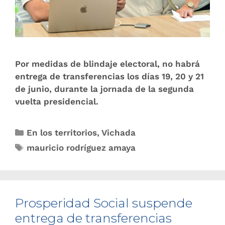
Por medidas de blindaje electoral, no habrá
entrega de transferencias los días 19, 20 y 21
de junio, durante la jornada de la segunda
vuelta presidencial.
En los territorios
,
Vichada
mauricio rodríguez amaya
Prosperidad Social suspende
entrega de transferencias