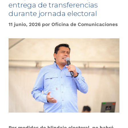
entrega de transferencias
durante jornada electoral
11 junio, 2026
por
Oficina de Comunicaciones
Por medidas de blindaje electoral, no habrá