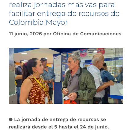
realiza jornadas masivas para
facilitar entrega de recursos de
Colombia Mayor
11 junio, 2026
por
Oficina de Comunicaciones
● La jornada de entrega de recursos se
realizará desde el 5 hasta el 24 de junio.