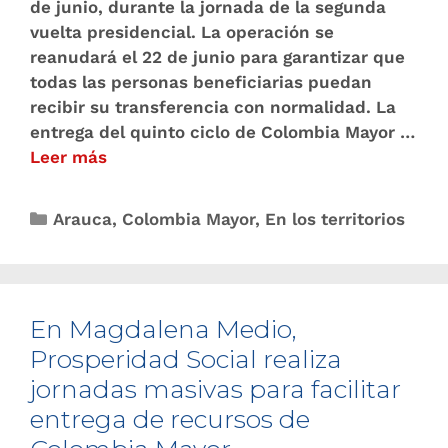
de junio, durante la jornada de la segunda
vuelta presidencial. La operación se
reanudará el 22 de junio para garantizar que
todas las personas beneficiarias puedan
recibir su transferencia con normalidad. La
entrega del quinto ciclo de Colombia Mayor …
Leer más
Arauca
,
Colombia Mayor
,
En los territorios
En Magdalena Medio,
Prosperidad Social realiza
jornadas masivas para facilitar
entrega de recursos de