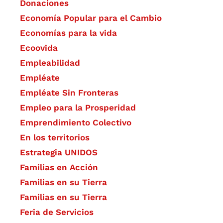
Donaciones
Economía Popular para el Cambio
Economías para la vida
Ecoovida
Empleabilidad
Empléate
Empléate Sin Fronteras
Empleo para la Prosperidad
Emprendimiento Colectivo
En los territorios
Estrategia UNIDOS
Familias en Acción
Familias en su Tierra
Familias en su Tierra
Feria de Servicios