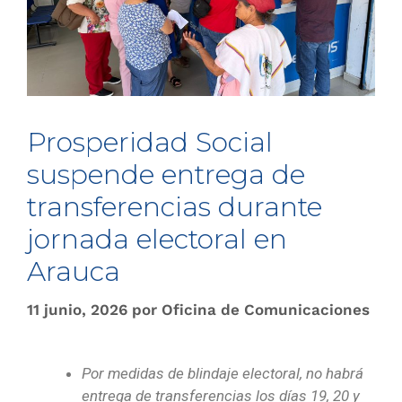
Prosperidad Social
suspende entrega de
transferencias durante
jornada electoral en
Arauca
11 junio, 2026
por
Oficina de Comunicaciones
Por medidas de blindaje electoral, no habrá
entrega de transferencias los días 19, 20 y