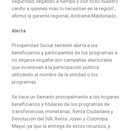
seguridad, llegando a tiempo y con todo nuestro
cariño a quienes más lo necesitan en la región”,
afirmó la gerente regional, Andreina Maldonado.
Alerta
Prosperidad Social también alerta a los
beneficiarios y participantes de los programas a
no dejarse engañar por campañas electorales
que incentivan a la participación política
utilizando el nombre de la entidad o los
programas.
Se hace un llamado principalmente a los hogares
beneficiarios y titulares de los programas de
transferencias monetarias: Renta Ciudadana y
Devolución del IVA, Renta Joven y Colombia
Mayor, ya que la entrega de estos recursos, y