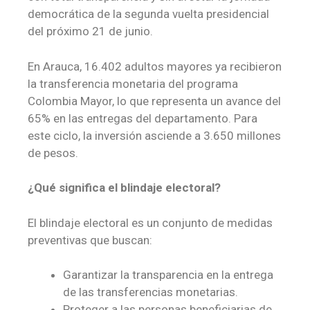
democrática de la segunda vuelta presidencial
del próximo 21 de junio.
En Arauca, 16.402 adultos mayores ya recibieron
la transferencia monetaria del programa
Colombia Mayor, lo que representa un avance del
65% en las entregas del departamento. Para
este ciclo, la inversión asciende a 3.650 millones
de pesos.
¿Qué significa el blindaje electoral?
El blindaje electoral es un conjunto de medidas
preventivas que buscan:
Garantizar la transparencia en la entrega
de las transferencias monetarias.
Proteger a las personas beneficiarias de