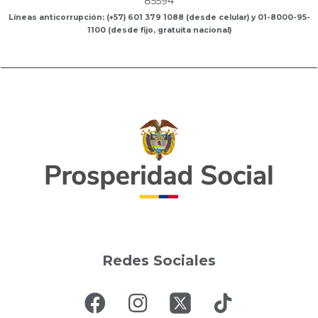
85594
Líneas anticorrupción: (+57) 601 379 1088 (desde celular) y 01-8000-95-
1100 (desde fijo, gratuita nacional)
Redes Sociales