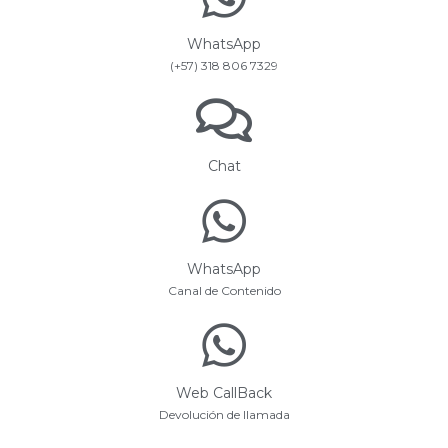
WhatsApp
(+57) 318 806 7329
Chat
WhatsApp
Canal de Contenido
Web CallBack
Devolución de llamada