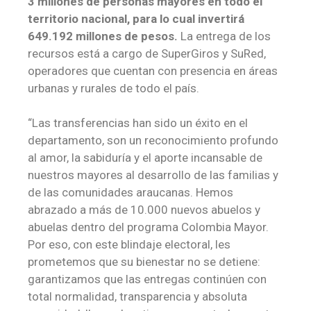
3 millones de personas mayores en todo el
territorio nacional, para lo cual invertirá
649.192 millones de pesos.
La entrega de los
recursos está a cargo de SuperGiros y SuRed,
operadores que cuentan con presencia en áreas
urbanas y rurales de todo el país.
“Las transferencias han sido un éxito en el
departamento, son un reconocimiento profundo
al amor, la sabiduría y el aporte incansable de
nuestros mayores al desarrollo de las familias y
de las comunidades araucanas. Hemos
abrazado a más de 10.000 nuevos abuelos y
abuelas dentro del programa Colombia Mayor.
Por eso, con este blindaje electoral, les
prometemos que su bienestar no se detiene:
garantizamos que las entregas continúen con
total normalidad, transparencia y absoluta