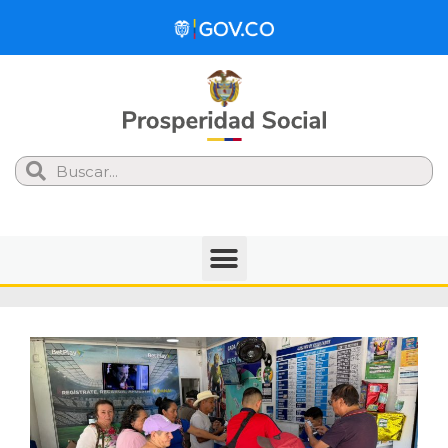
Search