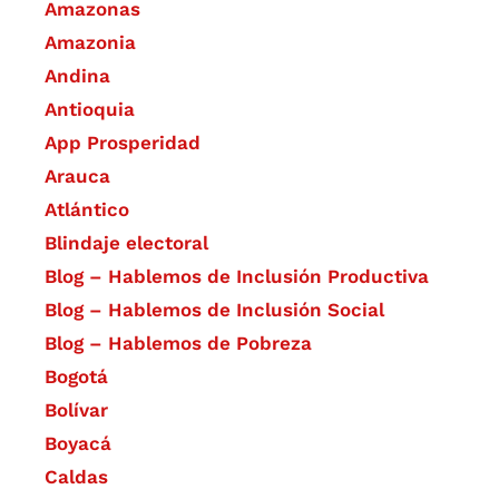
Amazonas
Amazonia
Andina
Antioquia
App Prosperidad
Arauca
Atlántico
Blindaje electoral
Blog – Hablemos de Inclusión Productiva
Blog – Hablemos de Inclusión Social
Blog – Hablemos de Pobreza
Bogotá
Bolívar
Boyacá
Caldas