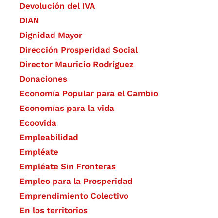
Devolución del IVA
DIAN
Dignidad Mayor
Dirección Prosperidad Social
Director Mauricio Rodríguez
Donaciones
Economía Popular para el Cambio
Economías para la vida
Ecoovida
Empleabilidad
Empléate
Empléate Sin Fronteras
Empleo para la Prosperidad
Emprendimiento Colectivo
En los territorios