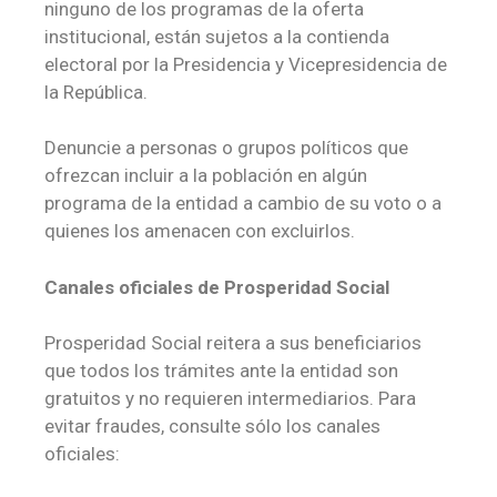
ninguno de los programas de la oferta
institucional, están sujetos a la contienda
electoral por la Presidencia y Vicepresidencia de
la República.
Denuncie a personas o grupos políticos que
ofrezcan incluir a la población en algún
programa de la entidad a cambio de su voto o a
quienes los amenacen con excluirlos.
Canales oficiales de Prosperidad Social
Prosperidad Social reitera a sus beneficiarios
que todos los trámites ante la entidad son
gratuitos y no requieren intermediarios. Para
evitar fraudes, consulte sólo los canales
oficiales: