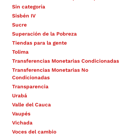
Sin categoría
Sisbén IV
Sucre
Superación de la Pobreza
Tiendas para la gente
Tolima
Transferencias Monetarias Condicionadas
Transferencias Monetarias No
Condicionadas
Transparencia
Urabá
Valle del Cauca
Vaupés
Vichada
Voces del cambio