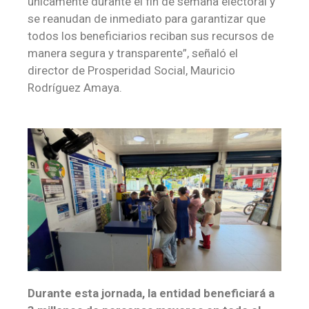
únicamente durante el fin de semana electoral y
se reanudan de inmediato para garantizar que
todos los beneficiarios reciban sus recursos de
manera segura y transparente”, señaló el
director de Prosperidad Social, Mauricio
Rodríguez Amaya.
Durante esta jornada, la entidad beneficiará a