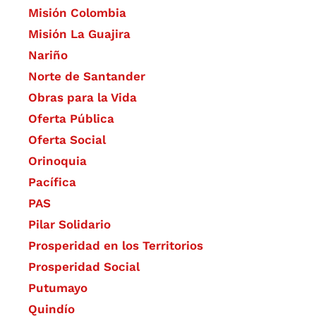
Misión Colombia
Misión La Guajira
Nariño
Norte de Santander
Obras para la Vida
Oferta Pública
Oferta Social​​
Orinoquia
Pacífica
PAS
Pilar Solidario
Prosperidad en los Territorios
Prosperidad Social
Putumayo
Quindío