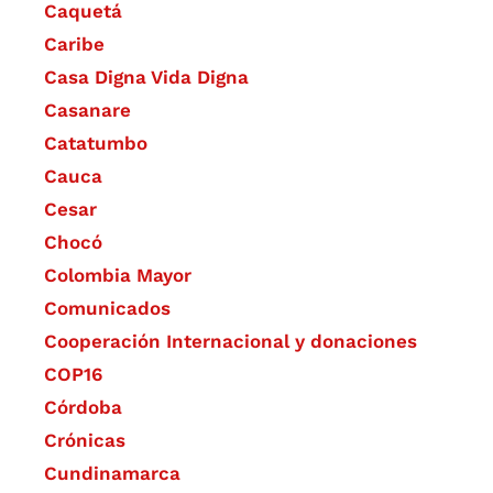
Caquetá
Caribe
Casa Digna Vida Digna
Casanare
Catatumbo
Cauca
Cesar
Chocó
Colombia Mayor
Comunicados
Cooperación Internacional y donaciones
COP16
Córdoba
Crónicas
Cundinamarca