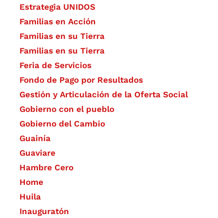
Estrategia UNIDOS
Familias en Acción
Familias en su Tierra
Familias en su Tierra
Feria de Servicios
Fondo de Pago por Resultados
Gestión y Articulación de la Oferta Social
Gobierno con el pueblo
Gobierno del Cambio
Guainía
Guaviare
Hambre Cero
Home
Huila
Inauguratón