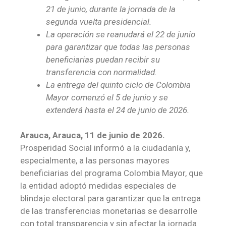
21 de junio, durante la jornada de la
segunda vuelta presidencial.
La operación se reanudará el 22 de junio
para garantizar que todas las personas
beneficiarias puedan recibir su
transferencia con normalidad.
La entrega del quinto ciclo de Colombia
Mayor comenzó el 5 de junio y se
extenderá hasta el 24 de junio de 2026.
Arauca, Arauca, 11 de junio de 2026.
Prosperidad Social informó a la ciudadanía y,
especialmente, a las personas mayores
beneficiarias del programa Colombia Mayor, que
la entidad adoptó medidas especiales de
blindaje electoral para garantizar que la entrega
de las transferencias monetarias se desarrolle
con total transparencia y sin afectar la jornada