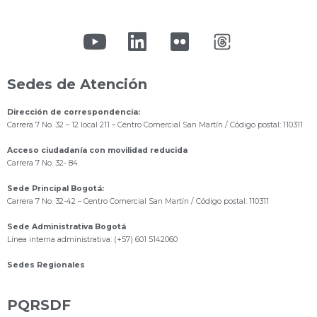
Sedes de Atención
Dirección de correspondencia:
Carrera 7 No. 32 – 12 local 211
– Centro Comercial San Martín / Código postal: 110311
Acceso ciudadanía con movilidad reducida
Carrera 7 No. 32- 84
Sede Principal Bogotá:
Carrera 7 No. 32-42 – Centro Comercial San Martín / Código postal: 110311
Sede Administrativa Bogotá
Línea interna administrativa: (+57) 601 5142060
Sedes Regionales
PQRSDF