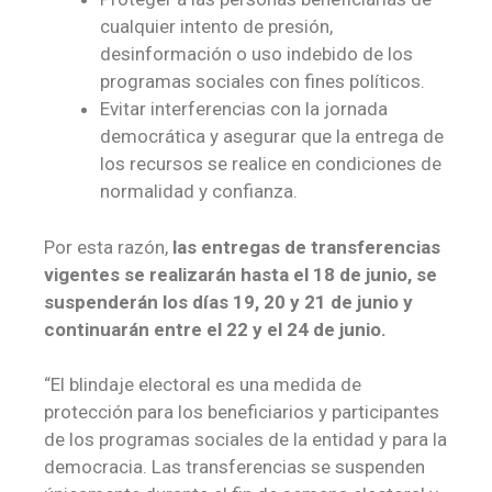
cualquier intento de presión,
desinformación o uso indebido de los
programas sociales con fines políticos.
Evitar interferencias con la jornada
democrática y asegurar que la entrega de
los recursos se realice en condiciones de
normalidad y confianza.
Por esta razón,
las entregas de transferencias
vigentes se realizarán hasta el 18 de junio, se
suspenderán los días 19, 20 y 21 de junio y
continuarán entre el 22 y el 24 de junio.
“El blindaje electoral es una medida de
protección para los beneficiarios y participantes
de los programas sociales de la entidad y para la
democracia. Las transferencias se suspenden