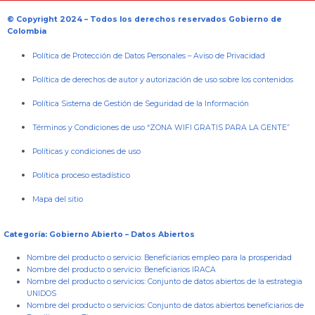
© Copyright 2024 – Todos los derechos reservados Gobierno de
Colombia
Política de Protección de Datos Personales
–
Aviso de Privacidad
Política de derechos de autor y autorización de uso sobre los contenidos
Política Sistema de Gestión de Seguridad de la Información
Términos y Condiciones de uso “ZONA WIFI GRATIS PARA LA GENTE”
Políticas y condiciones de uso
Política proceso estadístico
Mapa del sitio
Categoría: Gobierno Abierto – Datos Abiertos
Nombre del producto o servicio:
Beneficiarios empleo para la prosperidad
Nombre del producto o servicio:
Beneficiarios IRACA
Nombre del producto o servicios:
Conjunto de datos abiertos de la estrategia
UNIDOS
Nombre del producto o servicios:
Conjunto de datos abiertos beneficiarios de