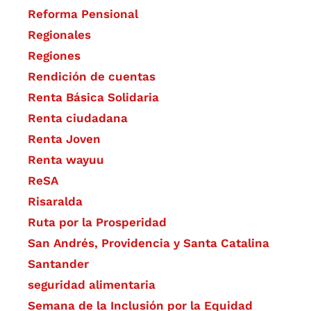
Reforma Pensional
Regionales
Regiones
Rendición de cuentas
Renta Básica Solidaria
Renta ciudadana
Renta Joven
Renta wayuu
ReSA
Risaralda
Ruta por la Prosperidad
San Andrés, Providencia y Santa Catalina
Santander
seguridad alimentaria
Semana de la Inclusión por la Equidad