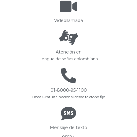
Videollamada
Atención en
Lengua de señas colombiana
01-8000-95-1100
Línea Gratuita Nacional desde teléfono fijo
Mensaje de texto