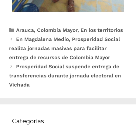
Arauca
,
Colombia Mayor
,
En los territorios
En Magdalena Medio, Prosperidad Social
realiza jornadas masivas para facilitar
entrega de recursos de Colombia Mayor
Prosperidad Social suspende entrega de
transferencias durante jornada electoral en
Vichada
Categorías