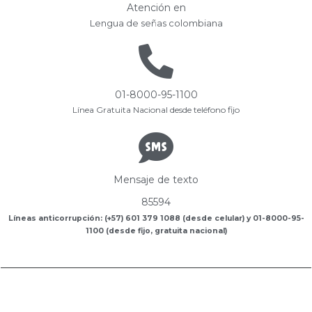
Atención en
Lengua de señas colombiana
01-8000-95-1100
Línea Gratuita Nacional desde teléfono fijo
Mensaje de texto
85594
Líneas anticorrupción: (+57) 601 379 1088 (desde celular) y 01-8000-95-
1100 (desde fijo, gratuita nacional)