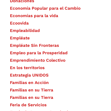
Donaciones
Economía Popular para el Cambio
Economías para la vida
Ecoovida
Empleabilidad
Empléate
Empléate Sin Fronteras
Empleo para la Prosperidad
Emprendimiento Colectivo
En los territorios
Estrategia UNIDOS
Familias en Acción
Familias en su Tierra
Familias en su Tierra
Feria de Servicios