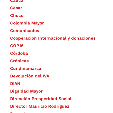
Cauca
Cesar
Chocó
Colombia Mayor
Comunicados
Cooperación Internacional y donaciones
COP16
Córdoba
Crónicas
Cundinamarca
Devolución del IVA
DIAN
Dignidad Mayor
Dirección Prosperidad Social
Director Mauricio Rodríguez