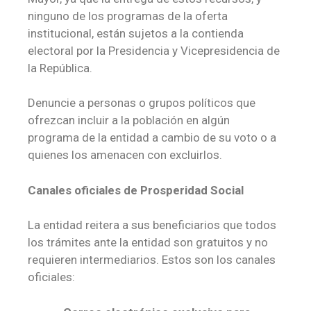
ninguno de los programas de la oferta
institucional, están sujetos a la contienda
electoral por la Presidencia y Vicepresidencia de
la República.
Denuncie a personas o grupos políticos que
ofrezcan incluir a la población en algún
programa de la entidad a cambio de su voto o a
quienes los amenacen con excluirlos.
Canales oficiales de Prosperidad Social
La entidad reitera a sus beneficiarios que todos
los trámites ante la entidad son gratuitos y no
requieren intermediarios. Estos son los canales
oficiales: