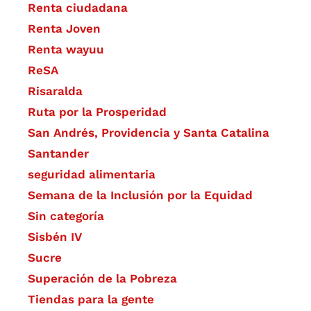
Renta ciudadana
Renta Joven
Renta wayuu
ReSA
Risaralda
Ruta por la Prosperidad
San Andrés, Providencia y Santa Catalina
Santander
seguridad alimentaria
Semana de la Inclusión por la Equidad
Sin categoría
Sisbén IV
Sucre
Superación de la Pobreza
Tiendas para la gente