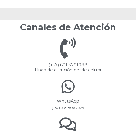
Canales de Atención
(+57) 601 3791088
Línea de atención desde celular
WhatsApp
(+57) 318 806 7329