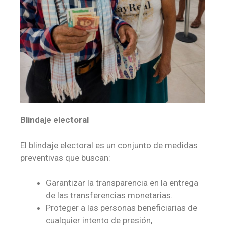
Blindaje electoral
El blindaje electoral es un conjunto de medidas
preventivas que buscan:
Garantizar la transparencia en la entrega
de las transferencias monetarias.
Proteger a las personas beneficiarias de
cualquier intento de presión,