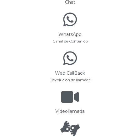
Chat
WhatsApp
Canal de Contenido
Web CallBack
Devolución de llamada
Videollamada