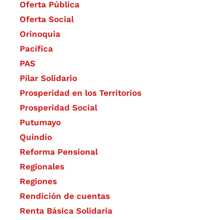
Oferta Pública
Oferta Social​​
Orinoquia
Pacífica
PAS
Pilar Solidario
Prosperidad en los Territorios
Prosperidad Social
Putumayo
Quindío
Reforma Pensional
Regionales
Regiones
Rendición de cuentas
Renta Básica Solidaria