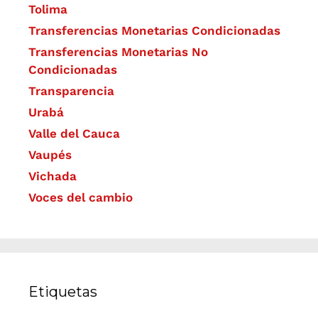
Tolima
Transferencias Monetarias Condicionadas
Transferencias Monetarias No
Condicionadas
Transparencia
Urabá
Valle del Cauca
Vaupés
Vichada
Voces del cambio
Etiquetas