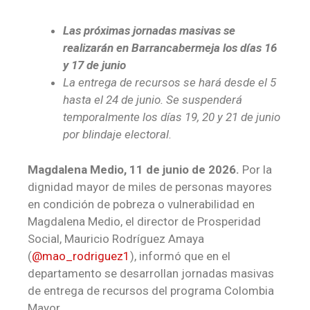
Las próximas jornadas masivas se
realizarán en Barrancabermeja los días 16
y 17 de junio
La entrega de recursos se hará desde el 5
hasta el 24 de junio. Se suspenderá
temporalmente los días 19, 20 y 21 de junio
por blindaje electoral.
Magdalena Medio, 11 de junio de 2026.
Por la
dignidad mayor de miles de personas mayores
en condición de pobreza o vulnerabilidad en
Magdalena Medio, el director de Prosperidad
Social, Mauricio Rodríguez Amaya
(
@mao_rodriguez1
), informó que en el
departamento se desarrollan jornadas masivas
de entrega de recursos del programa Colombia
Mayor.