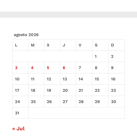
agosto 2026
L
M
X
J
V
S
D
1
2
3
4
5
6
7
8
9
10
11
12
13
14
15
16
17
18
19
20
21
22
23
24
25
26
27
28
29
30
31
« Jul