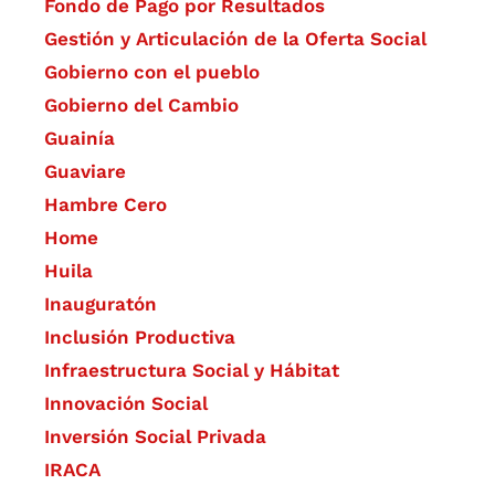
Fondo de Pago por Resultados
Gestión y Articulación de la Oferta Social
Gobierno con el pueblo
Gobierno del Cambio
Guainía
Guaviare
Hambre Cero
Home
Huila
Inauguratón
Inclusión Productiva
Infraestructura Social y Hábitat
​Innovación Social
Inversión Social Privada
IRACA