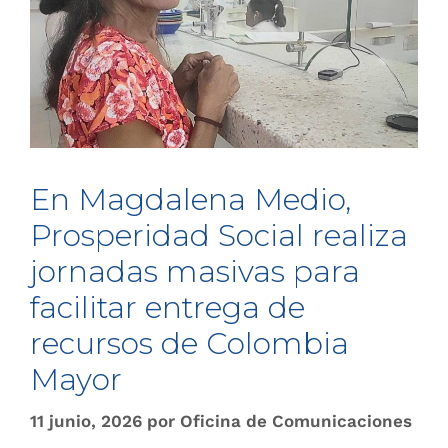
En Magdalena Medio,
Prosperidad Social realiza
jornadas masivas para
facilitar entrega de
recursos de Colombia
Mayor
11 junio, 2026
por
Oficina de Comunicaciones