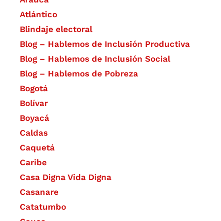
Atlántico
Blindaje electoral
Blog – Hablemos de Inclusión Productiva
Blog – Hablemos de Inclusión Social
Blog – Hablemos de Pobreza
Bogotá
Bolívar
Boyacá
Caldas
Caquetá
Caribe
Casa Digna Vida Digna
Casanare
Catatumbo