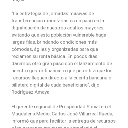
“La estrategia de jornadas masivas de
transferencias monetarias es un paso en la
dignificación de nuestros adultos mayores,
evitando que esta población vulnerable haga
largas filas, brindando condiciones más
cómodas, ágiles y organizadas para que
reclamen su renta básica. En pocos días
daremos otro gran paso con el lanzamiento de
nuestro gestor financiero que permitirá que los
recursos lleguen directo a la cuenta bancaria o
billetera digital de cada beneficiario”, dijo
Rodríguez Amaya.
El gerente regional de Prosperidad Social en el
Magdalena Medio, Carlos José Villarreal Rueda,
informó que para facilitar la entrega de recursos
a las personas mayores se estableció el