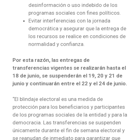
desinformación o uso indebido de los
programas sociales con fines políticos.
Evitar interferencias con la jornada
democrática y asegurar que la entrega de
los recursos se realice en condiciones de
normalidad y confianza.
Por esta razón, las entregas de
transferencias vigentes se realizarán hasta el
18 de junio, se suspenderán el 19, 20 y 21 de
junio y continuarán entre el 22 y el 24 de junio.
“El blindaje electoral es una medida de
protección para los beneficiarios y participantes
de los programas sociales de la entidad y para la
democracia. Las transferencias se suspenden
únicamente durante el fin de semana electoral y
se reanudan de inmediato para garantizar que