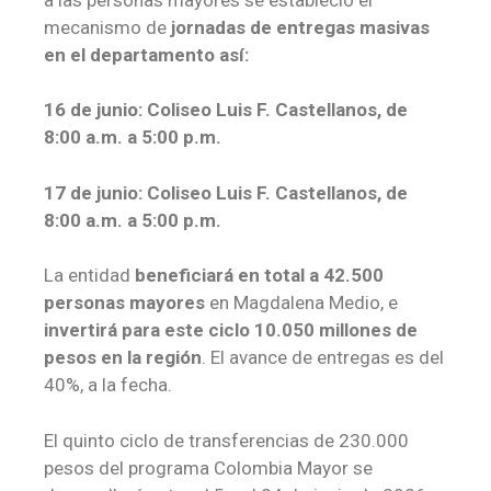
mecanismo de
jornadas de entregas masivas
en el departamento así:
16 de junio: Coliseo Luis F. Castellanos, de
8:00 a.m. a 5:00 p.m.
17 de junio: Coliseo Luis F. Castellanos, de
8:00 a.m. a 5:00 p.m.
La entidad
beneficiará en total a 42.500
personas mayores
en Magdalena Medio, e
invertirá para este ciclo 10.050 millones de
pesos en la región
. El avance de entregas es del
40%, a la fecha.
El quinto ciclo de transferencias de 230.000
pesos del programa Colombia Mayor se