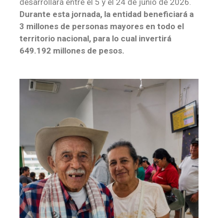
desarrollará entre el 5 y el 24 de junio de 2026.
Durante esta jornada, la entidad beneficiará a
3 millones de personas mayores en todo el
territorio nacional, para lo cual invertirá
649.192 millones de pesos.