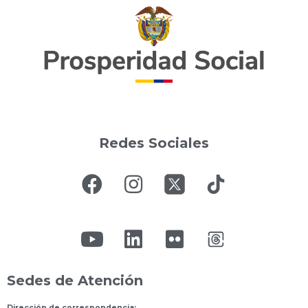
Redes Sociales
Sedes de Atención
Dirección de correspondencia: