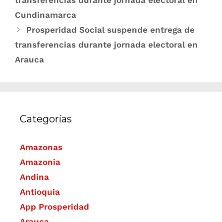
transferencias durante jornada electoral en
Cundinamarca
Prosperidad Social suspende entrega de
transferencias durante jornada electoral en
Arauca
Categorías
Amazonas
Amazonia
Andina
Antioquia
App Prosperidad
Arauca