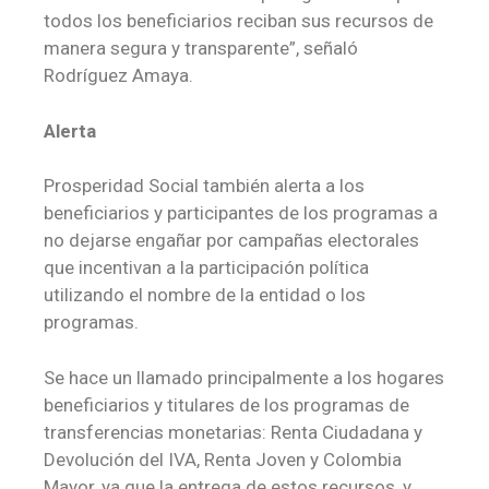
todos los beneficiarios reciban sus recursos de
manera segura y transparente”, señaló
Rodríguez Amaya.
Alerta
Prosperidad Social también alerta a los
beneficiarios y participantes de los programas a
no dejarse engañar por campañas electorales
que incentivan a la participación política
utilizando el nombre de la entidad o los
programas.
Se hace un llamado principalmente a los hogares
beneficiarios y titulares de los programas de
transferencias monetarias: Renta Ciudadana y
Devolución del IVA, Renta Joven y Colombia
Mayor, ya que la entrega de estos recursos, y