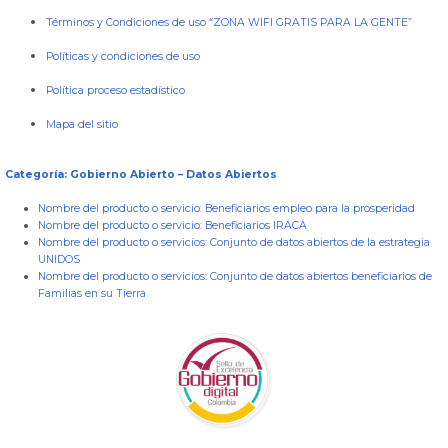
Términos y Condiciones de uso “ZONA WIFI GRATIS PARA LA GENTE”
Políticas y condiciones de uso
Política proceso estadístico
Mapa del sitio
Categoría: Gobierno Abierto – Datos Abiertos
Nombre del producto o servicio:
Beneficiarios empleo para la prosperidad
Nombre del producto o servicio:
Beneficiarios IRACA
Nombre del producto o servicios:
Conjunto de datos abiertos de la estrategia
UNIDOS
Nombre del producto o servicios:
Conjunto de datos abiertos beneficiarios de
Familias en su Tierra