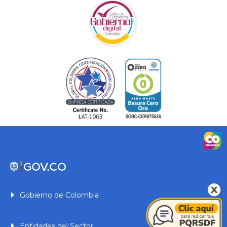
Gobierno de Colombia
Entidades del Sector