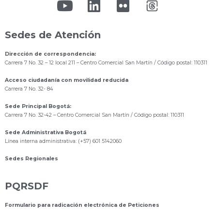
Sedes de Atención
Dirección de correspondencia:
Carrera 7 No. 32 – 12 local 211
– Centro Comercial San Martín / Código postal: 110311
Acceso ciudadanía con movilidad reducida
Carrera 7 No. 32- 84
Sede Principal Bogotá:
Carrera 7 No. 32-42 – Centro Comercial San Martín / Código postal: 110311
Sede Administrativa Bogotá
Línea interna administrativa: (+57) 601 5142060
Sedes Regionales
PQRSDF
Formulario para radicación electrónica de Peticiones