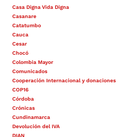
Casa Digna Vida Digna
Casanare
Catatumbo
Cauca
Cesar
Chocó
Colombia Mayor
Comunicados
Cooperación Internacional y donaciones
COP16
Córdoba
Crónicas
Cundinamarca
Devolución del IVA
DIAN