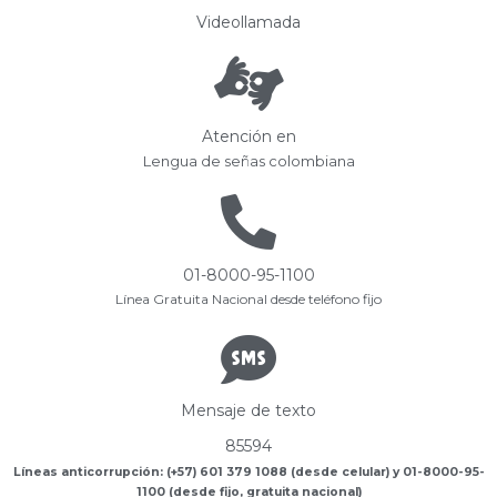
Videollamada
Atención en
Lengua de señas colombiana
01-8000-95-1100
Línea Gratuita Nacional desde teléfono fijo
Mensaje de texto
85594
Líneas anticorrupción: (+57) 601 379 1088 (desde celular) y 01-8000-95-
1100 (desde fijo, gratuita nacional)