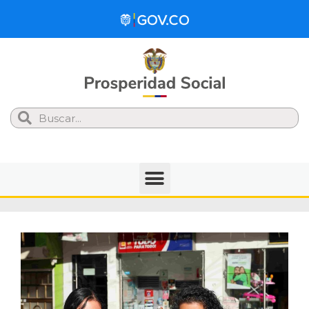
Search