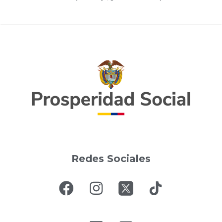
Redes Sociales