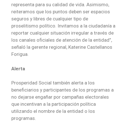
representa para su calidad de vida. Asimismo,
reiteramos que los puntos deben ser espacios
seguros y libres de cualquier tipo de
proselitismo político. Invitamos a la ciudadanía a
reportar cualquier situación irregular a través de
los canales oficiales de atención de la entidad”,
señaló la gerente regional, Katerine Castellanos
Forigua.
Alerta
Prosperidad Social también alerta a los
beneficiarios y participantes de los programas a
no dejarse engañar por campañas electorales
que incentivan a la participación política
utilizando el nombre de la entidad o los
programas.