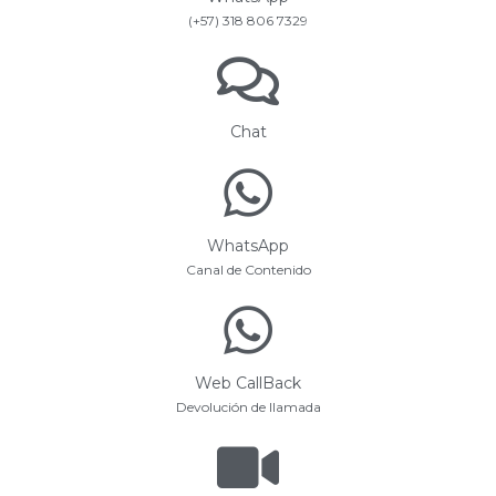
(+57) 318 806 7329
Chat
WhatsApp
Canal de Contenido
Web CallBack
Devolución de llamada