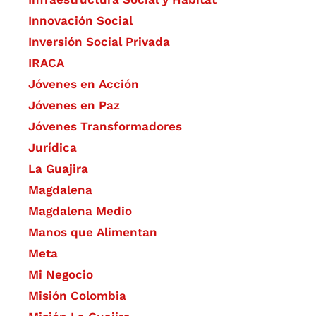
​Innovación Social
Inversión Social Privada
IRACA
Jóvenes en Acción
Jóvenes en Paz
Jóvenes Transformadores
Jurídica
La Guajira
Magdalena
Magdalena Medio
Manos que Alimentan
Meta
Mi Negocio
Misión Colombia