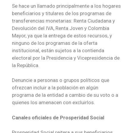
Se hace un llamado principalmente a los hogares
beneficiarios y titulares de los programas de
transferencias monetarias: Renta Ciudadana y
Devolución del IVA, Renta Joven y Colombia
Mayor, ya que la entrega de estos recursos, y
ninguno de los programas de la oferta
institucional, están sujetos a la contienda
electoral por la Presidencia y Vicepresidencia de
la República.
Denuncie a personas o grupos políticos que
ofrezcan incluir a la población en algún
programa de la entidad a cambio de su voto o a
quienes los amenacen con excluirlos.
Canales oficiales de Prosperidad Social
Prosperidad Social reitera a sus beneficiarios