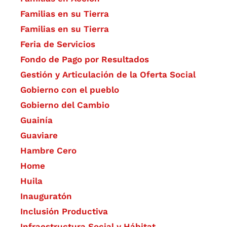
Familias en su Tierra
Familias en su Tierra
Feria de Servicios
Fondo de Pago por Resultados
Gestión y Articulación de la Oferta Social
Gobierno con el pueblo
Gobierno del Cambio
Guainía
Guaviare
Hambre Cero
Home
Huila
Inauguratón
Inclusión Productiva
Infraestructura Social y Hábitat