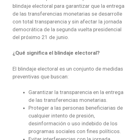
blindaje electoral para garantizar que la entrega
de las transferencias monetarias se desarrolle
con total transparencia y sin afectar la jornada
democrática de la segunda vuelta presidencial
del próximo 21 de junio.
¿Qué significa el blindaje electoral?
El blindaje electoral es un conjunto de medidas
preventivas que buscan:
Garantizar la transparencia en la entrega
de las transferencias monetarias.
Proteger a las personas beneficiarias de
cualquier intento de presión,
desinformación o uso indebido de los
programas sociales con fines políticos.
Evitar interferencias con la jornada