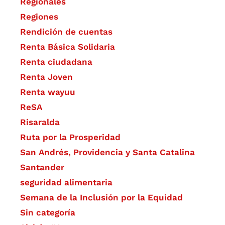
Regionales
Regiones
Rendición de cuentas
Renta Básica Solidaria
Renta ciudadana
Renta Joven
Renta wayuu
ReSA
Risaralda
Ruta por la Prosperidad
San Andrés, Providencia y Santa Catalina
Santander
seguridad alimentaria
Semana de la Inclusión por la Equidad
Sin categoría