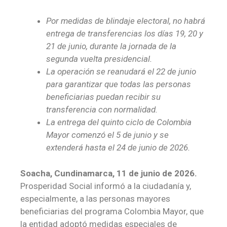
Por medidas de blindaje electoral, no habrá
entrega de transferencias los días 19, 20 y
21 de junio, durante la jornada de la
segunda vuelta presidencial.
La operación se reanudará el 22 de junio
para garantizar que todas las personas
beneficiarias puedan recibir su
transferencia con normalidad.
La entrega del quinto ciclo de Colombia
Mayor comenzó el 5 de junio y se
extenderá hasta el 24 de junio de 2026.
Soacha, Cundinamarca,
11 de junio de 2026.
Prosperidad Social informó a la ciudadanía y,
especialmente, a las personas mayores
beneficiarias del programa Colombia Mayor, que
la entidad adoptó medidas especiales de