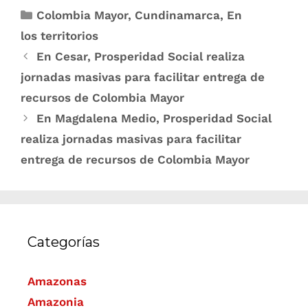
Colombia Mayor
,
Cundinamarca
,
En
los territorios
En Cesar, Prosperidad Social realiza
jornadas masivas para facilitar entrega de
recursos de Colombia Mayor
En Magdalena Medio, Prosperidad Social
realiza jornadas masivas para facilitar
entrega de recursos de Colombia Mayor
Categorías
Amazonas
Amazonia