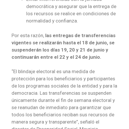
democrática y asegurar que la entrega de
los recursos se realice en condiciones de
normalidad y confianza.
Por esta razón,
las entregas de transferencias
vigentes se realizarán hasta el 18 de junio, se
suspenderán los días 19, 20 y 21 de junio y
continuarán entre el 22 y el 24 de junio.
“El blindaje electoral es una medida de
protección para los beneficiarios y participantes
de los programas sociales de la entidad y para la
democracia. Las transferencias se suspenden
únicamente durante el fin de semana electoral y
se reanudan de inmediato para garantizar que
todos los beneficiarios reciban sus recursos de
manera segura y transparente”, señaló el