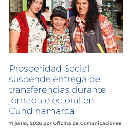
Prosperidad Social
suspende entrega de
transferencias durante
jornada electoral en
Cundinamarca
11 junio, 2026
por
Oficina de Comunicaciones