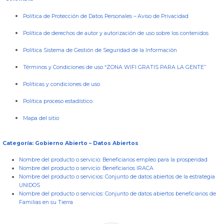
Política de Protección de Datos Personales
–
Aviso de Privacidad
Política de derechos de autor y autorización de uso sobre los contenidos
Política Sistema de Gestión de Seguridad de la Información
Términos y Condiciones de uso “ZONA WIFI GRATIS PARA LA GENTE”
Políticas y condiciones de uso
Política proceso estadístico
Mapa del sitio
Categoría: Gobierno Abierto – Datos Abiertos
Nombre del producto o servicio:
Beneficiarios empleo para la prosperidad
Nombre del producto o servicio:
Beneficiarios IRACA
Nombre del producto o servicios:
Conjunto de datos abiertos de la estrategia
UNIDOS
Nombre del producto o servicios:
Conjunto de datos abiertos beneficiarios de
Familias en su Tierra