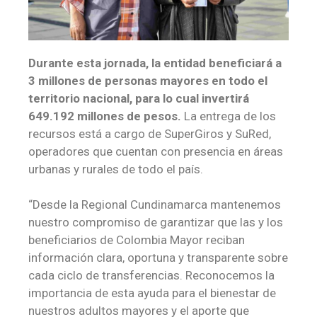
Durante esta jornada, la entidad beneficiará a
3 millones de personas mayores en todo el
territorio nacional, para lo cual invertirá
649.192 millones de pesos.
La entrega de los
recursos está a cargo de SuperGiros y SuRed,
operadores que cuentan con presencia en áreas
urbanas y rurales de todo el país.
“Desde la Regional Cundinamarca mantenemos
nuestro compromiso de garantizar que las y los
beneficiarios de Colombia Mayor reciban
información clara, oportuna y transparente sobre
cada ciclo de transferencias. Reconocemos la
importancia de esta ayuda para el bienestar de
nuestros adultos mayores y el aporte que