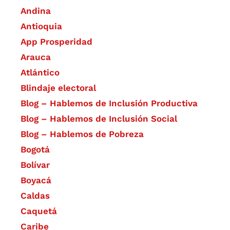
Andina
Antioquia
App Prosperidad
Arauca
Atlántico
Blindaje electoral
Blog – Hablemos de Inclusión Productiva
Blog – Hablemos de Inclusión Social
Blog – Hablemos de Pobreza
Bogotá
Bolívar
Boyacá
Caldas
Caquetá
Caribe