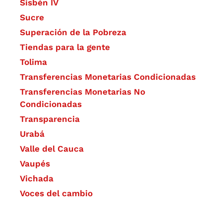
Sisbén IV
Sucre
Superación de la Pobreza
Tiendas para la gente
Tolima
Transferencias Monetarias Condicionadas
Transferencias Monetarias No
Condicionadas
Transparencia
Urabá
Valle del Cauca
Vaupés
Vichada
Voces del cambio