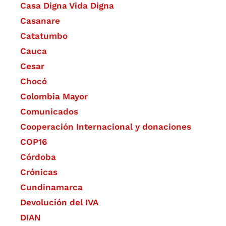
Casa Digna Vida Digna
Casanare
Catatumbo
Cauca
Cesar
Chocó
Colombia Mayor
Comunicados
Cooperación Internacional y donaciones
COP16
Córdoba
Crónicas
Cundinamarca
Devolución del IVA
DIAN