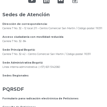
Sedes de Atención
Dirección de correspondencia:
Carrera 7 No. 32 – 12 local 211
– Centro Comercial San Martín / Código postal: 110311
Acceso ciudadanía con movilidad reducida
Carrera 7 No. 32- 84
Sede Principal Bogotá:
Carrera 7 No. 32-42 – Centro Comercial San Martín / Código postal: 110311
Sede Administrativa Bogotá
Línea interna administrativa: (+57) 601 5142060
Sedes Regionales
PQRSDF
Formulario para radicación electrónica de Peticiones