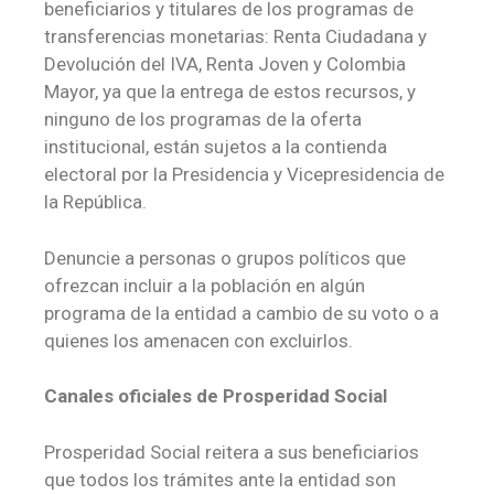
beneficiarios y titulares de los programas de
transferencias monetarias: Renta Ciudadana y
Devolución del IVA, Renta Joven y Colombia
Mayor, ya que la entrega de estos recursos, y
ninguno de los programas de la oferta
institucional, están sujetos a la contienda
electoral por la Presidencia y Vicepresidencia de
la República.
Denuncie a personas o grupos políticos que
ofrezcan incluir a la población en algún
programa de la entidad a cambio de su voto o a
quienes los amenacen con excluirlos.
Canales oficiales de Prosperidad Social
Prosperidad Social reitera a sus beneficiarios
que todos los trámites ante la entidad son