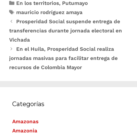
En los territorios
,
Putumayo
mauricio rodríguez amaya
Prosperidad Social suspende entrega de
transferencias durante jornada electoral en
Vichada
En el Huila, Prosperidad Social realiza
jornadas masivas para facilitar entrega de
recursos de Colombia Mayor
Categorías
Amazonas
Amazonia