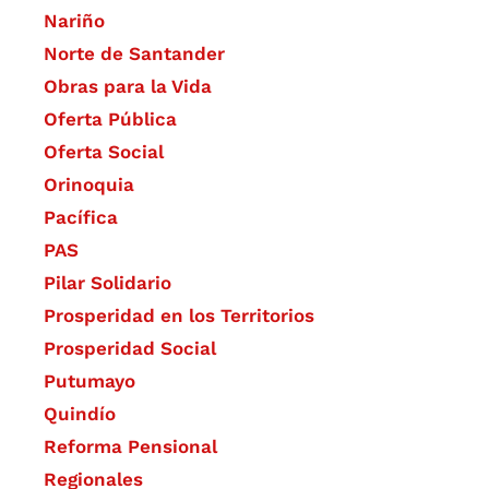
Nariño
Norte de Santander
Obras para la Vida
Oferta Pública
Oferta Social​​
Orinoquia
Pacífica
PAS
Pilar Solidario
Prosperidad en los Territorios
Prosperidad Social
Putumayo
Quindío
Reforma Pensional
Regionales