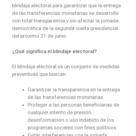
blindaje electoral para garantizar que la entrega
de las transferencias monetarias se desarrolle
con total transparencia y sin afectar la jornada
democrática de la segunda vuelta presidencial
del próximo 21 de junio.
¿Qué significa el blindaje electoral?
El blindaje electoral es un conjunto de medidas
preventivas que buscan:
Garantizar la transparencia en la entrega
de las transferencias monetarias.
Proteger a las personas beneficiarias de
cualquier intento de presión,
desinformación o uso indebido de los
programas sociales con fines políticos.
Evitar interferencias con la jornada