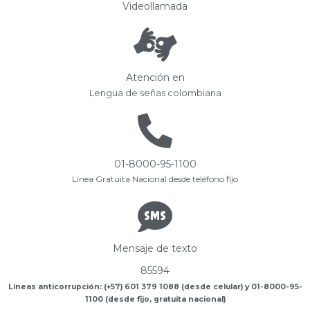
Videollamada
Atención en
Lengua de señas colombiana
01-8000-95-1100
Línea Gratuita Nacional desde teléfono fijo
Mensaje de texto
85594
Líneas anticorrupción: (+57) 601 379 1088 (desde celular) y 01-8000-95-
1100 (desde fijo, gratuita nacional)