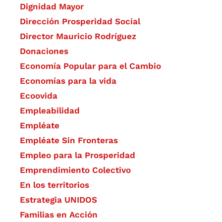
Dignidad Mayor
Dirección Prosperidad Social
Director Mauricio Rodríguez
Donaciones
Economía Popular para el Cambio
Economías para la vida
Ecoovida
Empleabilidad
Empléate
Empléate Sin Fronteras
Empleo para la Prosperidad
Emprendimiento Colectivo
En los territorios
Estrategia UNIDOS
Familias en Acción