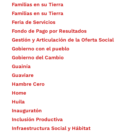
Familias en su Tierra
Familias en su Tierra
Feria de Servicios
Fondo de Pago por Resultados
Gestión y Articulación de la Oferta Social
Gobierno con el pueblo
Gobierno del Cambio
Guainía
Guaviare
Hambre Cero
Home
Huila
Inauguratón
Inclusión Productiva
Infraestructura Social y Hábitat