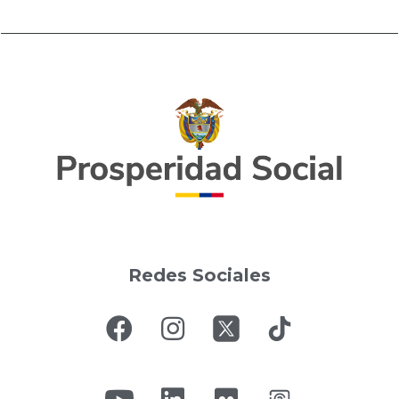
Redes Sociales