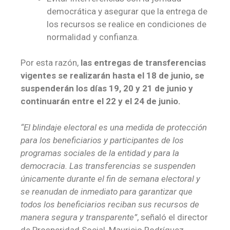
democrática y asegurar que la entrega de
los recursos se realice en condiciones de
normalidad y confianza.
Por esta razón,
las entregas de transferencias
vigentes se realizarán hasta el 18 de junio, se
suspenderán los días 19, 20 y 21 de junio y
continuarán entre el 22 y el 24 de junio.
“El blindaje electoral es una medida de protección
para los beneficiarios y participantes de los
programas sociales de la entidad y para la
democracia. Las transferencias se suspenden
únicamente durante el fin de semana electoral y
se reanudan de inmediato para garantizar que
todos los beneficiarios reciban sus recursos de
manera segura y transparente”
, señaló el director
de Prosperidad Social, Mauricio Rodríguez