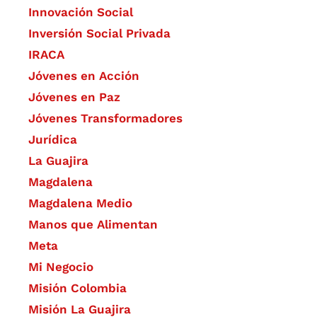
​Innovación Social
Inversión Social Privada
IRACA
Jóvenes en Acción
Jóvenes en Paz
Jóvenes Transformadores
Jurídica
La Guajira
Magdalena
Magdalena Medio
Manos que Alimentan
Meta
Mi Negocio
Misión Colombia
Misión La Guajira