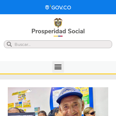
Search