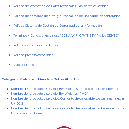
Política de Protección de Datos Personales
–
Aviso de Privacidad
Política de derechos de autor y autorización de uso sobre los contenidos
Política Sistema de Gestión de Seguridad de la Información
Términos y Condiciones de uso “ZONA WIFI GRATIS PARA LA GENTE”
Políticas y condiciones de uso
Política proceso estadístico
Mapa del sitio
Categoría: Gobierno Abierto – Datos Abiertos
Nombre del producto o servicio:
Beneficiarios empleo para la prosperidad
Nombre del producto o servicio:
Beneficiarios IRACA
Nombre del producto o servicios:
Conjunto de datos abiertos de la estrategia
UNIDOS
Nombre del producto o servicios:
Conjunto de datos abiertos beneficiarios de
Familias en su Tierra