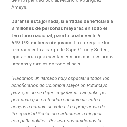
Amaya.
Durante esta jornada, la entidad beneficiará a
3 millones de personas mayores en todo el
territorio nacional, para lo cual invertirá
649.192 millones de pesos.
La entrega de los
recursos está a cargo de SuperGiros y SuRed,
operadores que cuentan con presencia en áreas
urbanas y rurales de todo el país.
“Hacemos un llamado muy especial a todos los
beneficiarios de Colombia Mayor en Putumayo
para que no se dejen engañar ni manipular por
personas que pretendan condicionar estos
apoyos a cambio de votos. Los programas de
Prosperidad Social no pertenecen a ninguna
campaña política. Por eso, suspendemos la