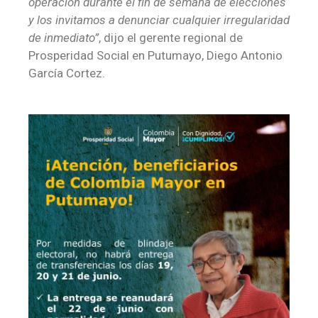
operación durante el fin de semana de elecciones
y los invitamos a denunciar cualquier irregularidad
de inmediato”
, dijo el gerente regional de
Prosperidad Social en Putumayo, Diego Antonio
García Cortez.