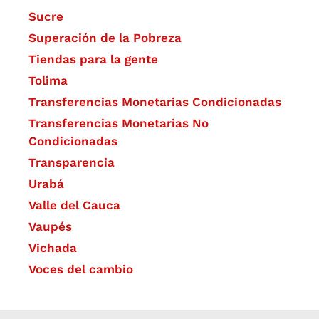
Sucre
Superación de la Pobreza
Tiendas para la gente
Tolima
Transferencias Monetarias Condicionadas
Transferencias Monetarias No
Condicionadas
Transparencia
Urabá
Valle del Cauca
Vaupés
Vichada
Voces del cambio