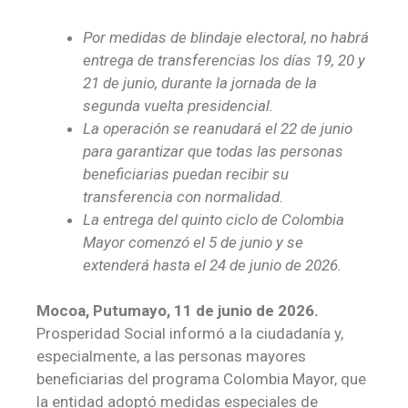
Por medidas de blindaje electoral, no habrá
entrega de transferencias los días 19, 20 y
21 de junio, durante la jornada de la
segunda vuelta presidencial.
La operación se reanudará el 22 de junio
para garantizar que todas las personas
beneficiarias puedan recibir su
transferencia con normalidad.
La entrega del quinto ciclo de Colombia
Mayor comenzó el 5 de junio y se
extenderá hasta el 24 de junio de 2026.
Mocoa, Putumayo, 11 de junio de 2026.
Prosperidad Social informó a la ciudadanía y,
especialmente, a las personas mayores
beneficiarias del programa Colombia Mayor, que
la entidad adoptó medidas especiales de