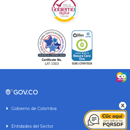
Gobierno de Colombia
Entidades del Sector