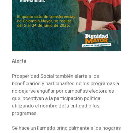
Alerta
Prosperidad Social también alerta a los
beneficiarios y participantes de los programas a
no dejarse engañar por campañas electorales
que incentivan a la participación política
utilizando el nombre de la entidad o los
programas.
Se hace un llamado principalmente a los hogares