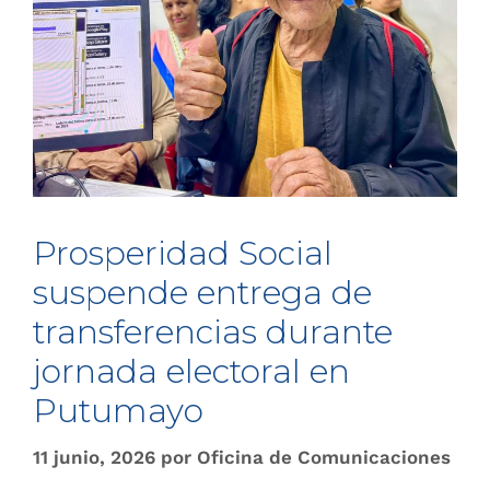
Prosperidad Social
suspende entrega de
transferencias durante
jornada electoral en
Putumayo
11 junio, 2026
por
Oficina de Comunicaciones