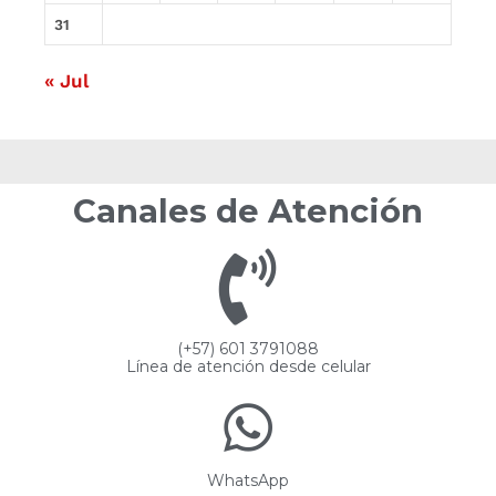
31
« Jul
Canales de Atención
(+57) 601 3791088
Línea de atención desde celular
WhatsApp