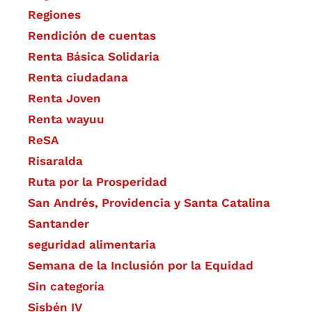
Regiones
Rendición de cuentas
Renta Básica Solidaria
Renta ciudadana
Renta Joven
Renta wayuu
ReSA
Risaralda
Ruta por la Prosperidad
San Andrés, Providencia y Santa Catalina
Santander
seguridad alimentaria
Semana de la Inclusión por la Equidad
Sin categoría
Sisbén IV