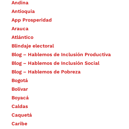
Andina
Antioquia
App Prosperidad
Arauca
Atlántico
Blindaje electoral
Blog – Hablemos de Inclusión Productiva
Blog – Hablemos de Inclusión Social
Blog – Hablemos de Pobreza
Bogotá
Bolívar
Boyacá
Caldas
Caquetá
Caribe