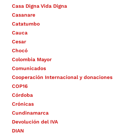
Casa Digna Vida Digna
Casanare
Catatumbo
Cauca
Cesar
Chocó
Colombia Mayor
Comunicados
Cooperación Internacional y donaciones
COP16
Córdoba
Crónicas
Cundinamarca
Devolución del IVA
DIAN