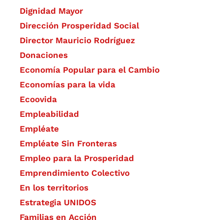
Dignidad Mayor
Dirección Prosperidad Social
Director Mauricio Rodríguez
Donaciones
Economía Popular para el Cambio
Economías para la vida
Ecoovida
Empleabilidad
Empléate
Empléate Sin Fronteras
Empleo para la Prosperidad
Emprendimiento Colectivo
En los territorios
Estrategia UNIDOS
Familias en Acción