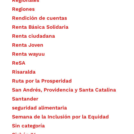
Regiones
Rendición de cuentas
Renta Básica Solidaria
Renta ciudadana
Renta Joven
Renta wayuu
ReSA
Risaralda
Ruta por la Prosperidad
San Andrés, Providencia y Santa Catalina
Santander
seguridad alimentaria
Semana de la Inclusión por la Equidad
Sin categoría