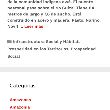
de la comunidad indígena awá. El puente
peatonal pasa sobre el río Guiza. Tiene 84
metros de largo y 7,6 de ancho. Está
construido en acero y madera. Pasto, Nariño.
Nov 1 …
Leer más
Infraestructura Social y Hábitat
,
Prosperidad en los Territorios
,
Prosperidad
Social
Categorías
Amazonas
Amazonia