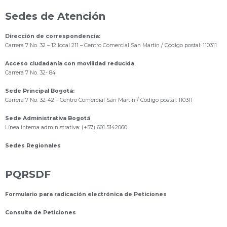
Sedes de Atención
Dirección de correspondencia:
Carrera 7 No. 32 – 12 local 211
– Centro Comercial San Martín / Código postal: 110311
Acceso ciudadanía con movilidad reducida
Carrera 7 No. 32- 84
Sede Principal Bogotá:
Carrera 7 No. 32-42 – Centro Comercial San Martín / Código postal: 110311
Sede Administrativa Bogotá
Línea interna administrativa: (+57) 601 5142060
Sedes Regionales
PQRSDF
Formulario para radicación electrónica de Peticiones
Consulta de Peticiones