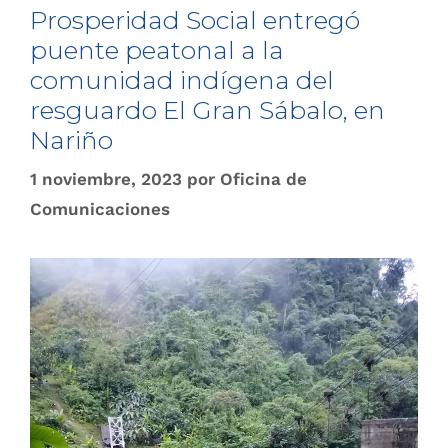
Prosperidad Social entregó
puente peatonal a la
comunidad indígena del
resguardo El Gran Sábalo, en
Nariño
1 noviembre, 2023
por
Oficina de
Comunicaciones