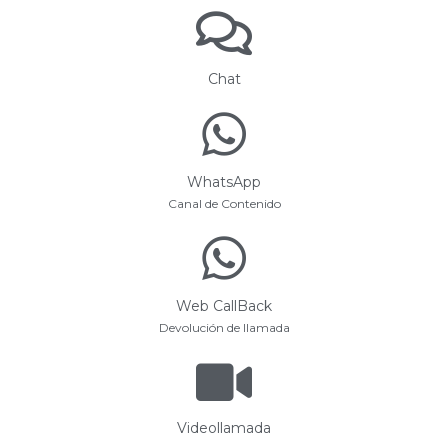
Chat
WhatsApp
Canal de Contenido
Web CallBack
Devolución de llamada
Videollamada