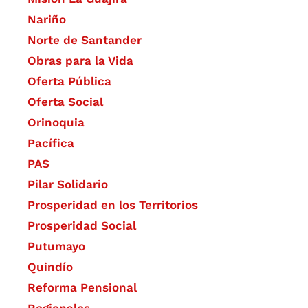
Nariño
Norte de Santander
Obras para la Vida
Oferta Pública
Oferta Social​​
Orinoquia
Pacífica
PAS
Pilar Solidario
Prosperidad en los Territorios
Prosperidad Social
Putumayo
Quindío
Reforma Pensional
Regionales