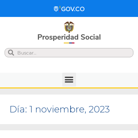
Search
Día:
1 noviembre, 2023