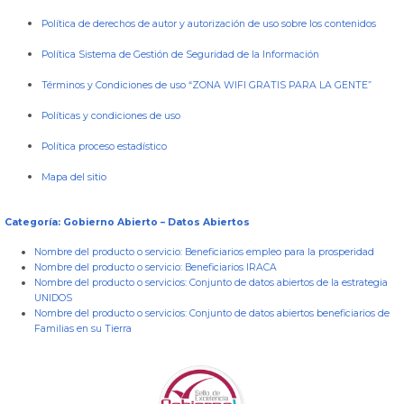
Política de derechos de autor y autorización de uso sobre los contenidos
Política Sistema de Gestión de Seguridad de la Información
Términos y Condiciones de uso “ZONA WIFI GRATIS PARA LA GENTE”
Políticas y condiciones de uso
Política proceso estadístico
Mapa del sitio
Categoría: Gobierno Abierto – Datos Abiertos
Nombre del producto o servicio:
Beneficiarios empleo para la prosperidad
Nombre del producto o servicio:
Beneficiarios IRACA
Nombre del producto o servicios:
Conjunto de datos abiertos de la estrategia
UNIDOS
Nombre del producto o servicios:
Conjunto de datos abiertos beneficiarios de
Familias en su Tierra