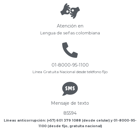
Atención en
Lengua de señas colombiana
01-8000-95-1100
Línea Gratuita Nacional desde teléfono fijo
Mensaje de texto
85594
Líneas anticorrupción: (+57) 601 379 1088 (desde celular) y 01-8000-95-
1100 (desde fijo, gratuita nacional)