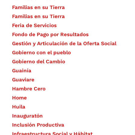
Familias en su Tierra
Familias en su Tierra
Feria de Servicios
Fondo de Pago por Resultados
Gestión y Articulación de la Oferta Social
Gobierno con el pueblo
Gobierno del Cambio
Guainía
Guaviare
Hambre Cero
Home
Huila
Inauguratón
Inclusión Productiva
Infraestructura Social y Hábitat