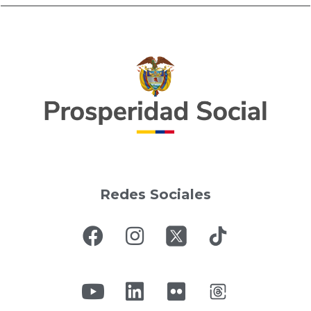
Redes Sociales