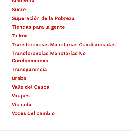
Sisbén IV
Sucre
Superación de la Pobreza
Tiendas para la gente
Tolima
Transferencias Monetarias Condicionadas
Transferencias Monetarias No
Condicionadas
Transparencia
Urabá
Valle del Cauca
Vaupés
Vichada
Voces del cambio