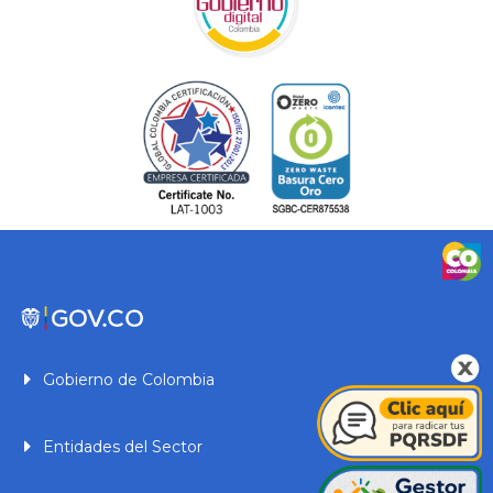
Gobierno de Colombia
Entidades del Sector