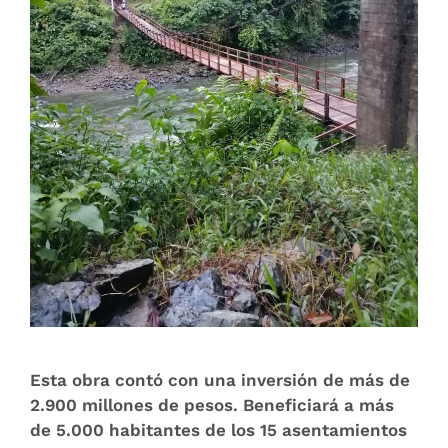
Esta obra contó con una inversión de más de
2.900 millones de pesos. Beneficiará a más
de 5.000 habitantes de los 15 asentamientos