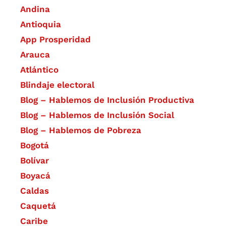
Andina
Antioquia
App Prosperidad
Arauca
Atlántico
Blindaje electoral
Blog – Hablemos de Inclusión Productiva
Blog – Hablemos de Inclusión Social
Blog – Hablemos de Pobreza
Bogotá
Bolívar
Boyacá
Caldas
Caquetá
Caribe