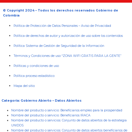
© Copyright 2024 – Todos los derechos reservados Gobierno de
Colombia
Política de Protección de Datos Personales
–
Aviso de Privacidad
Política de derechos de autor y autorización de uso sobre los contenidos
Política Sistema de Gestión de Seguridad de la Información
Términos y Condiciones de uso “ZONA WIFI GRATIS PARA LA GENTE”
Políticas y condiciones de uso
Política proceso estadístico
Mapa del sitio
Categoría: Gobierno Abierto – Datos Abiertos
Nombre del producto o servicio:
Beneficiarios empleo para la prosperidad
Nombre del producto o servicio:
Beneficiarios IRACA
Nombre del producto o servicios:
Conjunto de datos abiertos de la estrategia
UNIDOS
Nombre del producto o servicios:
Conjunto de datos abiertos beneficiarios de