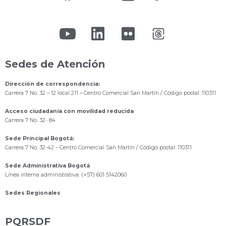
Sedes de Atención
Dirección de correspondencia:
Carrera 7 No. 32 – 12 local 211
– Centro Comercial San Martín / Código postal: 110311
Acceso ciudadanía con movilidad reducida
Carrera 7 No. 32- 84
Sede Principal Bogotá:
Carrera 7 No. 32-42 – Centro Comercial San Martín / Código postal: 110311
Sede Administrativa Bogotá
Línea interna administrativa: (+57) 601 5142060
Sedes Regionales
PQRSDF