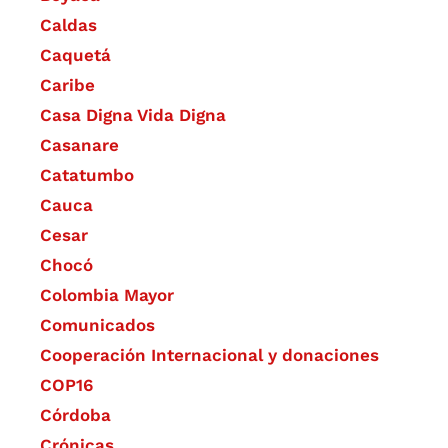
Caldas
Caquetá
Caribe
Casa Digna Vida Digna
Casanare
Catatumbo
Cauca
Cesar
Chocó
Colombia Mayor
Comunicados
Cooperación Internacional y donaciones
COP16
Córdoba
Crónicas