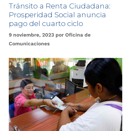
Tránsito a Renta Ciudadana:
Prosperidad Social anuncia
pago del cuarto ciclo
9 noviembre, 2023
por
Oficina de
Comunicaciones