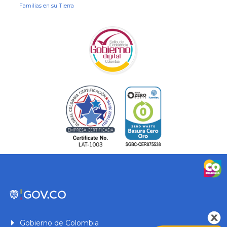
Familias en su Tierra
Gobierno de Colombia