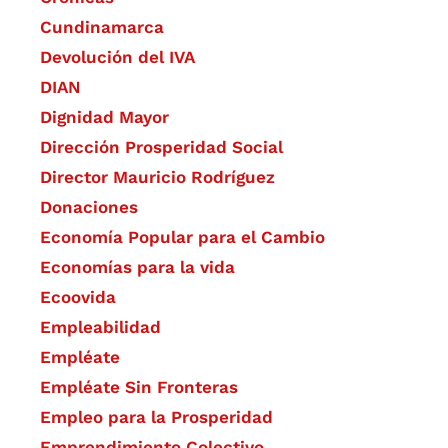
Cundinamarca
Devolución del IVA
DIAN
Dignidad Mayor
Dirección Prosperidad Social
Director Mauricio Rodríguez
Donaciones
Economía Popular para el Cambio
Economías para la vida
Ecoovida
Empleabilidad
Empléate
Empléate Sin Fronteras
Empleo para la Prosperidad
Emprendimiento Colectivo