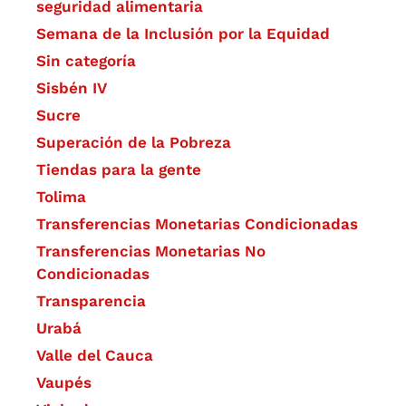
seguridad alimentaria
Semana de la Inclusión por la Equidad
Sin categoría
Sisbén IV
Sucre
Superación de la Pobreza
Tiendas para la gente
Tolima
Transferencias Monetarias Condicionadas
Transferencias Monetarias No
Condicionadas
Transparencia
Urabá
Valle del Cauca
Vaupés