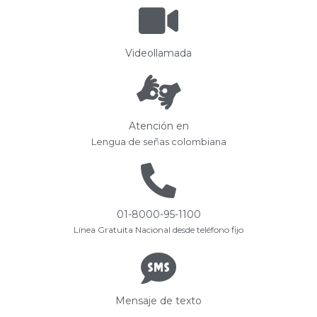
Videollamada
Atención en
Lengua de señas colombiana
01-8000-95-1100
Línea Gratuita Nacional desde teléfono fijo
Mensaje de texto