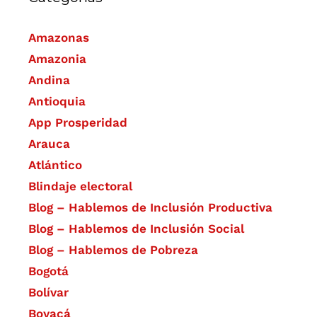
Amazonas
Amazonia
Andina
Antioquia
App Prosperidad
Arauca
Atlántico
Blindaje electoral
Blog – Hablemos de Inclusión Productiva
Blog – Hablemos de Inclusión Social
Blog – Hablemos de Pobreza
Bogotá
Bolívar
Boyacá