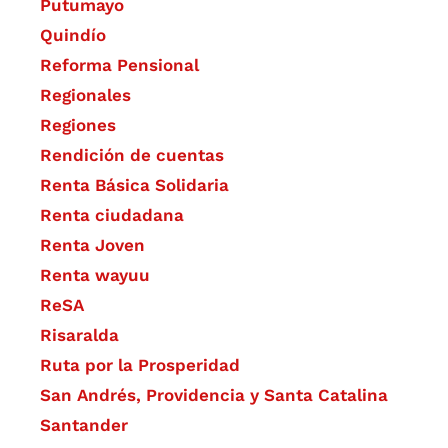
Putumayo
Quindío
Reforma Pensional
Regionales
Regiones
Rendición de cuentas
Renta Básica Solidaria
Renta ciudadana
Renta Joven
Renta wayuu
ReSA
Risaralda
Ruta por la Prosperidad
San Andrés, Providencia y Santa Catalina
Santander