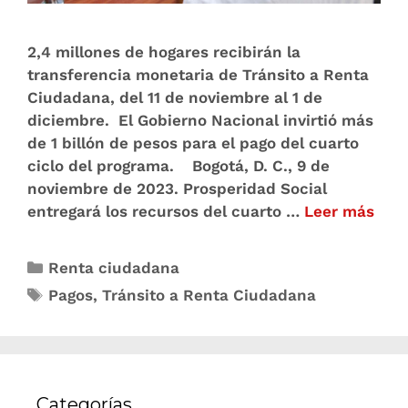
2,4 millones de hogares recibirán la
transferencia monetaria de Tránsito a Renta
Ciudadana, del 11 de noviembre al 1 de
diciembre. El Gobierno Nacional invirtió más
de 1 billón de pesos para el pago del cuarto
ciclo del programa. Bogotá, D. C., 9 de
noviembre de 2023. Prosperidad Social
entregará los recursos del cuarto …
Leer más
Renta ciudadana
Pagos
,
Tránsito a Renta Ciudadana
Categorías