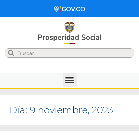
Search
Día:
9 noviembre, 2023