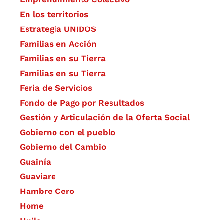
En los territorios
Estrategia UNIDOS
Familias en Acción
Familias en su Tierra
Familias en su Tierra
Feria de Servicios
Fondo de Pago por Resultados
Gestión y Articulación de la Oferta Social
Gobierno con el pueblo
Gobierno del Cambio
Guainía
Guaviare
Hambre Cero
Home