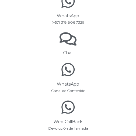
WhatsApp
(+57) 318 806 7329
Chat
WhatsApp
Canal de Contenido
Web CallBack
Devolución de llamada