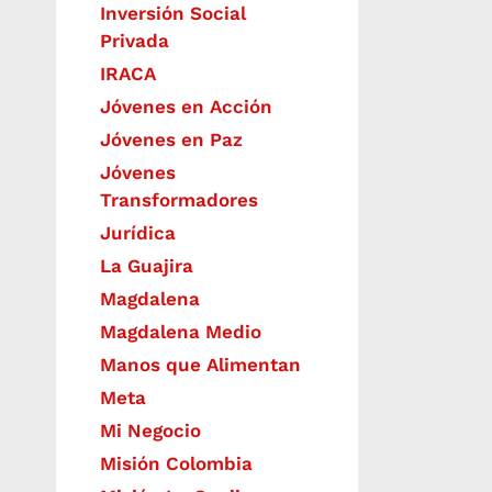
Inversión Social
Privada
IRACA
Jóvenes en Acción
Jóvenes en Paz
Jóvenes
Transformadores
Jurídica
La Guajira
Magdalena
Magdalena Medio
Manos que Alimentan
Meta
Mi Negocio
Misión Colombia