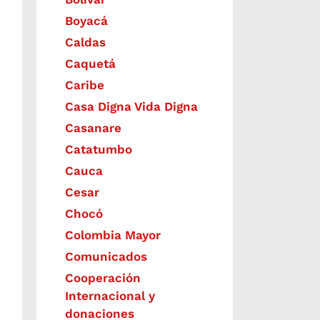
Boyacá
Caldas
Caquetá
Caribe
Casa Digna Vida Digna
Casanare
Catatumbo
Cauca
Cesar
Chocó
Colombia Mayor
Comunicados
Cooperación
Internacional y
donaciones