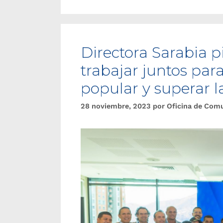
Directora Sarabia 
trabajar juntos par
popular y superar 
28 noviembre, 2023
por
Oficina de Com