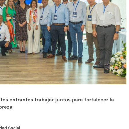
tes entrantes trabajar juntos para fortalecer la
breza
dad Social