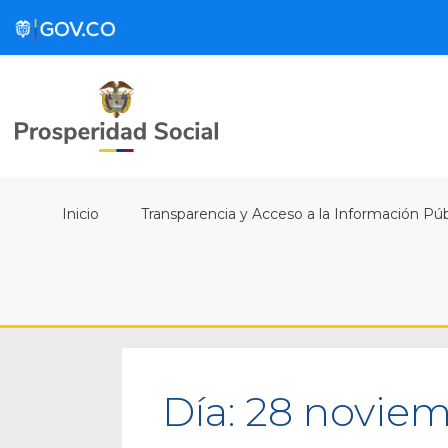
Inicio
Transparencia y Acceso a la Información Púb
Día:
28 noviem