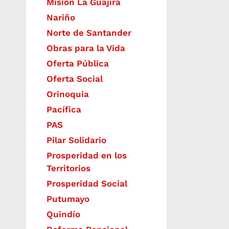
Misión La Guajira
Nariño
Norte de Santander
Obras para la Vida
Oferta Pública
Oferta Social​​
Orinoquia
Pacífica
PAS
Pilar Solidario
Prosperidad en los
Territorios
Prosperidad Social
Putumayo
Quindío