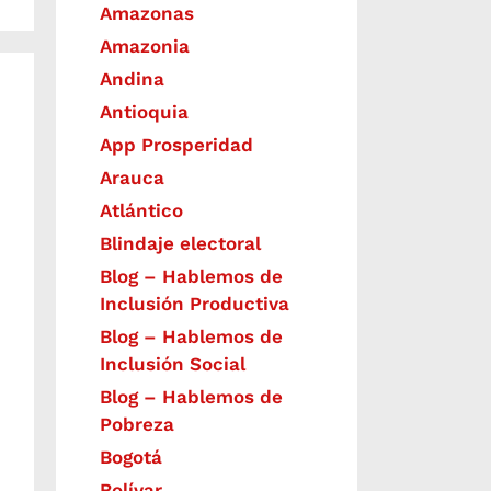
Amazonas
Amazonia
Andina
Antioquia
App Prosperidad
Arauca
Atlántico
Blindaje electoral
Blog – Hablemos de
Inclusión Productiva
Blog – Hablemos de
Inclusión Social
Blog – Hablemos de
Pobreza
Bogotá
Bolívar