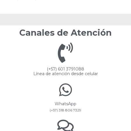
Canales de Atención
(+57) 601 3791088
Línea de atención desde celular
WhatsApp
(+57) 318 806 7329