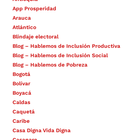
App Prosperidad
Arauca
Atlántico
Blindaje electoral
Blog – Hablemos de Inclusión Productiva
Blog – Hablemos de Inclusión Social
Blog – Hablemos de Pobreza
Bogotá
Bolívar
Boyacá
Caldas
Caquetá
Caribe
Casa Digna Vida Digna
Casanare