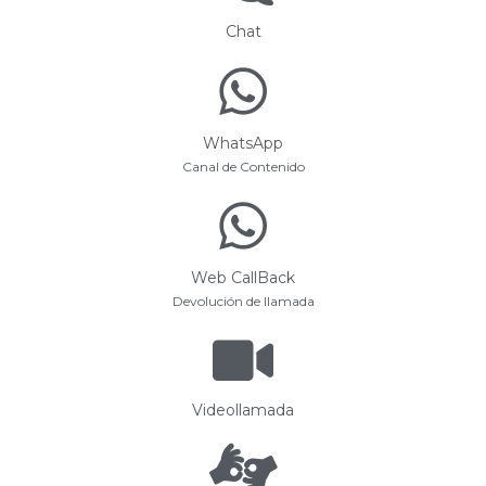
Chat
WhatsApp
Canal de Contenido
Web CallBack
Devolución de llamada
Videollamada