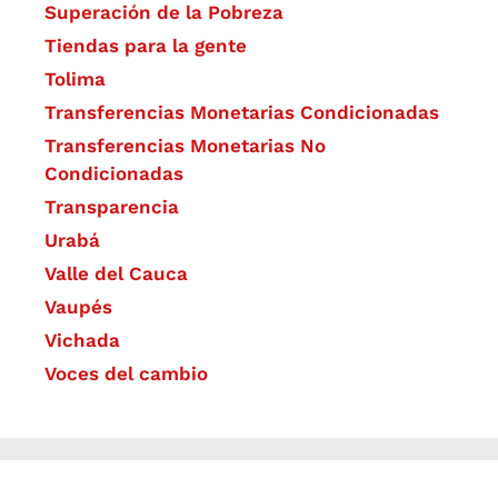
Superación de la Pobreza
Tiendas para la gente
Tolima
Transferencias Monetarias Condicionadas
Transferencias Monetarias No
Condicionadas
Transparencia
Urabá
Valle del Cauca
Vaupés
Vichada
Voces del cambio