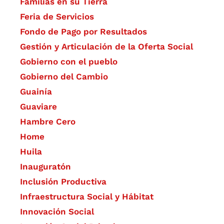
Familias en su Tierra
Feria de Servicios
Fondo de Pago por Resultados
Gestión y Articulación de la Oferta Social
Gobierno con el pueblo
Gobierno del Cambio
Guainía
Guaviare
Hambre Cero
Home
Huila
Inauguratón
Inclusión Productiva
Infraestructura Social y Hábitat
​Innovación Social