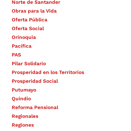
Norte de Santander
Obras para la Vida
Oferta Pública
Oferta Social​​
Orinoquia
Pacífica
PAS
Pilar Solidario
Prosperidad en los Territorios
Prosperidad Social
Putumayo
Quindío
Reforma Pensional
Regionales
Regiones