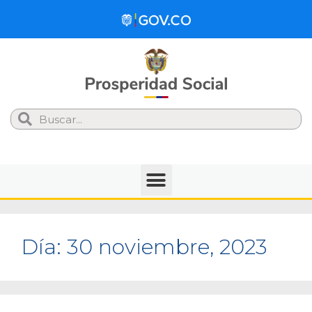
Search
Día:
30 noviembre, 2023