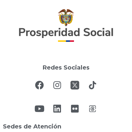
Redes Sociales
Sedes de Atención