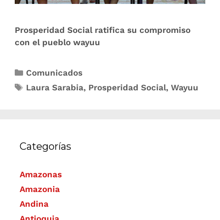
Prosperidad Social ratifica su compromiso
con el pueblo wayuu
Comunicados
Laura Sarabia
,
Prosperidad Social
,
Wayuu
Categorías
Amazonas
Amazonia
Andina
Antioquia