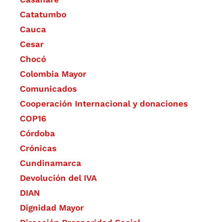
Catatumbo
Cauca
Cesar
Chocó
Colombia Mayor
Comunicados
Cooperación Internacional y donaciones
COP16
Córdoba
Crónicas
Cundinamarca
Devolución del IVA
DIAN
Dignidad Mayor