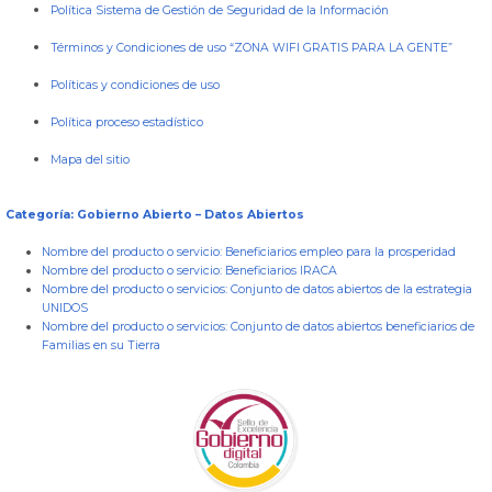
Política Sistema de Gestión de Seguridad de la Información
Términos y Condiciones de uso “ZONA WIFI GRATIS PARA LA GENTE”
Políticas y condiciones de uso
Política proceso estadístico
Mapa del sitio
Categoría: Gobierno Abierto – Datos Abiertos
Nombre del producto o servicio:
Beneficiarios empleo para la prosperidad
Nombre del producto o servicio:
Beneficiarios IRACA
Nombre del producto o servicios:
Conjunto de datos abiertos de la estrategia
UNIDOS
Nombre del producto o servicios:
Conjunto de datos abiertos beneficiarios de
Familias en su Tierra