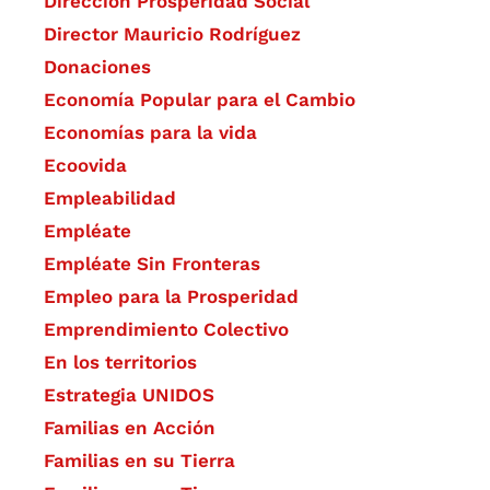
Dirección Prosperidad Social
Director Mauricio Rodríguez
Donaciones
Economía Popular para el Cambio
Economías para la vida
Ecoovida
Empleabilidad
Empléate
Empléate Sin Fronteras
Empleo para la Prosperidad
Emprendimiento Colectivo
En los territorios
Estrategia UNIDOS
Familias en Acción
Familias en su Tierra