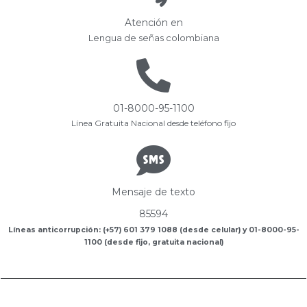
Atención en
Lengua de señas colombiana
01-8000-95-1100
Línea Gratuita Nacional desde teléfono fijo
Mensaje de texto
85594
Líneas anticorrupción: (+57) 601 379 1088 (desde celular) y 01-8000-95-
1100 (desde fijo, gratuita nacional)