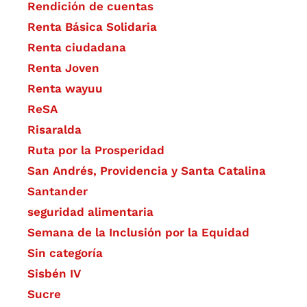
Rendición de cuentas
Renta Básica Solidaria
Renta ciudadana
Renta Joven
Renta wayuu
ReSA
Risaralda
Ruta por la Prosperidad
San Andrés, Providencia y Santa Catalina
Santander
seguridad alimentaria
Semana de la Inclusión por la Equidad
Sin categoría
Sisbén IV
Sucre