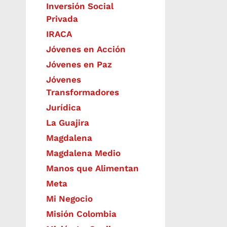
Inversión Social
Privada
IRACA
Jóvenes en Acción
Jóvenes en Paz
Jóvenes
Transformadores
Jurídica
La Guajira
Magdalena
Magdalena Medio
Manos que Alimentan
Meta
Mi Negocio
Misión Colombia