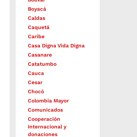
Boyacá
Caldas
Caquetá
Caribe
Casa Digna Vida Digna
Casanare
Catatumbo
Cauca
Cesar
Chocó
Colombia Mayor
Comunicados
Cooperación
Internacional y
donaciones