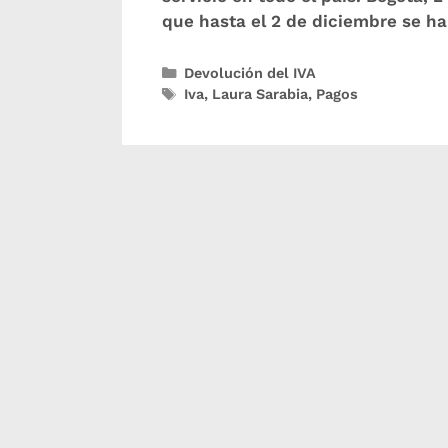
que hasta el 2 de diciembre se h
Devolución del IVA
Iva
,
Laura Sarabia
,
Pagos