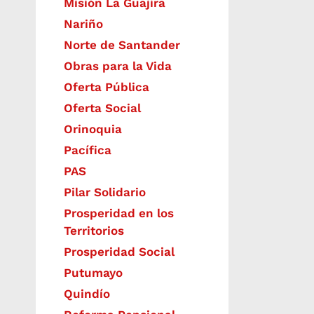
Misión La Guajira
Nariño
Norte de Santander
Obras para la Vida
Oferta Pública
Oferta Social​​
Orinoquia
Pacífica
PAS
Pilar Solidario
Prosperidad en los
Territorios
Prosperidad Social
Putumayo
Quindío