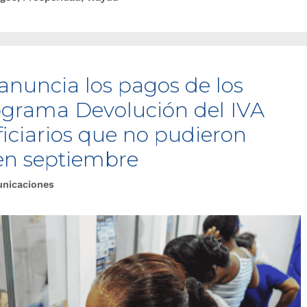
anuncia los pagos de los
programa Devolución del IVA
iciarios que no pudieron
 en septiembre
unicaciones