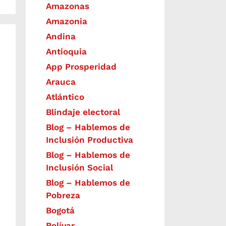
Amazonas
Amazonia
Andina
Antioquia
App Prosperidad
Arauca
Atlántico
Blindaje electoral
Blog – Hablemos de
Inclusión Productiva
Blog – Hablemos de
Inclusión Social
Blog – Hablemos de
Pobreza
Bogotá
Bolívar