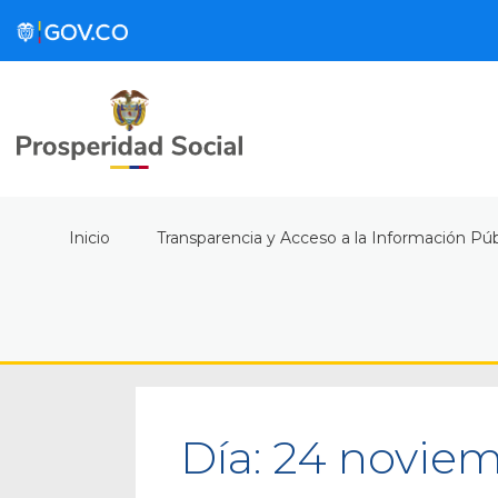
Inicio
Transparencia y Acceso a la Información Púb
Día:
24 noviem