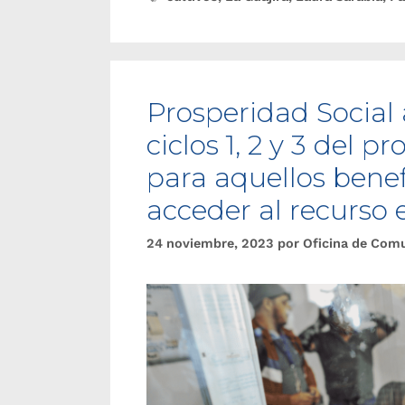
Prosperidad Social 
ciclos 1, 2 y 3 del 
para aquellos benef
acceder al recurso
24 noviembre, 2023
por
Oficina de Com