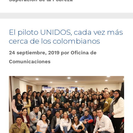
El piloto UNIDOS, cada vez más
cerca de los colombianos
24 septiembre, 2019
por
Oficina de
Comunicaciones