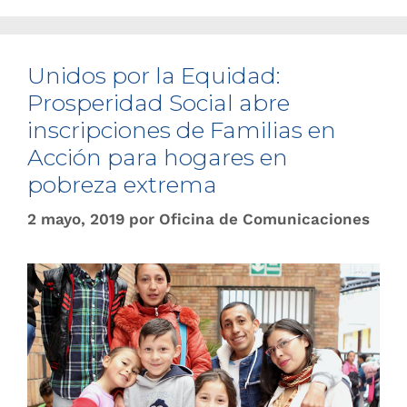
Unidos por la Equidad:
Prosperidad Social abre
inscripciones de Familias en
Acción para hogares en
pobreza extrema
2 mayo, 2019
por
Oficina de Comunicaciones