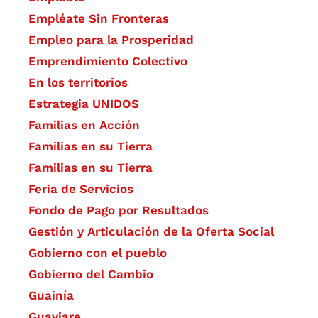
Empléate Sin Fronteras
Empleo para la Prosperidad
Emprendimiento Colectivo
En los territorios
Estrategia UNIDOS
Familias en Acción
Familias en su Tierra
Familias en su Tierra
Feria de Servicios
Fondo de Pago por Resultados
Gestión y Articulación de la Oferta Social
Gobierno con el pueblo
Gobierno del Cambio
Guainía
Guaviare