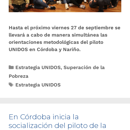
Hasta el próximo viernes 27 de septiembre se
llevará a cabo de manera simultánea las
orientaciones metodológicas del piloto
UNIDOS en Córdoba y Nariño.
Estrategia UNIDOS
,
Superación de la
Pobreza
Estrategia UNIDOS
En Córdoba inicia la
socialización del piloto de la