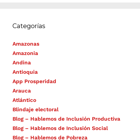
Categorías
Amazonas
Amazonia
Andina
Antioquia
App Prosperidad
Arauca
Atlántico
Blindaje electoral
Blog – Hablemos de Inclusión Productiva
Blog – Hablemos de Inclusión Social
Blog – Hablemos de Pobreza