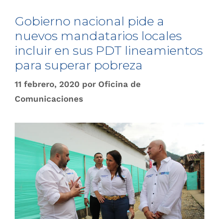
Gobierno nacional pide a
nuevos mandatarios locales
incluir ​en sus PDT lineamientos
para superar pobreza
11 febrero, 2020
por
Oficina de
Comunicaciones