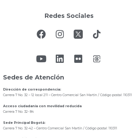
Redes Sociales
Sedes de Atención
Dirección de correspondencia:
Carrera 7 No. 32 – 12 local 211
– Centro Comercial San Martín / Código postal: 110311
Acceso ciudadanía con movilidad reducida
Carrera 7 No. 32- 84
Sede Principal Bogotá:
Carrera 7 No. 32-42 – Centro Comercial San Martín / Código postal: 110311