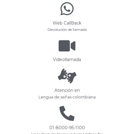
Web CallBack
Devolución de llamada
Videollamada
Atención en
Lengua de señas colombiana
01-8000-95-1100