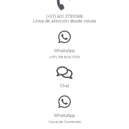
(+57) 601 3791088
Línea de atención desde celular
WhatsApp
(+57) 318 806 7329
Chat
WhatsApp
Canal de Contenido