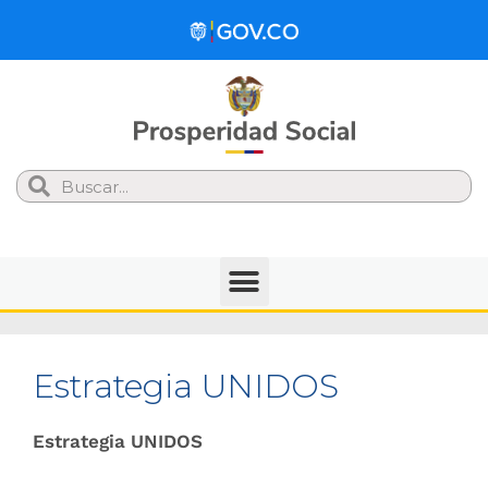
Search
Estrategia UNIDOS
Estrategia UNIDOS