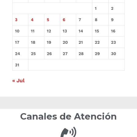
1
2
3
4
5
6
7
8
9
10
11
12
13
14
15
16
17
18
19
20
21
22
23
24
25
26
27
28
29
30
31
« Jul
Canales de Atención