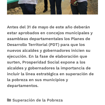
Antes del 31 de mayo de este año deberán
estar aprobados en concejos municipales y
asambleas departamentales los Planes de
Desarrollo Territorial (PDT) para que los
nuevos alcaldes y gobernadores inicien su
ejecución. En la fase de elaboración que
surten, Prosperidad Social expone a los
alcaldes y gobernadores la importancia de
incluir la línea estratégica en superación de
la pobreza en sus municipios y
departamentos.
Superación de la Pobreza