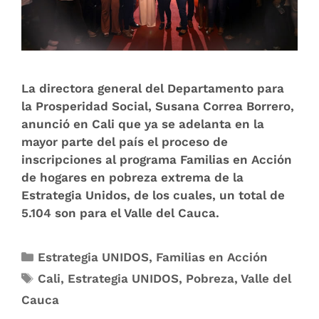
La directora general del Departamento para
la Prosperidad Social, Susana Correa Borrero,
anunció en Cali que ya se adelanta en la
mayor parte del país el proceso de
inscripciones al programa Familias en Acción
de hogares en pobreza extrema de la
Estrategia Unidos, de los cuales, un total de
5.104 son para el Valle del Cauca.
Estrategia UNIDOS
,
Familias en Acción
Cali
,
Estrategia UNIDOS
,
Pobreza
,
Valle del
Cauca