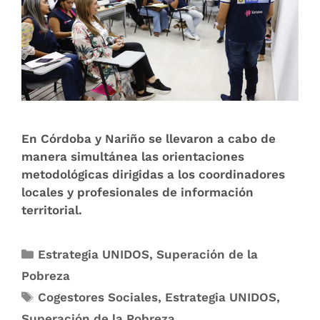
En Córdoba y Nariño se llevaron a cabo de
manera simultánea las orientaciones
metodológicas dirigidas a los coordinadores
locales y profesionales de información
territorial.
Estrategia UNIDOS
,
Superación de la
Pobreza
Cogestores Sociales
,
Estrategia UNIDOS
,
Superación de la Pobreza