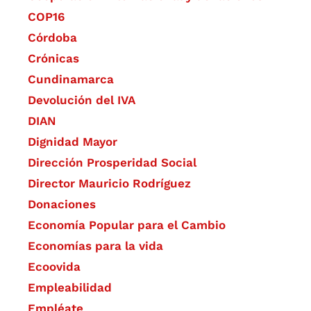
COP16
Córdoba
Crónicas
Cundinamarca
Devolución del IVA
DIAN
Dignidad Mayor
Dirección Prosperidad Social
Director Mauricio Rodríguez
Donaciones
Economía Popular para el Cambio
Economías para la vida
Ecoovida
Empleabilidad
Empléate