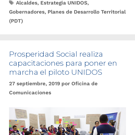
Alcaldes
,
Estrategia UNIDOS
,
Gobernadores
,
Planes de Desarrollo Territorial
(PDT)
Prosperidad Social realiz​​a
capacitaciones para poner en
marcha el piloto UNIDOS
27 septiembre, 2019
por
Oficina de
Comunicaciones