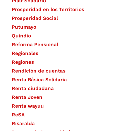
Pilar Solidario
Prosperidad en los Territorios
Prosperidad Social
Putumayo
Quindío
Reforma Pensional
Regionales
Regiones
Rendición de cuentas
Renta Básica Solidaria
Renta ciudadana
Renta Joven
Renta wayuu
ReSA
Risaralda