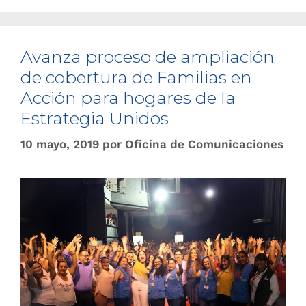
Avanza ​​proceso de ampliación
de cobertura de Familias en
Acción para hogares de la
Estrategia Unidos
10 mayo, 2019
por
Oficina de Comunicaciones