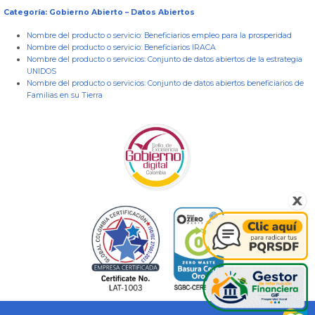
Categoría: Gobierno Abierto – Datos Abiertos
Nombre del producto o servicio:
Beneficiarios empleo para la prosperidad
Nombre del producto o servicio:
Beneficiarios IRACA
Nombre del producto o servicios:
Conjunto de datos abiertos de la estrategia
UNIDOS
Nombre del producto o servicios:
Conjunto de datos abiertos beneficiarios de
Familias en su Tierra