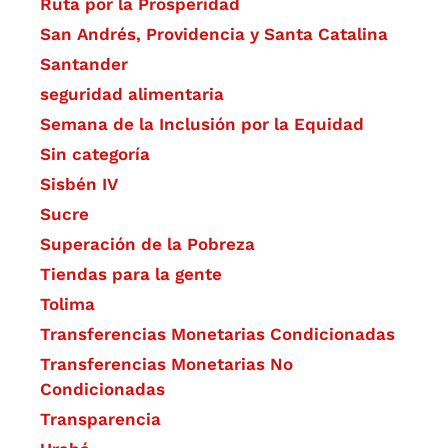
Ruta por la Prosperidad
San Andrés, Providencia y Santa Catalina
Santander
seguridad alimentaria
Semana de la Inclusión por la Equidad
Sin categoría
Sisbén IV
Sucre
Superación de la Pobreza
Tiendas para la gente
Tolima
Transferencias Monetarias Condicionadas
Transferencias Monetarias No
Condicionadas
Transparencia