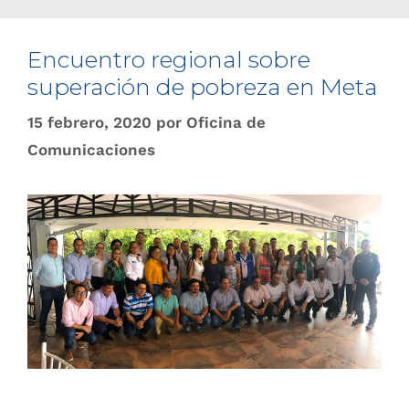
Encuentro regional sobre
superación de pobreza en Meta
15 febrero, 2020
por
Oficina de
Comunicaciones