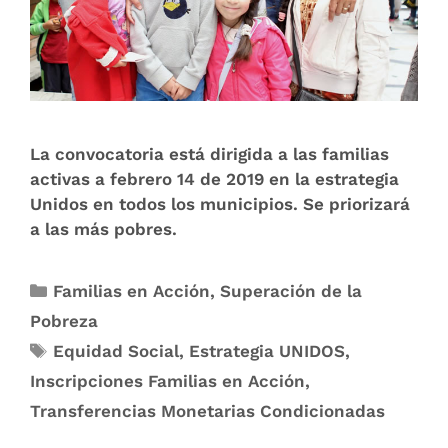
La​ convocatoria está dirigida a las familias
activas a febrero 14 de 2019 en la estrategia
Unidos en todos los municipios. Se priorizará
a las más pobres.
Familias en Acción
,
Superación de la
Pobreza
Equidad Social
,
Estrategia UNIDOS
,
Inscripciones Familias en Acción
,
Transferencias Monetarias Condicionadas