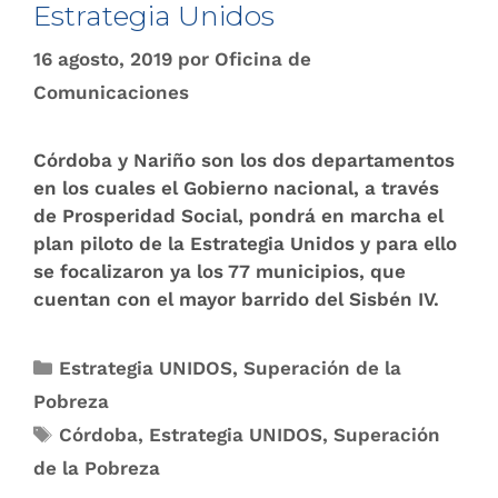
Estrategia Unidos​
16 agosto, 2019
por
Oficina de
Comunicaciones
Córdoba y Nariño son los dos departamentos
en los cuales el Gobierno nacional, a través
de Prosperidad Social, pondrá en marcha ​el
plan piloto de la Estrategia Unidos y para ello
se focalizaron ya los 77 municipios, que
cuentan con el mayor barrido del Sisbén IV.
Estrategia UNIDOS
,
Superación de la
Pobreza
Córdoba
,
Estrategia UNIDOS
,
Superación
de la Pobreza