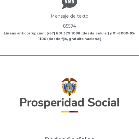
Mensaje de texto
85594
Líneas anticorrupción: (+57) 601 379 1088 (desde celular) y 01-8000-95-
1100 (desde fijo, gratuita nacional)