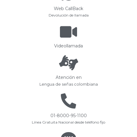
Web CallBack
Devolución de llamada
Videollamada
Atención en
Lengua de señas colombiana
01-8000-95-1100
Línea Gratuita Nacional desde teléfono fijo