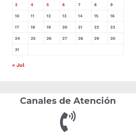
3
4
5
6
7
8
9
10
11
12
13
14
15
16
17
18
19
20
21
22
23
24
25
26
27
28
29
30
31
« Jul
Canales de Atención