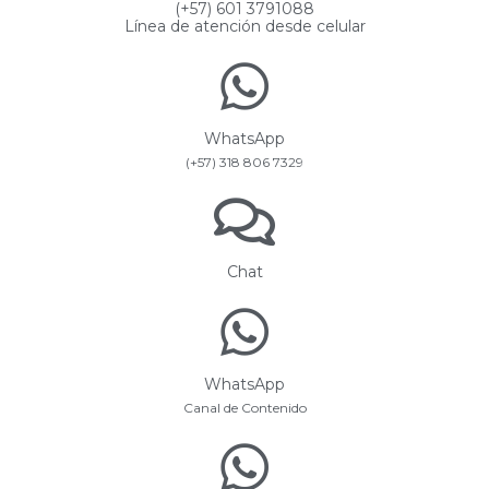
(+57) 601 3791088
Línea de atención desde celular
WhatsApp
(+57) 318 806 7329
Chat
WhatsApp
Canal de Contenido