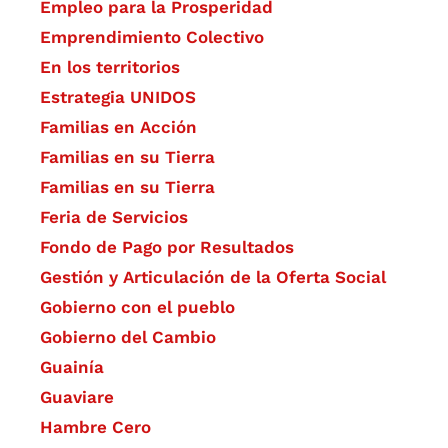
Empleo para la Prosperidad
Emprendimiento Colectivo
En los territorios
Estrategia UNIDOS
Familias en Acción
Familias en su Tierra
Familias en su Tierra
Feria de Servicios
Fondo de Pago por Resultados
Gestión y Articulación de la Oferta Social
Gobierno con el pueblo
Gobierno del Cambio
Guainía
Guaviare
Hambre Cero