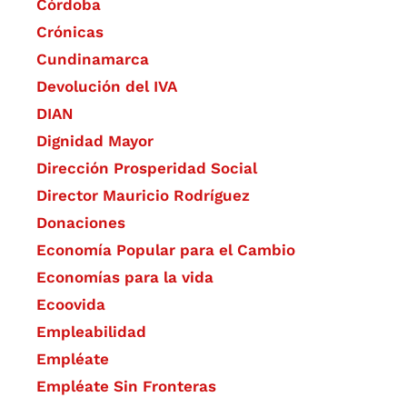
Córdoba
Crónicas
Cundinamarca
Devolución del IVA
DIAN
Dignidad Mayor
Dirección Prosperidad Social
Director Mauricio Rodríguez
Donaciones
Economía Popular para el Cambio
Economías para la vida
Ecoovida
Empleabilidad
Empléate
Empléate Sin Fronteras