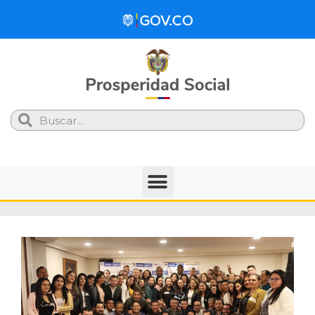
Search