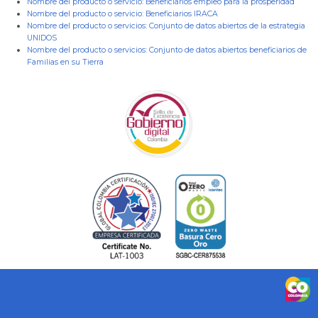
Nombre del producto o servicio:
Beneficiarios empleo para la prosperidad
Nombre del producto o servicio:
Beneficiarios IRACA
Nombre del producto o servicios:
Conjunto de datos abiertos de la estrategia
UNIDOS
Nombre del producto o servicios:
Conjunto de datos abiertos beneficiarios de
Familias en su Tierra