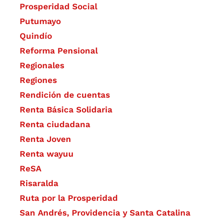
Prosperidad Social
Putumayo
Quindío
Reforma Pensional
Regionales
Regiones
Rendición de cuentas
Renta Básica Solidaria
Renta ciudadana
Renta Joven
Renta wayuu
ReSA
Risaralda
Ruta por la Prosperidad
San Andrés, Providencia y Santa Catalina