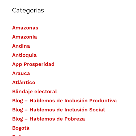
Categorías
Amazonas
Amazonia
Andina
Antioquia
App Prosperidad
Arauca
Atlántico
Blindaje electoral
Blog – Hablemos de Inclusión Productiva
Blog – Hablemos de Inclusión Social
Blog – Hablemos de Pobreza
Bogotá