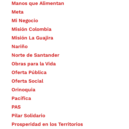
Manos que Alimentan
Meta
Mi Negocio
Misión Colombia
Misión La Guajira
Nariño
Norte de Santander
Obras para la Vida
Oferta Pública
Oferta Social​​
Orinoquia
Pacífica
PAS
Pilar Solidario
Prosperidad en los Territorios