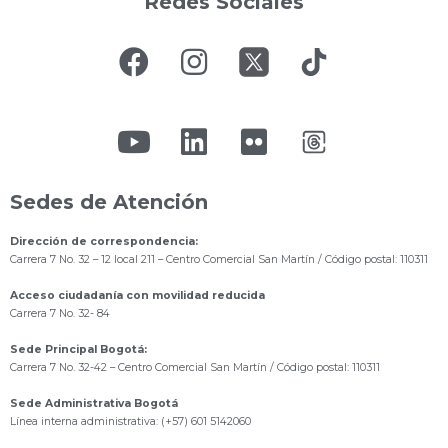
Redes Sociales
Sedes de Atención
Dirección de correspondencia:
Carrera 7 No. 32 – 12 local 211
– Centro Comercial San Martín / Código postal: 110311
Acceso ciudadanía con movilidad reducida
Carrera 7 No. 32- 84
Sede Principal Bogotá:
Carrera 7 No. 32-42 – Centro Comercial San Martín / Código postal: 110311
Sede Administrativa Bogotá
Línea interna administrativa: (+57) 601 5142060