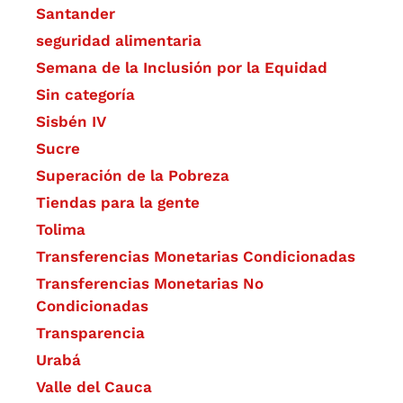
Santander
seguridad alimentaria
Semana de la Inclusión por la Equidad
Sin categoría
Sisbén IV
Sucre
Superación de la Pobreza
Tiendas para la gente
Tolima
Transferencias Monetarias Condicionadas
Transferencias Monetarias No
Condicionadas
Transparencia
Urabá
Valle del Cauca