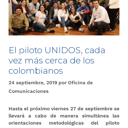
El piloto UNIDOS, cada
vez más cerca de los
colombianos
24 septiembre, 2019
por
Oficina de
Comunicaciones
Hasta el próximo viernes 27 de septiembre se
llevará a cabo de manera simultánea las
orientaciones metodológicas del piloto