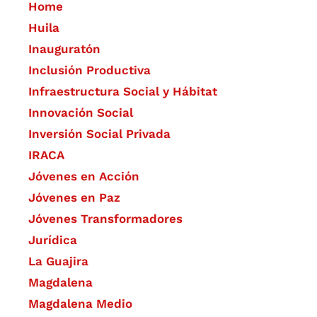
Home
Huila
Inauguratón
Inclusión Productiva
Infraestructura Social y Hábitat
​Innovación Social
Inversión Social Privada
IRACA
Jóvenes en Acción
Jóvenes en Paz
Jóvenes Transformadores
Jurídica
La Guajira
Magdalena
Magdalena Medio