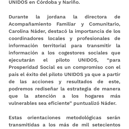
UNIDOS en Córdoba y Nariño.
Durante la jordana la directora de
Acompañamiento Familiar y Comunitario,
Carolina Náder, destacó la importancia de los
coordinadores locales y profesionales de
información territorial para transmitir la
información a los cogestores sociales que
ejecutarán el piloto UNIDOS, “para
Prosperidad Social es un compromiso con el
país el éxito del piloto UNIDOS ya que a partir
de las acciones y resultados de este,
podremos rediseñar la estrategia de manera
que la atención a los hogares más
vulnerables sea eficiente” puntualizó Náder.
Estas orientaciones metodológicas serán
transmitidas a los más de mil setecientos