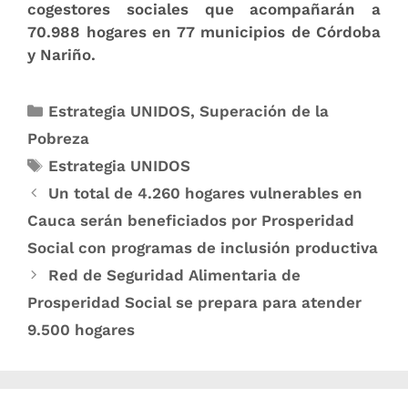
cogestores sociales que acompañarán a
70.988 hogares en 77 municipios de Córdoba
y Nariño.
Estrategia UNIDOS
,
Superación de la
Pobreza
Estrategia UNIDOS
Un total de 4.260 hogares vulner​ables en
Cauca serán beneficiados por Prosperidad
Social con programas de inclusión productiva
Red de Seguridad Alimentaria de
Prosperidad Social se prepara para atender
9.500 hogares