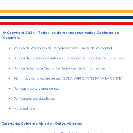
© Copyright 2024 – Todos los derechos reservados Gobierno de
Colombia
Política de Protección de Datos Personales
–
Aviso de Privacidad
Política de derechos de autor y autorización de uso sobre los contenidos
Política Sistema de Gestión de Seguridad de la Información
Términos y Condiciones de uso “ZONA WIFI GRATIS PARA LA GENTE”
Políticas y condiciones de uso
Política proceso estadístico
Mapa del sitio
Categoría: Gobierno Abierto – Datos Abiertos