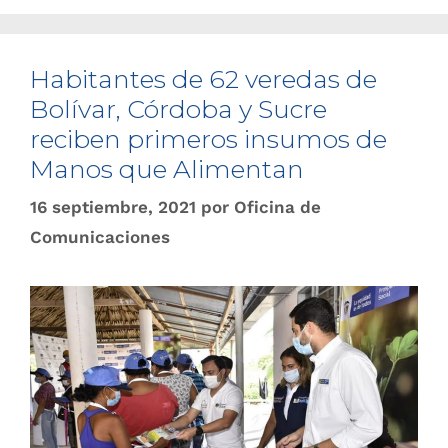
Habitantes de 62 veredas de
Bolívar, Córdoba y Sucre
reciben primeros insumos de
Manos que Alimentan
16 septiembre, 2021
por
Oficina de
Comunicaciones