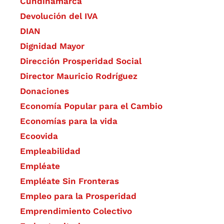
Cundinamarca
Devolución del IVA
DIAN
Dignidad Mayor
Dirección Prosperidad Social
Director Mauricio Rodríguez
Donaciones
Economía Popular para el Cambio
Economías para la vida
Ecoovida
Empleabilidad
Empléate
Empléate Sin Fronteras
Empleo para la Prosperidad
Emprendimiento Colectivo