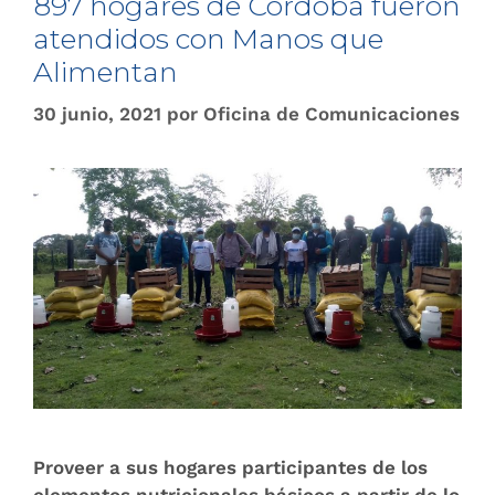
897 hogares de Córdoba fueron
atendidos con Manos que
Alimentan
30 junio, 2021
por
Oficina de Comunicaciones
Proveer a sus hogares participantes de los