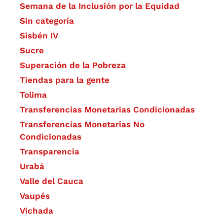
Semana de la Inclusión por la Equidad
Sin categoría
Sisbén IV
Sucre
Superación de la Pobreza
Tiendas para la gente
Tolima
Transferencias Monetarias Condicionadas
Transferencias Monetarias No
Condicionadas
Transparencia
Urabá
Valle del Cauca
Vaupés
Vichada