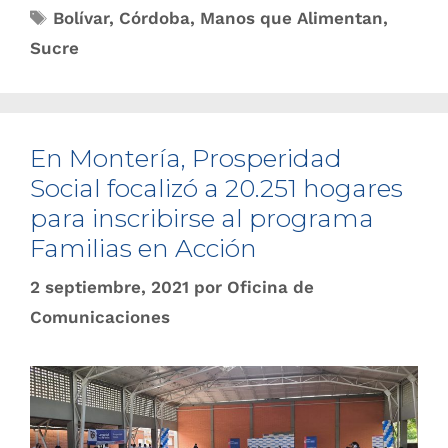
Bolívar
,
Córdoba
,
Manos que Alimentan
,
Sucre
En Montería, Prosperidad
Social focalizó a 20.251 hogares
para inscribirse al programa
Familias en Acción
2 septiembre, 2021
por
Oficina de
Comunicaciones