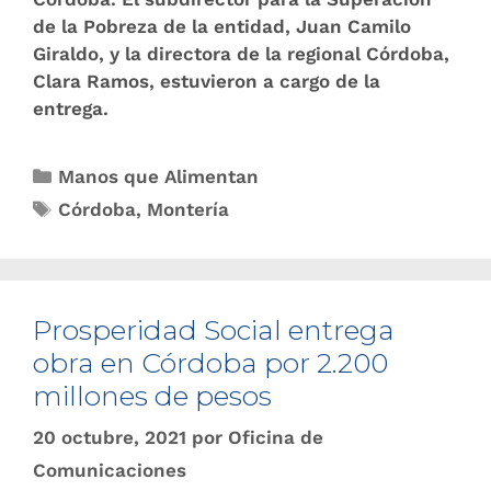
de la Pobreza de la entidad, Juan Camilo
Giraldo, y la directora de la regional Córdoba,
Clara Ramos, estuvieron a cargo de la
entrega.
Manos que Alimentan
Córdoba
,
Montería
Prosperidad Social entrega
obra en Córdoba por 2.200
millones de pesos
20 octubre, 2021
por
Oficina de
Comunicaciones