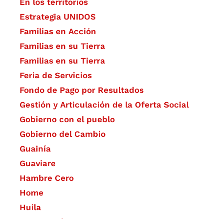
En los territorios
Estrategia UNIDOS
Familias en Acción
Familias en su Tierra
Familias en su Tierra
Feria de Servicios
Fondo de Pago por Resultados
Gestión y Articulación de la Oferta Social
Gobierno con el pueblo
Gobierno del Cambio
Guainía
Guaviare
Hambre Cero
Home
Huila