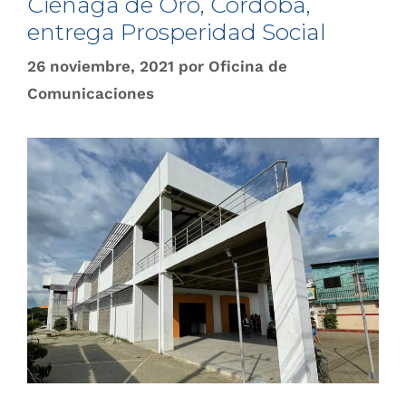
Ciénaga de Oro, Córdoba,
entrega Prosperidad Social
26 noviembre, 2021
por
Oficina de
Comunicaciones