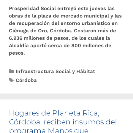
Prosperidad Social entregó este jueves las
obras de la plaza de mercado municipal y las
de recuperación del entorno urbanístico en
Ciénaga de Oro, Córdoba. Costaron más de
6.936 millones de pesos, de los cuales la
Alcaldía aportó cerca de 800 millones de
pesos.
Infraestructura Social y Hábitat
Córdoba
Hogares de Planeta Rica,
Córdoba, reciben insumos del
programa Manos que