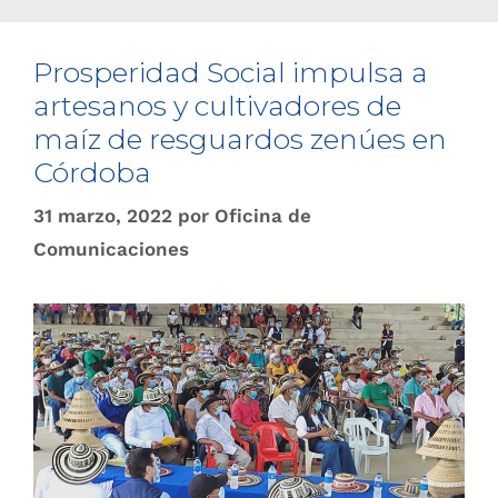
Prosperidad Social impulsa a
artesanos y cultivadores de
maíz de resguardos zenúes en
Córdoba
31 marzo, 2022
por
Oficina de
Comunicaciones