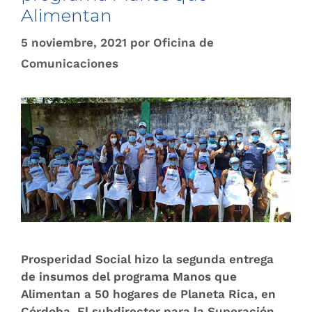
Alimentan
5 noviembre, 2021
por
Oficina de
Comunicaciones
Prosperidad Social hizo la segunda entrega
de insumos del programa Manos que
Alimentan a 50 hogares de Planeta Rica, en
Córdoba. El subdirector para la Superación