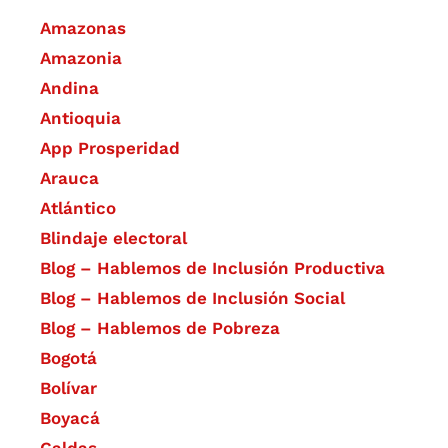
Amazonas
Amazonia
Andina
Antioquia
App Prosperidad
Arauca
Atlántico
Blindaje electoral
Blog – Hablemos de Inclusión Productiva
Blog – Hablemos de Inclusión Social
Blog – Hablemos de Pobreza
Bogotá
Bolívar
Boyacá