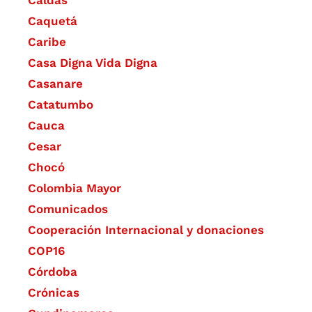
Caldas
Caquetá
Caribe
Casa Digna Vida Digna
Casanare
Catatumbo
Cauca
Cesar
Chocó
Colombia Mayor
Comunicados
Cooperación Internacional y donaciones
COP16
Córdoba
Crónicas