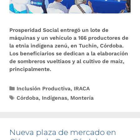
Prosperidad Social entregó un lote de
máquinas y un vehículo a 166 productores de
la etnia indígena zenú, en Tuchín, Córdoba.
Los beneficiarios se dedican a la elaboración
de sombreros vueltiaos y al cultivo de maíz,
principalmente.
Inclusión Productiva
,
IRACA
Córdoba
,
Indígenas
,
Montería
Nueva plaza de mercado en