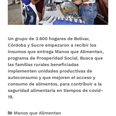
Un grupo de 3.600 hogares de Bolívar,
Córdoba y Sucre empezaron a recibir los
insumos que entrega Manos que Alimentan,
programa de Prosperidad Social. Busca que
las familias rurales beneficiadas
implementen unidades productivas de
autoconsumo y que mejoren el acceso y
consumo de alimentos, para contribuir a la
seguridad alimentaria en tiempos de covid-
19.
Manos que Alimentan