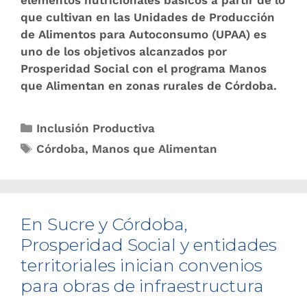
elementos nutricionales básicos a partir de lo
que cultivan en las Unidades de Producción
de Alimentos para Autoconsumo (UPAA) es
uno de los objetivos alcanzados por
Prosperidad Social con el programa Manos
que Alimentan en zonas rurales de Córdoba.
Inclusión Productiva
Córdoba
,
Manos que Alimentan
En Sucre y Córdoba,
Prosperidad Social y entidades
territoriales inician convenios
para obras de infraestructura