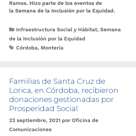
Ramos. Hizo parte de los eventos de
la Semana de la Inclusión por la Equidad.
Infraestructura Social y Hábitat
,
Semana
de la Inclusión por la Equidad
Córdoba
,
Montería
Familias de Santa Cruz de
Lorica, en Córdoba, recibieron
donaciones gestionadas por
Prosperidad Social
23 septiembre, 2021
por
Oficina de
Comunicaciones