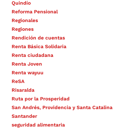
Quindío
Reforma Pensional
Regionales
Regiones
Rendición de cuentas
Renta Básica Solidaria
Renta ciudadana
Renta Joven
Renta wayuu
ReSA
Risaralda
Ruta por la Prosperidad
San Andrés, Providencia y Santa Catalina
Santander
seguridad alimentaria