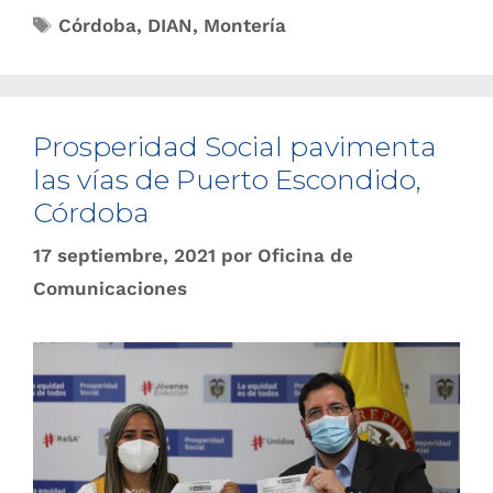
Córdoba
,
DIAN
,
Montería
Prosperidad Social pavimenta
las vías de Puerto Escondido,
Córdoba
17 septiembre, 2021
por
Oficina de
Comunicaciones