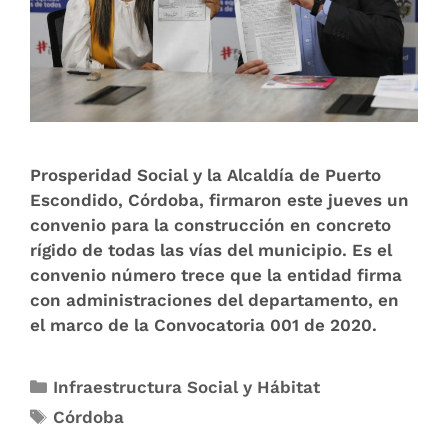
Prosperidad Social y la Alcaldía de Puerto
Escondido, Córdoba, firmaron este jueves un
convenio para la construcción en concreto
rígido de todas las vías del municipio. Es el
convenio número trece que la entidad firma
con administraciones del departamento, en
el marco de la Convocatoria 001 de 2020.
Infraestructura Social y Hábitat
Córdoba