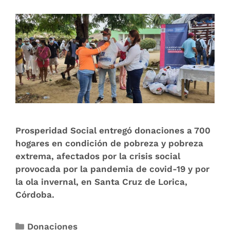
Prosperidad Social entregó donaciones a 700
hogares en condición de pobreza y pobreza
extrema, afectados por la crisis social
provocada por la pandemia de covid-19 y por
la ola invernal, en Santa Cruz de Lorica,
Córdoba.
Donaciones