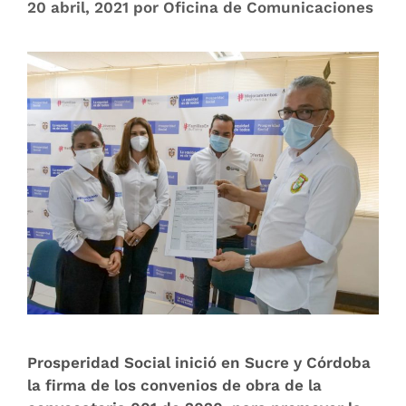
20 abril, 2021
por
Oficina de Comunicaciones
Prosperidad Social inició en Sucre y Córdoba
la firma de los convenios de obra de la