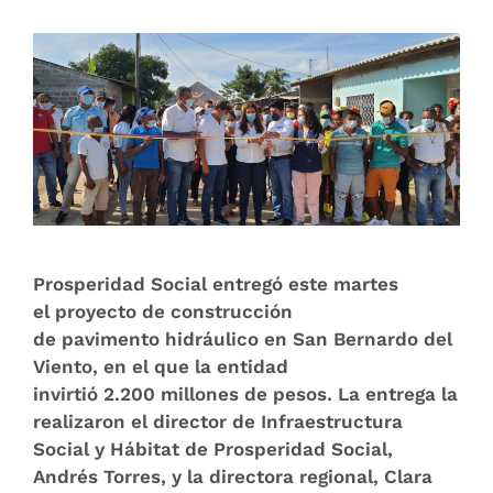
Prosperidad Social entregó este martes
el proyecto de construcción
de pavimento hidráulico en San Bernardo del
Viento, en el que la entidad
invirtió 2.200 millones de pesos. La entrega la
realizaron el director de Infraestructura
Social y Hábitat de Prosperidad Social,
Andrés Torres, y la directora regional, Clara