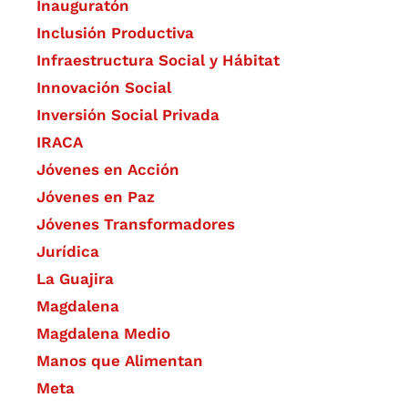
Inauguratón
Inclusión Productiva
Infraestructura Social y Hábitat
​Innovación Social
Inversión Social Privada
IRACA
Jóvenes en Acción
Jóvenes en Paz
Jóvenes Transformadores
Jurídica
La Guajira
Magdalena
Magdalena Medio
Manos que Alimentan
Meta