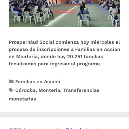
Prosperidad Social comienza hoy miércoles el
proceso de inscripciones a Familias en Acción
en Montería, donde hay 20.251 familias
focalizadas para ingresar al programa.
Familias en Acción
Córdoba
,
Montería
,
Transferencias
monetarias