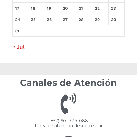
17
18
19
20
21
22
23
24
25
26
27
28
29
30
31
« Jul
Canales de Atención
(+57) 601 3791088
Línea de atención desde celular