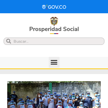
Search