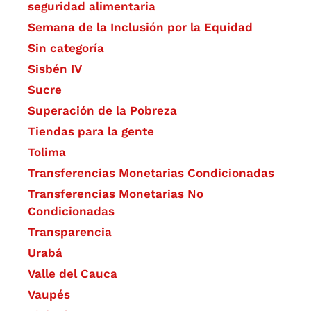
seguridad alimentaria
Semana de la Inclusión por la Equidad
Sin categoría
Sisbén IV
Sucre
Superación de la Pobreza
Tiendas para la gente
Tolima
Transferencias Monetarias Condicionadas
Transferencias Monetarias No
Condicionadas
Transparencia
Urabá
Valle del Cauca
Vaupés