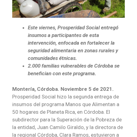
Este viernes, Prosperidad Social entregó
insumos a participantes de esta
intervención, enfocada en fortalecer la
seguridad alimentaria en zonas rurales y
comunidades étnicas.
2.000 familias vulnerables de Córdoba se
benefician con este programa.
Montería, Córdoba. Noviembre 5 de 2021.
Prosperidad Social hizo la segunda entrega de
insumos del programa Manos que Alimentan a
50 hogares de Planeta Rica, en Córdoba. El
subdirector para la Superación de la Pobreza de
la entidad, Juan Camilo Giraldo, y la directora de
la regional Córdoba, Clara Ramos, estuvieron a