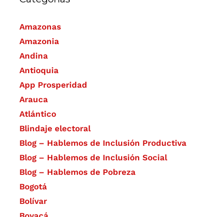
Amazonas
Amazonia
Andina
Antioquia
App Prosperidad
Arauca
Atlántico
Blindaje electoral
Blog – Hablemos de Inclusión Productiva
Blog – Hablemos de Inclusión Social
Blog – Hablemos de Pobreza
Bogotá
Bolívar
Boyacá