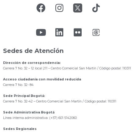
Sedes de Atención
Dirección de correspondencia:
Carrera 7 No. 32 – 12 local 211
– Centro Comercial San Martín / Código postal: 110311
Acceso ciudadanía con movilidad reducida
Carrera 7 No. 32- 84
Sede Principal Bogotá:
Carrera 7 No. 32-42 – Centro Comercial San Martín / Código postal: 110311
Sede Administrativa Bogotá
Línea interna administrativa: (+57) 601 5142060
Sedes Regionales