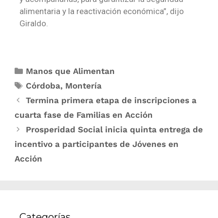
alimentaria y la reactivación económica”, dijo
Giraldo.
Manos que Alimentan
Córdoba
,
Montería
Termina primera etapa de inscripciones a
cuarta fase de Familias en Acción
Prosperidad Social inicia quinta entrega de
incentivo a participantes de Jóvenes en
Acción
Categorías