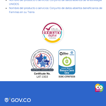
Nombre del producto o servicios:
Conjunto de datos abiertos de la estrategia
UNIDOS
Nombre del producto o servicios:
Conjunto de datos abiertos beneficiarios de
Familias en su Tierra