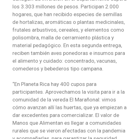
los 3.303 millones de pesos. Participan 2.000
hogares, que han recibido especies de semillas
de hortalizas, aromáticas o plantas medicinales,
frutales arbustivos, cereales, y elementos como
polisombra, malla de cerramiento plástica y
material pedagógico. En esta segunda entrega,
reciben también aves ponedoras e insumos para
el alimento y cuidado: concentrado, vacunas,
comederos y bebederos tipo campana.
“En Planeta Rica hay 400 cupos para
participantes. Aprovechamos la visita para ir a la
comunidad de la vereda El Marañonal: vimos
cómo avanzan allí las huertas, que ya empiezan a
dar excedentes para comercializar. El valor de
Manos que Alimentan es llegar a comunidades
rurales que se vieron afectadas con la pandemia
y acompañarlas, para garantizar la seguridad