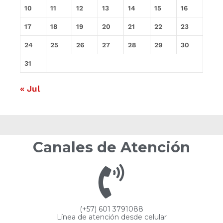
10
11
12
13
14
15
16
17
18
19
20
21
22
23
24
25
26
27
28
29
30
31
« Jul
Canales de Atención
(+57) 601 3791088
Línea de atención desde celular