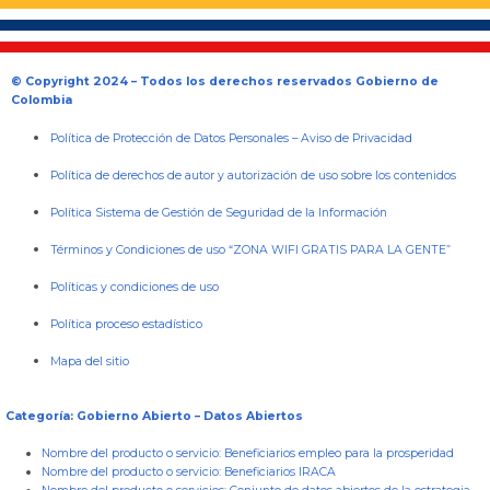
© Copyright 2024 – Todos los derechos reservados Gobierno de
Colombia
Política de Protección de Datos Personales
–
Aviso de Privacidad
Política de derechos de autor y autorización de uso sobre los contenidos
Política Sistema de Gestión de Seguridad de la Información
Términos y Condiciones de uso “ZONA WIFI GRATIS PARA LA GENTE”
Políticas y condiciones de uso
Política proceso estadístico
Mapa del sitio
Categoría: Gobierno Abierto – Datos Abiertos
Nombre del producto o servicio:
Beneficiarios empleo para la prosperidad
Nombre del producto o servicio:
Beneficiarios IRACA