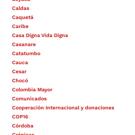
Caldas
Caquetá
Caribe
Casa Digna Vida Digna
Casanare
Catatumbo
Cauca
Cesar
Chocó
Colombia Mayor
Comunicados
Cooperación Internacional y donaciones
COP16
Córdoba
Crónicas