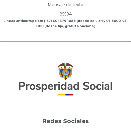
Mensaje de texto
85594
Líneas anticorrupción: (+57) 601 379 1088 (desde celular) y 01-8000-95-
1100 (desde fijo, gratuita nacional)
Redes Sociales