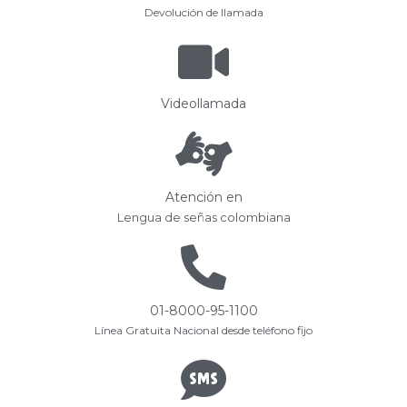
Devolución de llamada
Videollamada
Atención en
Lengua de señas colombiana
01-8000-95-1100
Línea Gratuita Nacional desde teléfono fijo