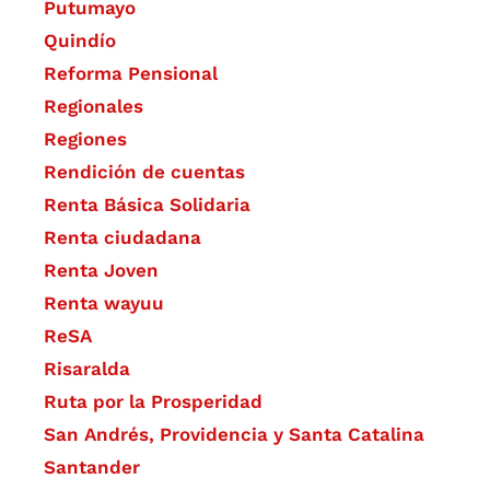
Putumayo
Quindío
Reforma Pensional
Regionales
Regiones
Rendición de cuentas
Renta Básica Solidaria
Renta ciudadana
Renta Joven
Renta wayuu
ReSA
Risaralda
Ruta por la Prosperidad
San Andrés, Providencia y Santa Catalina
Santander