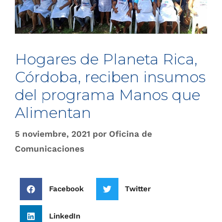
Hogares de Planeta Rica,
Córdoba, reciben insumos
del programa Manos que
Alimentan
5 noviembre, 2021
por
Oficina de
Comunicaciones
Facebook
Twitter
LinkedIn