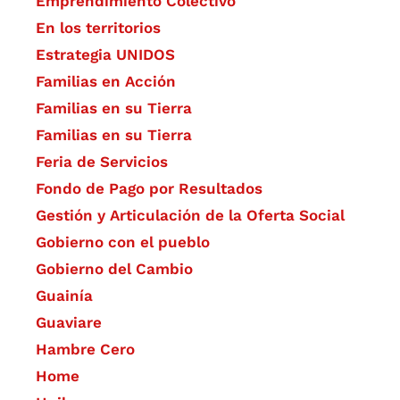
Emprendimiento Colectivo
En los territorios
Estrategia UNIDOS
Familias en Acción
Familias en su Tierra
Familias en su Tierra
Feria de Servicios
Fondo de Pago por Resultados
Gestión y Articulación de la Oferta Social
Gobierno con el pueblo
Gobierno del Cambio
Guainía
Guaviare
Hambre Cero
Home