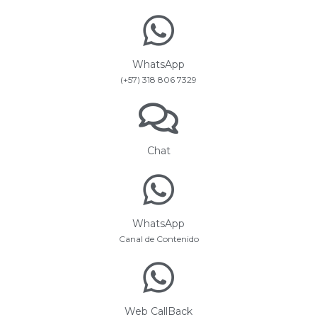
WhatsApp
(+57) 318 806 7329
Chat
WhatsApp
Canal de Contenido
Web CallBack