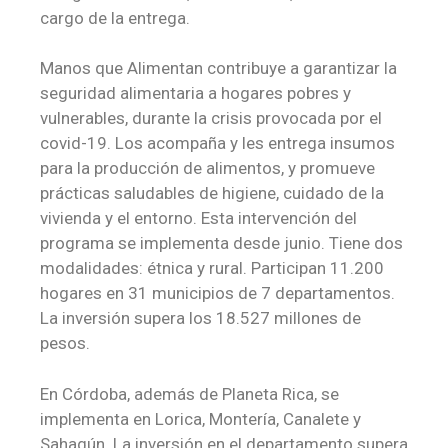
cargo de la entrega.
Manos que Alimentan contribuye a garantizar la
seguridad alimentaria a hogares pobres y
vulnerables, durante la crisis provocada por el
covid-19. Los acompaña y les entrega insumos
para la producción de alimentos, y promueve
prácticas saludables de higiene, cuidado de la
vivienda y el entorno. Esta intervención del
programa se implementa desde junio. Tiene dos
modalidades: étnica y rural. Participan 11.200
hogares en 31 municipios de 7 departamentos.
La inversión supera los 18.527 millones de
pesos.
En Córdoba, además de Planeta Rica, se
implementa en Lorica, Montería, Canalete y
Sahagún. La inversión en el departamento supera