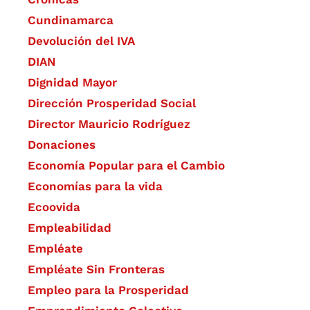
Cundinamarca
Devolución del IVA
DIAN
Dignidad Mayor
Dirección Prosperidad Social
Director Mauricio Rodríguez
Donaciones
Economía Popular para el Cambio
Economías para la vida
Ecoovida
Empleabilidad
Empléate
Empléate Sin Fronteras
Empleo para la Prosperidad