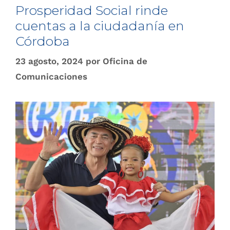
Prosperidad Social rinde
cuentas a la ciudadanía en
Córdoba
23 agosto, 2024
por
Oficina de
Comunicaciones