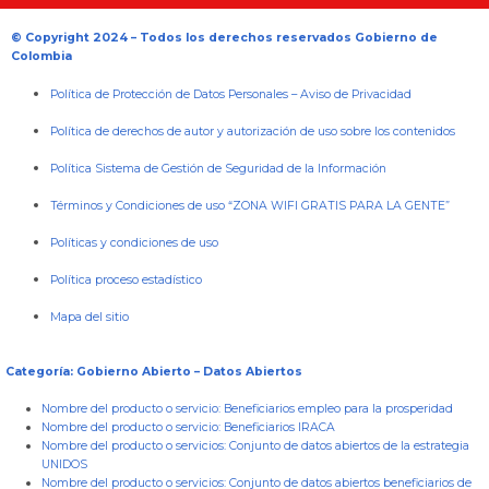
© Copyright 2024 – Todos los derechos reservados Gobierno de
Colombia
Política de Protección de Datos Personales
–
Aviso de Privacidad
Política de derechos de autor y autorización de uso sobre los contenidos
Política Sistema de Gestión de Seguridad de la Información
Términos y Condiciones de uso “ZONA WIFI GRATIS PARA LA GENTE”
Políticas y condiciones de uso
Política proceso estadístico
Mapa del sitio
Categoría: Gobierno Abierto – Datos Abiertos
Nombre del producto o servicio:
Beneficiarios empleo para la prosperidad
Nombre del producto o servicio:
Beneficiarios IRACA
Nombre del producto o servicios:
Conjunto de datos abiertos de la estrategia
UNIDOS
Nombre del producto o servicios:
Conjunto de datos abiertos beneficiarios de