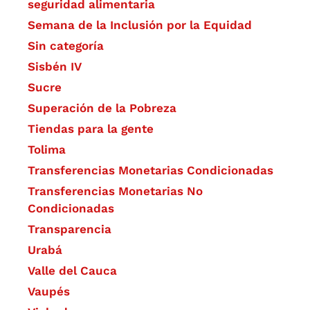
seguridad alimentaria
Semana de la Inclusión por la Equidad
Sin categoría
Sisbén IV
Sucre
Superación de la Pobreza
Tiendas para la gente
Tolima
Transferencias Monetarias Condicionadas
Transferencias Monetarias No
Condicionadas
Transparencia
Urabá
Valle del Cauca
Vaupés