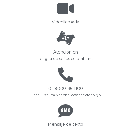
Videollamada
Atención en
Lengua de señas colombiana
01-8000-95-1100
Línea Gratuita Nacional desde teléfono fijo
Mensaje de texto