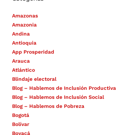
Amazonas
Amazonia
Andina
Antioquia
App Prosperidad
Arauca
Atlántico
Blindaje electoral
Blog – Hablemos de Inclusión Productiva
Blog – Hablemos de Inclusión Social
Blog – Hablemos de Pobreza
Bogotá
Bolívar
Boyacá