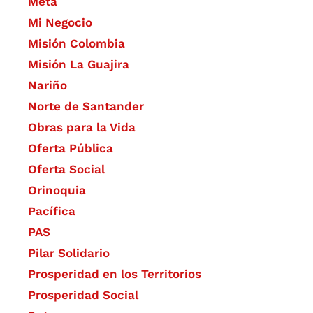
Meta
Mi Negocio
Misión Colombia
Misión La Guajira
Nariño
Norte de Santander
Obras para la Vida
Oferta Pública
Oferta Social​​
Orinoquia
Pacífica
PAS
Pilar Solidario
Prosperidad en los Territorios
Prosperidad Social