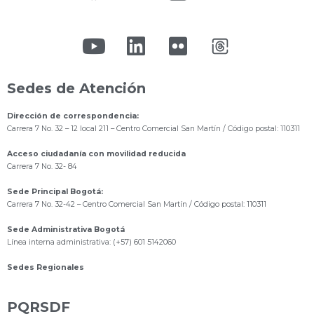
Sedes de Atención
Dirección de correspondencia:
Carrera 7 No. 32 – 12 local 211
– Centro Comercial San Martín / Código postal: 110311
Acceso ciudadanía con movilidad reducida
Carrera 7 No. 32- 84
Sede Principal Bogotá:
Carrera 7 No. 32-42 – Centro Comercial San Martín / Código postal: 110311
Sede Administrativa Bogotá
Línea interna administrativa: (+57) 601 5142060
Sedes Regionales
PQRSDF