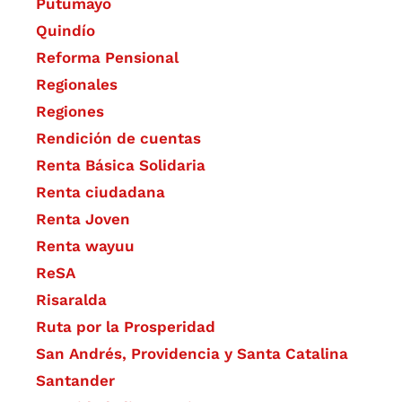
Putumayo
Quindío
Reforma Pensional
Regionales
Regiones
Rendición de cuentas
Renta Básica Solidaria
Renta ciudadana
Renta Joven
Renta wayuu
ReSA
Risaralda
Ruta por la Prosperidad
San Andrés, Providencia y Santa Catalina
Santander