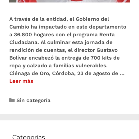
A través de la entidad, el Gobierno del
Cambio ha impactado en este departamento
a 36.800 hogares con el programa Renta
Ciudadana. Al culminar esta jornada de
rendición de cuentas, el director Gustavo
Bolívar encabezó la entrega de 700 kits de
ropa y calzado a familias vulnerables.
Ciénaga de Oro, Córdoba, 23 de agosto de …
Leer más
Sin categoría
Categorías