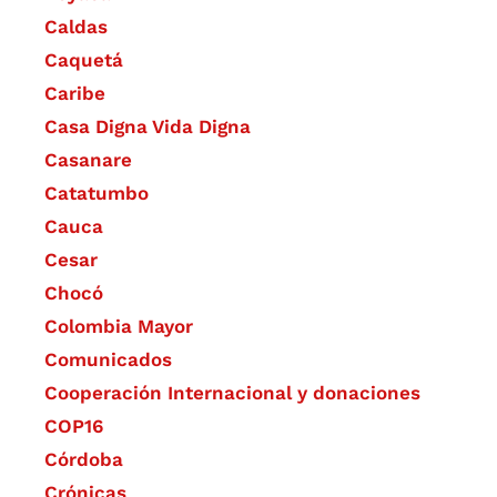
Caldas
Caquetá
Caribe
Casa Digna Vida Digna
Casanare
Catatumbo
Cauca
Cesar
Chocó
Colombia Mayor
Comunicados
Cooperación Internacional y donaciones
COP16
Córdoba
Crónicas