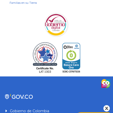
Familias en su Tierra
Gobierno de Colombia