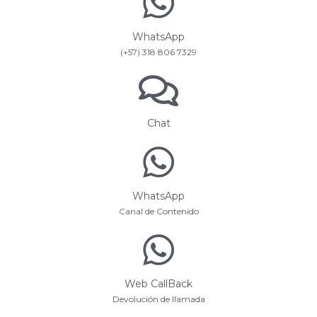
WhatsApp
(+57) 318 806 7329
Chat
WhatsApp
Canal de Contenido
Web CallBack
Devolución de llamada