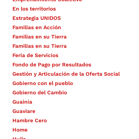
En los territorios
Estrategia UNIDOS
Familias en Acción
Familias en su Tierra
Familias en su Tierra
Feria de Servicios
Fondo de Pago por Resultados
Gestión y Articulación de la Oferta Social
Gobierno con el pueblo
Gobierno del Cambio
Guainía
Guaviare
Hambre Cero
Home