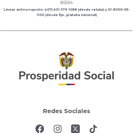
85594
Líneas anticorrupción: (+57) 601 379 1088 (desde celular) y 01-8000-95-
1100 (desde fijo, gratuita nacional)
Redes Sociales