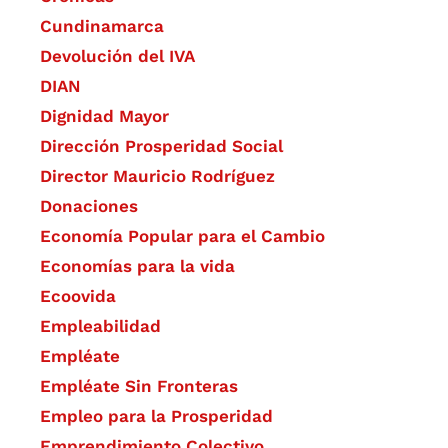
Cundinamarca
Devolución del IVA
DIAN
Dignidad Mayor
Dirección Prosperidad Social
Director Mauricio Rodríguez
Donaciones
Economía Popular para el Cambio
Economías para la vida
Ecoovida
Empleabilidad
Empléate
Empléate Sin Fronteras
Empleo para la Prosperidad
Emprendimiento Colectivo