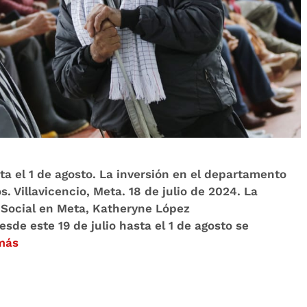
ta el 1 de agosto. La inversión en el departamento
. Villavicencio, Meta. 18 de julio de 2024. La
 Social en Meta, Katheryne López
de este 19 de julio hasta el 1 de agosto se
más