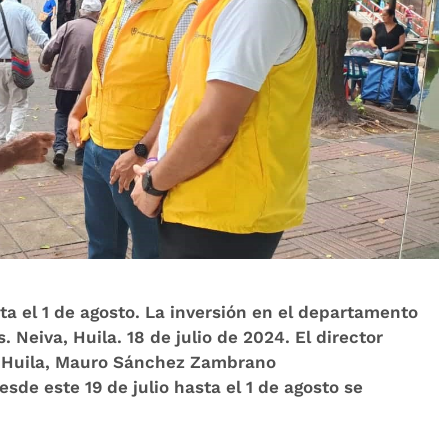
ta el 1 de agosto. La inversión en el departamento
 Neiva, Huila. 18 de julio de 2024. El director
n Huila, Mauro Sánchez Zambrano
e este 19 de julio hasta el 1 de agosto se