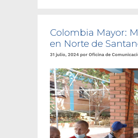
Colombia Mayor: M
en Norte de Santand
31 julio, 2024
por
Oficina de Comunicac