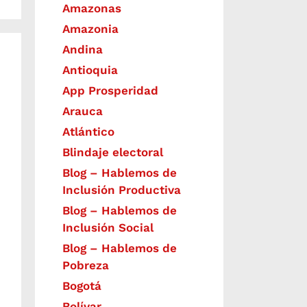
Amazonas
Amazonia
Andina
Antioquia
App Prosperidad
Arauca
Atlántico
Blindaje electoral
Blog – Hablemos de
Inclusión Productiva
Blog – Hablemos de
Inclusión Social
Blog – Hablemos de
Pobreza
Bogotá
Bolívar