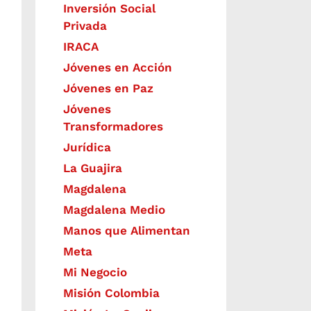
Inversión Social
Privada
IRACA
Jóvenes en Acción
Jóvenes en Paz
Jóvenes
Transformadores
Jurídica
La Guajira
Magdalena
Magdalena Medio
Manos que Alimentan
Meta
Mi Negocio
Misión Colombia