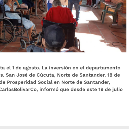
ta el 1 de agosto. La inversión en el departamento
os. San José de Cúcuta, Norte de Santander. 18 de
l de Prosperidad Social en Norte de Santander,
CarlosBolivarCo, informó que desde este 19 de julio