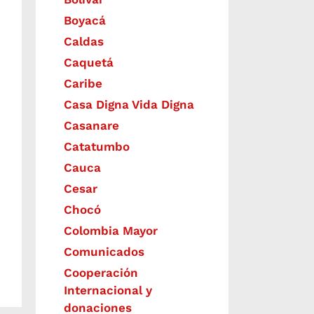
Boyacá
Caldas
Caquetá
Caribe
Casa Digna Vida Digna
Casanare
Catatumbo
Cauca
Cesar
Chocó
Colombia Mayor
Comunicados
Cooperación
Internacional y
donaciones