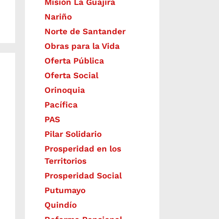
Misión La Guajira
Nariño
Norte de Santander
Obras para la Vida
Oferta Pública
Oferta Social​​
Orinoquia
Pacífica
PAS
Pilar Solidario
Prosperidad en los
Territorios
Prosperidad Social
Putumayo
Quindío