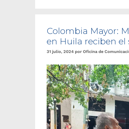
Colombia Mayor: M
en Huila reciben el
31 julio, 2024
por
Oficina de Comunicac