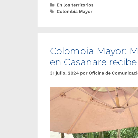
En los territorios
Colombia Mayor
Colombia Mayor: Má
en Casanare reciben
31 julio, 2024
por
Oficina de Comunicac