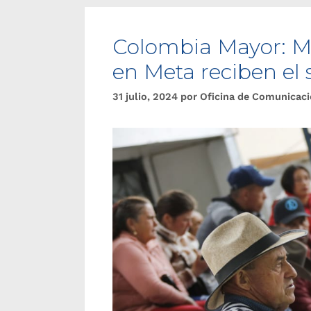
Colombia Mayor: M
en Meta reciben el 
31 julio, 2024
por
Oficina de Comunicac