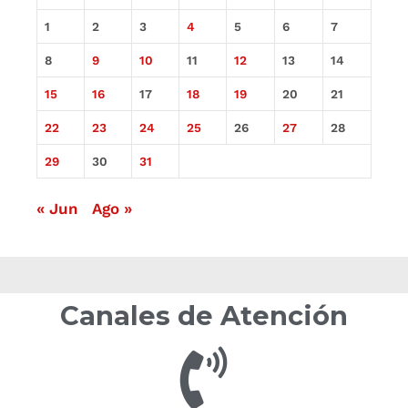
1
2
3
4
5
6
7
8
9
10
11
12
13
14
15
16
17
18
19
20
21
22
23
24
25
26
27
28
29
30
31
« Jun
Ago »
Canales de Atención