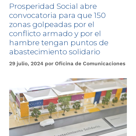
Prosperidad Social abre
convocatoria para que 150
zonas golpeadas por el
conflicto armado y por el
hambre tengan puntos de
abastecimiento solidario
29 julio, 2024
por
Oficina de Comunicaciones