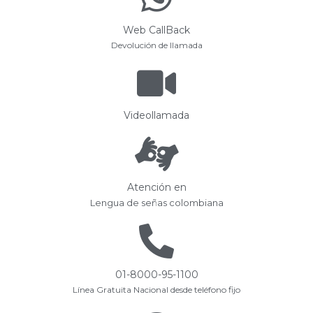
Web CallBack
Devolución de llamada
Videollamada
Atención en
Lengua de señas colombiana
01-8000-95-1100
Línea Gratuita Nacional desde teléfono fijo