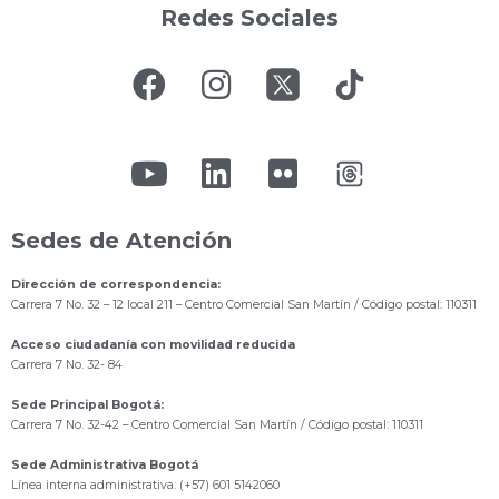
Redes Sociales
Sedes de Atención
Dirección de correspondencia:
Carrera 7 No. 32 – 12 local 211
– Centro Comercial San Martín / Código postal: 110311
Acceso ciudadanía con movilidad reducida
Carrera 7 No. 32- 84
Sede Principal Bogotá:
Carrera 7 No. 32-42 – Centro Comercial San Martín / Código postal: 110311
Sede Administrativa Bogotá
Línea interna administrativa: (+57) 601 5142060