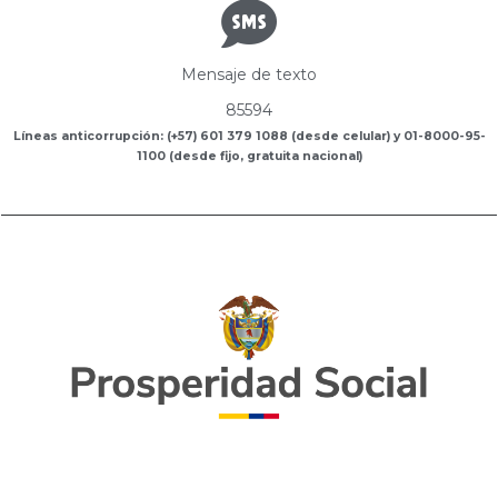
Mensaje de texto
85594
Líneas anticorrupción: (+57) 601 379 1088 (desde celular) y 01-8000-95-
1100 (desde fijo, gratuita nacional)