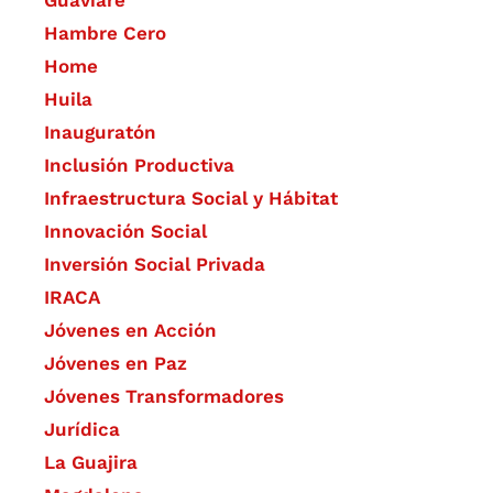
Guaviare
Hambre Cero
Home
Huila
Inauguratón
Inclusión Productiva
Infraestructura Social y Hábitat
​Innovación Social
Inversión Social Privada
IRACA
Jóvenes en Acción
Jóvenes en Paz
Jóvenes Transformadores
Jurídica
La Guajira