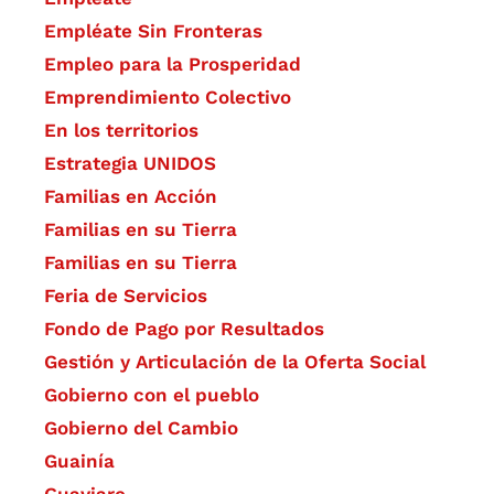
Empléate Sin Fronteras
Empleo para la Prosperidad
Emprendimiento Colectivo
En los territorios
Estrategia UNIDOS
Familias en Acción
Familias en su Tierra
Familias en su Tierra
Feria de Servicios
Fondo de Pago por Resultados
Gestión y Articulación de la Oferta Social
Gobierno con el pueblo
Gobierno del Cambio
Guainía