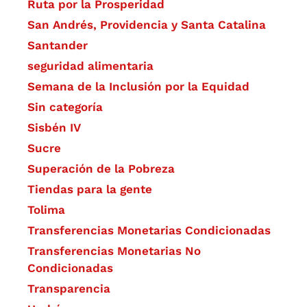
Ruta por la Prosperidad
San Andrés, Providencia y Santa Catalina
Santander
seguridad alimentaria
Semana de la Inclusión por la Equidad
Sin categoría
Sisbén IV
Sucre
Superación de la Pobreza
Tiendas para la gente
Tolima
Transferencias Monetarias Condicionadas
Transferencias Monetarias No
Condicionadas
Transparencia