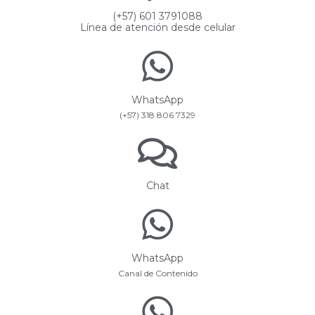
(+57) 601 3791088
Línea de atención desde celular
WhatsApp
(+57) 318 806 7329
Chat
WhatsApp
Canal de Contenido