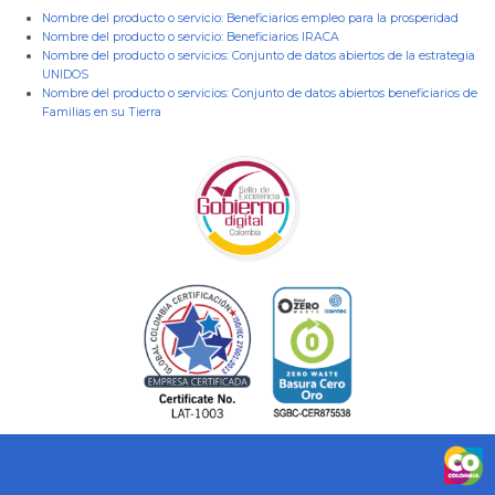
Nombre del producto o servicio:
Beneficiarios empleo para la prosperidad
Nombre del producto o servicio:
Beneficiarios IRACA
Nombre del producto o servicios:
Conjunto de datos abiertos de la estrategia
UNIDOS
Nombre del producto o servicios:
Conjunto de datos abiertos beneficiarios de
Familias en su Tierra