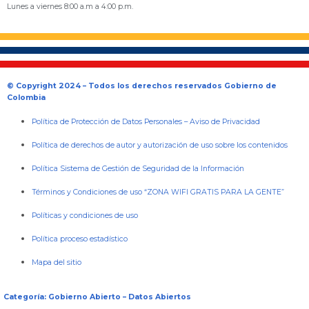
Lunes a viernes 8:00 a.m a 4:00 p.m.
© Copyright 2024 – Todos los derechos reservados Gobierno de
Colombia
Política de Protección de Datos Personales
–
Aviso de Privacidad
Política de derechos de autor y autorización de uso sobre los contenidos
Política Sistema de Gestión de Seguridad de la Información
Términos y Condiciones de uso “ZONA WIFI GRATIS PARA LA GENTE”
Políticas y condiciones de uso
Política proceso estadístico
Mapa del sitio
Categoría: Gobierno Abierto – Datos Abiertos