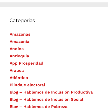
Categorías
Amazonas
Amazonia
Andina
Antioquia
App Prosperidad
Arauca
Atlántico
Blindaje electoral
Blog – Hablemos de Inclusión Productiva
Blog – Hablemos de Inclusión Social
Blog – Hablemos de Pobreza