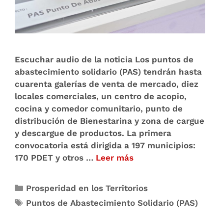
Escuchar audio de la noticia Los puntos de
abastecimiento solidario (PAS) tendrán hasta
cuarenta galerías de venta de mercado, diez
locales comerciales, un centro de acopio,
cocina y comedor comunitario, punto de
distribución de Bienestarina y zona de cargue
y descargue de productos. La primera
convocatoria está dirigida a 197 municipios:
170 PDET y otros …
Leer más
Prosperidad en los Territorios
Puntos de Abastecimiento Solidario (PAS)