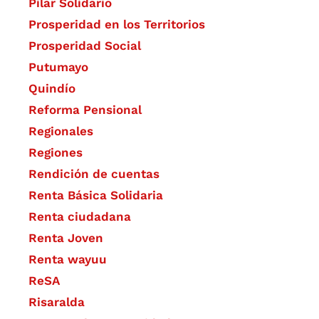
Pilar Solidario
Prosperidad en los Territorios
Prosperidad Social
Putumayo
Quindío
Reforma Pensional
Regionales
Regiones
Rendición de cuentas
Renta Básica Solidaria
Renta ciudadana
Renta Joven
Renta wayuu
ReSA
Risaralda