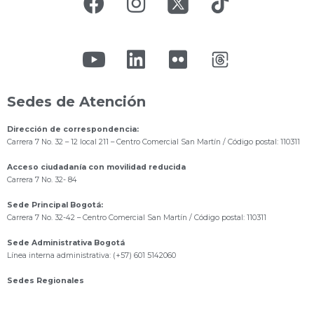
Sedes de Atención
Dirección de correspondencia:
Carrera 7 No. 32 – 12 local 211
– Centro Comercial San Martín / Código postal: 110311
Acceso ciudadanía con movilidad reducida
Carrera 7 No. 32- 84
Sede Principal Bogotá:
Carrera 7 No. 32-42 – Centro Comercial San Martín / Código postal: 110311
Sede Administrativa Bogotá
Línea interna administrativa: (+57) 601 5142060
Sedes Regionales