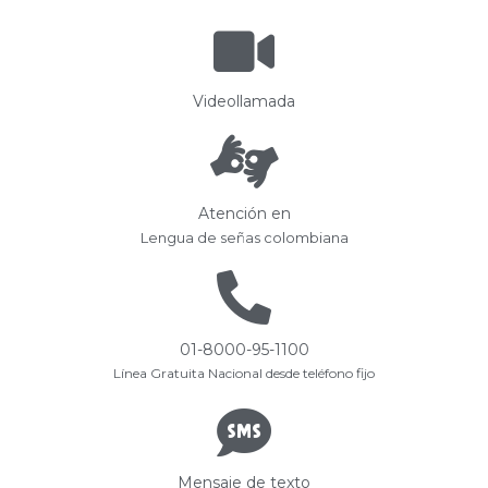
Videollamada
Atención en
Lengua de señas colombiana
01-8000-95-1100
Línea Gratuita Nacional desde teléfono fijo
Mensaje de texto