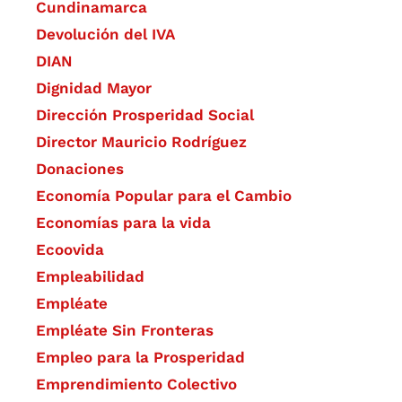
Cundinamarca
Devolución del IVA
DIAN
Dignidad Mayor
Dirección Prosperidad Social
Director Mauricio Rodríguez
Donaciones
Economía Popular para el Cambio
Economías para la vida
Ecoovida
Empleabilidad
Empléate
Empléate Sin Fronteras
Empleo para la Prosperidad
Emprendimiento Colectivo