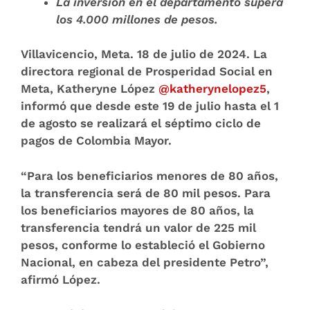
La inversión en el departamento supera
los 4.000 millones de pesos.
Villavicencio, Meta. 18 de julio de 2024.
La
directora regional de Prosperidad Social en
Meta, Katheryne López
@katherynelopez5
,
informó que desde este 19 de julio hasta el 1
de agosto se realizará el séptimo ciclo de
pagos de Colombia Mayor.
“Para los beneficiarios menores de 80 años,
la transferencia será de 80 mil pesos. Para
los beneficiarios mayores de 80 años, la
transferencia tendrá un valor de 225 mil
pesos, conforme lo estableció el Gobierno
Nacional, en cabeza del presidente Petro”,
afirmó López.