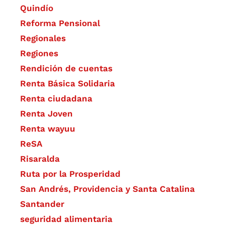
Quindío
Reforma Pensional
Regionales
Regiones
Rendición de cuentas
Renta Básica Solidaria
Renta ciudadana
Renta Joven
Renta wayuu
ReSA
Risaralda
Ruta por la Prosperidad
San Andrés, Providencia y Santa Catalina
Santander
seguridad alimentaria