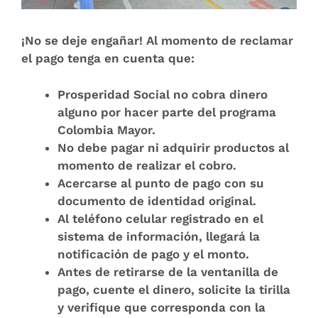
¡No se deje engañar! Al momento de reclamar
el pago tenga en cuenta que:
Prosperidad Social no cobra dinero
alguno por hacer parte del programa
Colombia Mayor.
No debe pagar ni adquirir productos al
momento de realizar el cobro.
Acercarse al punto de pago con su
documento de identidad original.
Al teléfono celular registrado en el
sistema de información, llegará la
notificación de pago y el monto.
Antes de retirarse de la ventanilla de
pago, cuente el dinero, solicite la tirilla
y verifique que corresponda con la