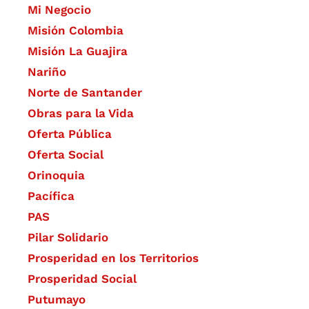
Mi Negocio
Misión Colombia
Misión La Guajira
Nariño
Norte de Santander
Obras para la Vida
Oferta Pública
Oferta Social​​
Orinoquia
Pacífica
PAS
Pilar Solidario
Prosperidad en los Territorios
Prosperidad Social
Putumayo