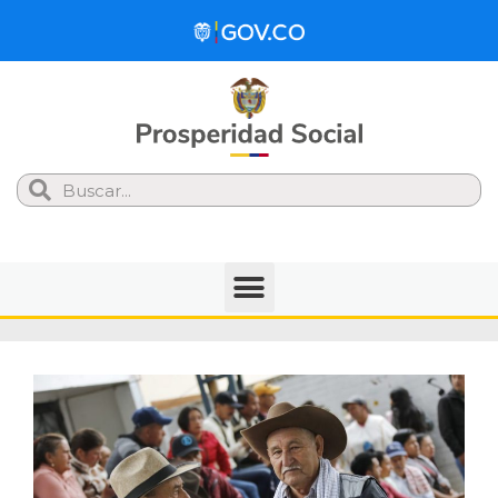
Search