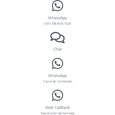
WhatsApp
(+57) 318 806 7329
Chat
WhatsApp
Canal de Contenido
Web CallBack
Devolución de llamada