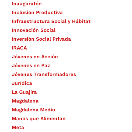
Inauguratón
Inclusión Productiva
Infraestructura Social y Hábitat
​Innovación Social
Inversión Social Privada
IRACA
Jóvenes en Acción
Jóvenes en Paz
Jóvenes Transformadores
Jurídica
La Guajira
Magdalena
Magdalena Medio
Manos que Alimentan
Meta