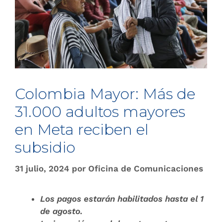
Colombia Mayor: Más de
31.000 adultos mayores
en Meta reciben el
subsidio
31 julio, 2024
por
Oficina de Comunicaciones
Los pagos estarán habilitados hasta el 1
de agosto.