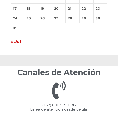
17
18
19
20
21
22
23
24
25
26
27
28
29
30
31
« Jul
Canales de Atención
(+57) 601 3791088
Línea de atención desde celular