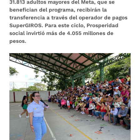
31.813 adultos mayores del Meta, que se
benefician del programa, recibirán la
transferencia a través del operador de pagos
SuperGIROS. Para este ciclo, Prosperidad
social invirtió más de 4.055 millones de
pesos.