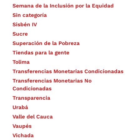
Semana de la Inclusión por la Equidad
Sin categoría
Sisbén IV
Sucre
Superación de la Pobreza
Tiendas para la gente
Tolima
Transferencias Monetarias Condicionadas
Transferencias Monetarias No
Condicionadas
Transparencia
Urabá
Valle del Cauca
Vaupés
Vichada