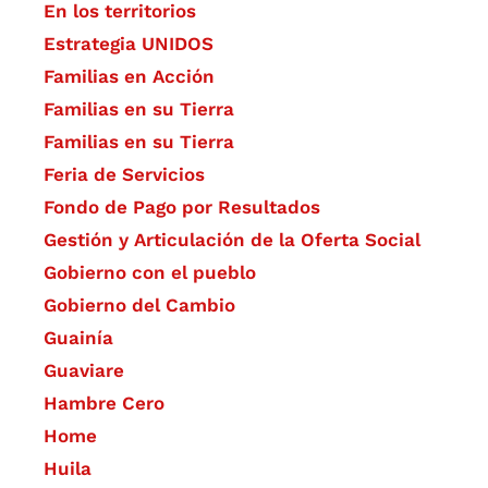
En los territorios
Estrategia UNIDOS
Familias en Acción
Familias en su Tierra
Familias en su Tierra
Feria de Servicios
Fondo de Pago por Resultados
Gestión y Articulación de la Oferta Social
Gobierno con el pueblo
Gobierno del Cambio
Guainía
Guaviare
Hambre Cero
Home
Huila