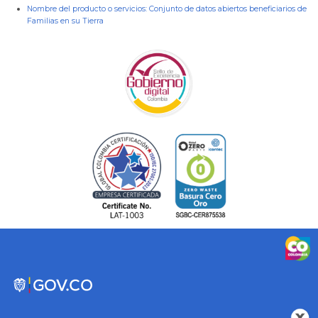
Nombre del producto o servicios:
Conjunto de datos abiertos beneficiarios de
Familias en su Tierra