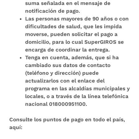
suma señalada en el mensaje de
notificación de pago.
Las personas mayores de 90 años o con
dificultades de salud, que les impida
moverse, pueden solicitar el pago a
domicilio, para lo cual SuperGIROS se
encarga de coordinar la entrega.
Tenga en cuenta, además, que si ha
cambiado sus datos de contacto
(teléfono y dirección) puede
actualizarlos con el enlace del
programa en las alcaldías municipales y
locales, o a través de la línea telefónica
nacional 018000951100.
Consulte los puntos de pago en todo el país,
aquí: