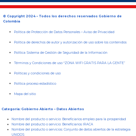
© Copyright 2024 – Todos los derechos reservados Gobierno de
Colombia
Política de Protección de Datos Personales
–
Aviso de Privacidad
Política de derechos de autor y autorización de uso sobre los contenidos
Política Sistema de Gestión de Seguridad de la Información
Términos y Condiciones de uso “ZONA WIFI GRATIS PARA LA GENTE”
Políticas y condiciones de uso
Política proceso estadístico
Mapa del sitio
Categoría: Gobierno Abierto – Datos Abiertos
Nombre del producto o servicio:
Beneficiarios empleo para la prosperidad
Nombre del producto o servicio:
Beneficiarios IRACA
Nombre del producto o servicios:
Conjunto de datos abiertos de la estrategia
UNIDOS