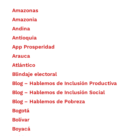
Amazonas
Amazonia
Andina
Antioquia
App Prosperidad
Arauca
Atlántico
Blindaje electoral
Blog – Hablemos de Inclusión Productiva
Blog – Hablemos de Inclusión Social
Blog – Hablemos de Pobreza
Bogotá
Bolívar
Boyacá