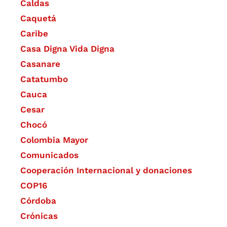
Caldas
Caquetá
Caribe
Casa Digna Vida Digna
Casanare
Catatumbo
Cauca
Cesar
Chocó
Colombia Mayor
Comunicados
Cooperación Internacional y donaciones
COP16
Córdoba
Crónicas