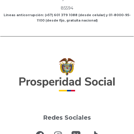
85594
Líneas anticorrupción: (+57) 601 379 1088 (desde celular) y 01-8000-95-
1100 (desde fijo, gratuita nacional)
Redes Sociales