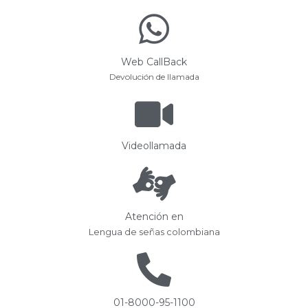
Web CallBack
Devolución de llamada
Videollamada
Atención en
Lengua de señas colombiana
01-8000-95-1100