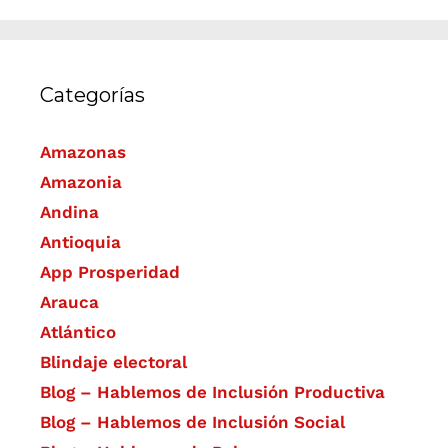
Categorías
Amazonas
Amazonia
Andina
Antioquia
App Prosperidad
Arauca
Atlántico
Blindaje electoral
Blog – Hablemos de Inclusión Productiva
Blog – Hablemos de Inclusión Social