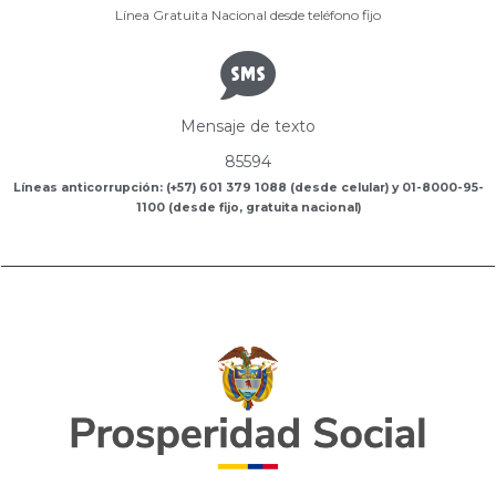
Línea Gratuita Nacional desde teléfono fijo
Mensaje de texto
85594
Líneas anticorrupción: (+57) 601 379 1088 (desde celular) y 01-8000-95-
1100 (desde fijo, gratuita nacional)