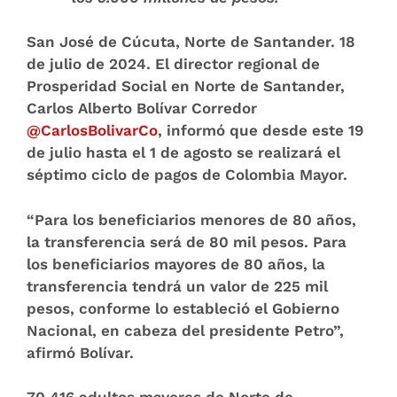
San José de Cúcuta, Norte de Santander. 18
de julio de 2024.
El director regional de
Prosperidad Social en Norte de Santander,
Carlos Alberto Bolívar Corredor
@CarlosBolivarCo
, informó que desde este 19
de julio hasta el 1 de agosto se realizará el
séptimo ciclo de pagos de Colombia Mayor.
“Para los beneficiarios menores de 80 años,
la transferencia será de 80 mil pesos. Para
los beneficiarios mayores de 80 años, la
transferencia tendrá un valor de 225 mil
pesos, conforme lo estableció el Gobierno
Nacional, en cabeza del presidente Petro”,
afirmó Bolívar.