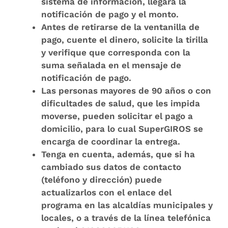
sistema de información, llegará la
notificación de pago y el monto.
Antes de retirarse de la ventanilla de
pago, cuente el dinero, solicite la tirilla
y verifique que corresponda con la
suma señalada en el mensaje de
notificación de pago.
Las personas mayores de 90 años o con
dificultades de salud, que les impida
moverse, pueden solicitar el pago a
domicilio, para lo cual SuperGIROS se
encarga de coordinar la entrega.
Tenga en cuenta, además, que si ha
cambiado sus datos de contacto
(teléfono y dirección) puede
actualizarlos con el enlace del
programa en las alcaldías municipales y
locales, o a través de la línea telefónica