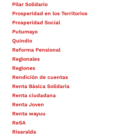
Pilar Solidario
Prosperidad en los Territorios
Prosperidad Social
Putumayo
Quindío
Reforma Pensional
Regionales
Regiones
Rendición de cuentas
Renta Básica Solidaria
Renta ciudadana
Renta Joven
Renta wayuu
ReSA
Risaralda