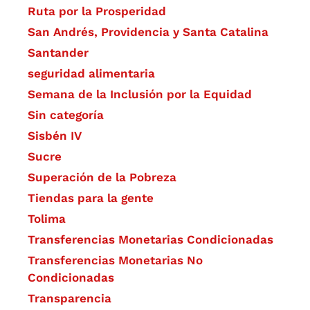
Ruta por la Prosperidad
San Andrés, Providencia y Santa Catalina
Santander
seguridad alimentaria
Semana de la Inclusión por la Equidad
Sin categoría
Sisbén IV
Sucre
Superación de la Pobreza
Tiendas para la gente
Tolima
Transferencias Monetarias Condicionadas
Transferencias Monetarias No
Condicionadas
Transparencia