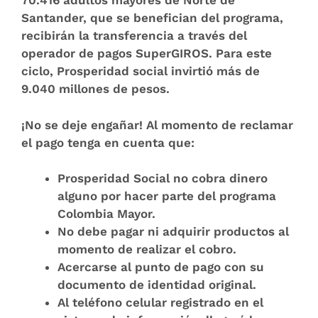
70.416 adultos mayores de Norte de
Santander, que se benefician del programa,
recibirán la transferencia a través del
operador de pagos SuperGIROS. Para este
ciclo, Prosperidad social invirtió más de
9.040 millones de pesos.
¡No se deje engañar! Al momento de reclamar
el pago tenga en cuenta que:
Prosperidad Social no cobra dinero
alguno por hacer parte del programa
Colombia Mayor.
No debe pagar ni adquirir productos al
momento de realizar el cobro.
Acercarse al punto de pago con su
documento de identidad original.
Al teléfono celular registrado en el