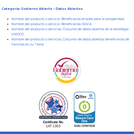
Categoría: Gobierno Abierto – Datos Abiertos
Nombre del producto o servicio:
Beneficiarios empleo para la prosperidad
Nombre del producto o servicio:
Beneficiarios IRACA
Nombre del producto o servicios:
Conjunto de datos abiertos de la estrategia
UNIDOS
Nombre del producto o servicios:
Conjunto de datos abiertos beneficiarios de
Familias en su Tierra