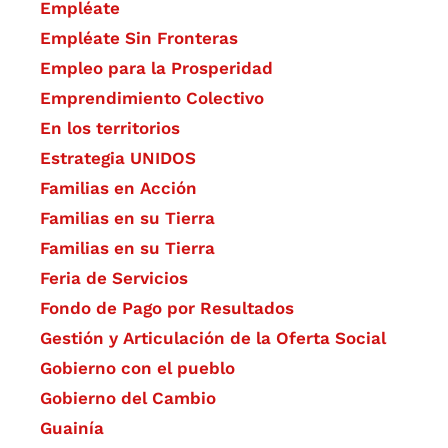
Empléate
Empléate Sin Fronteras
Empleo para la Prosperidad
Emprendimiento Colectivo
En los territorios
Estrategia UNIDOS
Familias en Acción
Familias en su Tierra
Familias en su Tierra
Feria de Servicios
Fondo de Pago por Resultados
Gestión y Articulación de la Oferta Social
Gobierno con el pueblo
Gobierno del Cambio
Guainía