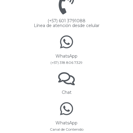
(+57) 601 3791088
Línea de atención desde celular
WhatsApp
(+57) 318 806 7329
Chat
WhatsApp
Canal de Contenido