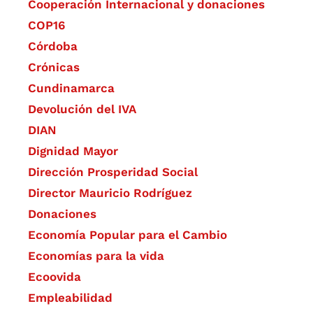
Cooperación Internacional y donaciones
COP16
Córdoba
Crónicas
Cundinamarca
Devolución del IVA
DIAN
Dignidad Mayor
Dirección Prosperidad Social
Director Mauricio Rodríguez
Donaciones
Economía Popular para el Cambio
Economías para la vida
Ecoovida
Empleabilidad