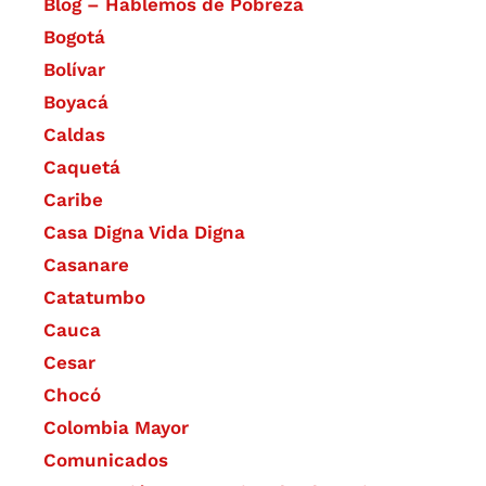
Blog – Hablemos de Pobreza
Bogotá
Bolívar
Boyacá
Caldas
Caquetá
Caribe
Casa Digna Vida Digna
Casanare
Catatumbo
Cauca
Cesar
Chocó
Colombia Mayor
Comunicados