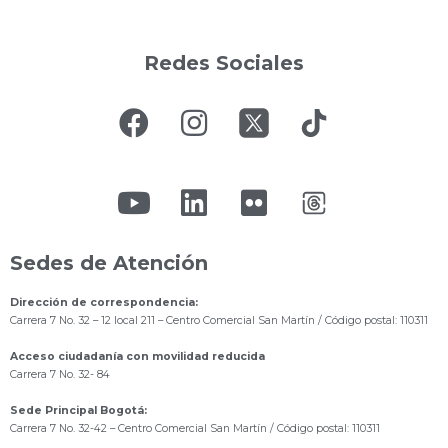
Redes Sociales
Sedes de Atención
Dirección de correspondencia:
Carrera 7 No. 32 – 12 local 211
– Centro Comercial San Martín / Código postal: 110311
Acceso ciudadanía con movilidad reducida
Carrera 7 No. 32- 84
Sede Principal Bogotá:
Carrera 7 No. 32-42 – Centro Comercial San Martín / Código postal: 110311