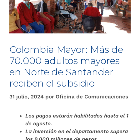
Colombia Mayor: Más de
70.000 adultos mayores
en Norte de Santander
reciben el subsidio
31 julio, 2024
por
Oficina de Comunicaciones
Los pagos estarán habilitados hasta el 1
de agosto.
La inversión en el departamento supera
los 9.000 millones de pesos.