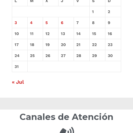
L
M
X
J
V
S
D
1
2
3
4
5
6
7
8
9
10
11
12
13
14
15
16
17
18
19
20
21
22
23
24
25
26
27
28
29
30
31
« Jul
Canales de Atención