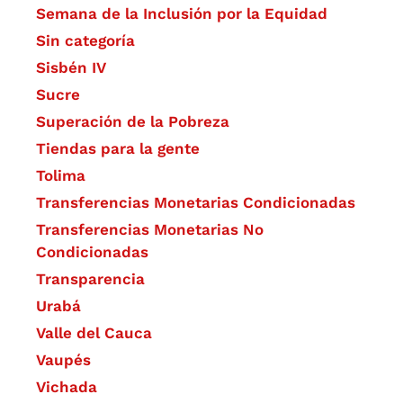
Semana de la Inclusión por la Equidad
Sin categoría
Sisbén IV
Sucre
Superación de la Pobreza
Tiendas para la gente
Tolima
Transferencias Monetarias Condicionadas
Transferencias Monetarias No
Condicionadas
Transparencia
Urabá
Valle del Cauca
Vaupés
Vichada