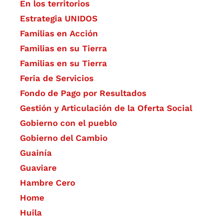
En los territorios
Estrategia UNIDOS
Familias en Acción
Familias en su Tierra
Familias en su Tierra
Feria de Servicios
Fondo de Pago por Resultados
Gestión y Articulación de la Oferta Social
Gobierno con el pueblo
Gobierno del Cambio
Guainía
Guaviare
Hambre Cero
Home
Huila