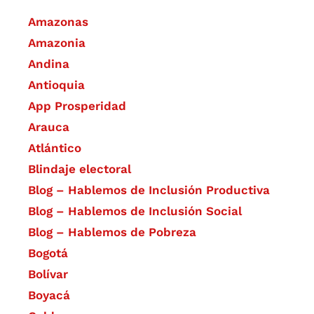
Amazonas
Amazonia
Andina
Antioquia
App Prosperidad
Arauca
Atlántico
Blindaje electoral
Blog – Hablemos de Inclusión Productiva
Blog – Hablemos de Inclusión Social
Blog – Hablemos de Pobreza
Bogotá
Bolívar
Boyacá