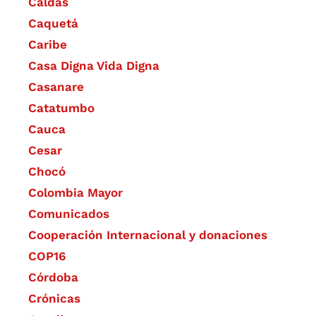
Caldas
Caquetá
Caribe
Casa Digna Vida Digna
Casanare
Catatumbo
Cauca
Cesar
Chocó
Colombia Mayor
Comunicados
Cooperación Internacional y donaciones
COP16
Córdoba
Crónicas