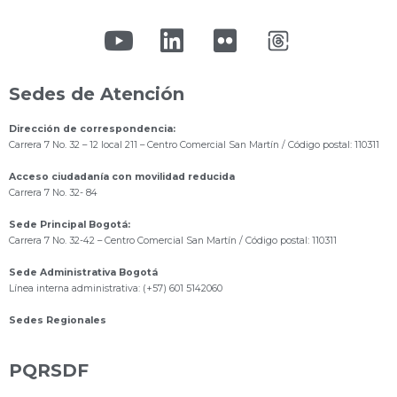
Sedes de Atención
Dirección de correspondencia:
Carrera 7 No. 32 – 12 local 211
– Centro Comercial San Martín / Código postal: 110311
Acceso ciudadanía con movilidad reducida
Carrera 7 No. 32- 84
Sede Principal Bogotá:
Carrera 7 No. 32-42 – Centro Comercial San Martín / Código postal: 110311
Sede Administrativa Bogotá
Línea interna administrativa: (+57) 601 5142060
Sedes Regionales
PQRSDF