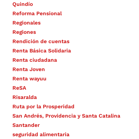
Quindío
Reforma Pensional
Regionales
Regiones
Rendición de cuentas
Renta Básica Solidaria
Renta ciudadana
Renta Joven
Renta wayuu
ReSA
Risaralda
Ruta por la Prosperidad
San Andrés, Providencia y Santa Catalina
Santander
seguridad alimentaria