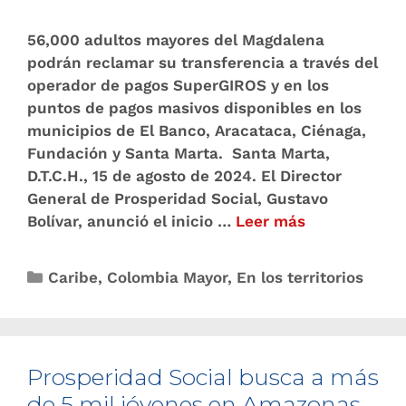
56,000 adultos mayores del Magdalena
podrán reclamar su transferencia a través del
operador de pagos SuperGIROS y en los
puntos de pagos masivos disponibles en los
municipios de El Banco, Aracataca, Ciénaga,
Fundación y Santa Marta. Santa Marta,
D.T.C.H., 15 de agosto de 2024. El Director
General de Prosperidad Social, Gustavo
Bolívar, anunció el inicio …
Leer más
Caribe
,
Colombia Mayor
,
En los territorios
Prosperidad Social busca a más
de 5 mil jóvenes en Amazonas