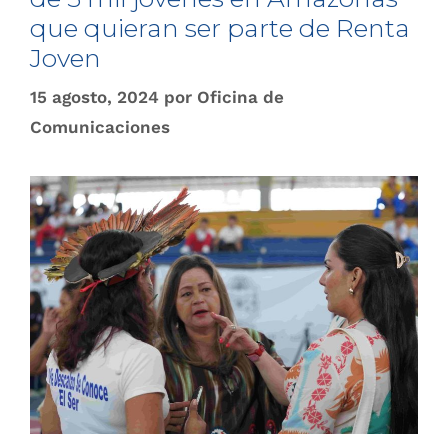
que quieran ser parte de Renta
Joven
15 agosto, 2024
por
Oficina de
Comunicaciones