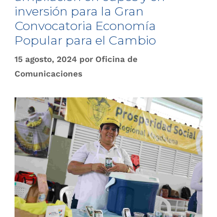
inversión para la Gran
Convocatoria Economía
Popular para el Cambio
15 agosto, 2024
por
Oficina de
Comunicaciones