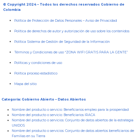
© Copyright 2024 – Todos los derechos reservados Gobierno de
Colombia
Política de Protección de Datos Personales
–
Aviso de Privacidad
Política de derechos de autor y autorización de uso sobre los contenidos
Política Sistema de Gestión de Seguridad de la Información
Términos y Condiciones de uso “ZONA WIFI GRATIS PARA LA GENTE”
Políticas y condiciones de uso
Política proceso estadístico
Mapa del sitio
Categoría: Gobierno Abierto – Datos Abiertos
Nombre del producto o servicio:
Beneficiarios empleo para la prosperidad
Nombre del producto o servicio:
Beneficiarios IRACA
Nombre del producto o servicios:
Conjunto de datos abiertos de la estrategia
UNIDOS
Nombre del producto o servicios:
Conjunto de datos abiertos beneficiarios de
Familias en su Tierra