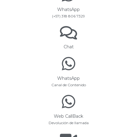
WhatsApp
(+57) 318 806 7329
Chat
WhatsApp
Canal de Contenido
Web CallBack
Devolución de llamada