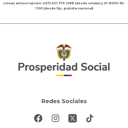
Líneas anticorrupción: (+57) 601 379 1088 (desde celular) y 01-8000-95-
1100 (desde fijo, gratuita nacional)
Redes Sociales