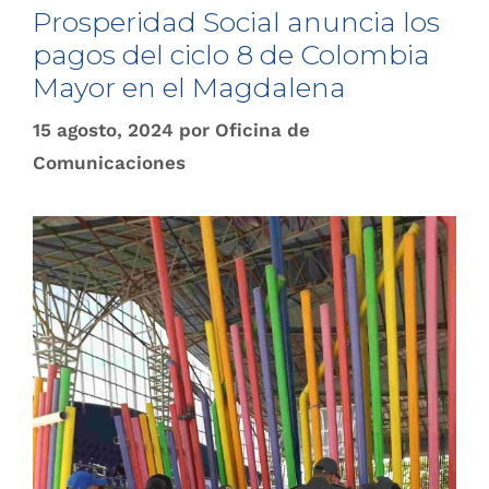
Prosperidad Social anuncia los
pagos del ciclo 8 de Colombia
Mayor en el Magdalena
15 agosto, 2024
por
Oficina de
Comunicaciones