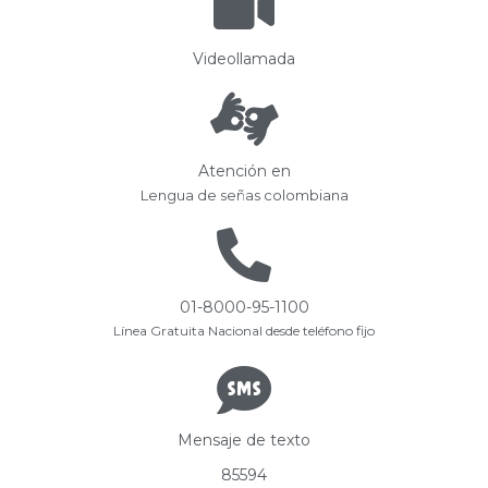
Videollamada
Atención en
Lengua de señas colombiana
01-8000-95-1100
Línea Gratuita Nacional desde teléfono fijo
Mensaje de texto
85594