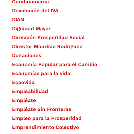
Cundinamarca
Devolución del IVA
DIAN
Dignidad Mayor
Dirección Prosperidad Social
Director Mauricio Rodríguez
Donaciones
Economía Popular para el Cambio
Economías para la vida
Ecoovida
Empleabilidad
Empléate
Empléate Sin Fronteras
Empleo para la Prosperidad
Emprendimiento Colectivo