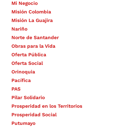
Mi Negocio
Misión Colombia
Misión La Guajira
Nariño
Norte de Santander
Obras para la Vida
Oferta Pública
Oferta Social​​
Orinoquia
Pacífica
PAS
Pilar Solidario
Prosperidad en los Territorios
Prosperidad Social
Putumayo