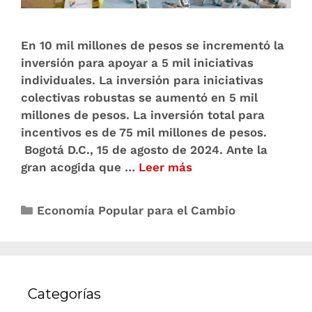
En 10 mil millones de pesos se incrementó la
inversión para apoyar a 5 mil iniciativas
individuales. La inversión para iniciativas
colectivas robustas se aumentó en 5 mil
millones de pesos. La inversión total para
incentivos es de 75 mil millones de pesos.
Bogotá D.C., 15 de agosto de 2024. Ante la
gran acogida que …
Leer más
Economía Popular para el Cambio
Categorías