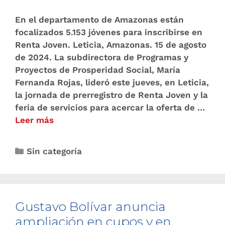
En el departamento de Amazonas están
focalizados 5.153 jóvenes para inscribirse en
Renta Joven. Leticia, Amazonas. 15 de agosto
de 2024. La subdirectora de Programas y
Proyectos de Prosperidad Social, María
Fernanda Rojas, lideró este jueves, en Leticia,
la jornada de prerregistro de Renta Joven y la
feria de servicios para acercar la oferta de …
Leer más
Sin categoría
Gustavo Bolívar anuncia
ampliación en cupos y en