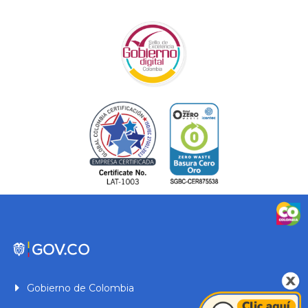
Gobierno de Colombia