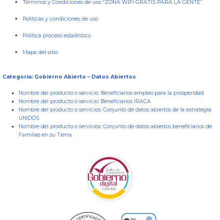
Términos y Condiciones de uso “ZONA WIFI GRATIS PARA LA GENTE”
Políticas y condiciones de uso
Política proceso estadístico
Mapa del sitio
Categoría: Gobierno Abierto – Datos Abiertos
Nombre del producto o servicio:
Beneficiarios empleo para la prosperidad
Nombre del producto o servicio:
Beneficiarios IRACA
Nombre del producto o servicios:
Conjunto de datos abiertos de la estrategia
UNIDOS
Nombre del producto o servicios:
Conjunto de datos abiertos beneficiarios de
Familias en su Tierra