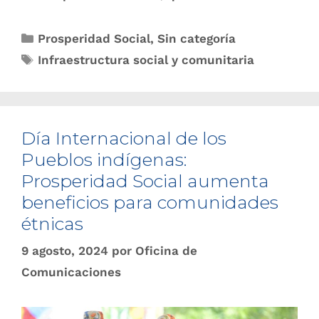
Prosperidad Social
,
Sin categoría
Infraestructura social y comunitaria
Día Internacional de los
Pueblos indígenas:
Prosperidad Social aumenta
beneficios para comunidades
étnicas
9 agosto, 2024
por
Oficina de
Comunicaciones