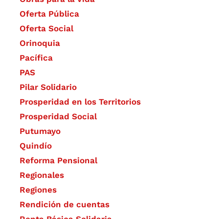
Oferta Pública
Oferta Social​​
Orinoquia
Pacífica
PAS
Pilar Solidario
Prosperidad en los Territorios
Prosperidad Social
Putumayo
Quindío
Reforma Pensional
Regionales
Regiones
Rendición de cuentas
Renta Básica Solidaria