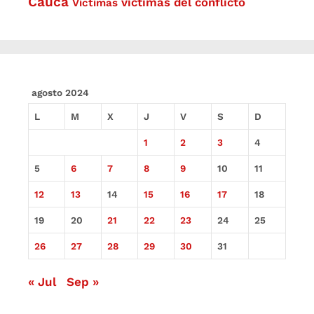
Cauca
víctimas del conflicto
Víctimas
agosto 2024
L
M
X
J
V
S
D
1
2
3
4
5
6
7
8
9
10
11
12
13
14
15
16
17
18
19
20
21
22
23
24
25
26
27
28
29
30
31
« Jul
Sep »