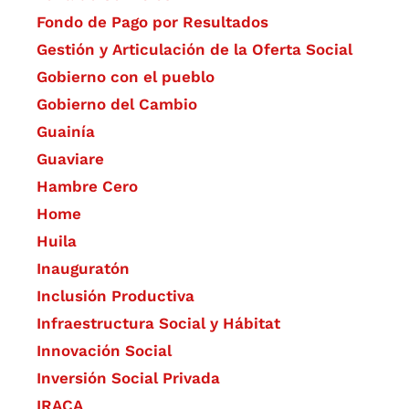
Fondo de Pago por Resultados
Gestión y Articulación de la Oferta Social
Gobierno con el pueblo
Gobierno del Cambio
Guainía
Guaviare
Hambre Cero
Home
Huila
Inauguratón
Inclusión Productiva
Infraestructura Social y Hábitat
​Innovación Social
Inversión Social Privada
IRACA