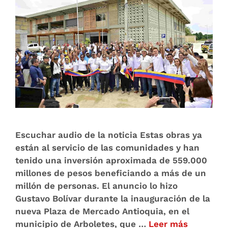
Escuchar audio de la noticia Estas obras ya
están al servicio de las comunidades y han
tenido una inversión aproximada de 559.000
millones de pesos beneficiando a más de un
millón de personas. El anuncio lo hizo
Gustavo Bolívar durante la inauguración de la
nueva Plaza de Mercado Antioquia, en el
municipio de Arboletes, que …
Leer más