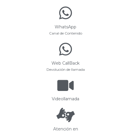
WhatsApp
Canal de Contenido
Web CallBack
Devolución de llamada
Videollamada
Atención en