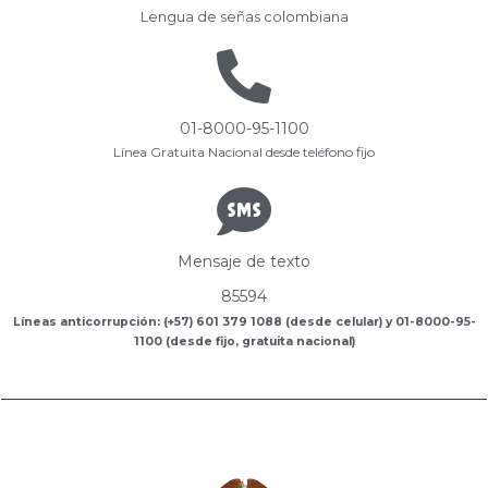
Lengua de señas colombiana
01-8000-95-1100
Línea Gratuita Nacional desde teléfono fijo
Mensaje de texto
85594
Líneas anticorrupción: (+57) 601 379 1088 (desde celular) y 01-8000-95-
1100 (desde fijo, gratuita nacional)