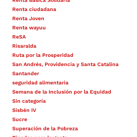
Renta ciudadana
Renta Joven
Renta wayuu
ReSA
Risaralda
Ruta por la Prosperidad
San Andrés, Providencia y Santa Catalina
Santander
seguridad alimentaria
Semana de la Inclusión por la Equidad
Sin categoría
Sisbén IV
Sucre
Superación de la Pobreza