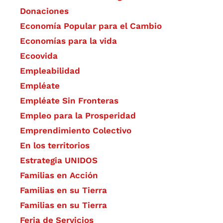
Donaciones
Economía Popular para el Cambio
Economías para la vida
Ecoovida
Empleabilidad
Empléate
Empléate Sin Fronteras
Empleo para la Prosperidad
Emprendimiento Colectivo
En los territorios
Estrategia UNIDOS
Familias en Acción
Familias en su Tierra
Familias en su Tierra
Feria de Servicios