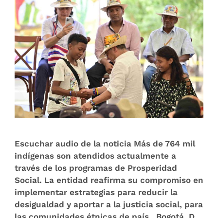
Escuchar audio de la noticia Más de 764 mil
indígenas son atendidos actualmente a
través de los programas de Prosperidad
Social. La entidad reafirma su compromiso en
implementar estrategias para reducir la
desigualdad y aportar a la justicia social, para
las comunidades étnicas de país. Bogotá, D.