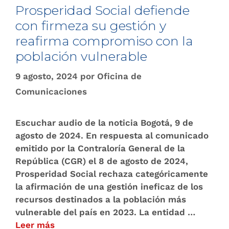
Prosperidad Social defiende
con firmeza su gestión y
reafirma compromiso con la
población vulnerable
9 agosto, 2024
por
Oficina de
Comunicaciones
Escuchar audio de la noticia Bogotá, 9 de
agosto de 2024. En respuesta al comunicado
emitido por la Contraloría General de la
República (CGR) el 8 de agosto de 2024,
Prosperidad Social rechaza categóricamente
la afirmación de una gestión ineficaz de los
recursos destinados a la población más
vulnerable del país en 2023. La entidad …
Leer más