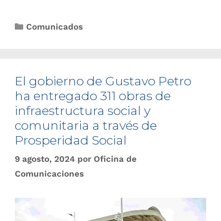
Comunicados
El gobierno de Gustavo Petro
ha entregado 311 obras de
infraestructura social y
comunitaria a través de
Prosperidad Social
9 agosto, 2024
por
Oficina de
Comunicaciones