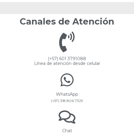
Canales de Atención
(+57) 601 3791088
Línea de atención desde celular
WhatsApp
(+57) 318 806 7329
Chat