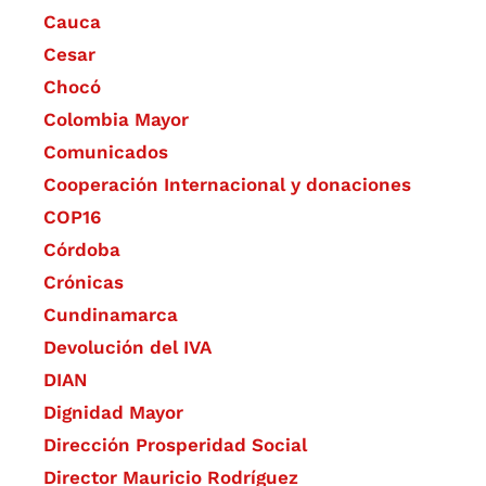
Cauca
Cesar
Chocó
Colombia Mayor
Comunicados
Cooperación Internacional y donaciones
COP16
Córdoba
Crónicas
Cundinamarca
Devolución del IVA
DIAN
Dignidad Mayor
Dirección Prosperidad Social
Director Mauricio Rodríguez