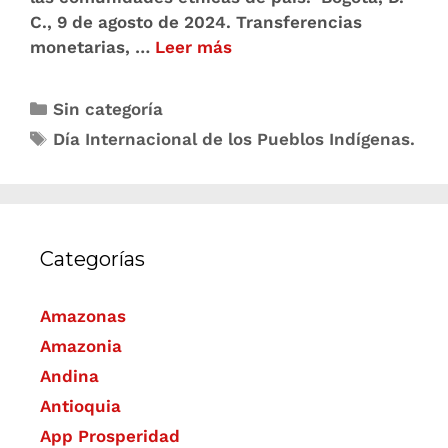
C., 9 de agosto de 2024. Transferencias
monetarias, …
Leer más
Sin categoría
Día Internacional de los Pueblos Indígenas.
Categorías
Amazonas
Amazonia
Andina
Antioquia
App Prosperidad