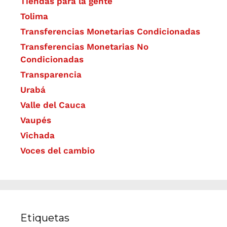
Tiendas para la gente
Tolima
Transferencias Monetarias Condicionadas
Transferencias Monetarias No
Condicionadas
Transparencia
Urabá
Valle del Cauca
Vaupés
Vichada
Voces del cambio
Etiquetas