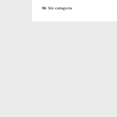
Sin categoría