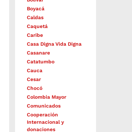
Boyacá
Caldas
Caquetá
Caribe
Casa Digna Vida Digna
Casanare
Catatumbo
Cauca
Cesar
Chocó
Colombia Mayor
Comunicados
Cooperación
Internacional y
donaciones