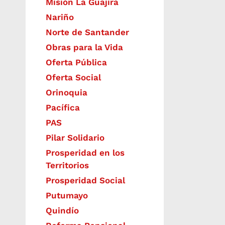
Misión La Guajira
Nariño
Norte de Santander
Obras para la Vida
Oferta Pública
Oferta Social​​
Orinoquia
Pacífica
PAS
Pilar Solidario
Prosperidad en los
Territorios
Prosperidad Social
Putumayo
Quindío