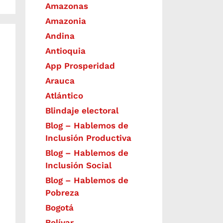
Amazonas
Amazonia
Andina
Antioquia
App Prosperidad
Arauca
Atlántico
Blindaje electoral
Blog – Hablemos de
Inclusión Productiva
Blog – Hablemos de
Inclusión Social
Blog – Hablemos de
Pobreza
Bogotá
Bolívar