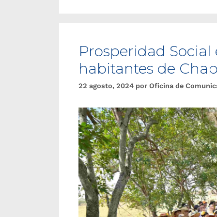
Prosperidad Social 
habitantes de Chap
22 agosto, 2024
por
Oficina de Comunic