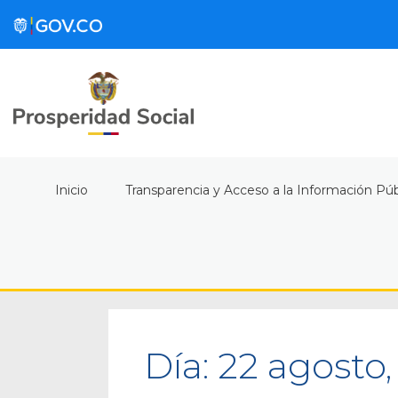
Inicio
Transparencia y Acceso a la Información Púb
Día:
22 agosto,