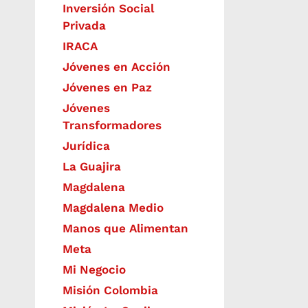
Inversión Social
Privada
IRACA
Jóvenes en Acción
Jóvenes en Paz
Jóvenes
Transformadores
Jurídica
La Guajira
Magdalena
Magdalena Medio
Manos que Alimentan
Meta
Mi Negocio
Misión Colombia