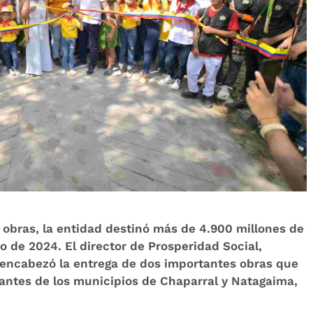
 obras, la entidad destinó más de 4.900 millones de
o de 2024. El director de Prosperidad Social,
 encabezó la entrega de dos importantes obras que
antes de los municipios de Chaparral y Natagaima,