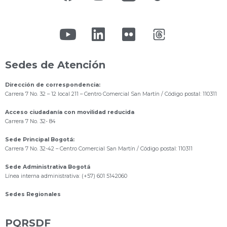
Sedes de Atención
Dirección de correspondencia:
Carrera 7 No. 32 – 12 local 211
– Centro Comercial San Martín / Código postal: 110311
Acceso ciudadanía con movilidad reducida
Carrera 7 No. 32- 84
Sede Principal Bogotá:
Carrera 7 No. 32-42 – Centro Comercial San Martín / Código postal: 110311
Sede Administrativa Bogotá
Línea interna administrativa: (+57) 601 5142060
Sedes Regionales
PQRSDF