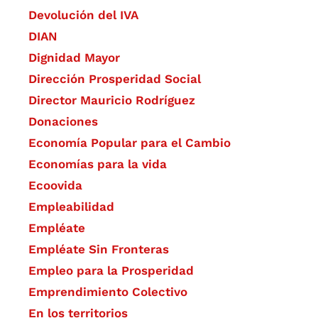
Devolución del IVA
DIAN
Dignidad Mayor
Dirección Prosperidad Social
Director Mauricio Rodríguez
Donaciones
Economía Popular para el Cambio
Economías para la vida
Ecoovida
Empleabilidad
Empléate
Empléate Sin Fronteras
Empleo para la Prosperidad
Emprendimiento Colectivo
En los territorios