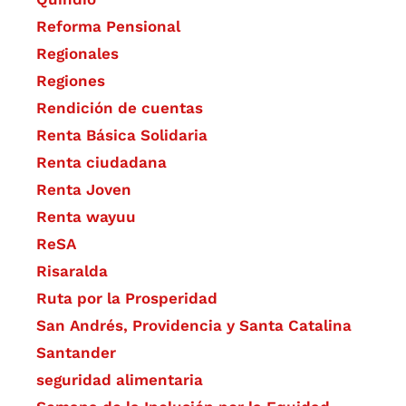
Reforma Pensional
Regionales
Regiones
Rendición de cuentas
Renta Básica Solidaria
Renta ciudadana
Renta Joven
Renta wayuu
ReSA
Risaralda
Ruta por la Prosperidad
San Andrés, Providencia y Santa Catalina
Santander
seguridad alimentaria