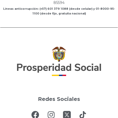
85594
Líneas anticorrupción: (+57) 601 379 1088 (desde celular) y 01-8000-95-
1100 (desde fijo, gratuita nacional)
Redes Sociales