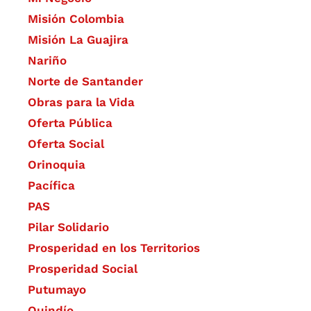
Misión Colombia
Misión La Guajira
Nariño
Norte de Santander
Obras para la Vida
Oferta Pública
Oferta Social​​
Orinoquia
Pacífica
PAS
Pilar Solidario
Prosperidad en los Territorios
Prosperidad Social
Putumayo
Quindío