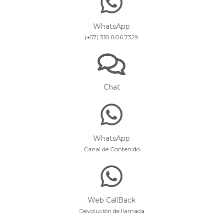
WhatsApp
(+57) 318 806 7329
Chat
WhatsApp
Canal de Contenido
Web CallBack
Devolución de llamada