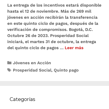
La entrega de los incentivos estará disponible
hasta el 12 de noviembre. Más de 269 mil
jóvenes en acción recibirán la transferencia
en este quinto ciclo de pagos, después de la
verificación de compromisos. Bogotá, D.C.
Octubre 26 de 2023. Prosperidad Social
iniciará, el martes 31 de octubre, la entrega
del quinto ciclo de pagos …
Leer más
Jóvenes en Acción
Prosperidad Social
,
Quinto pago
Categorías