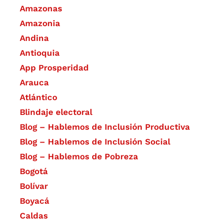
Amazonas
Amazonia
Andina
Antioquia
App Prosperidad
Arauca
Atlántico
Blindaje electoral
Blog – Hablemos de Inclusión Productiva
Blog – Hablemos de Inclusión Social
Blog – Hablemos de Pobreza
Bogotá
Bolívar
Boyacá
Caldas