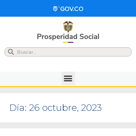
Search
Día:
26 octubre, 2023