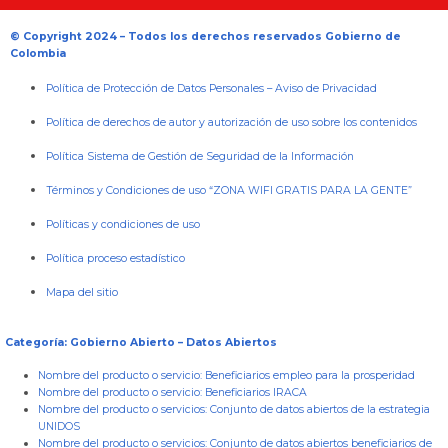
© Copyright 2024 – Todos los derechos reservados Gobierno de
Colombia
Política de Protección de Datos Personales
–
Aviso de Privacidad
Política de derechos de autor y autorización de uso sobre los contenidos
Política Sistema de Gestión de Seguridad de la Información
Términos y Condiciones de uso “ZONA WIFI GRATIS PARA LA GENTE”
Políticas y condiciones de uso
Política proceso estadístico
Mapa del sitio
Categoría: Gobierno Abierto – Datos Abiertos
Nombre del producto o servicio:
Beneficiarios empleo para la prosperidad
Nombre del producto o servicio:
Beneficiarios IRACA
Nombre del producto o servicios:
Conjunto de datos abiertos de la estrategia
UNIDOS
Nombre del producto o servicios:
Conjunto de datos abiertos beneficiarios de