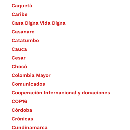
Caquetá
Caribe
Casa Digna Vida Digna
Casanare
Catatumbo
Cauca
Cesar
Chocó
Colombia Mayor
Comunicados
Cooperación Internacional y donaciones
COP16
Córdoba
Crónicas
Cundinamarca