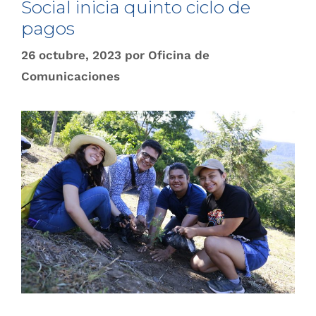
Social inicia quinto ciclo de
pagos
26 octubre, 2023
por
Oficina de
Comunicaciones