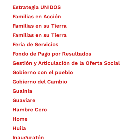
Estrategia UNIDOS
Familias en Acción
Familias en su Tierra
Familias en su Tierra
Feria de Servicios
Fondo de Pago por Resultados
Gestión y Articulación de la Oferta Social
Gobierno con el pueblo
Gobierno del Cambio
Guainía
Guaviare
Hambre Cero
Home
Huila
Inauguratón