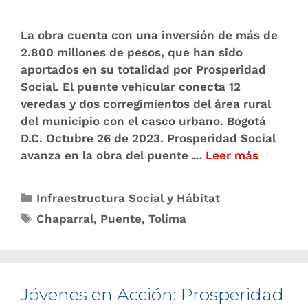
La obra cuenta con una inversión de más de
2.800 millones de pesos, que han sido
aportados en su totalidad por Prosperidad
Social. El puente vehicular conecta 12
veredas y dos corregimientos del área rural
del municipio con el casco urbano. Bogotá
D.C. Octubre 26 de 2023. Prosperidad Social
avanza en la obra del puente …
Leer más
Infraestructura Social y Hábitat
Chaparral
,
Puente
,
Tolima
Jóvenes en Acción: Prosperidad