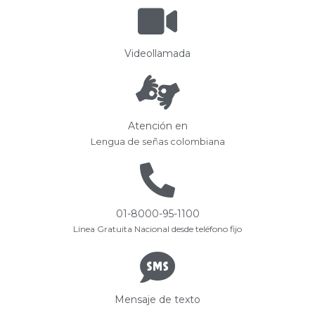
Videollamada
Atención en
Lengua de señas colombiana
01-8000-95-1100
Línea Gratuita Nacional desde teléfono fijo
Mensaje de texto