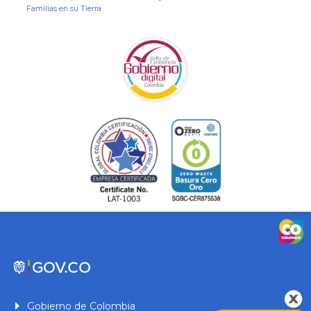
Familias en su Tierra
Gobierno de Colombia