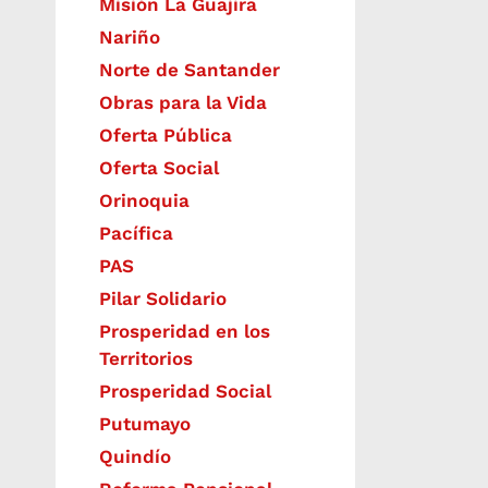
Misión La Guajira
Nariño
Norte de Santander
Obras para la Vida
Oferta Pública
Oferta Social​​
Orinoquia
Pacífica
PAS
Pilar Solidario
Prosperidad en los
Territorios
Prosperidad Social
Putumayo
Quindío