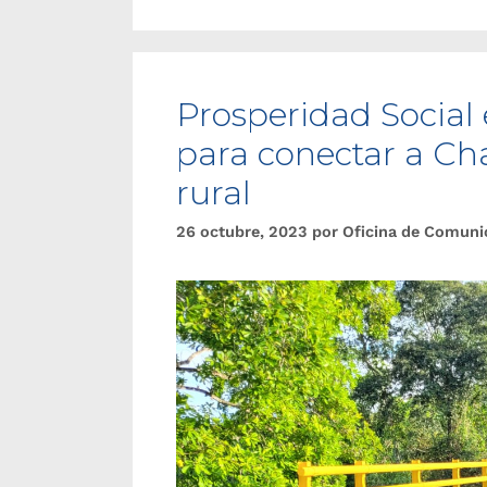
Prosperidad Social
para conectar a Cha
rural
26 octubre, 2023
por
Oficina de Comuni