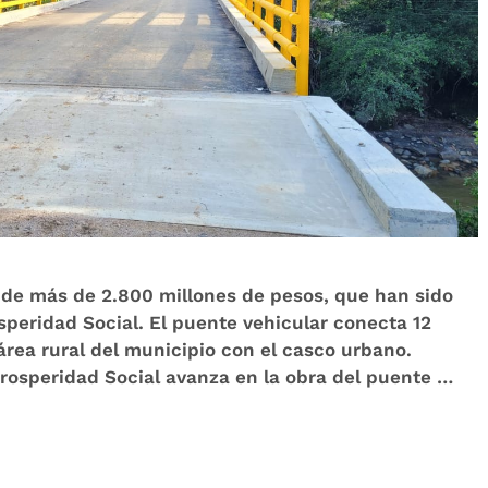
 de más de 2.800 millones de pesos, que han sido
speridad Social. El puente vehicular conecta 12
área rural del municipio con el casco urbano.
rosperidad Social avanza en la obra del puente …