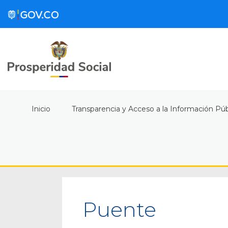
Inicio
Transparencia y Acceso a la Información Púb
Puente