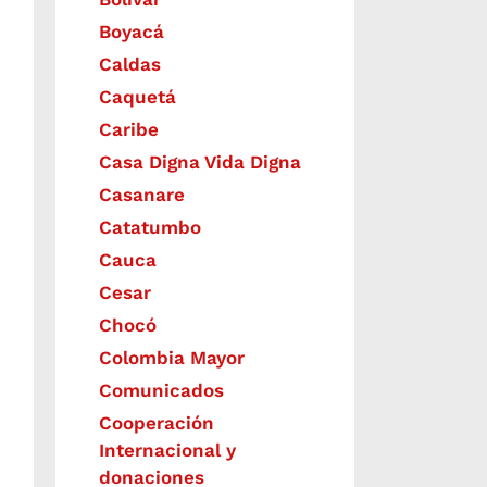
Boyacá
Caldas
Caquetá
Caribe
Casa Digna Vida Digna
Casanare
Catatumbo
Cauca
Cesar
Chocó
Colombia Mayor
Comunicados
Cooperación
Internacional y
donaciones