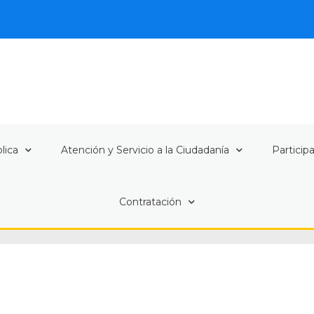
lica
Atención y Servicio a la Ciudadanía
Particip
Contratación