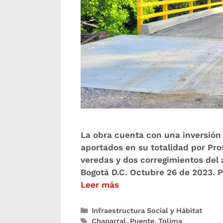
La obra cuenta con una inversión
aportados en su totalidad por Pro
veredas y dos corregimientos del 
Bogotá D.C. Octubre 26 de 2023. P
Leer más
Infraestructura Social y Hábitat
Chaparral
,
Puente
,
Tolima