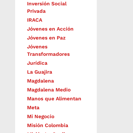
Inversión Social
Privada
IRACA
Jóvenes en Acción
Jóvenes en Paz
Jóvenes
Transformadores
Jurídica
La Guajira
Magdalena
Magdalena Medio
Manos que Alimentan
Meta
Mi Negocio
Misión Colombia