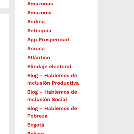
Amazonas
Amazonia
Andina
Antioquia
App Prosperidad
Arauca
Atlántico
Blindaje electoral
Blog – Hablemos de
Inclusión Productiva
Blog – Hablemos de
Inclusión Social
Blog – Hablemos de
Pobreza
Bogotá
Bolívar