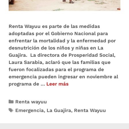
Renta Wayuu es parte de las medidas
adoptadas por el Gobierno Nacional para
enfrentar la mortalidad y la enfermedad por
desnutrición de los niños y niñas en La
Guajira. La directora de Prosperidad Social,
Laura Sarabia, aclaró que las familias que
fueron focalizadas para el programa de
emergencia pueden ingresar en noviembre al
programa de …
Leer más
Renta wayuu
Emergencia
,
La Guajira
,
Renta Wayuu