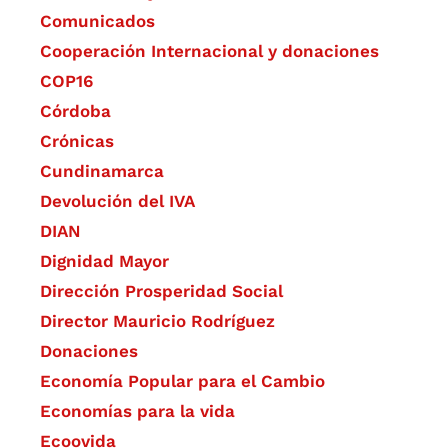
Comunicados
Cooperación Internacional y donaciones
COP16
Córdoba
Crónicas
Cundinamarca
Devolución del IVA
DIAN
Dignidad Mayor
Dirección Prosperidad Social
Director Mauricio Rodríguez
Donaciones
Economía Popular para el Cambio
Economías para la vida
Ecoovida