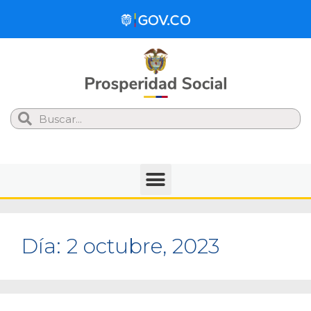
Search
Día:
2 octubre, 2023