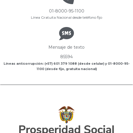
01-8000-95-1100
Línea Gratuita Nacional desde teléfono fijo
Mensaje de texto
85594
Líneas anticorrupción: (+57) 601 379 1088 (desde celular) y 01-8000-95-
1100 (desde fijo, gratuita nacional)