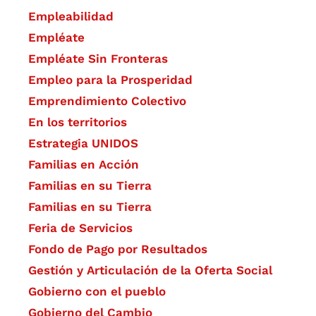
Empleabilidad
Empléate
Empléate Sin Fronteras
Empleo para la Prosperidad
Emprendimiento Colectivo
En los territorios
Estrategia UNIDOS
Familias en Acción
Familias en su Tierra
Familias en su Tierra
Feria de Servicios
Fondo de Pago por Resultados
Gestión y Articulación de la Oferta Social
Gobierno con el pueblo
Gobierno del Cambio