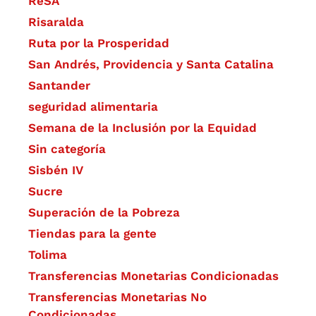
ReSA
Risaralda
Ruta por la Prosperidad
San Andrés, Providencia y Santa Catalina
Santander
seguridad alimentaria
Semana de la Inclusión por la Equidad
Sin categoría
Sisbén IV
Sucre
Superación de la Pobreza
Tiendas para la gente
Tolima
Transferencias Monetarias Condicionadas
Transferencias Monetarias No
Condicionadas