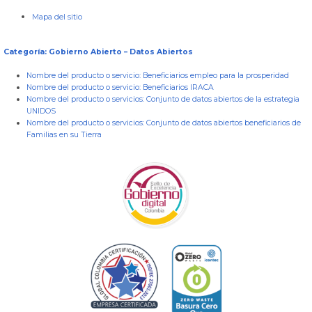
Mapa del sitio
Categoría: Gobierno Abierto – Datos Abiertos
Nombre del producto o servicio:
Beneficiarios empleo para la prosperidad
Nombre del producto o servicio:
Beneficiarios IRACA
Nombre del producto o servicios:
Conjunto de datos abiertos de la estrategia
UNIDOS
Nombre del producto o servicios:
Conjunto de datos abiertos beneficiarios de
Familias en su Tierra