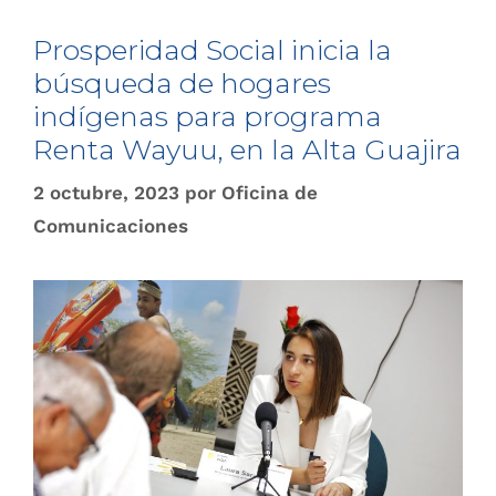
Prosperidad Social inicia la
búsqueda de hogares
indígenas para programa
Renta Wayuu, en la Alta Guajira
2 octubre, 2023
por
Oficina de
Comunicaciones