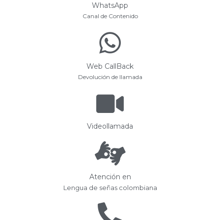
WhatsApp
Canal de Contenido
Web CallBack
Devolución de llamada
Videollamada
Atención en
Lengua de señas colombiana