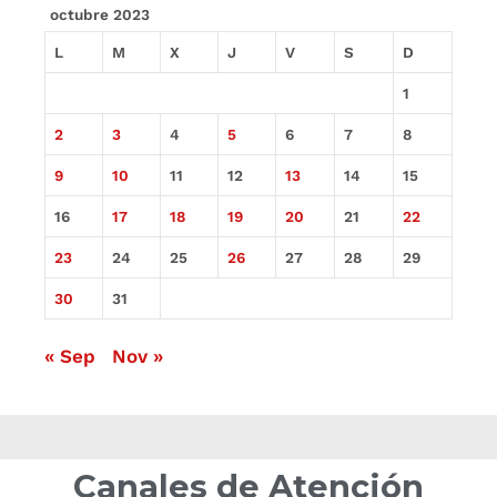
octubre 2023
L
M
X
J
V
S
D
1
2
3
4
5
6
7
8
9
10
11
12
13
14
15
16
17
18
19
20
21
22
23
24
25
26
27
28
29
30
31
« Sep
Nov »
Canales de Atención