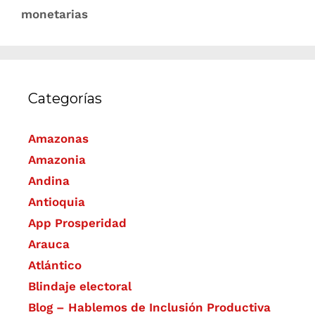
monetarias
Categorías
Amazonas
Amazonia
Andina
Antioquia
App Prosperidad
Arauca
Atlántico
Blindaje electoral
Blog – Hablemos de Inclusión Productiva