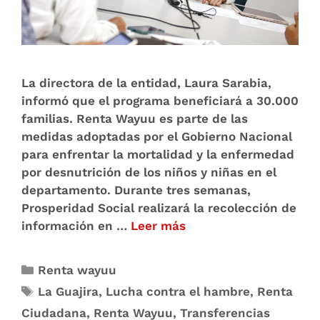
La directora de la entidad, Laura Sarabia,
informó que el programa beneficiará a 30.000
familias. Renta Wayuu es parte de las
medidas adoptadas por el Gobierno Nacional
para enfrentar la mortalidad y la enfermedad
por desnutrición de los niños y niñas en el
departamento. Durante tres semanas,
Prosperidad Social realizará la recolección de
información en …
Leer más
Renta wayuu
La Guajira
,
Lucha contra el hambre
,
Renta
Ciudadana
,
Renta Wayuu
,
Transferencias