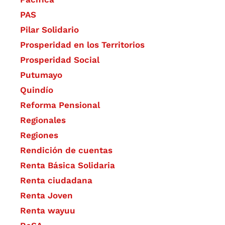
PAS
Pilar Solidario
Prosperidad en los Territorios
Prosperidad Social
Putumayo
Quindío
Reforma Pensional
Regionales
Regiones
Rendición de cuentas
Renta Básica Solidaria
Renta ciudadana
Renta Joven
Renta wayuu