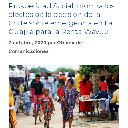
Prosperidad Social informa los
efectos de la decisión de la
Corte sobre emergencia en La
Guajira para la Renta Wayuu
2 octubre, 2023
por
Oficina de
Comunicaciones