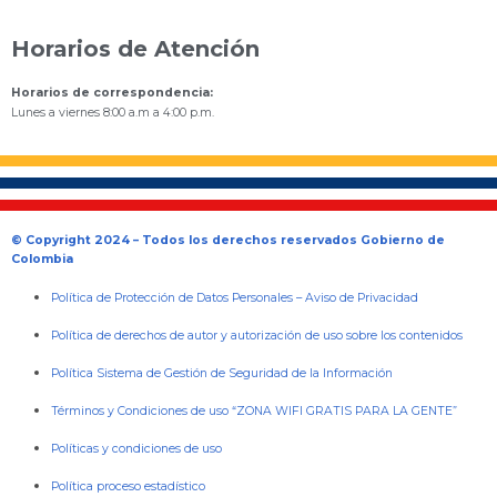
Horarios de Atención
Horarios de correspondencia:
Lunes a viernes 8:00 a.m a 4:00 p.m.
© Copyright 2024 – Todos los derechos reservados Gobierno de
Colombia
Política de Protección de Datos Personales
–
Aviso de Privacidad
Política de derechos de autor y autorización de uso sobre los contenidos
Política Sistema de Gestión de Seguridad de la Información
Términos y Condiciones de uso “ZONA WIFI GRATIS PARA LA GENTE”
Políticas y condiciones de uso
Política proceso estadístico