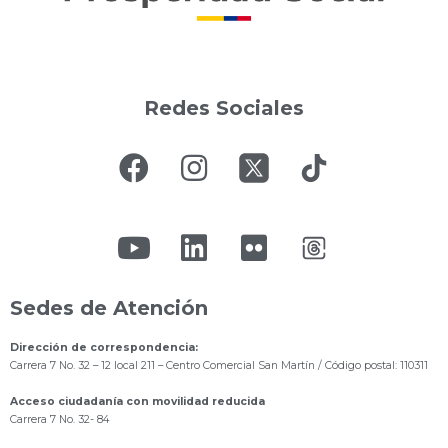
Redes Sociales
Sedes de Atención
Dirección de correspondencia:
Carrera 7 No. 32 – 12 local 211
– Centro Comercial San Martín / Código postal: 110311
Acceso ciudadanía con movilidad reducida
Carrera 7 No. 32- 84