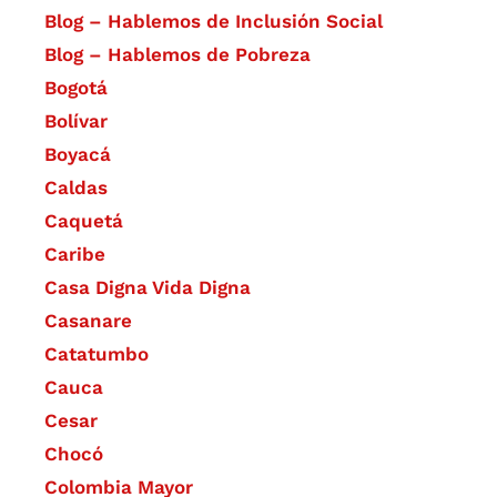
Blog – Hablemos de Inclusión Social
Blog – Hablemos de Pobreza
Bogotá
Bolívar
Boyacá
Caldas
Caquetá
Caribe
Casa Digna Vida Digna
Casanare
Catatumbo
Cauca
Cesar
Chocó
Colombia Mayor