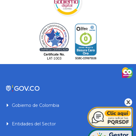
Gobierno de Colombia
Entidades del Sector