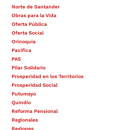
Norte de Santander
Obras para la Vida
Oferta Pública
Oferta Social​​
Orinoquia
Pacífica
PAS
Pilar Solidario
Prosperidad en los Territorios
Prosperidad Social
Putumayo
Quindío
Reforma Pensional
Regionales
Regiones