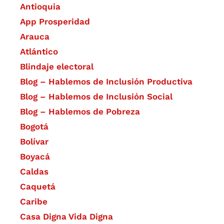
Antioquia
App Prosperidad
Arauca
Atlántico
Blindaje electoral
Blog – Hablemos de Inclusión Productiva
Blog – Hablemos de Inclusión Social
Blog – Hablemos de Pobreza
Bogotá
Bolívar
Boyacá
Caldas
Caquetá
Caribe
Casa Digna Vida Digna