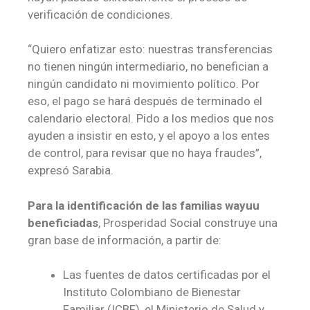
verificación de condiciones.
“Quiero enfatizar esto: nuestras transferencias
no tienen ningún intermediario, no benefician a
ningún candidato ni movimiento político. Por
eso, el pago se hará después de terminado el
calendario electoral. Pido a los medios que nos
ayuden a insistir en esto, y el apoyo a los entes
de control, para revisar que no haya fraudes”,
expresó Sarabia.
Para la identificación de las familias wayuu
beneficiadas
, Prosperidad Social construye una
gran base de información, a partir de:
Las fuentes de datos certificadas por el
Instituto Colombiano de Bienestar
Familiar (ICBF), el Ministerio de Salud y