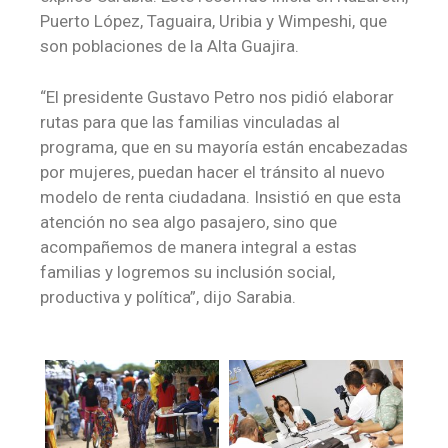
Puerto López, Taguaira, Uribia y Wimpeshi, que
son poblaciones de la Alta Guajira.
“El presidente Gustavo Petro nos pidió elaborar
rutas para que las familias vinculadas al
programa, que en su mayoría están encabezadas
por mujeres, puedan hacer el tránsito al nuevo
modelo de renta ciudadana. Insistió en que esta
atención no sea algo pasajero, sino que
acompañemos de manera integral a estas
familias y logremos su inclusión social,
productiva y política”, dijo Sarabia.