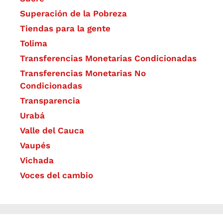
Superación de la Pobreza
Tiendas para la gente
Tolima
Transferencias Monetarias Condicionadas
Transferencias Monetarias No
Condicionadas
Transparencia
Urabá
Valle del Cauca
Vaupés
Vichada
Voces del cambio