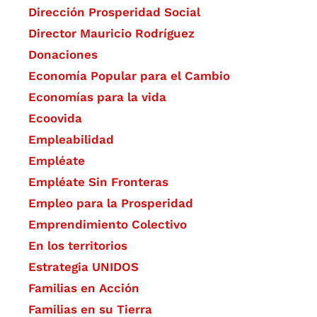
Dirección Prosperidad Social
Director Mauricio Rodríguez
Donaciones
Economía Popular para el Cambio
Economías para la vida
Ecoovida
Empleabilidad
Empléate
Empléate Sin Fronteras
Empleo para la Prosperidad
Emprendimiento Colectivo
En los territorios
Estrategia UNIDOS
Familias en Acción
Familias en su Tierra