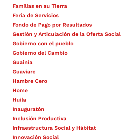
Familias en su Tierra
Feria de Servicios
Fondo de Pago por Resultados
Gestión y Articulación de la Oferta Social
Gobierno con el pueblo
Gobierno del Cambio
Guainía
Guaviare
Hambre Cero
Home
Huila
Inauguratón
Inclusión Productiva
Infraestructura Social y Hábitat
​Innovación Social