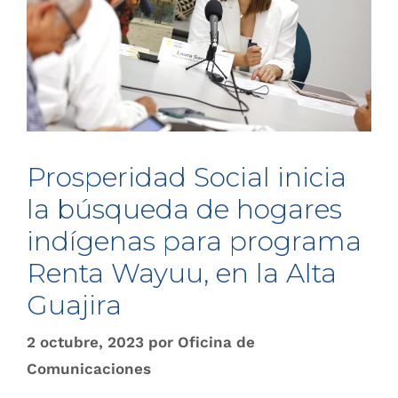
Prosperidad Social inicia
la búsqueda de hogares
indígenas para programa
Renta Wayuu, en la Alta
Guajira
2 octubre, 2023
por
Oficina de
Comunicaciones