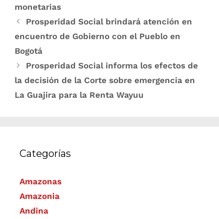
monetarias
Prosperidad Social brindará atención en
encuentro de Gobierno con el Pueblo en
Bogotá
Prosperidad Social informa los efectos de
la decisión de la Corte sobre emergencia en
La Guajira para la Renta Wayuu
Categorías
Amazonas
Amazonia
Andina