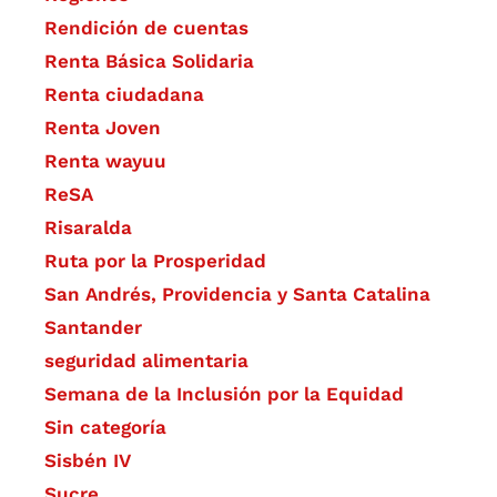
Rendición de cuentas
Renta Básica Solidaria
Renta ciudadana
Renta Joven
Renta wayuu
ReSA
Risaralda
Ruta por la Prosperidad
San Andrés, Providencia y Santa Catalina
Santander
seguridad alimentaria
Semana de la Inclusión por la Equidad
Sin categoría
Sisbén IV
Sucre