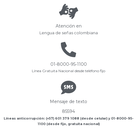
Atención en
Lengua de señas colombiana
01-8000-95-1100
Línea Gratuita Nacional desde teléfono fijo
Mensaje de texto
85594
Líneas anticorrupción: (+57) 601 379 1088 (desde celular) y 01-8000-95-
1100 (desde fijo, gratuita nacional)