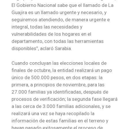
El Gobierno Nacional sabe que el llamado de La
Guajira es un llamado urgente y necesario, y
seguiremos atendiendo, de manera urgente e
integral, todas las necesidades y
vulnerabilidades de los hogares en el
departamento, con todas las herramientas
disponibles”, aclaró Sarabia.
Cuando concluyan las elecciones locales de
finales de octubre, la entidad realizará un pago
único de 500.000 pesos, en dos etapas: la
primera, a principios de noviembre, para las
27.000 familias ya identificadas, después de
procesos de verificación; la segunda fase llegará
a las cerca de 3.000 familias adicionales, y se
realizará una vez se haya recopilado la
información de estas familias en el terreno y
hayan pasado exitosamente el proceso de