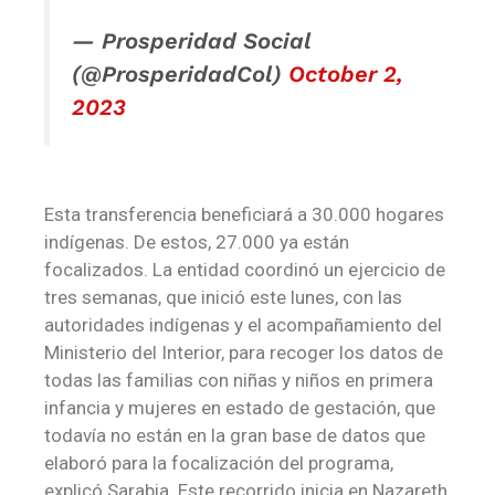
— Prosperidad Social
(@ProsperidadCol)
October 2,
2023
Esta transferencia beneficiará a 30.000 hogares
indígenas. De estos, 27.000 ya están
focalizados. La entidad
coordinó un ejercicio de
tres semanas, que inició este lunes, con las
autoridades indígenas y el acompañamiento del
Ministerio del Interior, para recoger los datos de
todas las familias con niñas y niños en primera
infancia y mujeres en estado de gestación, que
todavía no están en la gran base de datos que
elaboró para la focalización del programa,
explicó Sarabia. Este recorrido inicia en Nazareth,