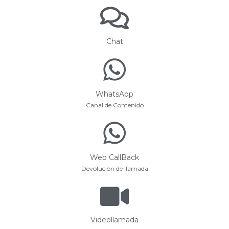
Chat
WhatsApp
Canal de Contenido
Web CallBack
Devolución de llamada
Videollamada