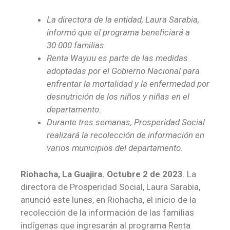
La directora de la entidad, Laura Sarabia,
informó que el programa beneficiará a
30.000 familias.
Renta Wayuu es parte de las medidas
adoptadas por el Gobierno Nacional para
enfrentar la mortalidad y la enfermedad por
desnutrición de los niños y niñas en el
departamento.
Durante tres semanas, Prosperidad Social
realizará la recolección de información en
varios municipios del departamento.
Riohacha, La Guajira. Octubre 2 de 2023
. La
directora de Prosperidad Social, Laura Sarabia,
anunció este lunes, en Riohacha, el inicio de la
recolección de la información de las familias
indígenas que ingresarán al programa Renta