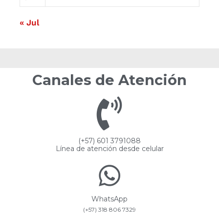
« Jul
Canales de Atención
(+57) 601 3791088
Línea de atención desde celular
WhatsApp
(+57) 318 806 7329