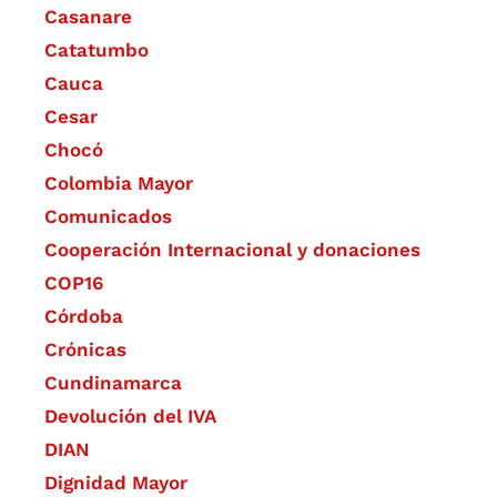
Casanare
Catatumbo
Cauca
Cesar
Chocó
Colombia Mayor
Comunicados
Cooperación Internacional y donaciones
COP16
Córdoba
Crónicas
Cundinamarca
Devolución del IVA
DIAN
Dignidad Mayor