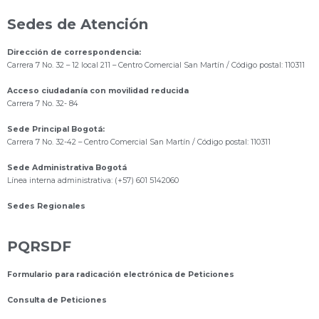
Sedes de Atención
Dirección de correspondencia:
Carrera 7 No. 32 – 12 local 211
– Centro Comercial San Martín / Código postal: 110311
Acceso ciudadanía con movilidad reducida
Carrera 7 No. 32- 84
Sede Principal Bogotá:
Carrera 7 No. 32-42 – Centro Comercial San Martín / Código postal: 110311
Sede Administrativa Bogotá
Línea interna administrativa: (+57) 601 5142060
Sedes Regionales
PQRSDF
Formulario para radicación electrónica de Peticiones
Consulta de Peticiones