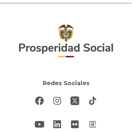
Redes Sociales