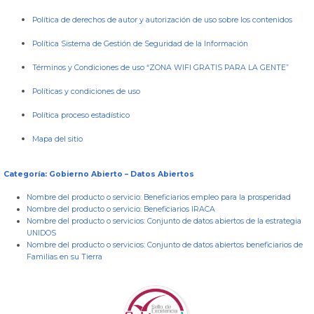
Política de derechos de autor y autorización de uso sobre los contenidos
Política Sistema de Gestión de Seguridad de la Información
Términos y Condiciones de uso “ZONA WIFI GRATIS PARA LA GENTE”
Políticas y condiciones de uso
Política proceso estadístico
Mapa del sitio
Categoría: Gobierno Abierto – Datos Abiertos
Nombre del producto o servicio:
Beneficiarios empleo para la prosperidad
Nombre del producto o servicio:
Beneficiarios IRACA
Nombre del producto o servicios:
Conjunto de datos abiertos de la estrategia
UNIDOS
Nombre del producto o servicios:
Conjunto de datos abiertos beneficiarios de
Familias en su Tierra