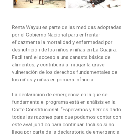
Renta Wayuu es parte de las medidas adoptadas
por el Gobierno Nacional para enfrentar
eficazmente la mortalidad y enfermedad por
desnutrición de los niños y niñas en La Guajira.
Facilitará el acceso a una canasta básica de
alimentos, y contribuirá a mitigar la grave
vulneración de los derechos fundamentales de
los niños y niñas en primera infancia.
La declaración de emergencia en la que se
fundamenta el programa está en análisis en la
Corte Constitucional. “Esperamos y hemos dado
todas las razones para que podamos contar con
este aval jurídico para continuar. Incluso si no
llega por parte de la declaratoria de emergencia,