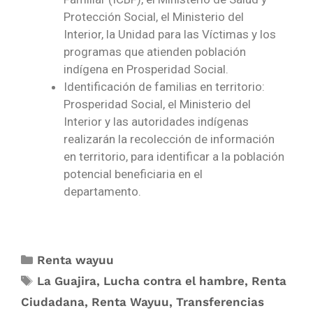
Protección Social, el Ministerio del
Interior, la Unidad para las Víctimas y los
programas que atienden población
indígena en Prosperidad Social.
Identificación de familias en territorio:
Prosperidad Social, el Ministerio del
Interior y las autoridades indígenas
realizarán la recolección de información
en territorio, para identificar a la población
potencial beneficiaria en el
departamento.
Renta wayuu
La Guajira
,
Lucha contra el hambre
,
Renta
Ciudadana
,
Renta Wayuu
,
Transferencias