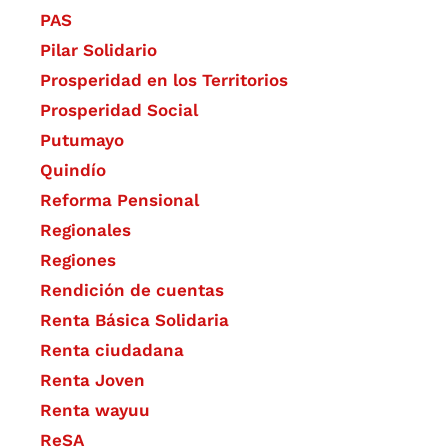
PAS
Pilar Solidario
Prosperidad en los Territorios
Prosperidad Social
Putumayo
Quindío
Reforma Pensional
Regionales
Regiones
Rendición de cuentas
Renta Básica Solidaria
Renta ciudadana
Renta Joven
Renta wayuu
ReSA