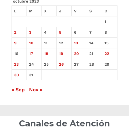
octubre 2023
L
M
X
J
V
S
D
1
2
3
4
5
6
7
8
9
10
11
12
13
14
15
16
17
18
19
20
21
22
23
24
25
26
27
28
29
30
31
« Sep
Nov »
Canales de Atención