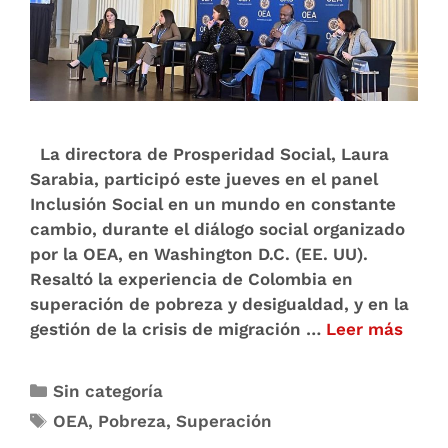
La directora de Prosperidad Social, Laura
Sarabia, participó este jueves en el panel
Inclusión Social en un mundo en constante
cambio, durante el diálogo social organizado
por la OEA, en Washington D.C. (EE. UU).
Resaltó la experiencia de Colombia en
superación de pobreza y desigualdad, y en la
gestión de la crisis de migración …
Leer más
Sin categoría
OEA
,
Pobreza
,
Superación