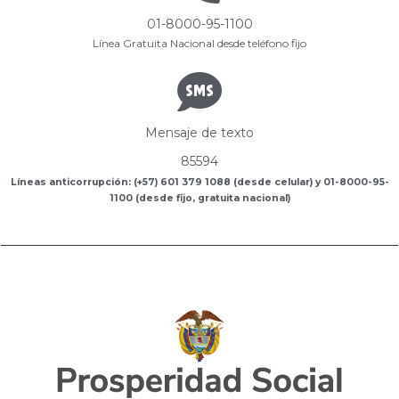
01-8000-95-1100
Línea Gratuita Nacional desde teléfono fijo
Mensaje de texto
85594
Líneas anticorrupción: (+57) 601 379 1088 (desde celular) y 01-8000-95-
1100 (desde fijo, gratuita nacional)