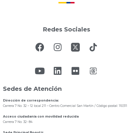
Redes Sociales
Sedes de Atención
Dirección de correspondencia:
Carrera 7 No. 32 – 12 local 211
– Centro Comercial San Martín / Código postal: 110311
Acceso ciudadanía con movilidad reducida
Carrera 7 No. 32- 84
Sede Principal Bogotá: