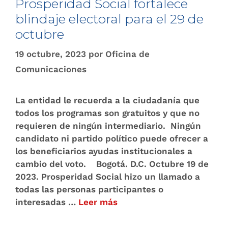
Prosperidad Social fortalece
blindaje electoral para el 29 de
octubre
19 octubre, 2023
por
Oficina de
Comunicaciones
La entidad le recuerda a la ciudadanía que
todos los programas son gratuitos y que no
requieren de ningún intermediario. Ningún
candidato ni partido político puede ofrecer a
los beneficiarios ayudas institucionales a
cambio del voto. Bogotá. D.C. Octubre 19 de
2023. Prosperidad Social hizo un llamado a
todas las personas participantes o
interesadas …
Leer más