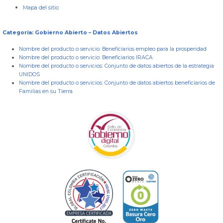
Mapa del sitio
Categoría: Gobierno Abierto – Datos Abiertos
Nombre del producto o servicio:
Beneficiarios empleo para la prosperidad
Nombre del producto o servicio:
Beneficiarios IRACA
Nombre del producto o servicios:
Conjunto de datos abiertos de la estrategia
UNIDOS
Nombre del producto o servicios:
Conjunto de datos abiertos beneficiarios de
Familias en su Tierra