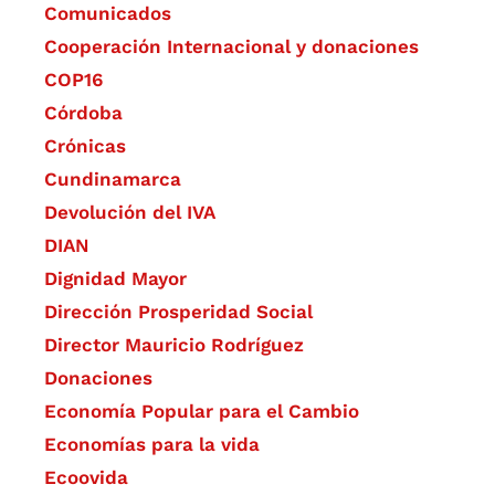
Comunicados
Cooperación Internacional y donaciones
COP16
Córdoba
Crónicas
Cundinamarca
Devolución del IVA
DIAN
Dignidad Mayor
Dirección Prosperidad Social
Director Mauricio Rodríguez
Donaciones
Economía Popular para el Cambio
Economías para la vida
Ecoovida