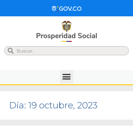
Search
Día:
19 octubre, 2023