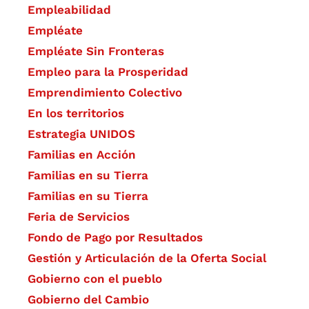
Empleabilidad
Empléate
Empléate Sin Fronteras
Empleo para la Prosperidad
Emprendimiento Colectivo
En los territorios
Estrategia UNIDOS
Familias en Acción
Familias en su Tierra
Familias en su Tierra
Feria de Servicios
Fondo de Pago por Resultados
Gestión y Articulación de la Oferta Social
Gobierno con el pueblo
Gobierno del Cambio