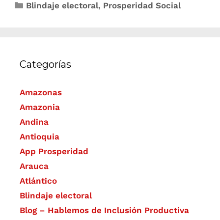
Blindaje electoral
,
Prosperidad Social
Categorías
Amazonas
Amazonia
Andina
Antioquia
App Prosperidad
Arauca
Atlántico
Blindaje electoral
Blog – Hablemos de Inclusión Productiva