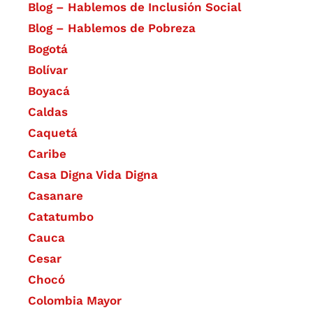
Blog – Hablemos de Inclusión Social
Blog – Hablemos de Pobreza
Bogotá
Bolívar
Boyacá
Caldas
Caquetá
Caribe
Casa Digna Vida Digna
Casanare
Catatumbo
Cauca
Cesar
Chocó
Colombia Mayor