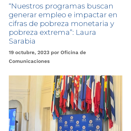
“Nuestros programas buscan
generar empleo e impactar en
cifras de pobreza monetaria y
pobreza extrema”: Laura
Sarabia
19 octubre, 2023
por
Oficina de
Comunicaciones