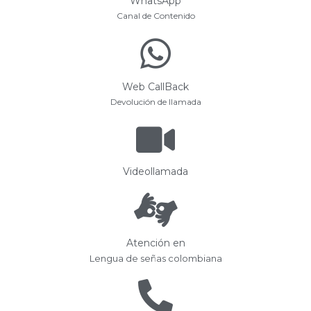
WhatsApp
Canal de Contenido
Web CallBack
Devolución de llamada
Videollamada
Atención en
Lengua de señas colombiana