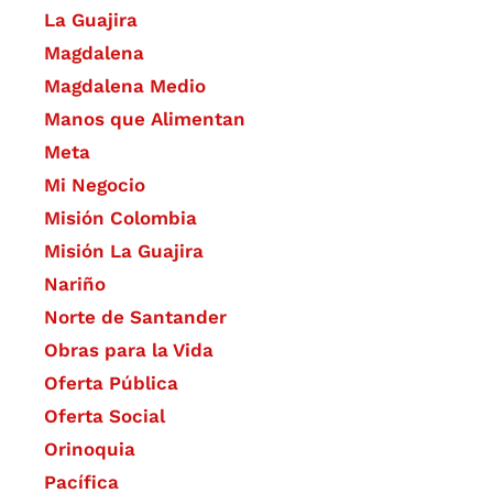
La Guajira
Magdalena
Magdalena Medio
Manos que Alimentan
Meta
Mi Negocio
Misión Colombia
Misión La Guajira
Nariño
Norte de Santander
Obras para la Vida
Oferta Pública
Oferta Social​​
Orinoquia
Pacífica