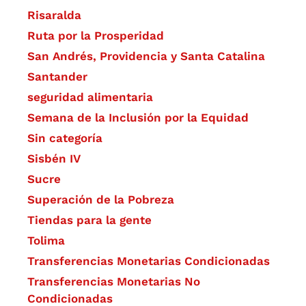
Risaralda
Ruta por la Prosperidad
San Andrés, Providencia y Santa Catalina
Santander
seguridad alimentaria
Semana de la Inclusión por la Equidad
Sin categoría
Sisbén IV
Sucre
Superación de la Pobreza
Tiendas para la gente
Tolima
Transferencias Monetarias Condicionadas
Transferencias Monetarias No
Condicionadas