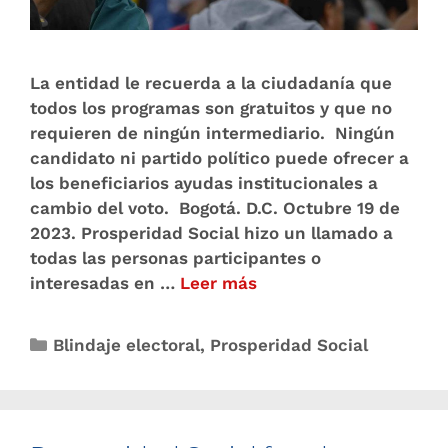
La entidad le recuerda a la ciudadanía que
todos los programas son gratuitos y que no
requieren de ningún intermediario. Ningún
candidato ni partido político puede ofrecer a
los beneficiarios ayudas institucionales a
cambio del voto. Bogotá. D.C. Octubre 19 de
2023. Prosperidad Social hizo un llamado a
todas las personas participantes o
interesadas en …
Leer más
Blindaje electoral
,
Prosperidad Social