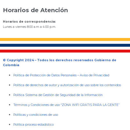
Horarios de Atención
Horarios de correspondencia:
Lunes a viernes 8:00 a.m a 4:00 p.m.
© Copyright 2024 – Todos los derechos reservados Gobierno de
Colombia
Política de Protección de Datos Personales
–
Aviso de Privacidad
Política de derechos de autor y autorización de uso sobre los contenidos
Política Sistema de Gestión de Seguridad de la Información
Términos y Condiciones de uso “ZONA WIFI GRATIS PARA LA GENTE”
Políticas y condiciones de uso
Política proceso estadístico