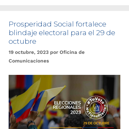
Prosperidad Social fortalece
blindaje electoral para el 29 de
octubre
19 octubre, 2023
por
Oficina de
Comunicaciones