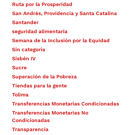
Ruta por la Prosperidad
San Andrés, Providencia y Santa Catalina
Santander
seguridad alimentaria
Semana de la Inclusión por la Equidad
Sin categoría
Sisbén IV
Sucre
Superación de la Pobreza
Tiendas para la gente
Tolima
Transferencias Monetarias Condicionadas
Transferencias Monetarias No
Condicionadas
Transparencia