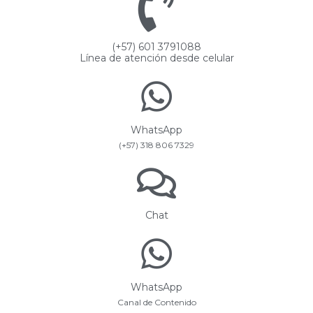
(+57) 601 3791088
Línea de atención desde celular
WhatsApp
(+57) 318 806 7329
Chat
WhatsApp
Canal de Contenido