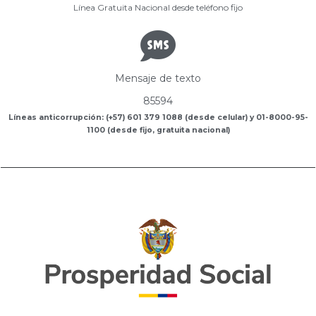
Línea Gratuita Nacional desde teléfono fijo
Mensaje de texto
85594
Líneas anticorrupción: (+57) 601 379 1088 (desde celular) y 01-8000-95-
1100 (desde fijo, gratuita nacional)