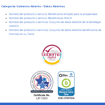
Categoría: Gobierno Abierto – Datos Abiertos
Nombre del producto o servicio:
Beneficiarios empleo para la prosperidad
Nombre del producto o servicio:
Beneficiarios IRACA
Nombre del producto o servicios:
Conjunto de datos abiertos de la estrategia
UNIDOS
Nombre del producto o servicios:
Conjunto de datos abiertos beneficiarios de
Familias en su Tierra