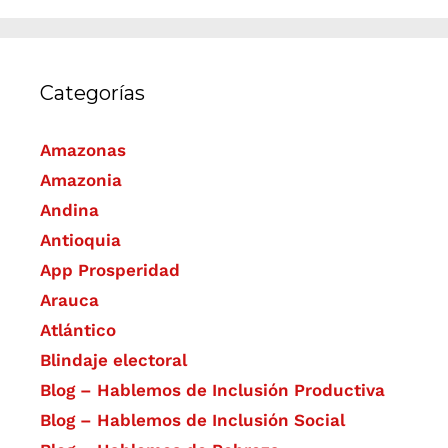
Categorías
Amazonas
Amazonia
Andina
Antioquia
App Prosperidad
Arauca
Atlántico
Blindaje electoral
Blog – Hablemos de Inclusión Productiva
Blog – Hablemos de Inclusión Social