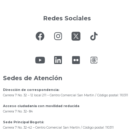
Redes Sociales
Sedes de Atención
Dirección de correspondencia:
Carrera 7 No. 32 – 12 local 211
– Centro Comercial San Martín / Código postal: 110311
Acceso ciudadanía con movilidad reducida
Carrera 7 No. 32- 84
Sede Principal Bogotá:
Carrera 7 No. 32-42 – Centro Comercial San Martín / Código postal: 110311