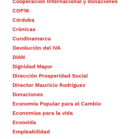
Cooperación Internacional y donaciones
COP16
Córdoba
Crónicas
Cundinamarca
Devolución del IVA
DIAN
Dignidad Mayor
Dirección Prosperidad Social
Director Mauricio Rodríguez
Donaciones
Economía Popular para el Cambio
Economías para la vida
Ecoovida
Empleabilidad