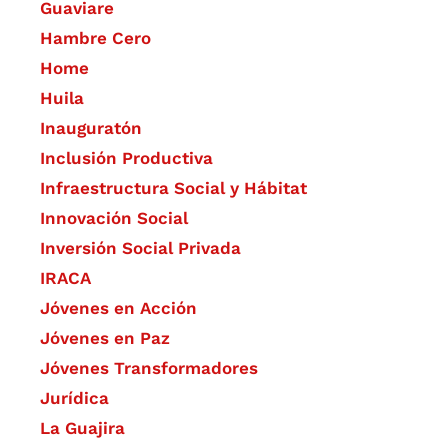
Guaviare
Hambre Cero
Home
Huila
Inauguratón
Inclusión Productiva
Infraestructura Social y Hábitat
​Innovación Social
Inversión Social Privada
IRACA
Jóvenes en Acción
Jóvenes en Paz
Jóvenes Transformadores
Jurídica
La Guajira