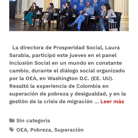
La directora de Prosperidad Social, Laura
Sarabia, participó este jueves en el panel
Inclusión Social en un mundo en constante
cambio, durante el diálogo social organizado
por la OEA, en Washington D.C. (EE. UU).
Resaltó la experiencia de Colombia en
superación de pobreza y desigualdad, y en la
gestión de la crisis de migración …
Leer más
Sin categoría
OEA
,
Pobreza
,
Superación