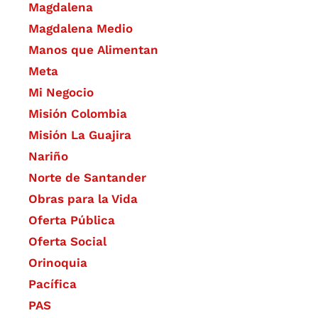
Magdalena
Magdalena Medio
Manos que Alimentan
Meta
Mi Negocio
Misión Colombia
Misión La Guajira
Nariño
Norte de Santander
Obras para la Vida
Oferta Pública
Oferta Social​​
Orinoquia
Pacífica
PAS