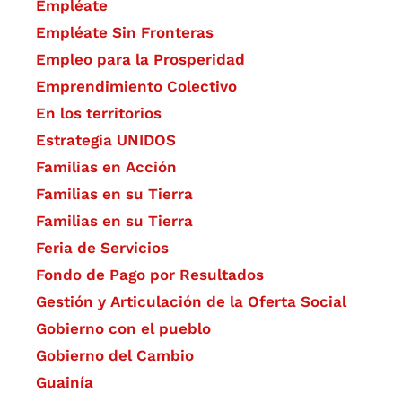
Empléate
Empléate Sin Fronteras
Empleo para la Prosperidad
Emprendimiento Colectivo
En los territorios
Estrategia UNIDOS
Familias en Acción
Familias en su Tierra
Familias en su Tierra
Feria de Servicios
Fondo de Pago por Resultados
Gestión y Articulación de la Oferta Social
Gobierno con el pueblo
Gobierno del Cambio
Guainía