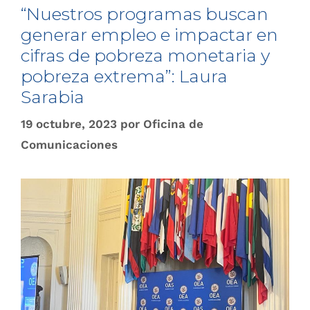
“Nuestros programas buscan
generar empleo e impactar en
cifras de pobreza monetaria y
pobreza extrema”: Laura
Sarabia
19 octubre, 2023
por
Oficina de
Comunicaciones