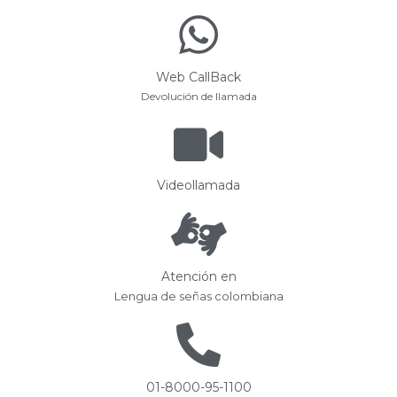
Web CallBack
Devolución de llamada
Videollamada
Atención en
Lengua de señas colombiana
01-8000-95-1100