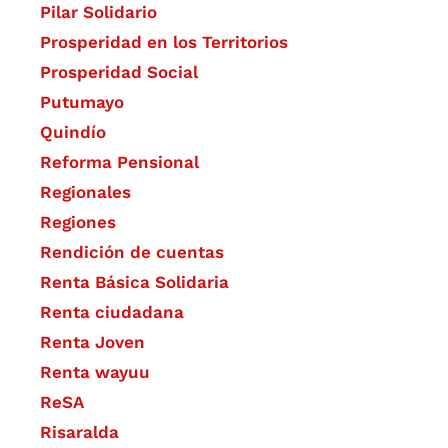
Pilar Solidario
Prosperidad en los Territorios
Prosperidad Social
Putumayo
Quindío
Reforma Pensional
Regionales
Regiones
Rendición de cuentas
Renta Básica Solidaria
Renta ciudadana
Renta Joven
Renta wayuu
ReSA
Risaralda