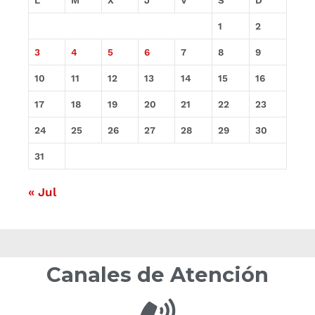
1
2
3
4
5
6
7
8
9
10
11
12
13
14
15
16
17
18
19
20
21
22
23
24
25
26
27
28
29
30
31
« Jul
Canales de Atención