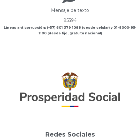
Mensaje de texto
85594
Líneas anticorrupción: (+57) 601 379 1088 (desde celular) y 01-8000-95-
1100 (desde fijo, gratuita nacional)
Redes Sociales