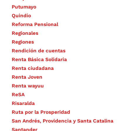
Putumayo
Quindío
Reforma Pensional
Regionales
Regiones
Rendición de cuentas
Renta Básica Solidaria
Renta ciudadana
Renta Joven
Renta wayuu
ReSA
Risaralda
Ruta por la Prosperidad
San Andrés, Providencia y Santa Catalina
Santander