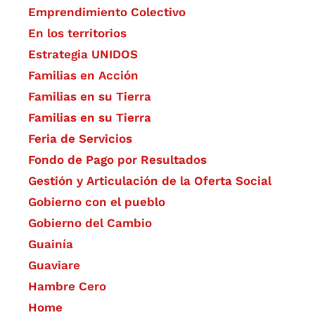
Emprendimiento Colectivo
En los territorios
Estrategia UNIDOS
Familias en Acción
Familias en su Tierra
Familias en su Tierra
Feria de Servicios
Fondo de Pago por Resultados
Gestión y Articulación de la Oferta Social
Gobierno con el pueblo
Gobierno del Cambio
Guainía
Guaviare
Hambre Cero
Home