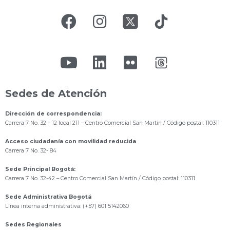
Sedes de Atención
Dirección de correspondencia:
Carrera 7 No. 32 – 12 local 211
– Centro Comercial San Martín / Código postal: 110311
Acceso ciudadanía con movilidad reducida
Carrera 7 No. 32- 84
Sede Principal Bogotá:
Carrera 7 No. 32-42 – Centro Comercial San Martín / Código postal: 110311
Sede Administrativa Bogotá
Línea interna administrativa: (+57) 601 5142060
Sedes Regionales