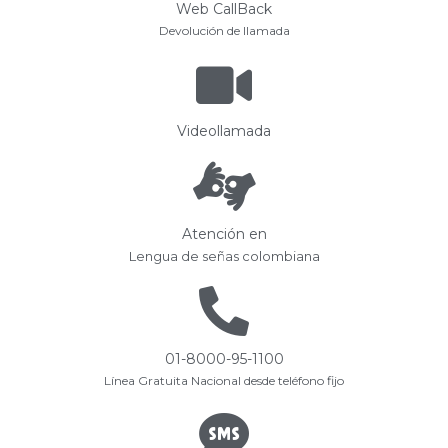
Web CallBack
Devolución de llamada
Videollamada
Atención en
Lengua de señas colombiana
01-8000-95-1100
Línea Gratuita Nacional desde teléfono fijo