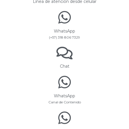
Línea de atención desde celular
WhatsApp
(+57) 318 806 7329
Chat
WhatsApp
Canal de Contenido