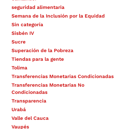
seguridad alimentaria
Semana de la Inclusión por la Equidad
Sin categoría
Sisbén IV
Sucre
Superación de la Pobreza
Tiendas para la gente
Tolima
Transferencias Monetarias Condicionadas
Transferencias Monetarias No
Condicionadas
Transparencia
Urabá
Valle del Cauca
Vaupés