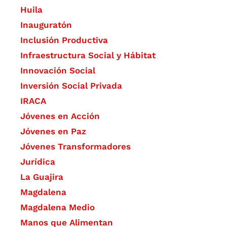
Huila
Inauguratón
Inclusión Productiva
Infraestructura Social y Hábitat
​Innovación Social
Inversión Social Privada
IRACA
Jóvenes en Acción
Jóvenes en Paz
Jóvenes Transformadores
Jurídica
La Guajira
Magdalena
Magdalena Medio
Manos que Alimentan