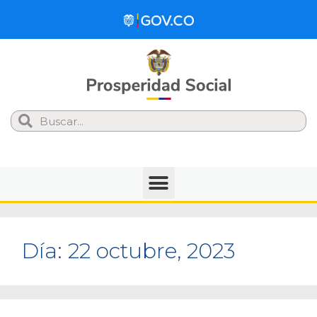
Search
Día:
22 octubre, 2023