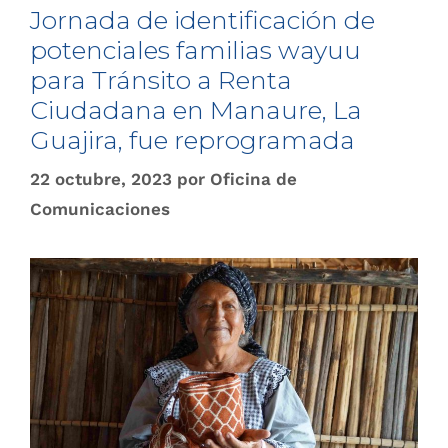
Jornada de identificación de
potenciales familias wayuu
para Tránsito a Renta
Ciudadana en Manaure, La
Guajira, fue reprogramada
22 octubre, 2023
por
Oficina de
Comunicaciones