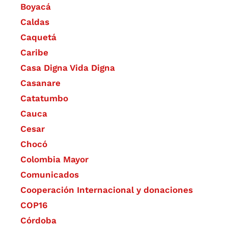
Boyacá
Caldas
Caquetá
Caribe
Casa Digna Vida Digna
Casanare
Catatumbo
Cauca
Cesar
Chocó
Colombia Mayor
Comunicados
Cooperación Internacional y donaciones
COP16
Córdoba