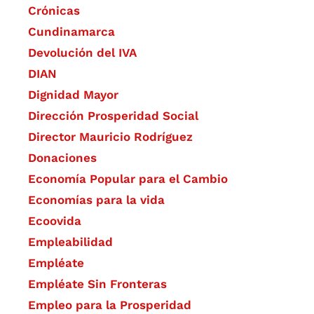
Crónicas
Cundinamarca
Devolución del IVA
DIAN
Dignidad Mayor
Dirección Prosperidad Social
Director Mauricio Rodríguez
Donaciones
Economía Popular para el Cambio
Economías para la vida
Ecoovida
Empleabilidad
Empléate
Empléate Sin Fronteras
Empleo para la Prosperidad