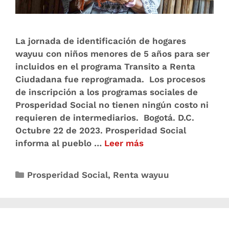
La jornada de identificación de hogares
wayuu con niños menores de 5 años para ser
incluidos en el programa Transito a Renta
Ciudadana fue reprogramada. Los procesos
de inscripción a los programas sociales de
Prosperidad Social no tienen ningún costo ni
requieren de intermediarios. Bogotá. D.C.
Octubre 22 de 2023. Prosperidad Social
informa al pueblo …
Leer más
Prosperidad Social
,
Renta wayuu