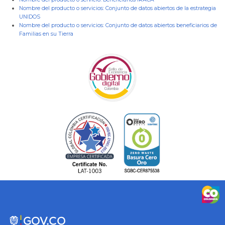
Nombre del producto o servicios:
Conjunto de datos abiertos de la estrategia
UNIDOS
Nombre del producto o servicios:
Conjunto de datos abiertos beneficiarios de
Familias en su Tierra