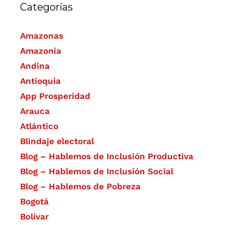
Categorías
Amazonas
Amazonia
Andina
Antioquia
App Prosperidad
Arauca
Atlántico
Blindaje electoral
Blog – Hablemos de Inclusión Productiva
Blog – Hablemos de Inclusión Social
Blog – Hablemos de Pobreza
Bogotá
Bolívar