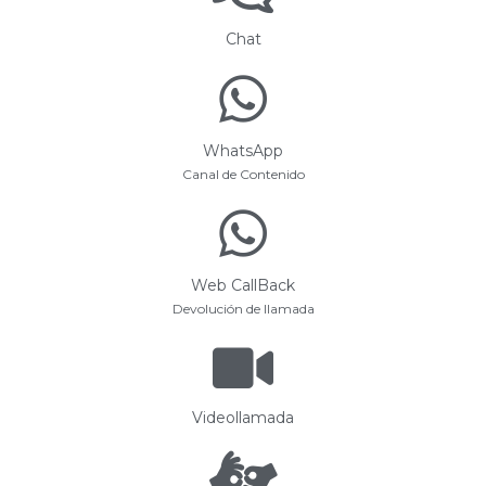
Chat
WhatsApp
Canal de Contenido
Web CallBack
Devolución de llamada
Videollamada