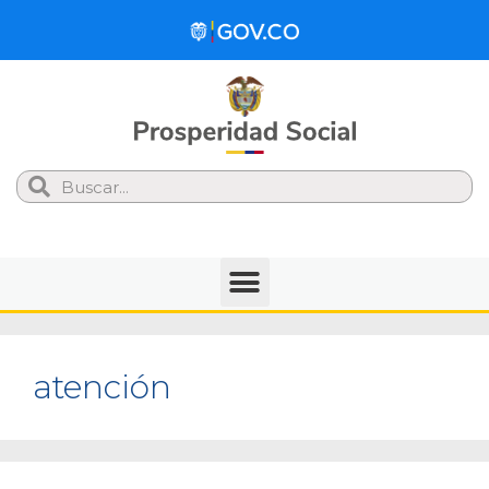
Search
atención