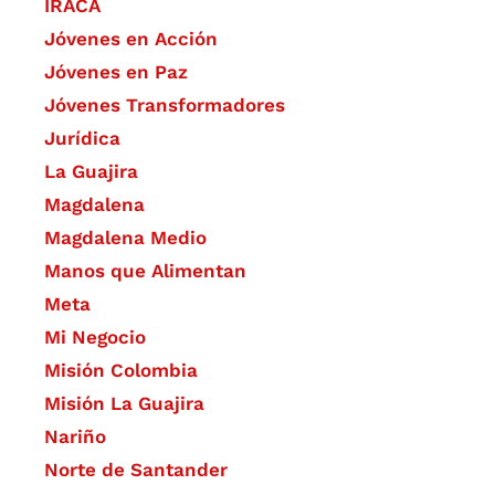
IRACA
Jóvenes en Acción
Jóvenes en Paz
Jóvenes Transformadores
Jurídica
La Guajira
Magdalena
Magdalena Medio
Manos que Alimentan
Meta
Mi Negocio
Misión Colombia
Misión La Guajira
Nariño
Norte de Santander