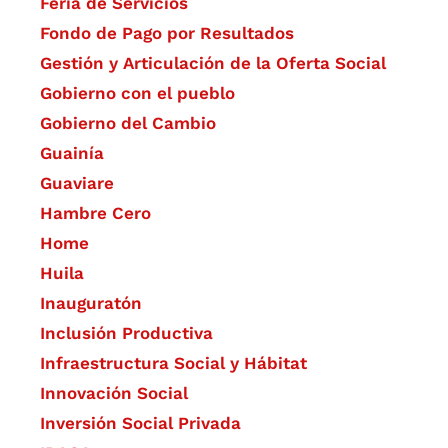
Feria de Servicios
Fondo de Pago por Resultados
Gestión y Articulación de la Oferta Social
Gobierno con el pueblo
Gobierno del Cambio
Guainía
Guaviare
Hambre Cero
Home
Huila
Inauguratón
Inclusión Productiva
Infraestructura Social y Hábitat
​Innovación Social
Inversión Social Privada