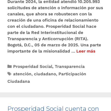
Durante 2024, la entidad atendió 10.205.993
solicitudes de atención o información por sus
canales, que ahora se robustecen con la
creación de una oficina de relacionamiento
con el ciudadano. Prosperidad Social hace
parte de la Red Interinstitucional de
Transparencia y Anticorrupción (RITA).
Bogotá, D.C., 05 de marzo de 2025. Una parte
importante de la misionalidad …
Leer más
Prosperidad Social
,
Transparencia
atención
,
ciudadano
,
Participación
Ciudadana
Prosperidad Social cuenta con