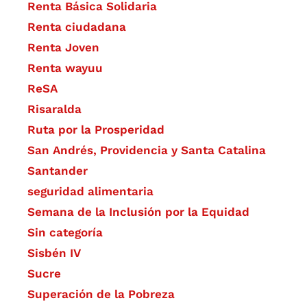
Renta Básica Solidaria
Renta ciudadana
Renta Joven
Renta wayuu
ReSA
Risaralda
Ruta por la Prosperidad
San Andrés, Providencia y Santa Catalina
Santander
seguridad alimentaria
Semana de la Inclusión por la Equidad
Sin categoría
Sisbén IV
Sucre
Superación de la Pobreza