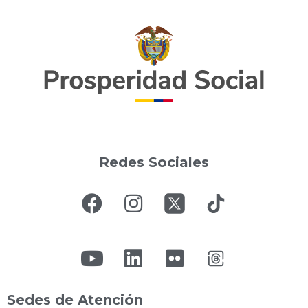
Redes Sociales
Sedes de Atención