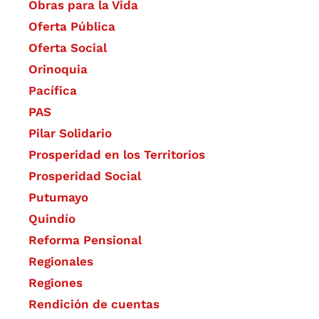
Obras para la Vida
Oferta Pública
Oferta Social​​
Orinoquia
Pacífica
PAS
Pilar Solidario
Prosperidad en los Territorios
Prosperidad Social
Putumayo
Quindío
Reforma Pensional
Regionales
Regiones
Rendición de cuentas