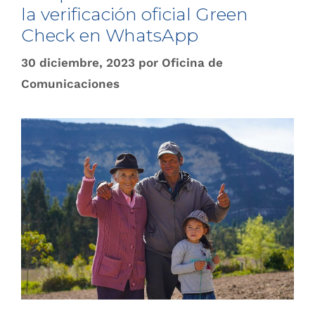
la verificación oficial Green
Check en WhatsApp
30 diciembre, 2023
por
Oficina de
Comunicaciones