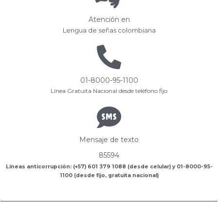
Atención en
Lengua de señas colombiana
01-8000-95-1100
Línea Gratuita Nacional desde teléfono fijo
Mensaje de texto
85594
Líneas anticorrupción: (+57) 601 379 1088 (desde celular) y 01-8000-95-
1100 (desde fijo, gratuita nacional)