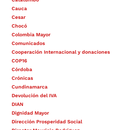
Cauca
Cesar
Chocó
Colombia Mayor
Comunicados
Cooperación Internacional y donaciones
COP16
Córdoba
Crónicas
Cundinamarca
Devolución del IVA
DIAN
Dignidad Mayor
Dirección Prosperidad Social