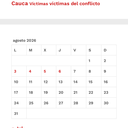
Cauca
víctimas del conflicto
Víctimas
agosto 2026
L
M
X
J
V
S
D
1
2
3
4
5
6
7
8
9
10
11
12
13
14
15
16
17
18
19
20
21
22
23
24
25
26
27
28
29
30
31