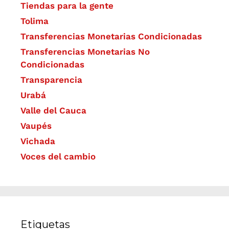
Tiendas para la gente
Tolima
Transferencias Monetarias Condicionadas
Transferencias Monetarias No
Condicionadas
Transparencia
Urabá
Valle del Cauca
Vaupés
Vichada
Voces del cambio
Etiquetas