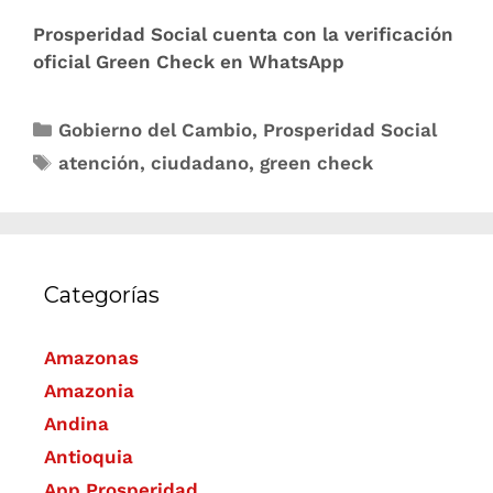
Prosperidad Social cuenta con la verificación
oficial Green Check en WhatsApp
Gobierno del Cambio
,
Prosperidad Social
atención
,
ciudadano
,
green check
Categorías
Amazonas
Amazonia
Andina
Antioquia
App Prosperidad