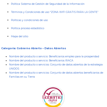
Política Sistema de Gestión de Seguridad de la Información
Términos y Condiciones de uso “ZONA WIFI GRATIS PARA LA GENTE”
Políticas y condiciones de uso
Política proceso estadístico
Mapa del sitio
Categoría: Gobierno Abierto – Datos Abiertos
Nombre del producto o servicio:
Beneficiarios empleo para la prosperidad
Nombre del producto o servicio:
Beneficiarios IRACA
Nombre del producto o servicios:
Conjunto de datos abiertos de la estrategia
UNIDOS
Nombre del producto o servicios:
Conjunto de datos abiertos beneficiarios de
Familias en su Tierra