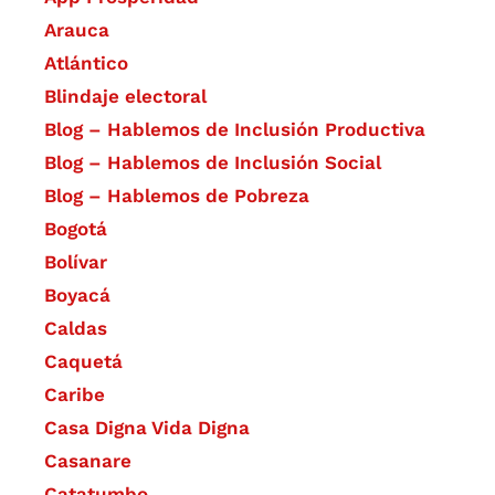
Arauca
Atlántico
Blindaje electoral
Blog – Hablemos de Inclusión Productiva
Blog – Hablemos de Inclusión Social
Blog – Hablemos de Pobreza
Bogotá
Bolívar
Boyacá
Caldas
Caquetá
Caribe
Casa Digna Vida Digna
Casanare
Catatumbo