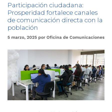
Participación ciudadana:
Prosperidad fortalece canales
de comunicación directa con la
población
5 marzo, 2025
por
Oficina de Comunicaciones