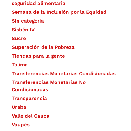
seguridad alimentaria
Semana de la Inclusión por la Equidad
Sin categoría
Sisbén IV
Sucre
Superación de la Pobreza
Tiendas para la gente
Tolima
Transferencias Monetarias Condicionadas
Transferencias Monetarias No
Condicionadas
Transparencia
Urabá
Valle del Cauca
Vaupés