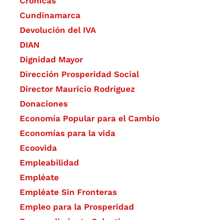
Crónicas
Cundinamarca
Devolución del IVA
DIAN
Dignidad Mayor
Dirección Prosperidad Social
Director Mauricio Rodríguez
Donaciones
Economía Popular para el Cambio
Economías para la vida
Ecoovida
Empleabilidad
Empléate
Empléate Sin Fronteras
Empleo para la Prosperidad