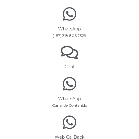
WhatsApp
(+57) 318 806 7329
Chat
WhatsApp
Canal de Contenido
Web CallBack