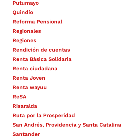
Putumayo
Quindío
Reforma Pensional
Regionales
Regiones
Rendición de cuentas
Renta Básica Solidaria
Renta ciudadana
Renta Joven
Renta wayuu
ReSA
Risaralda
Ruta por la Prosperidad
San Andrés, Providencia y Santa Catalina
Santander