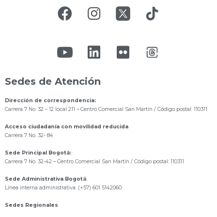
Sedes de Atención
Dirección de correspondencia:
Carrera 7 No. 32 – 12 local 211
– Centro Comercial San Martín / Código postal: 110311
Acceso ciudadanía con movilidad reducida
Carrera 7 No. 32- 84
Sede Principal Bogotá:
Carrera 7 No. 32-42 – Centro Comercial San Martín / Código postal: 110311
Sede Administrativa Bogotá
Línea interna administrativa: (+57) 601 5142060
Sedes Regionales