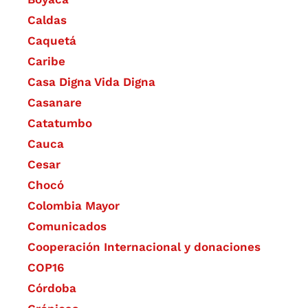
Caldas
Caquetá
Caribe
Casa Digna Vida Digna
Casanare
Catatumbo
Cauca
Cesar
Chocó
Colombia Mayor
Comunicados
Cooperación Internacional y donaciones
COP16
Córdoba