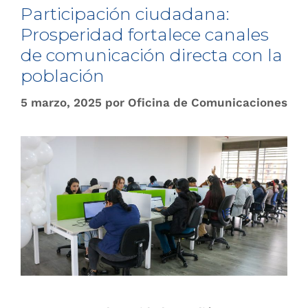
Participación ciudadana:
Prosperidad fortalece canales
de comunicación directa con la
población
5 marzo, 2025
por
Oficina de Comunicaciones