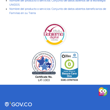
Nombre del producto o servicios:
Conjunto de datos abiertos de la estrategia
UNIDOS
Nombre del producto o servicios:
Conjunto de datos abiertos beneficiarios de
Familias en su Tierra