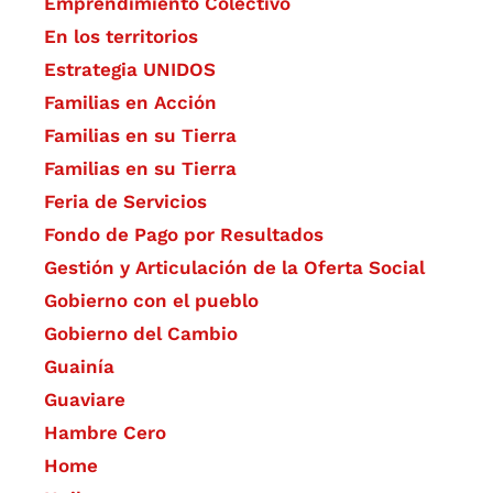
Emprendimiento Colectivo
En los territorios
Estrategia UNIDOS
Familias en Acción
Familias en su Tierra
Familias en su Tierra
Feria de Servicios
Fondo de Pago por Resultados
Gestión y Articulación de la Oferta Social
Gobierno con el pueblo
Gobierno del Cambio
Guainía
Guaviare
Hambre Cero
Home