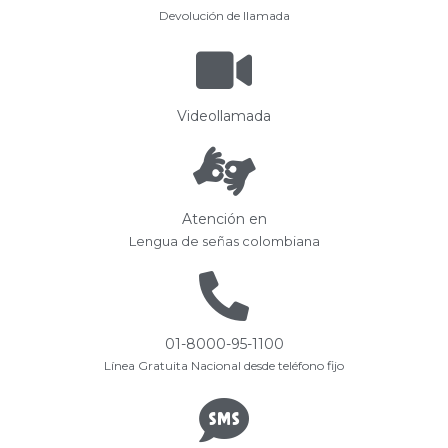
Devolución de llamada
Videollamada
Atención en
Lengua de señas colombiana
01-8000-95-1100
Línea Gratuita Nacional desde teléfono fijo