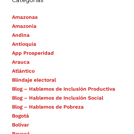
Categorías
Amazonas
Amazonia
Andina
Antioquia
App Prosperidad
Arauca
Atlántico
Blindaje electoral
Blog – Hablemos de Inclusión Productiva
Blog – Hablemos de Inclusión Social
Blog – Hablemos de Pobreza
Bogotá
Bolívar
Boyacá