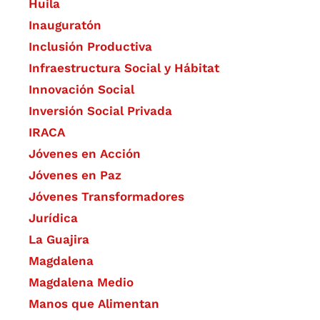
Huila
Inauguratón
Inclusión Productiva
Infraestructura Social y Hábitat
​Innovación Social
Inversión Social Privada
IRACA
Jóvenes en Acción
Jóvenes en Paz
Jóvenes Transformadores
Jurídica
La Guajira
Magdalena
Magdalena Medio
Manos que Alimentan