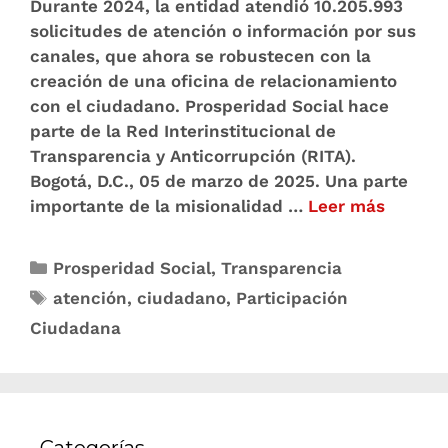
Durante 2024, la entidad atendió 10.205.993
solicitudes de atención o información por sus
canales, que ahora se robustecen con la
creación de una oficina de relacionamiento
con el ciudadano. Prosperidad Social hace
parte de la Red Interinstitucional de
Transparencia y Anticorrupción (RITA).
Bogotá, D.C., 05 de marzo de 2025. Una parte
importante de la misionalidad …
Leer más
Prosperidad Social
,
Transparencia
atención
,
ciudadano
,
Participación
Ciudadana