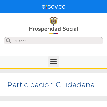
Search
Participación Ciudadana