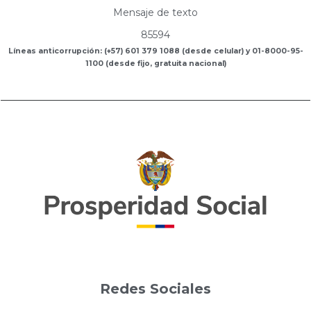
Mensaje de texto
85594
Líneas anticorrupción: (+57) 601 379 1088 (desde celular) y 01-8000-95-
1100 (desde fijo, gratuita nacional)
Redes Sociales