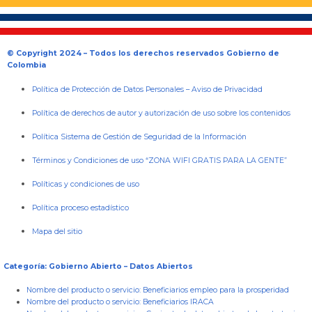
© Copyright 2024 – Todos los derechos reservados Gobierno de
Colombia
Política de Protección de Datos Personales
–
Aviso de Privacidad
Política de derechos de autor y autorización de uso sobre los contenidos
Política Sistema de Gestión de Seguridad de la Información
Términos y Condiciones de uso “ZONA WIFI GRATIS PARA LA GENTE”
Políticas y condiciones de uso
Política proceso estadístico
Mapa del sitio
Categoría: Gobierno Abierto – Datos Abiertos
Nombre del producto o servicio:
Beneficiarios empleo para la prosperidad
Nombre del producto o servicio:
Beneficiarios IRACA