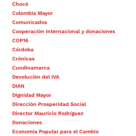
Chocó
Colombia Mayor
Comunicados
Cooperación Internacional y donaciones
COP16
Córdoba
Crónicas
Cundinamarca
Devolución del IVA
DIAN
Dignidad Mayor
Dirección Prosperidad Social
Director Mauricio Rodríguez
Donaciones
Economía Popular para el Cambio