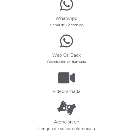
WhatsApp
Canal de Contenido
Web CallBack
Devolución de llamada
Videollamada
Atención en
Lengua de señas colombiana