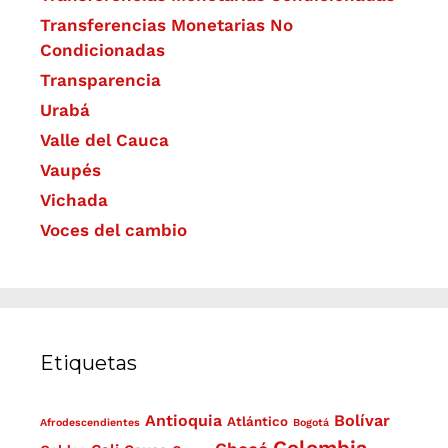
Transferencias Monetarias No
Condicionadas
Transparencia
Urabá
Valle del Cauca
Vaupés
Vichada
Voces del cambio
Etiquetas
Antioquia
Bolívar
Atlántico
Afrodescendientes
Bogotá