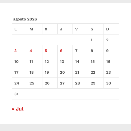
agosto 2026
L
M
X
J
V
S
D
1
2
3
4
5
6
7
8
9
10
11
12
13
14
15
16
17
18
19
20
21
22
23
24
25
26
27
28
29
30
31
« Jul