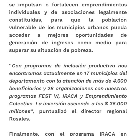
se impulsan o fortalecen emprendimientos
individuales y de asociaciones legalmente
constituidas, para que la población
vulnerable de los municipios urbanos pueda
acceder a mejores oportunidades de
generación de ingresos como medio para
superar su situación de pobreza.
“
Con programas de inclusión productiva nos
encontramos actualmente en 17 municipios del
departamento con la atención de más de 4.600
beneficiarios y 28 organizaciones con nuestros
programas FEST VI, IRACA y Emprendimiento
Colectivo. La inversión asciende a los $ 35.000
millones
“, puntualizó el director regional
Rosales.
Finalmente, con el programa IRACA en