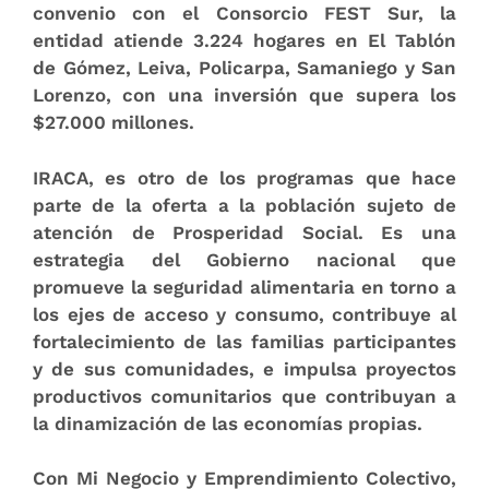
convenio con el Consorcio FEST Sur, la
entidad atiende 3.224 hogares en El Tablón
de Gómez, Leiva, Policarpa, Samaniego y San
Lorenzo, con una inversión que supera los
$27.000 millones.
IRACA, es otro de los programas que hace
parte de la oferta a la población sujeto de
atención de Prosperidad Social. Es una
estrategia del Gobierno nacional que
promueve la seguridad alimentaria en torno a
los ejes de acceso y consumo, contribuye al
fortalecimiento de las familias participantes
y de sus comunidades, e impulsa proyectos
productivos comunitarios que contribuyan a
la dinamización de las economías propias.
Con Mi Negocio y Emprendimiento Colectivo,