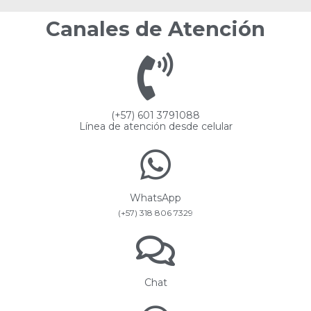
Canales de Atención
(+57) 601 3791088
Línea de atención desde celular
WhatsApp
(+57) 318 806 7329
Chat