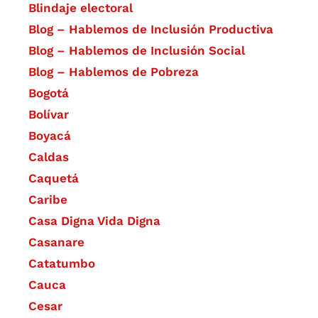
Blindaje electoral
Blog – Hablemos de Inclusión Productiva
Blog – Hablemos de Inclusión Social
Blog – Hablemos de Pobreza
Bogotá
Bolívar
Boyacá
Caldas
Caquetá
Caribe
Casa Digna Vida Digna
Casanare
Catatumbo
Cauca
Cesar