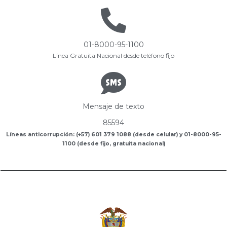
01-8000-95-1100
Línea Gratuita Nacional desde teléfono fijo
Mensaje de texto
85594
Líneas anticorrupción: (+57) 601 379 1088 (desde celular) y 01-8000-95-
1100 (desde fijo, gratuita nacional)