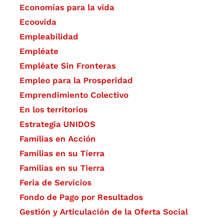
Economías para la vida
Ecoovida
Empleabilidad
Empléate
Empléate Sin Fronteras
Empleo para la Prosperidad
Emprendimiento Colectivo
En los territorios
Estrategia UNIDOS
Familias en Acción
Familias en su Tierra
Familias en su Tierra
Feria de Servicios
Fondo de Pago por Resultados
Gestión y Articulación de la Oferta Social