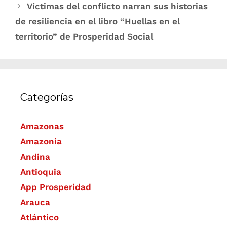
Víctimas del conflicto narran sus histo​rias
de resiliencia en el libro “Huellas en el
territorio” de Prosperidad Social
Categorías
Amazonas
Amazonia
Andina
Antioquia
App Prosperidad
Arauca
Atlántico