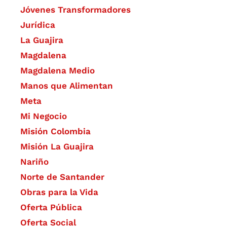
Jóvenes Transformadores
Jurídica
La Guajira
Magdalena
Magdalena Medio
Manos que Alimentan
Meta
Mi Negocio
Misión Colombia
Misión La Guajira
Nariño
Norte de Santander
Obras para la Vida
Oferta Pública
Oferta Social​​