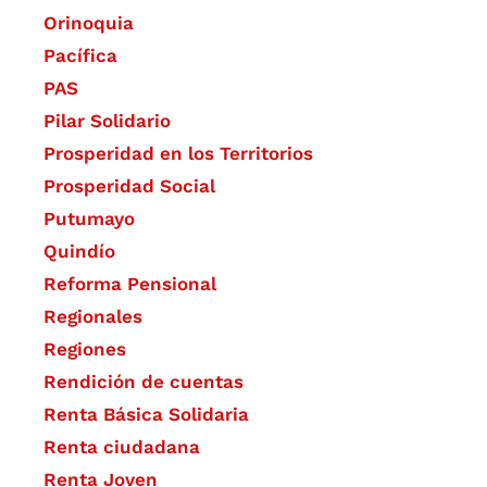
Orinoquia
Pacífica
PAS
Pilar Solidario
Prosperidad en los Territorios
Prosperidad Social
Putumayo
Quindío
Reforma Pensional
Regionales
Regiones
Rendición de cuentas
Renta Básica Solidaria
Renta ciudadana
Renta Joven