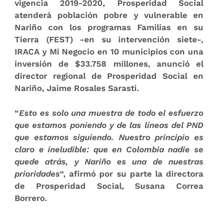
vigencia 2019-2020, Prosperidad Social
atenderá población pobre y vulnerable en
Nariño con los programas Familias en su
Tierra (FEST) -en su intervención siete-,
IRACA y Mi Negocio en 10 municipios con una
inversión de $33.758 millones, anunció el
director regional de Prosperidad Social en
Nariño, Jaime Rosales Sarasti.
“
Esto es solo una muestra de todo el esfuerzo
que estamos poniendo y de las líneas del PND
que estamos siguiendo. Nuestro principio es
claro e ineludible: que en Colombia nadie se
quede atrás, y Nariño es una de nuestras
prioridades
“, afirmó por su parte la directora
de Prosperidad Social, Susana Correa
Borrero.