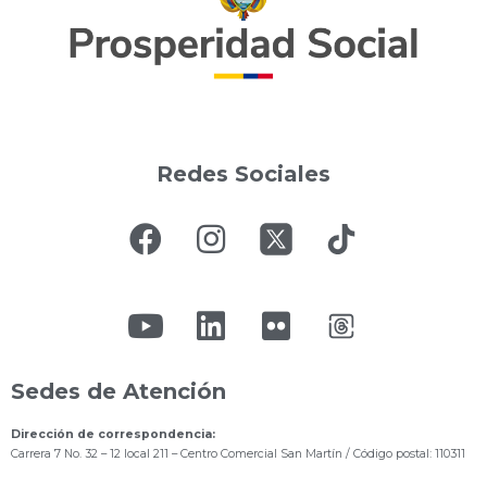
Redes Sociales
Sedes de Atención
Dirección de correspondencia:
Carrera 7 No. 32 – 12 local 211
– Centro Comercial San Martín / Código postal: 110311