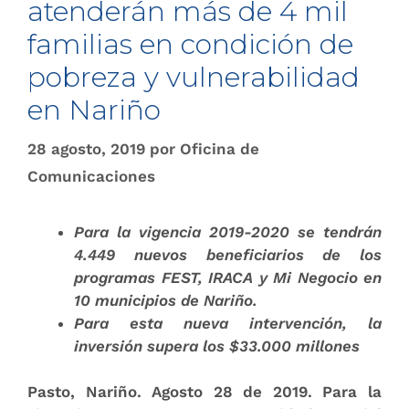
atenderán más de ​​4 mil
familias en condición de
pobreza y vulnerabilidad
en Nariño
28 agosto, 2019
por
Oficina de
Comunicaciones
Para la vigencia 2019-2020 se tendrán
4.449 nuevos beneficiarios de los
programas FEST, IRACA y Mi Negocio en
10 municipios de Nariño.
Para esta nueva intervención, la
inversión supera los $33.000 millones​
Pasto, Nariño. Agosto 28 de 2019
. Para​ la