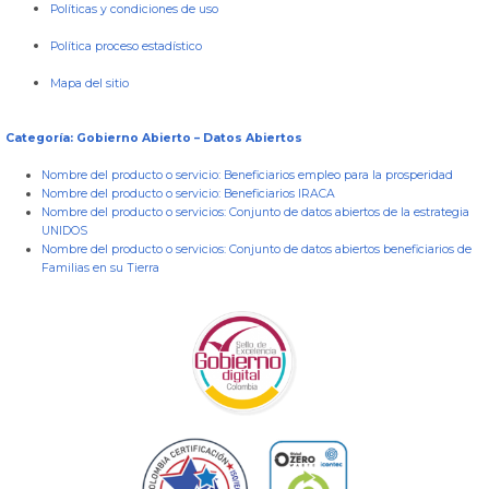
Políticas y condiciones de uso
Política proceso estadístico
Mapa del sitio
Categoría: Gobierno Abierto – Datos Abiertos
Nombre del producto o servicio:
Beneficiarios empleo para la prosperidad
Nombre del producto o servicio:
Beneficiarios IRACA
Nombre del producto o servicios:
Conjunto de datos abiertos de la estrategia
UNIDOS
Nombre del producto o servicios:
Conjunto de datos abiertos beneficiarios de
Familias en su Tierra