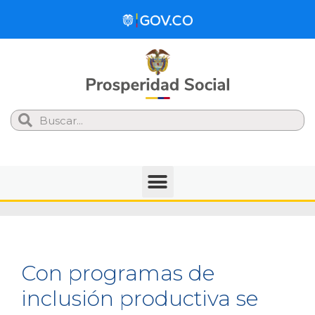
Search
Con programas de
inclusión productiva se