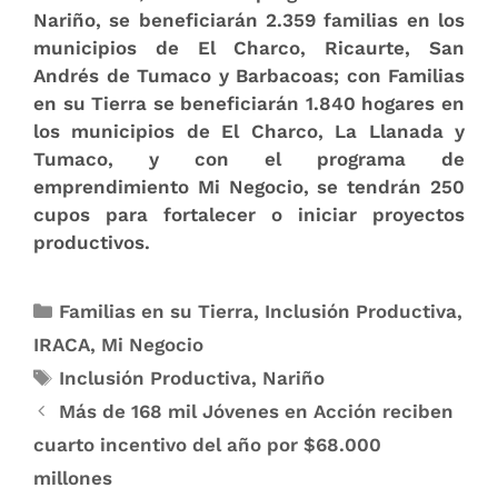
Nariño, se beneficiarán 2.359 familias en los
municipios de El Charco, Ricaurte, San
Andrés de Tumaco y Barbacoas; con Familias
en su Tierra se beneficiarán 1.840 hogares en
los municipios de El Charco, La Llanada y
Tumaco, y con el programa de
emprendimiento Mi Negocio, se tendrán 250
cupos para fortalecer o iniciar proyectos
productivos.​
Familias en su Tierra
,
Inclusión Productiva
,
IRACA
,
Mi Negocio
Inclusión Productiva
,
Nariño
Más de 168 mil Jóvenes en Acción reciben
cuarto incentivo ​​del año por $68.000
millones