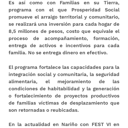
Es así como con Familias en su Tierra,
programa con el que Prosperidad Social
promueve el arraigo territorial y comunitario,
se realizará una inversión para cada hogar de
8,5 millones de pesos, costo que equivale el
proceso de acompañamiento, formación,
entrega de activos e incentivos para cada
familia. No se entrega dinero en efectivo.
El programa fortalece las capacidades para la
integración social y comunitaria, la seguridad
alimentaria, el mejoramiento de las
condiciones de habitabilidad y la generación
o fortalecimiento de proyectos productivos
de familias víctimas de desplazamiento que
son retornadas o reubicadas.
En la actualidad en Nariño con FEST VI en