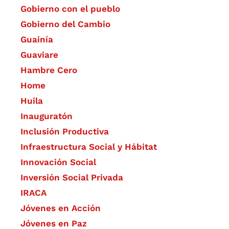
Gobierno con el pueblo
Gobierno del Cambio
Guainía
Guaviare
Hambre Cero
Home
Huila
Inauguratón
Inclusión Productiva
Infraestructura Social y Hábitat
​Innovación Social
Inversión Social Privada
IRACA
Jóvenes en Acción
Jóvenes en Paz