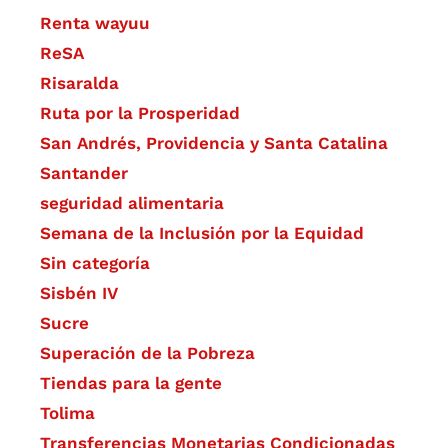
Renta wayuu
ReSA
Risaralda
Ruta por la Prosperidad
San Andrés, Providencia y Santa Catalina
Santander
seguridad alimentaria
Semana de la Inclusión por la Equidad
Sin categoría
Sisbén IV
Sucre
Superación de la Pobreza
Tiendas para la gente
Tolima
Transferencias Monetarias Condicionadas